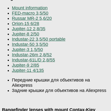
Mount information
FED-macro 3,5/50
Russar MR-2 5,6/20
Orion-15 6/28
Jupiter-12 2,8/35
Jupiter-8 2/50
Industar-22 3,5/50 portable
Industar-50 3,5/50
Jupiter-3 1,5/50
Industar-26m 2,8/52
Industar-61L/D 2,8/55
Jupiter-9 2/85
Jupiter-11 4/135
Передние крышки для объективов на
Aliexpress
Задние крышки для объективов на Aliexpress
Rangefinder lenses with mount Contax-Kiev