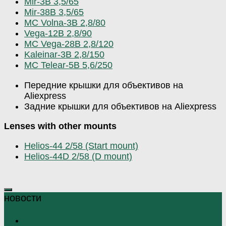
Mir-3B 3,5/65
Mir-38B 3,5/65
МС Volna-3B 2,8/80
Vega-12B 2,8/90
MC Vega-28B 2,8/120
Kaleinar-3B 2,8/150
МС Telear-5B 5,6/250
Передние крышки для объективов на
Aliexpress
Задние крышки для объективов на Aliexpress
Lenses with other mounts
Helios-44 2/58 (Start mount)
Helios-44D 2/58 (D mount)