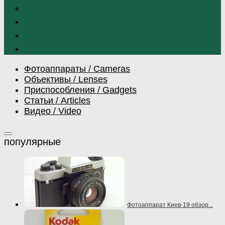
Фотоаппараты / Cameras
Объективы / Lenses
Приспособления / Gadgets
Статьи / Articles
Видео / Video
Фотоаппарат Киев-19 обзор...