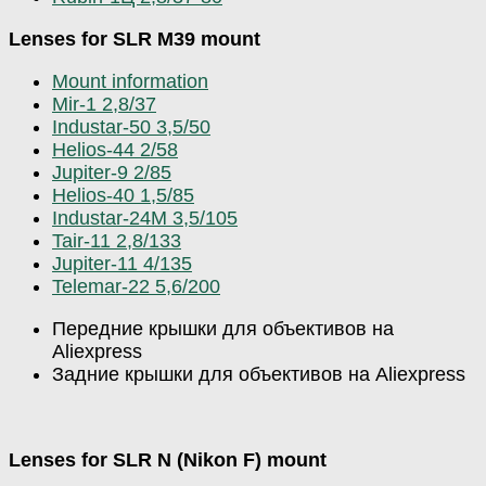
Lenses for SLR M39 mount
Mount information
Mir-1 2,8/37
Industar-50 3,5/50
Helios-44 2/58
Jupiter-9 2/85
Helios-40 1,5/85
Industar-24M 3,5/105
Tair-11 2,8/133
Jupiter-11 4/135
Telemar-22 5,6/200
Передние крышки для объективов на
Aliexpress
Задние крышки для объективов на Aliexpress
Lenses for SLR N (Nikon F) mount