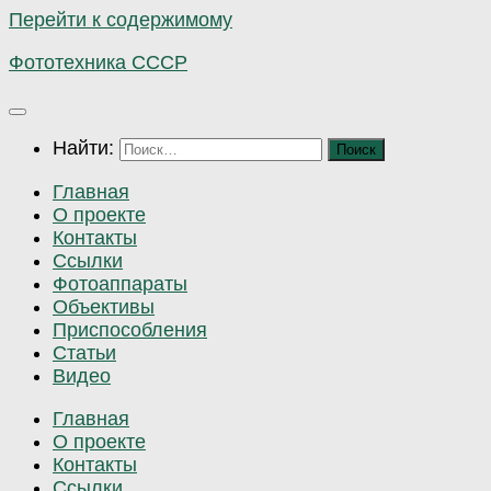
Перейти к содержимому
Фототехника СССР
Найти:
Главная
О проекте
Контакты
Ссылки
Фотоаппараты
Объективы
Приспособления
Статьи
Видео
Главная
О проекте
Контакты
Ссылки