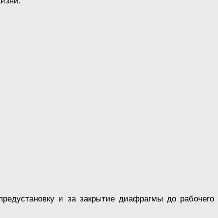
жизни.
предустановку и за закрытие диафрагмы до рабочего