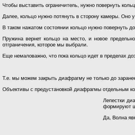
Чтобы выставить ограничитель, нужно повернуть кольц
Далее, кольцо нужно потянуть в сторону камеры. Оно у
В таком нажатом состоянии кольцо нужно повернуть до
Пружина вернет кольцо на место, и новое предельно
отграничения, которое мы выбрали.
Еще немаловажно, что пока кольцо идет в пределах до
Т.е. мы можем закрыть диафрагму не только до заране
Объективы с предустановкой диафрагмы отдельным кол
Лепестки диа
формируют ш
Да, Волна яв