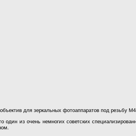
объектив для зеркальных фотоаппаратов под резьбу М4
о один из очень немногих советских специализированн
ном.