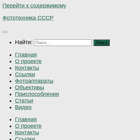
Перейти к содержимому
Фототехника СССР
Найти:
Главная
О проекте
Контакты
Ссылки
Фотоаппараты
Объективы
Приспособления
Статьи
Видео
Главная
О проекте
Контакты
Ссылки