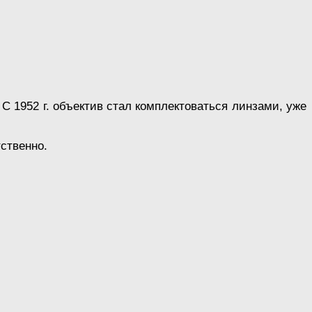
 С 1952 г. объектив стал комплектоваться линзами, уже
ственно.