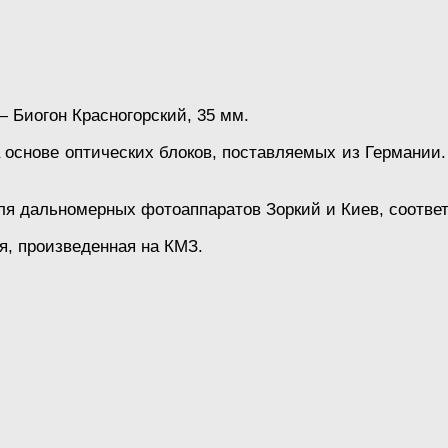
 Биогон Красногорский, 35 мм.
 основе оптических блоков, поставляемых из Германии.
ля дальномерных фотоаппаратов Зоркий и Киев, соответ
я, произведенная на КМЗ.