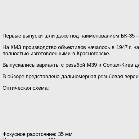
Первые выпуски шли даже под наименованием БК-35 —
На КМЗ производство объективов началось в 1947 г. на
полностью изготовленными в Красногорске.
Выпускались варианты с резьбой М39 и Contax-Киев д
В обзоре представлена дальномерная резьбовая верси
Оптическая схема:
Фокусное расстояние: 35 мм