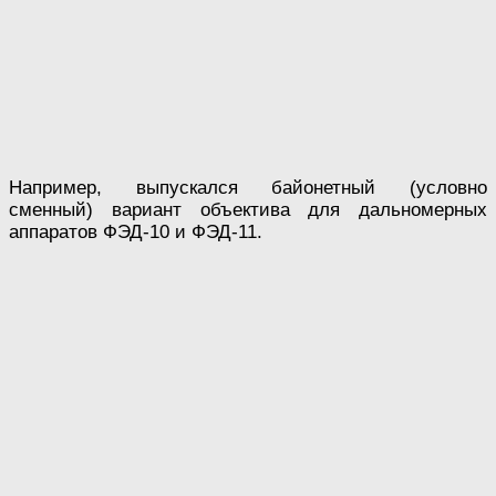
Например, выпускался байонетный (условно
сменный) вариант объектива для дальномерных
аппаратов ФЭД-10 и ФЭД-11.