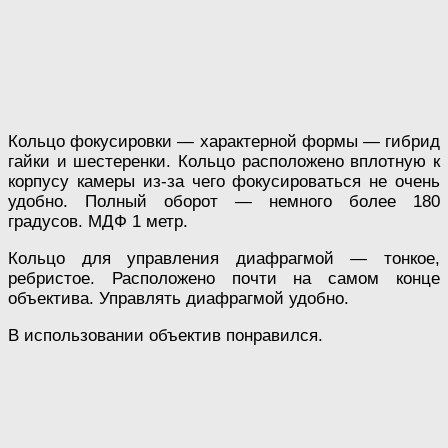
Кольцо фокусировки — характерной формы — гибрид
гайки и шестеренки. Кольцо расположено вплотную к
корпусу камеры из-за чего фокусироваться не очень
удобно. Полный оборот — немного более 180
градусов. МДФ 1 метр.
Кольцо для управления диафрагмой — тонкое,
ребристое. Расположено почти на самом конце
объектива. Управлять диафрагмой удобно.
В использовании объектив понравился.