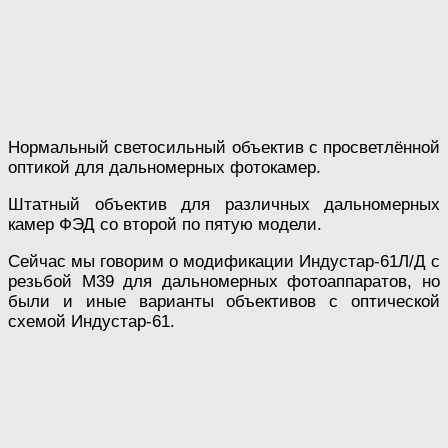
Нормальный светосильный объектив с просветлённой
оптикой для дальномерных фотокамер.
Штатный объектив для различных дальномерных
камер ФЭД со второй по пятую модели.
Сейчас мы говорим о модификации Индустар-61Л/Д с
резьбой М39 для дальномерных фотоаппаратов, но
были и иные варианты объективов с оптической
схемой Индустар-61.