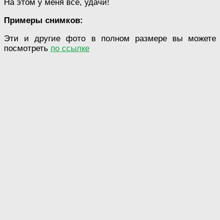
На этом у меня все, удачи!
Примеры снимков:
Эти и другие фото в полном размере вы можете
посмотреть
по ссылке