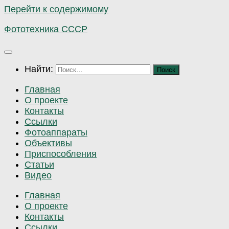
Перейти к содержимому
Фототехника СССР
Найти:
Главная
О проекте
Контакты
Ссылки
Фотоаппараты
Объективы
Приспособления
Статьи
Видео
Главная
О проекте
Контакты
Ссылки