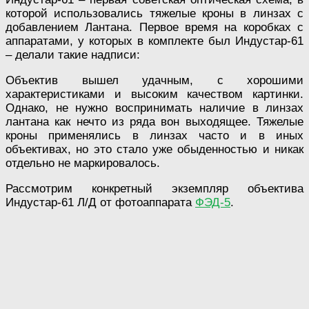
которой использовались тяжелые кроны в линзах с
добавлением Лантана. Первое время на коробках с
аппаратами, у которых в комплекте был Индустар-61
– делали такие надписи:
Объектив вышел удачным, с хорошими
характеристиками и высоким качеством картинки.
Однако, не нужно воспринимать наличие в линзах
лантана как нечто из ряда вон выходящее. Тяжелые
кроны применялись в линзах часто и в иных
объективах, но это стало уже обыденностью и никак
отдельно не маркировалось.
Рассмотрим конкретный экземпляр объектива
Индустар-61 Л/Д от фотоаппарата
ФЭД-5
.