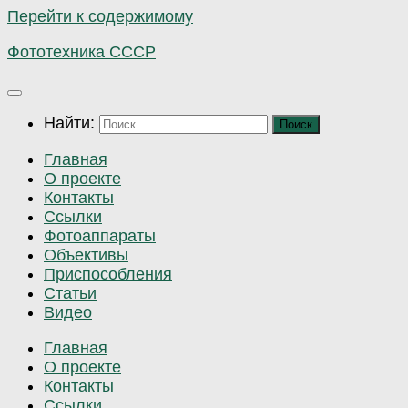
Перейти к содержимому
Фототехника СССР
Найти:
Главная
О проекте
Контакты
Ссылки
Фотоаппараты
Объективы
Приспособления
Статьи
Видео
Главная
О проекте
Контакты
Ссылки