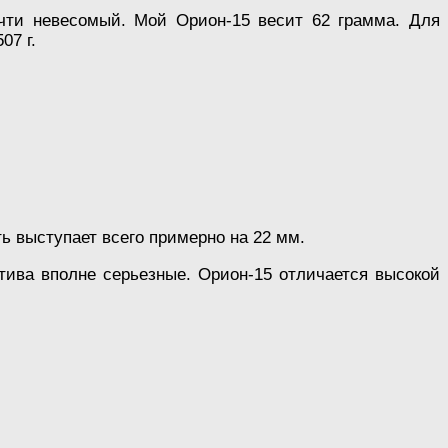
очти невесомый. Мой Орион-15 весит 62 грамма. Для
07 г.
ь выступает всего примерно на 22 мм.
тива вполне серьезные. Орион-15 отличается высокой