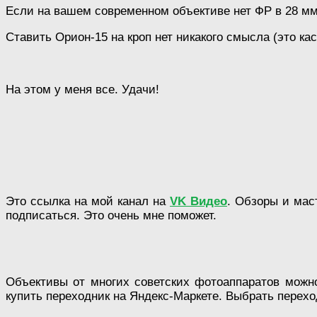
Если на вашем современном объективе нет ФР в 28 мм
Ставить Орион-15 на кроп нет никакого смысла (это ка
На этом у меня все. Удачи!
Это ссылка на мой канал на
VK Видео
. Обзоры и мас
подписаться. Это очень мне поможет.
Объективы от многих советских фотоаппаратов можн
купить переходник на Яндекс-Маркете. Выбрать перехо