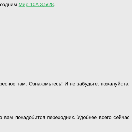
 поздним
Мир-10А 3,5/28
.
есное там. Ознакомьтесь! И не забудьте, пожалуйста,
 вам понадобится переходник. Удобнее всего сейчас