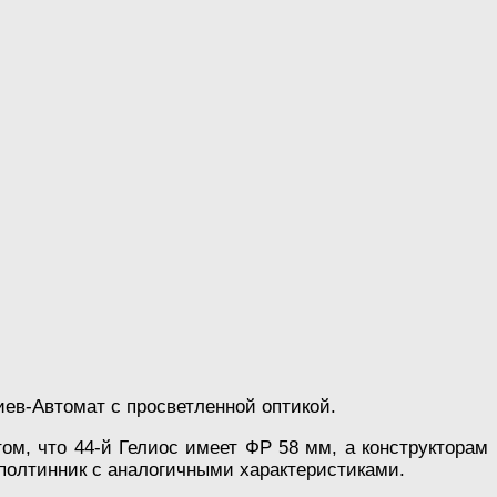
ев-Автомат с просветленной оптикой.
ом, что 44-й Гелиос имеет ФР 58 мм, а конструкторам
полтинник с аналогичными характеристиками.