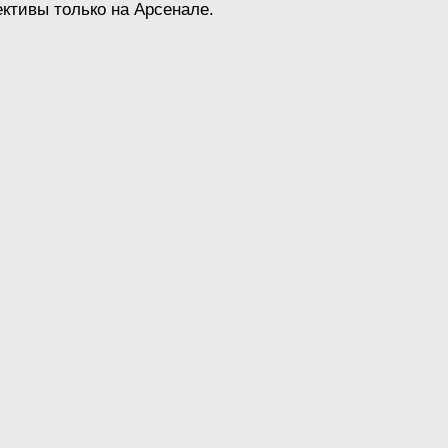
ктивы только на Арсенале.