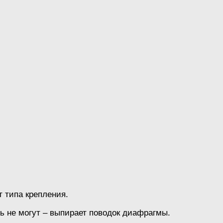
т типа крепления.
ь не могут – выпирает поводок диафрагмы.