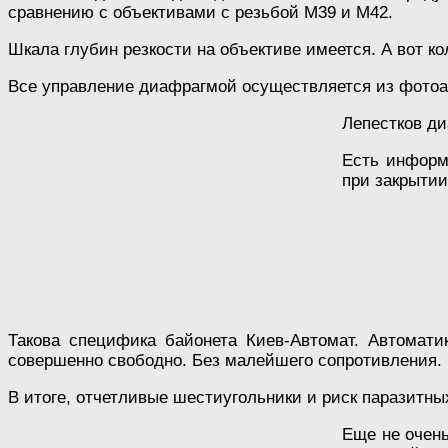
сравнению с объективами с резьбой М39 и М42.
Шкала глубин резкости на объективе имеется. А вот к
Все управление диафрагмой осуществляется из фотоа
Лепестков ди
Есть информ
при закрытии
Такова специфика байонета Киев-Автомат. Автомати
совершенно свободно. Без малейшего сопротивления.
В итоге, отчетливые шестиугольники и риск паразитны
Еще не очень