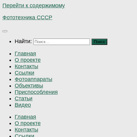
Перейти к содержимому
Фототехника СССР
Найти:
Главная
О проекте
Контакты
Ссылки
Фотоаппараты
Объективы
Приспособления
Статьи
Видео
Главная
О проекте
Контакты
Ссылки