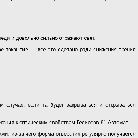
еди и довольно сильно отражают свет.
ое покрытие — все это сделано ради снижения трения
м случае, если та будет закрываться и открываться
кания к оптическим свойствам Гелиосов-81 Автомат.
ми, из-за чего форма отверстия регулярно получается