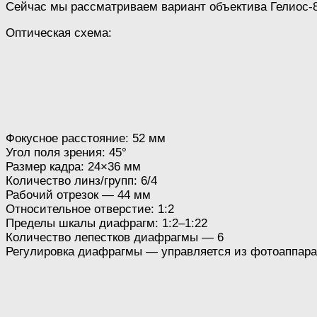
Сейчас мы рассматриваем вариант объектива Гелиос-8
Оптическая схема:
Фокусное расстояние: 52 мм
Угол поля зрения: 45°
Размер кадра: 24×36 мм
Количество линз/групп: 6/4
Рабочий отрезок — 44 мм
Относительное отверстие: 1:2
Пределы шкалы диафрагм: 1:2–1:22
Количество лепестков диафрагмы — 6
Регулировка диафрагмы — управляется из фотоаппара