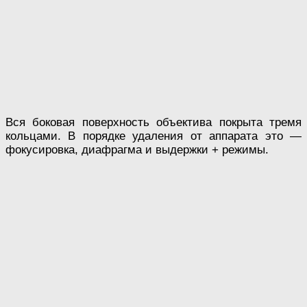
Вся боковая поверхность объектива покрыта тремя
кольцами. В порядке удаления от аппарата это —
фокусировка, диафрагма и выдержки + режимы.