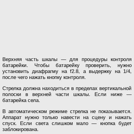
Верхняя часть шкалы — для процедуры контроля
батарейки. Чтобы батарейку проверить, нужно
установить диафрагму на f2.8, а выдержку на 1/4,
после чего нажать кнопку контроля.
Стрелка должна находиться в пределах вертикальной
полоски в верхней части шкалы. Если ниже —
батарейка села.
В автоматическом режиме стрелка не показывается.
Аппарат нужно только навести на сцену и нажать
спуск. Если света слишком мало — кнопка будет
заблокирована.