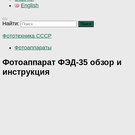
English
Найти:
Фототехника СССР
Фотоаппараты
Фотоаппарат ФЭД-35 обзор и
инструкция