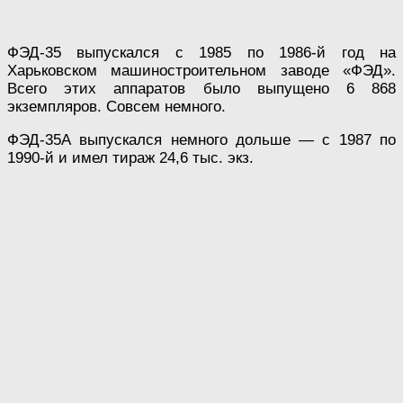
ФЭД-35 выпускался с 1985 по 1986-й год на
Харьковском машиностроительном заводе «ФЭД».
Всего этих аппаратов было выпущено 6 868
экземпляров. Совсем немного.
ФЭД-35А выпускался немного дольше — с 1987 по
1990-й и имел тираж 24,6 тыс. экз.