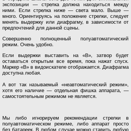
экспозиции — стрелка должна находиться между
ними. Если стрелка ниже — света мало. Выше —
много. Ориентируясь на положение стрелки, следует
менять выдержку или диафрагму, в зависимости от
предпочтений для данной сцены.
Совершенно полноценный полуавтоматический
режим. Очень удобно.
Если выдержки выставить на «В», затвор будет
оставаться открытым все время, пока нажат спуск.
Маркер «В» в видоискателе отображается. Диафрагма
доступна любая.
А вот так называемый «неавтоматический режим»,
хотя его наличие — отдельная фишка аппарата, —
самостоятельным режимом не является.
Мы либо игнорируем рекомендации стрелки в
полуавтоматическом режиме, либо аппарат просто
без батареек. В любом случае можно ставить любую