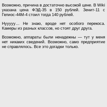
Возможно, причина в достаточно высокой цене. В Wiki
указана цена ФЭД-35 в 150 рублей. Зенит-11 с
Гелиос-44М-4 стоил тогда 140 рублей.
Нууууу… Не знаю, вроде нет особого перекоса.
Камеры из разных классов, но стоят друг друга.
Возможно, аппараты были ненадежны — тут у меня
нет никаких сведений. Возможно, само предприятие
не справлялось. Все это догадки только.