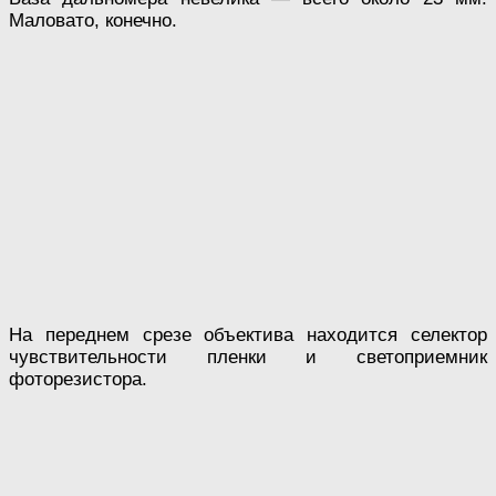
Маловато, конечно.
На переднем срезе объектива находится селектор
чувствительности пленки и светоприемник
фоторезистора.