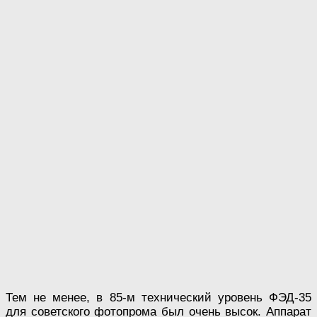
Тем не менее, в 85-м технический уровень ФЭД-35
для советского фотопрома был очень высок. Аппарат