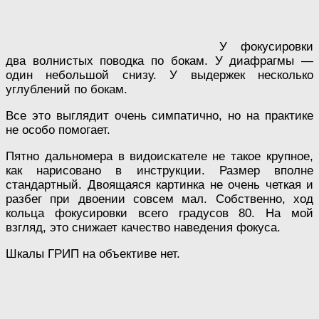
У фокусировки
два волнистых поводка по бокам. У диафрагмы —
один небольшой снизу. У выдержек несколько
углублений по бокам.
Все это выглядит очень симпатично, но на практике
не особо помогает.
Пятно дальномера в видоискателе не такое крупное,
как нарисовано в инструкции. Размер вполне
стандартный. Двоящаяся картинка не очень четкая и
разбег при двоении совсем мал. Собственно, ход
кольца фокусировки всего градусов 80. На мой
взгляд, это снижает качество наведения фокуса.
Шкалы ГРИП на объективе нет.