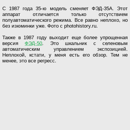
С 1987 года 35-ю модель сменяет ФЭД-35А. Этот
аппарат отличается только отсутствием
полуавтоматического режима. Все равно неплохо, но
без изюминки уже. Фото с photohistory.ru.
Также в 1987 году выходит еще более упрощенная
версия
ФЭД-50
. Это шкальник с селеновым
автоматическим управлением экспозицией.
Неплохой, кстати, у меня есть его обзор. Тем не
менее, это все регресс.