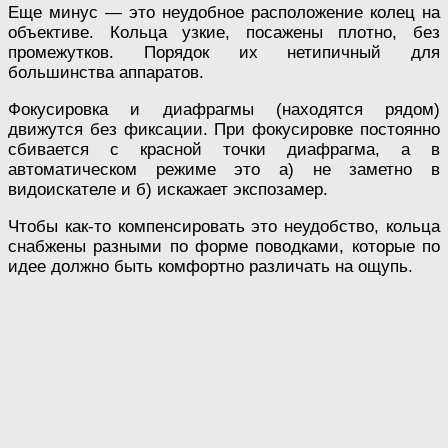
Еще минус — это неудобное расположение колец на
объективе. Кольца узкие, посажены плотно, без
промежутков. Порядок их нетипичный для
большинства аппаратов.
Фокусировка и диафрагмы (находятся рядом)
движутся без фиксации. При фокусировке постоянно
сбивается с красной точки диафрагма, а в
автоматическом режиме это а) не заметно в
видоискателе и б) искажает экспозамер.
Чтобы как-то компенсировать это неудобство, кольца
снабжены разными по форме поводками, которые по
идее должно быть комфортно различать на ощупь.