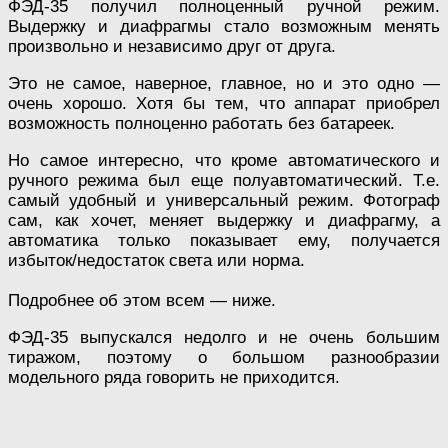
ФЭД-35 получил полноценный ручной режим.
Выдержку и диафрагмы стало возможным менять
произвольно и независимо друг от друга.
Это не самое, наверное, главное, но и это одно —
очень хорошо. Хотя бы тем, что аппарат приобрел
возможность полноценно работать без батареек.
Но самое интересно, что кроме автоматического и
ручного режима был еще полуавтоматический. Т.е.
самый удобный и универсальный режим. Фотограф
сам, как хочет, меняет выдержку и диафрагму, а
автоматика только показывает ему, получается
избыток/недостаток света или норма.
Подробнее об этом всем — ниже.
ФЭД-35 выпускался недолго и не очень большим
тиражом, поэтому о большом разнообразии
модельного ряда говорить не приходится.