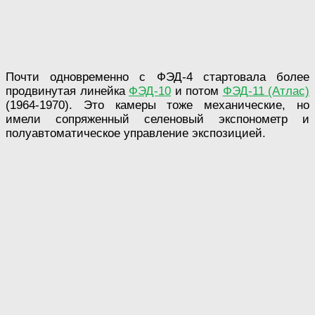
Почти одновременно с ФЭД-4 стартовала более
продвинутая линейка
ФЭД-10
и потом
ФЭД-11 (Атлас)
(1964-1970). Это камеры тоже механические, но
имели сопряженный селеновый экспонометр и
полуавтоматическое управление экспозицией.