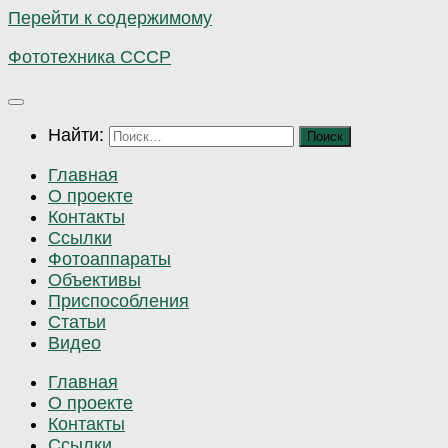
Перейти к содержимому
Фототехника СССР
Найти:
Главная
О проекте
Контакты
Ссылки
Фотоаппараты
Объективы
Приспособления
Статьи
Видео
Главная
О проекте
Контакты
Ссылки