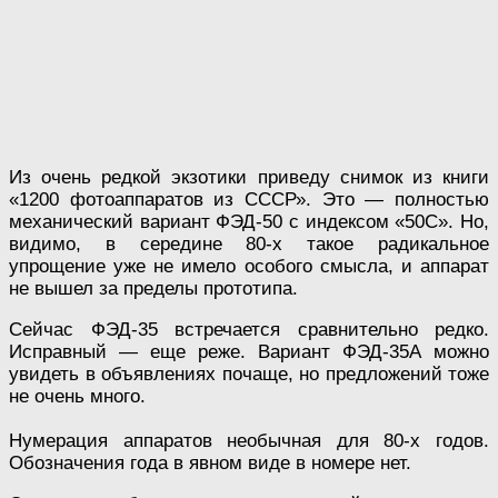
Из очень редкой экзотики приведу снимок из книги
«1200 фотоаппаратов из СССР». Это — полностью
механический вариант ФЭД-50 с индексом «50С». Но,
видимо, в середине 80-х такое радикальное
упрощение уже не имело особого смысла, и аппарат
не вышел за пределы прототипа.
Сейчас ФЭД-35 встречается сравнительно редко.
Исправный — еще реже. Вариант ФЭД-35А можно
увидеть в объявлениях почаще, но предложений тоже
не очень много.
Нумерация аппаратов необычная для 80-х годов.
Обозначения года в явном виде в номере нет.