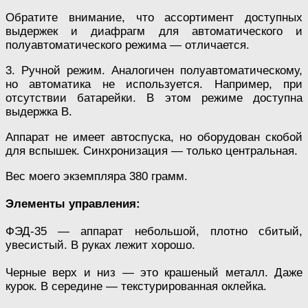
Обратите внимание, что ассортимент доступных
выдержек и диафрагм для автоматического и
полуавтоматического режима — отличается.
3. Ручной режим. Аналогичен полуавтоматическому,
но автоматика не используется. Например, при
отсутствии батарейки. В этом режиме доступна
выдержка В.
Аппарат не имеет автоспуска, но оборудован скобой
для вспышек. Синхронизация — только центральная.
Вес моего экземпляра 380 грамм.
Элементы управления:
ФЭД-35 — аппарат небольшой, плотно сбитый,
увесистый. В руках лежит хорошо.
Черные верх и низ — это крашеный металл. Даже
курок. В середине — текстурированная оклейка.