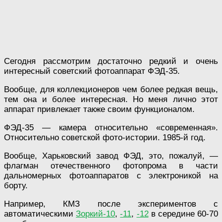
Сегодня рассмотрим достаточно редкий и очень
интересный советский фотоаппарат ФЭД-35.
Вообще, для коллекционеров чем более редкая вещь,
тем она и более интересная. Но меня лично этот
аппарат привлекает также своим функционалом.
ФЭД-35 — камера относительно «современная».
Относительно советской фото-истории. 1985-й год.
Вообще, Харьковский завод ФЭД, это, пожалуй, —
флагман отечественного фотопрома в части
дальномерных фотоаппаратов с электроникой на
борту.
Например, КМЗ после экспериментов с
автоматическими
Зоркий-10
,
-11
,
-12
в середине 60-70