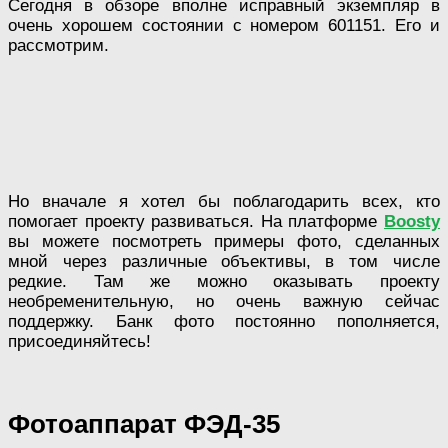
Сегодня в обзоре вполне исправный экземпляр в
очень хорошем состоянии с номером 601151. Его и
рассмотрим.
Но вначале я хотел бы поблагодарить всех, кто
помогает проекту развиваться. На платформе
Boosty
вы можете посмотреть примеры фото, сделанных
мной через различные объективы, в том числе
редкие. Там же можно оказывать проекту
необременительную, но очень важную сейчас
поддержку. Банк фото постоянно пополняется,
присоединяйтесь!
Фотоаппарат ФЭД-35