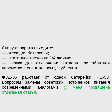
Снизу аппарата находятся:
— отсек для батарейки;
— штативное гнездо на 1/4 дюйма;
— кнопка для отключения затвора при обратной
перемотке в специальном углублении.
ФЭД-35 работает от одной батарейки РЦ-53.
Вопросам замены советских источников питания
современными аналогами
у меня посвящена
отдельная статья
.