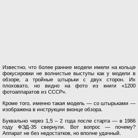
Известно, что более ранние модели имели на кольце
фокусировки не волнистые выступы как у модели в
обзоре, а тройные штырьки с двух сторон. Их
плоховато, но видно на фото из книги «1200
фотоаппаратов из СССР».
Кроме того, именно такая модель — со штырьками —
изображена в инструкции вконце обзора.
Буквально через 1,5 – 2 года после старта — в 1986
году ФЭД-35 свернули. Вот вопрос — почему?
Аппарат не без недостатков, но вполне удачный.