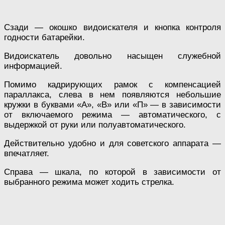
Сзади — окошко видоискателя и кнопка контроля
годности батарейки.
Видоискатель довольно насыщен служебной
информацией.
Помимо кадрирующих рамок с компенсацией
параллакса, слева в нем появляются небольшие
кружки в буквами «А», «В» или «П» — в зависимости
от включаемого режима — автоматического, с
выдержкой от руки или полуавтоматического.
Действительно удобно и для советского аппарата —
впечатляет.
Справа — шкала, по которой в зависимости от
выбранного режима может ходить стрелка.