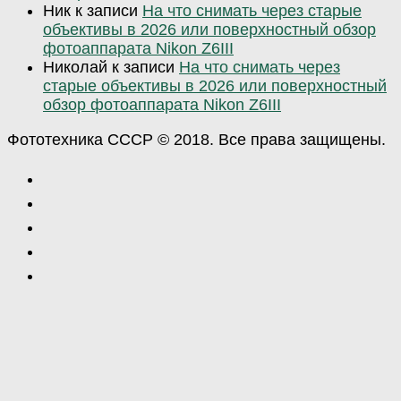
Ник
к записи
На что снимать через старые
объективы в 2026 или поверхностный обзор
фотоаппарата Nikon Z6III
Николай
к записи
На что снимать через
старые объективы в 2026 или поверхностный
обзор фотоаппарата Nikon Z6III
Фототехника СССР © 2018. Все права защищены.