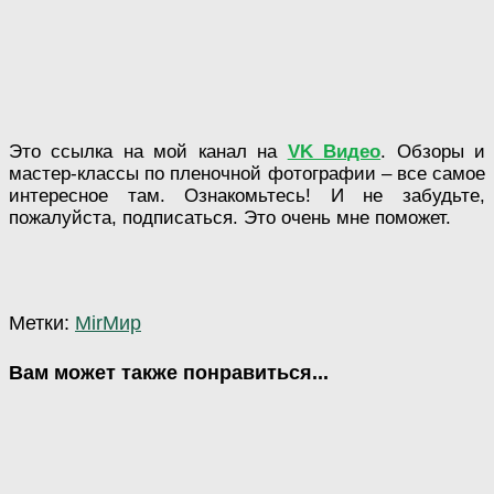
Это ссылка на мой канал на
VK Видео
. Обзоры и
мастер-классы по пленочной фотографии – все самое
интересное там. Ознакомьтесь! И не забудьте,
пожалуйста, подписаться. Это очень мне поможет.
Метки:
Mir
Мир
Вам может также понравиться...