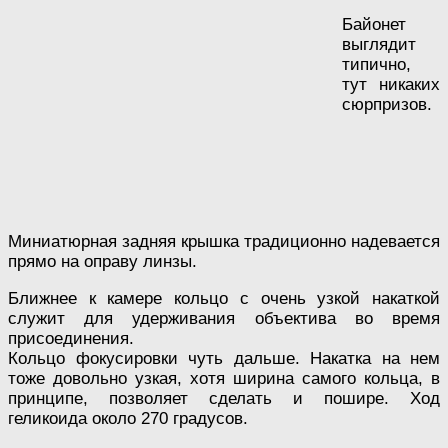
Байонет
выглядит
типично,
тут никаких
сюрпризов.
Миниатюрная задняя крышка традиционно надевается
прямо на оправу линзы.
Ближнее к камере кольцо с очень узкой накаткой
служит для удерживания объектива во время
присоединения.
Кольцо фокусировки чуть дальше. Накатка на нем
тоже довольно узкая, хотя ширина самого кольца, в
принципе, позволяет сделать и пошире. Ход
геликоида около 270 градусов.