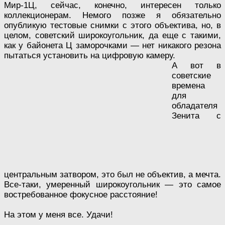
Мир-1Ц, сейчас, конечно, интересен только
коллекционерам. Немого позже я обязательно
опубликую тестовые снимки с этого объектива, но, в
целом, советский широкоугольник, да еще с такими,
как у байонета Ц заморочками — нет никакого резона
пытаться установить на цифровую камеру.
А вот в
советские
времена
для
обладателя
Зенита с
центральным затвором, это был не объектив, а мечта.
Все-таки, умеренный широкоугольник — это самое
востребованное фокусное расстояние!
На этом у меня все. Удачи!