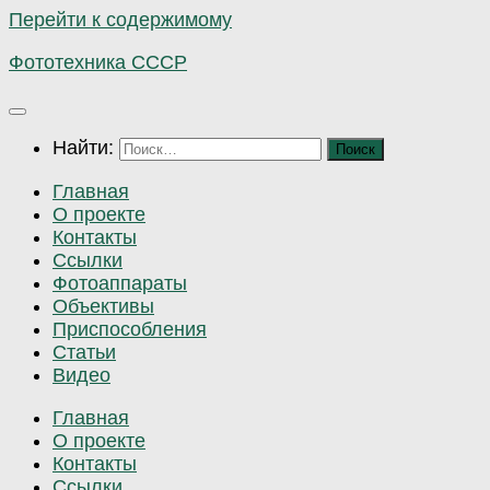
Перейти к содержимому
Фототехника СССР
Найти:
Главная
О проекте
Контакты
Ссылки
Фотоаппараты
Объективы
Приспособления
Статьи
Видео
Главная
О проекте
Контакты
Ссылки