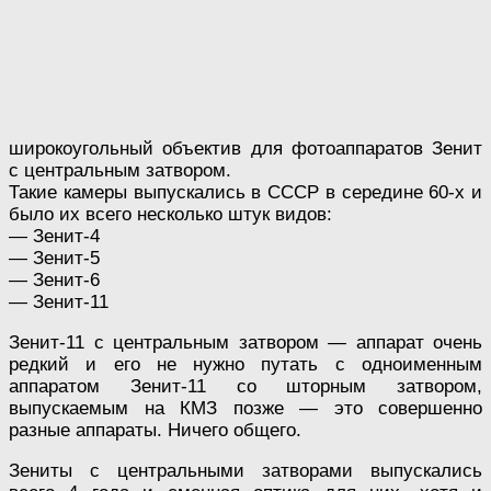
широкоугольный объектив для фотоаппаратов Зенит
с центральным затвором.
Такие камеры выпускались в СССР в середине 60-х и
было их всего несколько штук видов:
— Зенит-4
— Зенит-5
— Зенит-6
— Зенит-11
Зенит-11 с центральным затвором — аппарат очень
редкий и его не нужно путать с одноименным
аппаратом Зенит-11 со шторным затвором,
выпускаемым на КМЗ позже — это совершенно
разные аппараты. Ничего общего.
Зениты с центральными затворами выпускались