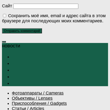
Сайт
Сохранить моё имя, email и адрес сайта в этом
браузере для последующих моих комментариев.
Фотоаппараты / Cameras
Объективы / Lenses
Приспособления / Gadgets
Статьи / Articles