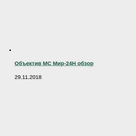
Объектив МС Мир-24Н обзор
29.11.2018