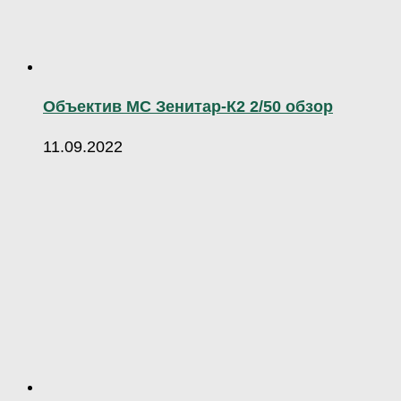
Объектив МС Зенитар-К2 2/50 обзор
11.09.2022