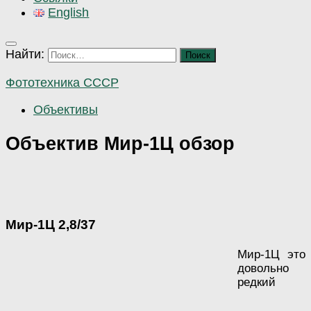
English
Найти:
Фототехника СССР
Объективы
Объектив Мир-1Ц обзор
Мир-1Ц 2,8/37
Мир-1Ц это
довольно
редкий