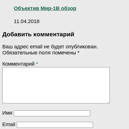
Объектив Мир-1В обзор
11.04.2018
Добавить комментарий
Ваш адрес email не будет опубликован.
Обязательные поля помечены
*
Комментарий
*
Имя
Email