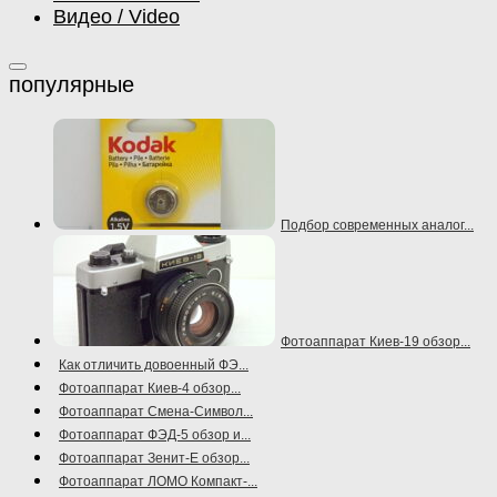
Видео / Video
Подбор современных аналог...
Фотоаппарат Киев-19 обзор...
Как отличить довоенный ФЭ...
Фотоаппарат Киев-4 обзор...
Фотоаппарат Смена-Символ...
Фотоаппарат ФЭД-5 обзор и...
Фотоаппарат Зенит-Е обзор...
Фотоаппарат ЛОМО Компакт-...