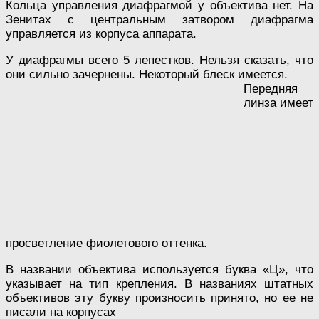
Кольца управления диафрагмой у объектива нет. На
Зенитах с центральным затвором диафрагма
управляется из корпуса аппарата.
У диафрагмы всего 5 лепестков. Нельзя сказать, что
они сильно зачернены. Некоторый блеск имеется.
Передняя
линза имеет
просветление фиолетового оттенка.
В названии объектива используется буква «Ц», что
указывает на тип крепления. В названиях штатных
объективов эту букву произносить принято, но ее не
писали на корпусах