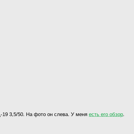
9 3,5/50. На фото он слева. У меня
есть его обзор
.