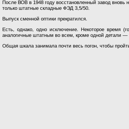
После ВОВ в 1948 году восстановленный завод вновь 
только штатные складные ФЭД 3,5/50.
Выпуск сменной оптики прекратился.
Есть, однако, одно исключение. Некоторое время (г
аналогичные штатным во всем, кроме одной детали — у
Общая шкала занимала почти весь погон, чтобы пройт