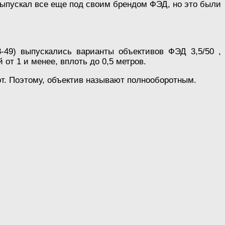
выпускал все еще под своим брендом ФЭД, но это были
8-49) выпускались варианты объективов ФЭД 3,5/50 ,
т 1 и менее, вплоть до 0,5 метров.
от. Поэтому, объектив называют полнооборотным.