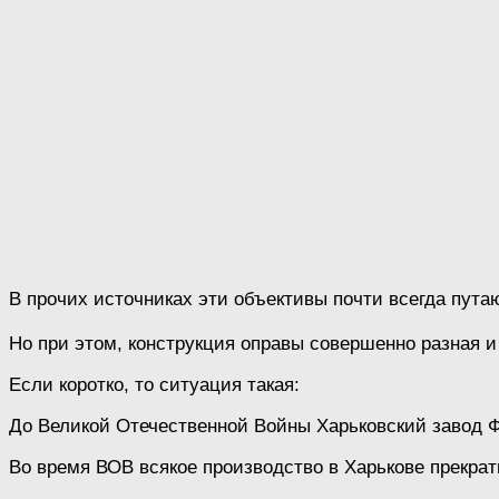
В прочих источниках эти объективы почти всегда пута
Но при этом, конструкция оправы совершенно разная 
Если коротко, то ситуация такая:
До Великой Отечественной Войны Харьковский завод Ф
Во время ВОВ всякое производство в Харькове прекра