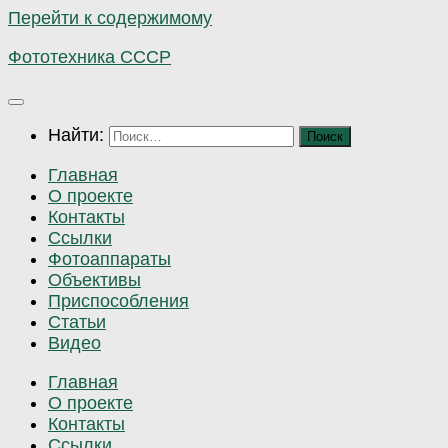
Перейти к содержимому
Фототехника СССР
Найти:
Главная
О проекте
Контакты
Ссылки
Фотоаппараты
Объективы
Приспособления
Статьи
Видео
Главная
О проекте
Контакты
Ссылки