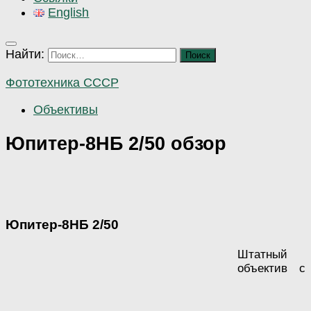
English
Найти:
Фототехника СССР
Объективы
Юпитер-8НБ 2/50 обзор
Юпитер-8НБ 2/50
Штатный
объектив с