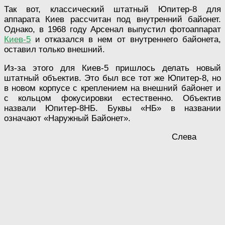
Так вот, классический штатный Юпитер-8 для
аппарата Киев рассчитан под внутренний байонет.
Однако, в 1968 году Арсенал выпустил фотоаппарат
Киев-5
и отказался в нем от внутреннего байонета,
оставил только внешний.
Из-за этого для Киев-5 пришлось делать новый
штатный объектив. Это был все тот же Юпитер-8, но
в новом корпусе с креплением на внешний байонет и
с кольцом фокусировки естественно. Объектив
назвали Юпитер-8НБ. Буквы «НБ» в названии
означают «Наружный Байонет».
Слева