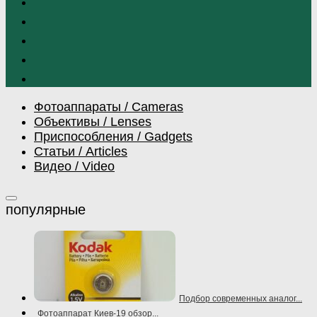
Фотоаппараты / Cameras
Объективы / Lenses
Приспособления / Gadgets
Статьи / Articles
Видео / Video
Подбор современных аналог...
Фотоаппарат Киев-19 обзор...