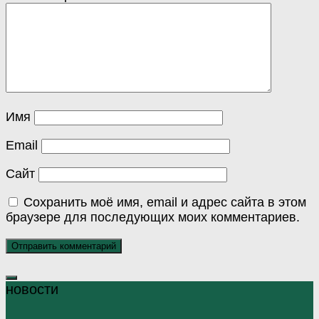
Имя
Email
Сайт
Сохранить моё имя, email и адрес сайта в этом
браузере для последующих моих комментариев.