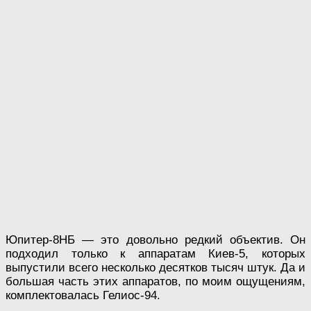
Юпитер-8НБ — это довольно редкий объектив. Он
подходил только к аппаратам Киев-5, которых
выпустили всего несколько десятков тысяч штук. Да и
большая часть этих аппаратов, по моим ощущениям,
комплектовалась Гелиос-94.