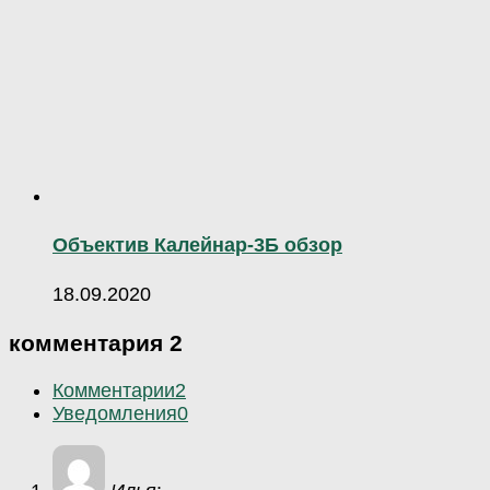
Объектив Калейнар-3Б обзор
18.09.2020
комментария 2
Комментарии
2
Уведомления
0