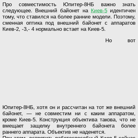
Про совместимость Юпитер-8НБ важно знать
следующее. Внешний байонет на
Киев-5
идентичен
тому, что ставился на более ранние модели. Поэтому,
сменная оптика под внешний байонет с аппаратов
Киев-2, -3,- 4 нормально встает на Киев-5.
Но вот
Юпитер-8НБ, хотя он и рассчитан на тот же внешний
байонет, — не совместим ни с каким аппаратом,
кроме Киев-5. Конструкция объектива такова, что не
вмещает защелку внутреннего байонета более
раннего аппарата. Объектив не наденется.