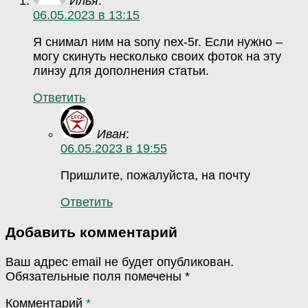
Илья
:
06.05.2023 в 13:15
Я снимал ним на sony nex-5r. Если нужно –
могу скинуть несколько своих фоток на эту
линзу для дополнения статьи.
Ответить
Иван
:
06.05.2023 в 19:55
Пришлите, пожалуйста, на почту
Ответить
Добавить комментарий
Ваш адрес email не будет опубликован.
Обязательные поля помечены
*
Комментарий
*