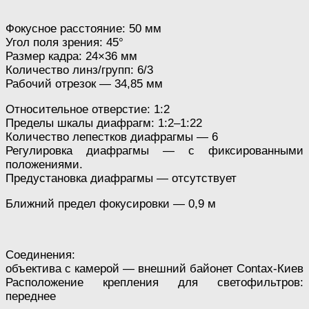
Фокусное расстояние: 50 мм
Угол поля зрения: 45°
Размер кадра: 24×36 мм
Количество линз/групп: 6/3
Рабочий отрезок — 34,85 мм
Относительное отверстие: 1:2
Пределы шкалы диафрагм: 1:2–1:22
Количество лепестков диафрагмы — 6
Регулировка диафрагмы — с фиксированными
положениями.
Предустановка диафрагмы — отсутствует
Ближний предел фокусировки — 0,9 м
Соединения:
объектива с камерой — внешний байонет Contax-Киев
Расположение крепления для светофильтров:
переднее