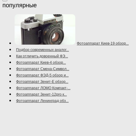
Фотоаппарат Киев-19 обзор...
Подбор современных аналог...
Как отличить довоенный ФЭ...
Фотоаппарат Киев-4 обзор...
Фотоаппарат Смена-Символ...
Фотоаппарат ФЭД-5 обзор и...
Фотоаппарат Зенит-Е обзор...
Фотоаппарат ЛОМО Компакт-...
Фотоаппарат Зенит-12pro к...
Фотоаппарат Ленинград обз...