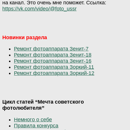
на канал. Это очень мне поможет. Ссылка:
https://vk.com/video/@foto_ussr
Новинки раздела
Ремонт фотоаппарата Зенит-7
Ремонт фотоаппарата Зенит-18
Ремонт фотоаппарата Зенит-16
Ремонт фотоаппарата Зоркий-11
Ремонт фотоаппарата Зоркий-12
Цикл статей “Мечта советского
фотолюбителя”
Немного о себе
Правила конкурса