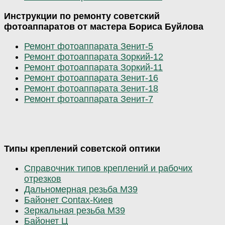
Инструкции по ремонту советский
фотоаппаратов от мастера Бориса Буйлова
Ремонт фотоаппарата Зенит-5
Ремонт фотоаппарата Зоркий-12
Ремонт фотоаппарата Зоркий-11
Ремонт фотоаппарата Зенит-16
Ремонт фотоаппарата Зенит-18
Ремонт фотоаппарата Зенит-7
Типы креплений советской оптики
Справочник типов креплений и рабочих
отрезков
Дальномерная резьба М39
Байонет Contax-Киев
Зеркальная резьба М39
Байонет Ц