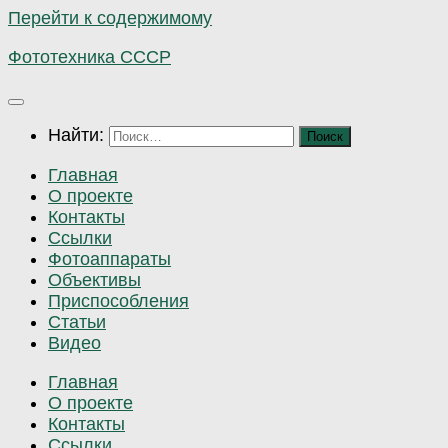
Перейти к содержимому
Фототехника СССР
Найти:
Главная
О проекте
Контакты
Ссылки
Фотоаппараты
Объективы
Приспособления
Статьи
Видео
Главная
О проекте
Контакты
Ссылки