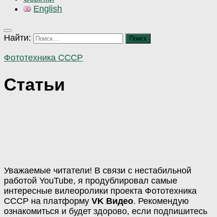
English
Найти:
Фототехника СССР
Статьи
Уважаемые читатели! В связи с нестабильной
работой YouTube, я продублировал самые
интересные вилеоролики проекта Фототехника
СССР на платформу
VK Видео
. Рекомендую
ознакомиться и будет здорово, если подпишитесь