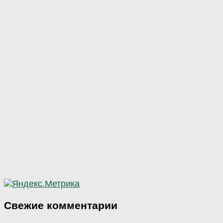
Свежие комментарии