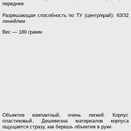
переднее
Разрешающая способность по ТУ (центр/край): 63/32
линий/мм
Вес — 189 грамм
Объектив компактный, очень легкий. Корпус
пластиковый. Дешевизна материалов корпуса
ощущается стразу, как берешь объектив в руки.