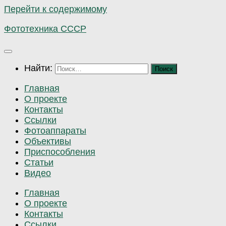
Перейти к содержимому
Фототехника СССР
Найти:
Главная
О проекте
Контакты
Ссылки
Фотоаппараты
Объективы
Приспособления
Статьи
Видео
Главная
О проекте
Контакты
Ссылки