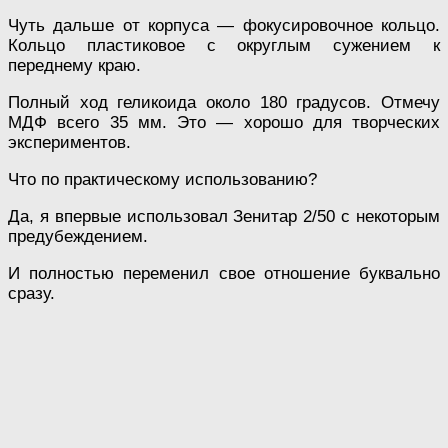
Чуть дальше от корпуса — фокусировочное кольцо.
Кольцо пластиковое с округлым сужением к
переднему краю.
Полный ход геликоида около 180 градусов. Отмечу
МДФ всего 35 мм. Это — хорошо для творческих
экспериментов.
Что по практическому использованию?
Да, я впервые использовал Зенитар 2/50 с некоторым
предубеждением.
И полностью переменил свое отношение буквально
сразу.