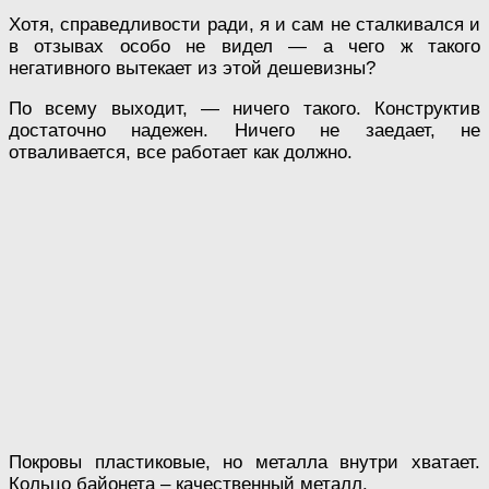
Хотя, справедливости ради, я и сам не сталкивался и
в отзывах особо не видел — а чего ж такого
негативного вытекает из этой дешевизны?
По всему выходит, — ничего такого. Конструктив
достаточно надежен. Ничего не заедает, не
отваливается, все работает как должно.
Покровы пластиковые, но металла внутри хватает.
Кольцо байонета – качественный металл.