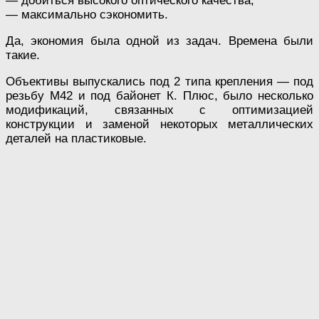
— добиться высокого оптического качества;
— максимально сэкономить.
Да, экономия была одной из задач. Времена были
такие.
Объективы выпускались под 2 типа крепления — под
резьбу М42 и под байонет К. Плюс, было несколько
модификаций, связанных с оптимизацией
конструкции и заменой некоторых металлических
деталей на пластиковые.