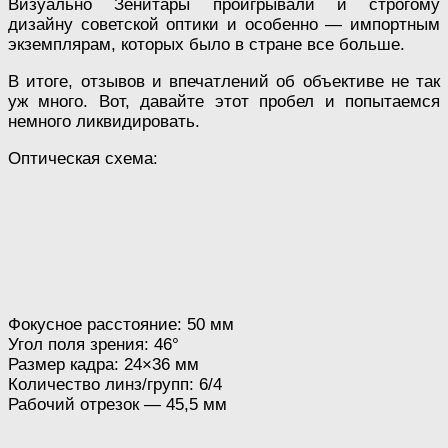
Визуально Зенитары проигрывали и строгому
дизайну советской оптики и особенно — импортным
экземплярам, которых было в стране все больше.
В итоге, отзывов и впечатлений об объективе не так
уж много. Вот, давайте этот пробел и попытаемся
немного ликвидировать.
Оптическая схема:
Фокусное расстояние: 50 мм
Угол поля зрения: 46°
Размер кадра: 24×36 мм
Количество линз/групп: 6/4
Рабочий отрезок — 45,5 мм