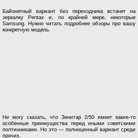
Байонетный вариант без переходника встанет на
зеркалку Pentax и, по крайней мере, некоторые
Samsung. Нужно читать подробнее обзоры про вашу
конкретную модель.
Не могу сказать, что Зенитар 2/50 имеет какие-то
особенные преимущества перед иными советскими
полтинниками. Но это — полноценный вариант среди
прочих.