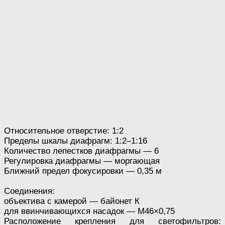
Относительное отверстие: 1:2
Пределы шкалы диафрагм: 1:2–1:16
Количество лепестков диафрагмы — 6
Регулировка диафрагмы — моргающая
Ближний предел фокусировки — 0,35 м
Соединения:
объектива с камерой — байонет К
для ввинчивающихся насадок — M46×0,75
Расположение крепления для светофильтров: