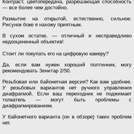
Контраст, цветопередача, разрешающая способность
— все более чем достойно.
Размытие на открытой, естественно, сильное.
Рисунок боке я нахожу приятным.
В сухом остатке, — отличный и несправедливо
недооцененный объектив!
Стоит ли покупать его на цифровую камеру?
Да, если вам нужен хороший полтинник, могу
рекомендовать Зенитар 2/50.
Резьбовая или байонетная версия? Как вам удобнее.
У резьбовых вариантов нет ручного управления
диафрагмой. Если ваш переходник не поджимает
толкатель — могут быть проблемы с
диафрагмированием.
У байонетного варианта (он в обзоре) таких проблем
нет.