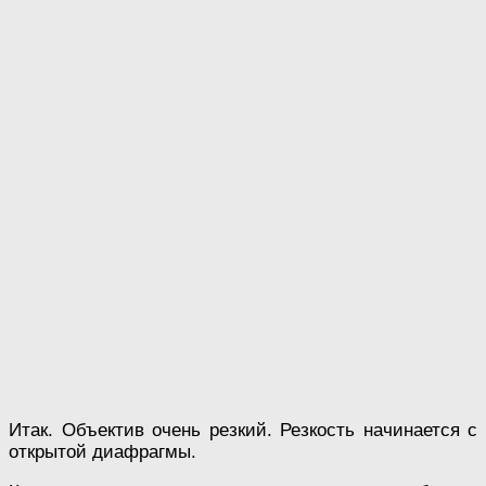
Итак. Объектив очень резкий. Резкость начинается с
открытой диафрагмы.