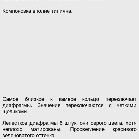
Компоновка вполне типична.
Самое близкое к камере кольцо переключает
диафрагмы. Значения переключаются с четкими
щелчками.
Лепестков диафрагмы 6 штук, они серого цвета, хотя
неплохо матированы. Просветление красивого
зеленоватого оттенка.