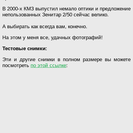
В 2000-х КМЗ выпустил немало оптики и предложение
непользованных Зенитар 2/50 сейчас велико.
А выбирать как всегда вам, конечно.
На этом у меня все, удачных фотографий!
Тестовые снимки:
Эти и другие снимки в полном размере вы можете
посмотреть
по этой ссылке
: