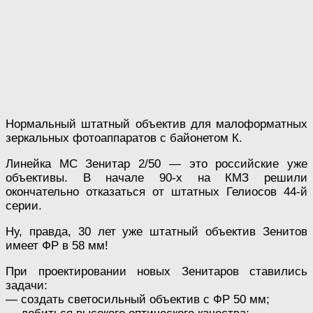
Нормальный штатный объектив для малоформатных
зеркальных фотоаппаратов с байонетом К.
Линейка МС Зенитар 2/50 — это российские уже
объективы. В начале 90-х на КМЗ решили
окончательно отказаться от штатных Гелиосов 44-й
серии.
Ну, правда, 30 лет уже штатный объектив Зенитов
имеет ФР в 58 мм!
При проектировании новых Зенитаров ставились
задачи:
— создать светосильный объектив с ФР 50 мм;