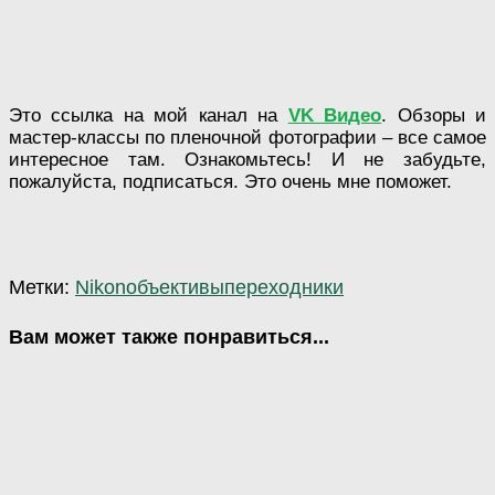
Это ссылка на мой канал на
VK Видео
. Обзоры и
мастер-классы по пленочной фотографии – все самое
интересное там. Ознакомьтесь! И не забудьте,
пожалуйста, подписаться. Это очень мне поможет.
Метки:
Nikon
объективы
переходники
Вам может также понравиться...