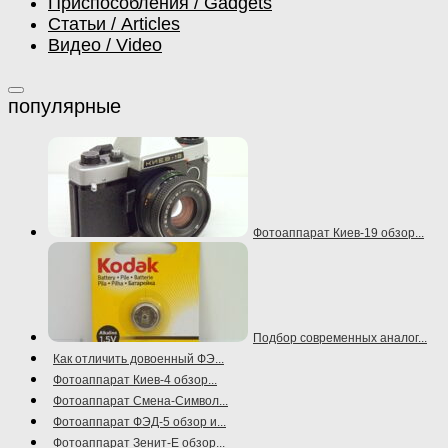
Приспособления / Gadgets
Статьи / Articles
Видео / Video
Фотоаппарат Киев-19 обзор...
Подбор современных аналог...
Как отличить довоенный ФЭ...
Фотоаппарат Киев-4 обзор...
Фотоаппарат Смена-Символ...
Фотоаппарат ФЭД-5 обзор и...
Фотоаппарат Зенит-Е обзор...