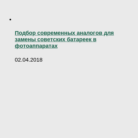
Подбор современных аналогов для
замены советских батареек в
фотоаппаратах
02.04.2018