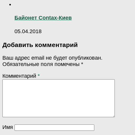
Байонет Contax-Киев
05.04.2018
Добавить комментарий
Ваш адрес email не будет опубликован.
Обязательные поля помечены
*
Комментарий
*
Имя