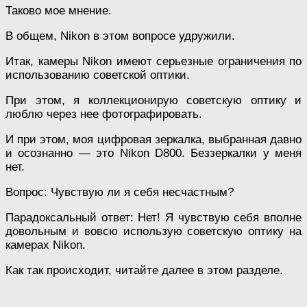
Таково мое мнение.
В общем, Nikon в этом вопросе удружили.
Итак, камеры Nikon имеют серьезные ограничения по
использованию советской оптики.
При этом, я коллекционирую советскую оптику и
люблю через нее фотографировать.
И при этом, моя цифровая зеркалка, выбранная давно
и осознанно — это Nikon D800. Беззеркалки у меня
нет.
Вопрос: Чувствую ли я себя несчастным?
Парадоксальный ответ: Нет! Я чувствую себя вполне
довольным и вовсю использую советскую оптику на
камерах Nikon.
Как так происходит, читайте далее в этом разделе.