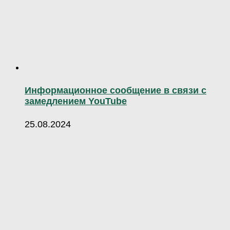
Информационное сообщение в связи с
замедлением YouTube
25.08.2024