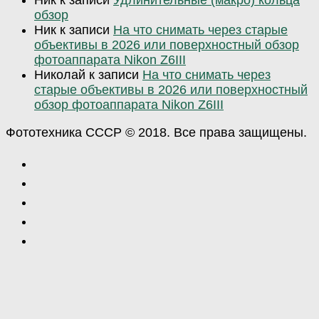
обзор
Ник
к записи
На что снимать через старые
объективы в 2026 или поверхностный обзор
фотоаппарата Nikon Z6III
Николай
к записи
На что снимать через
старые объективы в 2026 или поверхностный
обзор фотоаппарата Nikon Z6III
Фототехника СССР © 2018. Все права защищены.