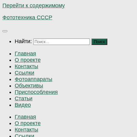
Перейти к содержимому
Фототехника СССР
Найти:
Главная
О проекте
Контакты
Ссылки
Фотоаппараты
Объективы
Приспособления
Статьи
Видео
Главная
О проекте
Контакты
Ссылки