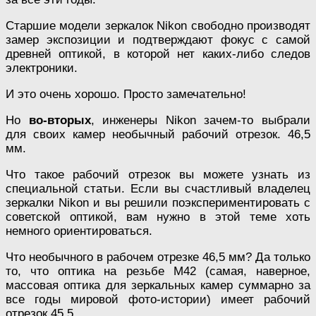
Старшие модели зеркалок Nikon свободно производят
замер экспозиции и подтверждают фокус с самой
древней оптикой, в которой нет каких-либо следов
электроники.
И это очень хорошо. Просто замечательно!
Но
во-вторых
, инженеры Nikon зачем-то выбрали
для своих камер необычный рабочий отрезок. 46,5
мм.
Что такое рабочий отрезок вы можете узнать из
специальной статьи. Если вы счастливый владелец
зеркалки Nikon и вы решили поэкспериментировать с
советской оптикой, вам нужно в этой теме хоть
немного ориентироваться.
Что необычного в рабочем отрезке 46,5 мм? Да только
то, что оптика на резьбе М42 (самая, наверное,
массовая оптика для зеркальных камер суммарно за
все годы мировой фото-истории) имеет рабочий
отрезок 45,5.