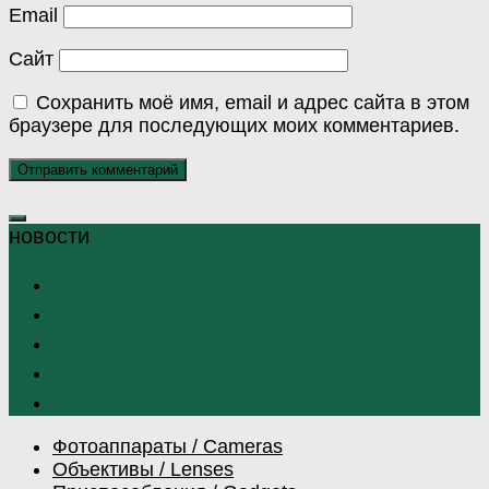
Email
Сайт
Сохранить моё имя, email и адрес сайта в этом
браузере для последующих моих комментариев.
Фотоаппараты / Cameras
Объективы / Lenses