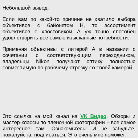
Небольшой вывод.
Если вам по какой-то причине не хватило выбора
объективов с байонетом Н, то ассортимент
объективов с хвостовиком А уж точно способен
удовлетворить все самые изысканные потребности.
Применяя объективы с литерой А в названии с
сочетании с соответствующим переходником,
владельцы Nikon получают оптику полностью
совместимую по рабочему отрезку со своей камерой.
Это ссылка на мой канал на
VK Видео
. Обзоры и
мастер-классы по пленочной фотографии – все самое
интересное там. Ознакомьтесь! И не забудьте,
пожалуйста, подписаться. Это очень мне поможет.