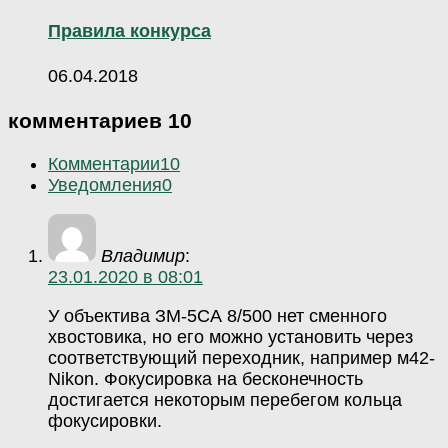
Правила конкурса
06.04.2018
комментариев 10
Комментарии
10
Уведомления
0
Владимир
:
23.01.2020 в 08:01
У объектива ЗМ-5СА 8/500 нет сменного
хвостовика, но его можно установить через
соответствующий переходник, например м42-
Nikon. Фокусировка на бесконечность
достигается некоторым перебегом кольца
фокусировки.