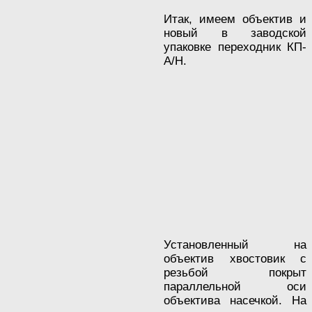
Итак, имеем объектив и
новый в заводской
упаковке переходник КП-
А/Н.
Установленный на
объектив хвостовик с
резьбой покрыт
параллельной оси
объектива насечкой. На