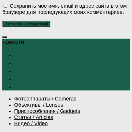
Сохранить моё имя, email и адрес сайта в этом
браузере для последующих моих комментариев.
Фотоаппараты / Cameras
Объективы / Lenses
Приспособления / Gadgets
Статьи / Articles
Видео / Video