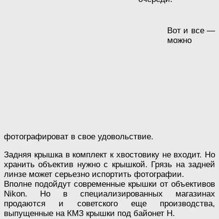
Вот и все —
можно
фотографироват в свое удовольствие.
Задняя крышка в комплект к хвостовику не входит. Но
хранить объектив нужно с крышкой. Грязь на задней
линзе может серьезно испортить фотографии.
Вполне подойдут современные крышки от объективов
Nikon. Но в специализированных магазинах
продаются и советского еще производства,
выпущенные на КМЗ крышки под байонет Н.