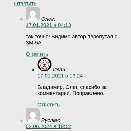
Ответить
Олег
:
17.01.2021 в 04:13
так точно! Видимо автор перепутал с
ЗМ-5А
Ответить
Иван
:
17.01.2021 в 13:24
Владимир, Олег, спасибо за
комментарии. Поправлено.
Ответить
Руслан
:
02.06.2024 в 19:12