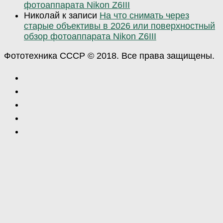
фотоаппарата Nikon Z6III
Николай
к записи
На что снимать через
старые объективы в 2026 или поверхностный
обзор фотоаппарата Nikon Z6III
Фототехника СССР © 2018. Все права защищены.