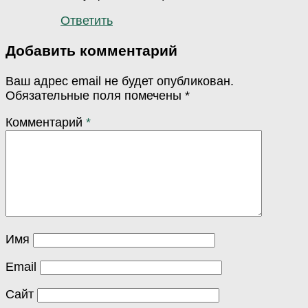
Ответить
Добавить комментарий
Ваш адрес email не будет опубликован.
Обязательные поля помечены
*
Комментарий
*
Имя
Email
Сайт