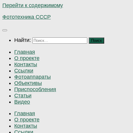
Перейти к содержимому
Фототехника СССР
Найти:
Главная
О проекте
Контакты
Ссылки
Фотоаппараты
Объективы
Приспособления
Статьи
Видео
Главная
О проекте
Контакты
Ссылки