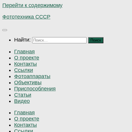
Перейти к содержимому
Фототехника СССР
Найти:
Главная
О проекте
Контакты
Ссылки
Фотоаппараты
Объективы
Приспособления
Статьи
Видео
Главная
О проекте
Контакты
Ссылки