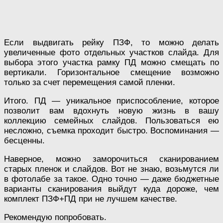
Если выдвигать рейку ПЗФ, то можно делать
увеличенные фото отдельных участков слайда. Для
выбора этого участка рамку ПД можно смещать по
вертикали. Горизонтальное смещение возможно
только за счет перемещения самой пленки.
Итого. ПД — уникальное приспособление, которое
позволит вам вдохнуть новую жизнь в вашу
коллекцию семейных слайдов. Пользоваться ею
несложно, съемка проходит быстро. Воспоминания —
бесценны.
Наверное, можно заморочиться сканированием
старых пленок и слайдов. Вот не знаю, возьмутся ли
в фотолабе за такое. Одно точно — даже бюджетные
варианты сканирования выйдут куда дороже, чем
комплект ПЗФ+ПД при не лучшем качестве.
Рекомендую попробовать.