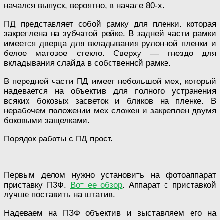
начался выпуск, вероятно, в начале 80-х.
ПД представляет собой рамку для пленки, которая
закреплена на зубчатой рейке. В задней части рамки
имеется дверца для вкладывания рулонной пленки и
белое матовое стекло. Сверху — гнездо для
вкладывания слайда в собственной рамке.
В передней части ПД имеет небольшой мех, который
надевается на объектив для полного устранения
всяких боковых засветок и бликов на пленке. В
нерабочем положении мех сложен и закреплен двумя
боковыми защелками.
Порядок работы с ПД прост.
Первым делом нужно установить на фотоаппарат
приставку ПЗФ.
Вот ее обзор
. Аппарат с приставкой
лучше поставить на штатив.
Надеваем на ПЗФ объектив и выставляем его на