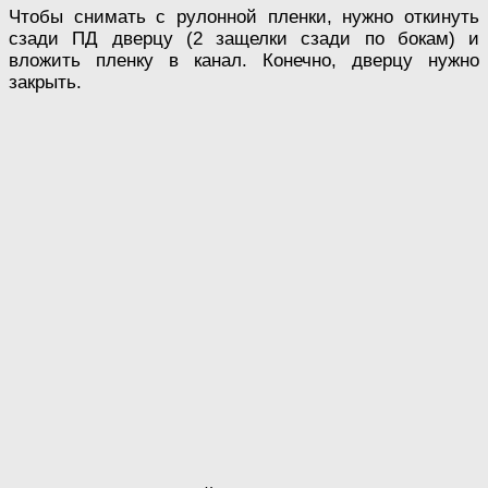
Чтобы снимать с рулонной пленки, нужно откинуть
сзади ПД дверцу (2 защелки сзади по бокам) и
вложить пленку в канал. Конечно, дверцу нужно
закрыть.