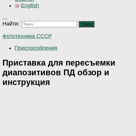
English
Найти:
Фототехника СССР
Приспособления
Приставка для пересъемки
диапозитивов ПД обзор и
инструкция