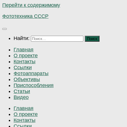
Перейти к содержимому
Фототехника СССР
Найти:
Главная
О проекте
Контакты
Ссылки
Фотоаппараты
Объективы
Приспособления
Статьи
Видео
Главная
О проекте
Контакты
Ссылки