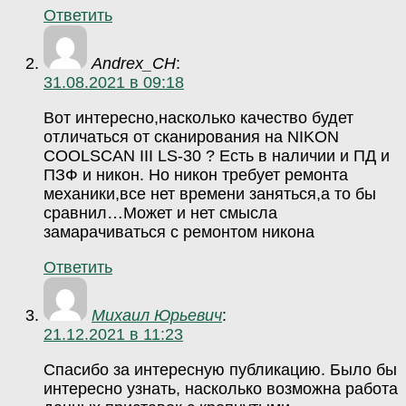
Ответить
Andrex_CH
:
31.08.2021 в 09:18
Вот интересно,насколько качество будет
отличаться от сканирования на NIKON
COOLSCAN III LS-30 ? Есть в наличии и ПД и
ПЗФ и никон. Но никон требует ремонта
механики,все нет времени заняться,а то бы
сравнил…Может и нет смысла
замарачиваться с ремонтом никона
Ответить
Михаил Юрьевич
:
21.12.2021 в 11:23
Спасибо за интересную публикацию. Было бы
интересно узнать, насколько возможна работа