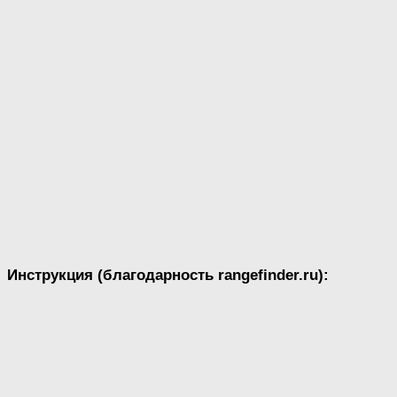
Инструкция (благодарность rangefinder.ru):