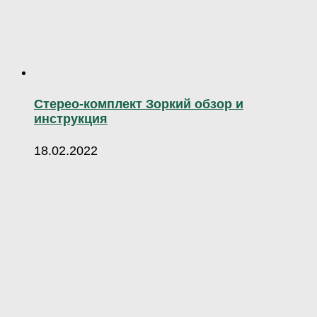
Стерео-комплект Зоркий обзор и
инструкция
18.02.2022