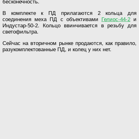
бесконечность.
В комплекте к ПД прилагаются 2 кольца для
соединения меха ПД с объективами
Гелиос-44-2
и
Индустар-50-2. Кольцо ввинчивается в резьбу для
светофильтра.
Сейчас на вторичном рынке продаются, как правило,
разукомплектованные ПД, и колец у них нет.