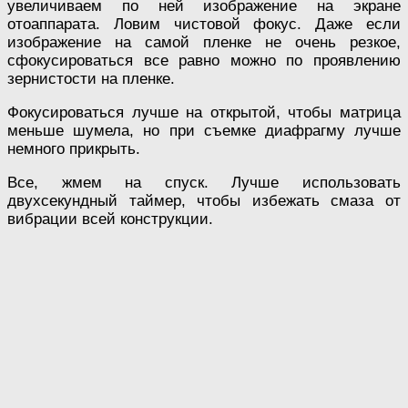
увеличиваем по ней изображение на экране
отоаппарата. Ловим чистовой фокус. Даже если
изображение на самой пленке не очень резкое,
сфокусироваться все равно можно по проявлению
зернистости на пленке.
Фокусироваться лучше на открытой, чтобы матрица
меньше шумела, но при съемке диафрагму лучше
немного прикрыть.
Все, жмем на спуск. Лучше использовать
двухсекундный таймер, чтобы избежать смаза от
вибрации всей конструкции.