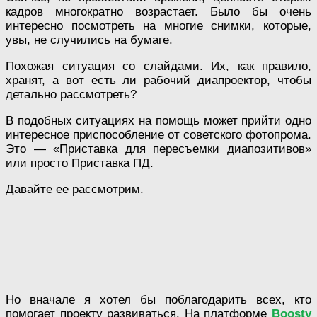
кадров многократно возрастает. Было бы очень
интересно посмотреть на многие снимки, которые,
увы, не случились на бумаге.
Похожая ситуация со слайдами. Их, как правило,
хранят, а вот есть ли рабочий диапроектор, чтобы
детально рассмотреть?
В подобных ситуациях на помощь может прийти одно
интересное приспособление от советского фотопрома.
Это — «Приставка для пересъемки диапозитивов»
или просто Приставка ПД.
Давайте ее рассмотрим.
Но вначале я хотел бы поблагодарить всех, кто
помогает проекту развиваться. На платформе
Boosty