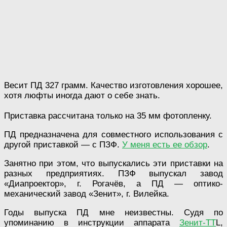
Весит ПД 327 грамм. Качество изготовления хорошее,
хотя люфты иногда дают о себе знать.
Приставка рассчитана только на 35 мм фотопленку.
ПД предназначена для совместного использования с
другой приставкой — с ПЗФ.
У меня есть ее обзор
.
Занятно при этом, что выпускались эти приставки на
разных предприятиях. ПЗФ выпускал завод
«Диапроектор», г. Рогачёв, а ПД — оптико-
механический завод «Зенит», г. Вилейка.
Годы выпуска ПД мне неизвестны. Судя по
упоминанию в инструкции аппарата
Зенит-TT
L,