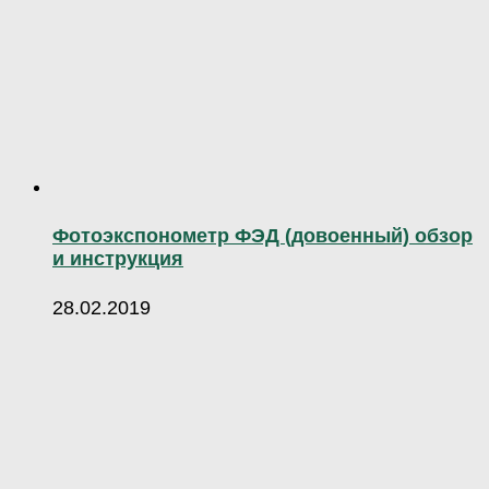
Фотоэкспонометр ФЭД (довоенный) обзор
и инструкция
28.02.2019