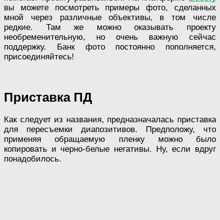
вы можете посмотреть примеры фото, сделанных
мной через различные объективы, в том числе
редкие. Там же можно оказывать проекту
необременительную, но очень важную сейчас
поддержку. Банк фото постоянно пополняется,
присоединяйтесь!
Приставка ПД
Как следует из названия, предназначалась приставка
для пересъемки диапозитивов. Предположу, что
применяя обращаемую пленку можно было
копировать и черно-белые негативы. Ну, если вдруг
понадобилось.