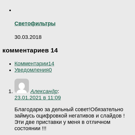
Светофильтры
30.03.2018
комментариев 14
Комментарии
14
Уведомления
0
Александр
:
23.01.2021 в 11:09
Благодарю за дельный совет!Обязательно
займусь оцифровкой негативов и слайдов !
Эти две приставки у меня в отличном
состоянии !!!