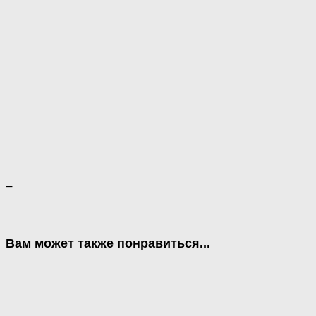
–
Вам может также понравиться...