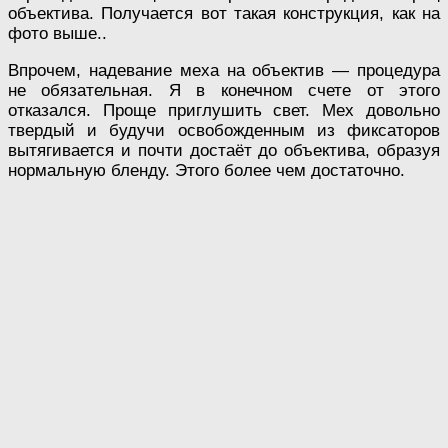
объектива. Получается вот такая конструкция, как на
фото выше..
Впрочем, надевание меха на объектив — процедура
не обязательная. Я в конечном счете от этого
отказался. Проще приглушить свет. Мех довольно
твердый и будучи освобожденным из фиксаторов
вытягивается и почти достаёт до объектива, образуя
нормальную бленду. Этого более чем достаточно.