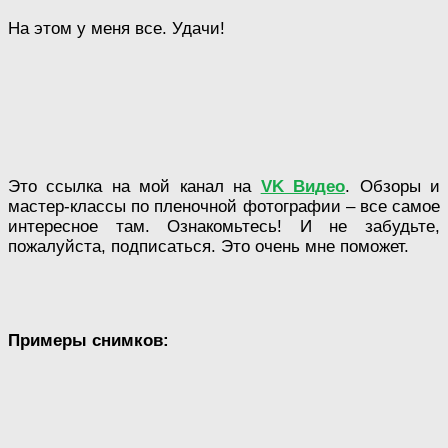
На этом у меня все. Удачи!
Это ссылка на мой канал на
VK Видео
. Обзоры и
мастер-классы по пленочной фотографии – все самое
интересное там. Ознакомьтесь! И не забудьте,
пожалуйста, подписаться. Это очень мне поможет.
Примеры снимков: