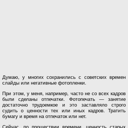
Думаю, у многих сохранились с советских времен
слайды или негативные фотопленки.
При этом, у меня, например, часто не со всех кадров
были сделаны отпечатки. Фотопечать — занятие
достаточно трудоемкое и это заставляло строго
судить о ценности тех или иных кадров. Тратить
бумагу и время на отпечаток или нет.
Сейчас, по прошествии времени, ценность старых