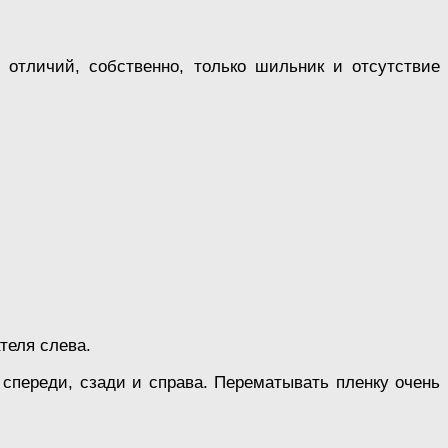
 отличий, собственно, только шильник и отсутствие
теля слева.
 спереди, сзади и справа. Перематывать пленку очень