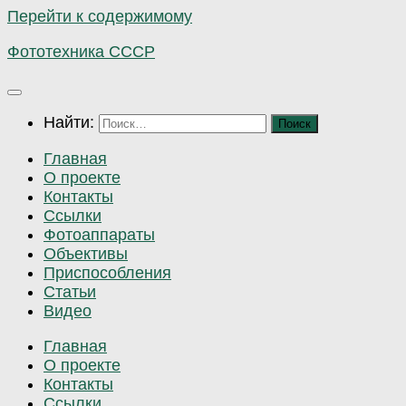
Перейти к содержимому
Фототехника СССР
Найти:
Главная
О проекте
Контакты
Ссылки
Фотоаппараты
Объективы
Приспособления
Статьи
Видео
Главная
О проекте
Контакты
Ссылки