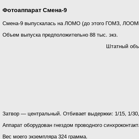
Фотоаппарат Смена-9
Смена-9 выпускалась на ЛОМО (до этого ГОМЗ, ЛООМП)
Объем выпуска предположительно 88 тыс. экз.
Штатный объ
Затвор — центральный. Отбивает выдержки: 1/15, 1/30, 1
Аппарат оборудован гнездом проводного синхроконтакт
Вес моего экземпляра 324 грамма.