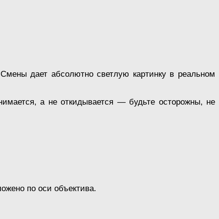
 Смены дает абсолютно светлую картинку в реальном
нимается, а не откидывается — будьте осторожны, не
ложено по оси объектива.