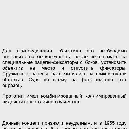
Для присоединения объектива его необходимо
выставить на бесконечность, после чего нажать на
специальные зацепы-фиксаторы с боков, установить
объектив на место и отпустить фиксаторы.
Пружинные зацепы распрямлялись и фиксировали
объектив. Судя по всему, на фото именно этот
образец.
Прототип имел комбинированный коллимированный
видоискатель отличного качества.
Данный концепт признали неудачным, и в 1955 году
прототип аппарата был полностью конструкционно