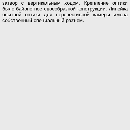
затвор с вертикальным ходом. Крепление оптики
было байонетное своеобразной конструкции. Линейка
опытной оптики для перспективной камеры имела
собственный специальный разъем.