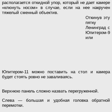
располагается откидной упор, который не дает камере
«клюнуть носом» в случае, если на нее накручен
тяжелый сменный объектив.
Откинув эту
пятку
Ленинград с
Юпитером-9
или
Юпитером-11 можно поставить на стол и камера
будет стоять ровно не заваливаясь.
Верхнюю панель сложно назвать перегруженной.
Слева — большая и удобная головка обратной
перемотки.