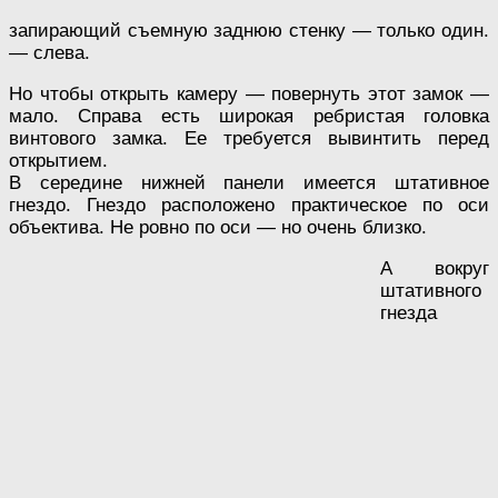
запирающий съемную заднюю стенку — только один.
— слева.
Но чтобы открыть камеру — повернуть этот замок —
мало. Справа есть широкая ребристая головка
винтового замка. Ее требуется вывинтить перед
открытием.
В середине нижней панели имеется штативное
гнездо. Гнездо расположено практическое по оси
объектива. Не ровно по оси — но очень близко.
А вокруг
штативного
гнезда