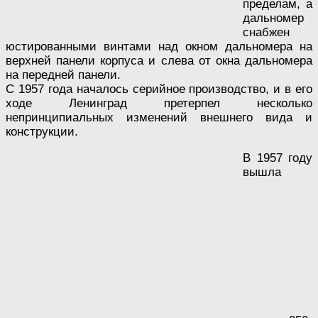
пределам, а
дальномер
снабжен
юстированными винтами над окном дальномера на
верхней панели корпуса и слева от окна дальномера
на передней панели.
С 1957 года началось серийное производство, и в его
ходе Ленинград претерпел несколько
непринципиальных изменений внешнего вида и
конструкции.
В 1957 году
вышла