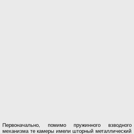
Первоначально, помимо пружинного взводного
механизма те камеры имели шторный металлический