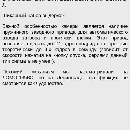
Д.
Шикарный набор выдержек.
Важной особенностью камеры является наличие
пружинного заводного привода для автоматического
взвода затвора и протяжки пленки. Этот привод
позволяет сделать до 12 кадров подряд со скоростью
теоретически до 3-х кадров в секунду (зависит от
скорости нажатия на кнопку спуска, сериями данный
тип снимать не умеет).
Похожий механизм мы рассматривали на
ЛОМО-135ВС, но на Ленинграде эта функция не
смотрится как чудачество.