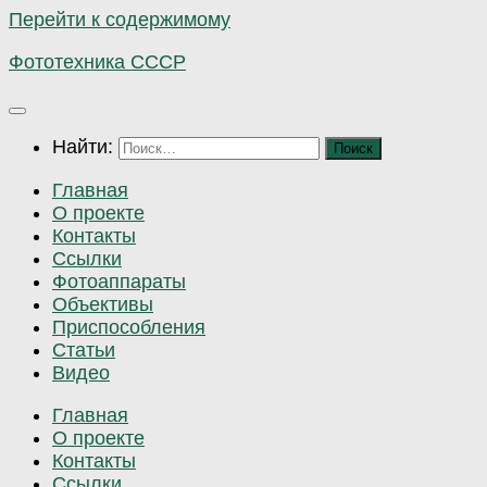
Перейти к содержимому
Фототехника СССР
Найти:
Главная
О проекте
Контакты
Ссылки
Фотоаппараты
Объективы
Приспособления
Статьи
Видео
Главная
О проекте
Контакты
Ссылки