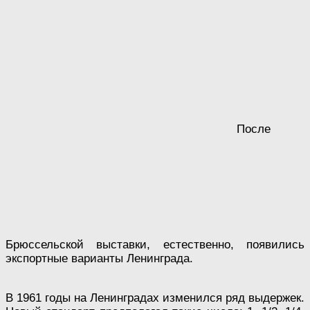
После
Брюссельской выставки, естественно, появились
экспортные варианты Ленинграда.
В 1961 годы на Ленинградах изменился ряд выдержек.