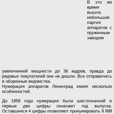
В это же
время
вышла
небольшая
партия
аппаратов с
пружинным
заводом
увеличенной мощности до 36 кадров, правда до
рядовых покупателей они не дошли. Все отправились
в оборонные ведомства.
Нумерация аппаратов Ленинград имеет несколько
особенностей.
До 1958 года нумерация была шестизначной и
первые две цифры означают год выпуска.
Оставшиеся 4 цифры позволяют пронумеровать 9 999