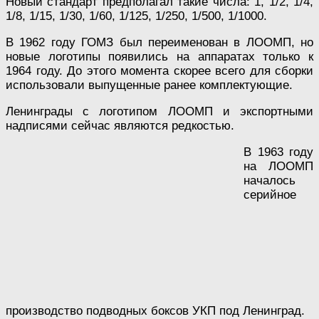
Новый стандарт предполагал такие числа: 1, 1/2, 1/4,
1/8, 1/15, 1/30, 1/60, 1/125, 1/250, 1/500, 1/1000.
В 1962 году ГОМЗ был переименован в ЛООМП, но
новые логотипы появились на аппаратах только к
1964 году. До этого момента скорее всего для сборки
использовали выпущенные ранее комплектующие.
Ленинграды с логотипом ЛООМП и экспортными
надписями сейчас являются редкостью.
В 1963 году
на ЛООМП
началось
серийное
производство подводных боксов УКП под Ленинград.