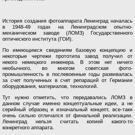
История создания фотоаппарата Ленинград началась
в 1948-49 годах на Ленинградском опытно-
механическом заводе (ЛОМЗ) Государственного
оптического института (ГОИ).
По имеющимся сведениям базовую концепцию и
некоторые чертежи прототипа завод получил от
некого немецкого инженера. В этом нет ничего
необычного, во многом советская фото-
промышленность в послевоенные годы развивалась
за счет полученных в счет репараций от Германии
оборудования, материалов, технологий.
Тут нужно отметить, что передавались ЛОМЗ в
данном случае именно концептуальные идеи, а не
серийный образец и изначальный концепт, все-таки
очень сильно отличался от финальной реализации.
Ленинград нельзя считать копией какого-то
конкретного аппарата.