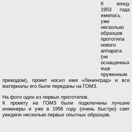
К концу
1953 года
имелось
уже
несколько
образцов
прототипа
нового
аппарата
(не
оснащенных
еще
пружинным
приводом), проект носил имя «Ленинград» и все
материалы его были переданы на ГОМЗ.
На фото один из первых прототипов.
К проекту на ГОМЗ были подключены лучшие
инженеры и уже в 1956 году (очень быстро) свет
увидели несколько первых опытных образцов.