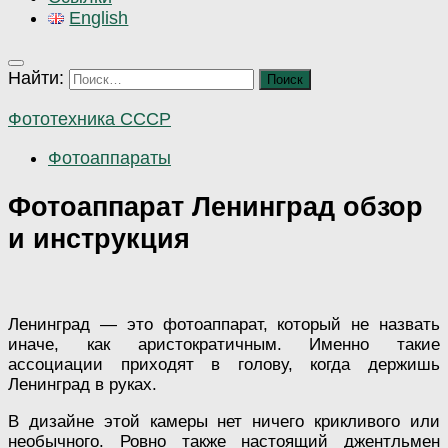
English
Найти:
Фототехника СССР
Фотоаппараты
Фотоаппарат Ленинград обзор
и инструкция
Ленинград — это фотоаппарат, который не назвать
иначе, как аристократичным. Именно такие
ассоциации приходят в голову, когда держишь
Ленинград в руках.
В дизайне этой камеры нет ничего крикливого или
необычного. Ровно также настоящий джентльмен