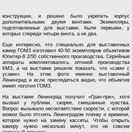
конструкции, и решено было укрепить корпус
дополнительными двумя винтами. Экземпляры,
подготовленные для выставки, были первыми, у
которых спереди четыре винта, а не два.
Еще интересно, что специально для выставочных
камер ГОМЗ изготовил 40-50 экземпляров объективов
Юпитер-8 2/50 собственного производства. Серийные
аппараты комплектовались оптикой производства
КМЗ, а на выставке решили показать, что «сами с
усами». На этом фото именно выставочный
Ленинград и если приглядеться видно, что объектив
имеет логотип ГОМЗ.
На выставке Ленинград получил «Гран-при», хотя
вызвал у публики, скорее, смешанные чувства.
Вопрос вызывало несоответствие скорости, с которой
можно было отснять Ленинградом пленку и времени,
которое нужно на замену кассеты. Чтобы открыть
камеру нужно несколько минут, это не совсем