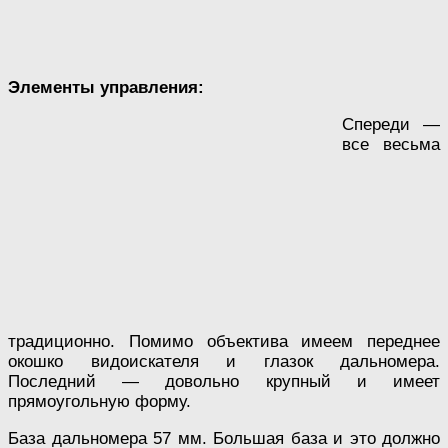
Элементы управления:
Спереди —
все весьма
традиционно. Помимо объектива имеем переднее
окошко видоискателя и глазок дальномера.
Последний — довольно крупный и имеет
прямоугольную форму.
База дальномера 57 мм. Большая база и это должно