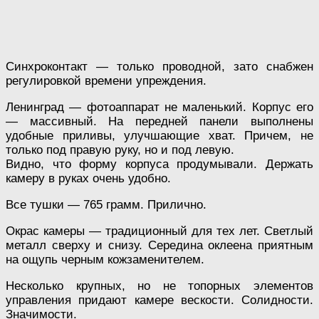
Синхроконтакт — только проводной, зато снабжен
регулировкой времени упреждения.
Ленинград — фотоаппарат не маленький. Корпус его
— массивный. На передней панели выполнены
удобные приливы, улучшающие хват. Причем, не
только под правую руку, но и под левую.
Видно, что форму корпуса продумывали. Держать
камеру в руках очень удобно.
Все тушки — 765 грамм. Прилично.
Окрас камеры — традиционный для тех лет. Светлый
металл сверху и снизу. Середина оклеена приятным
на ощупь черным кожзаменителем.
Несколько крупных, но не топорных элементов
управления придают камере вескости. Солидности.
Значимости.