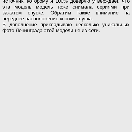
источник, которому я 100% доверяю утверждает, что
эта модель модель тоже снимала сериями при
зажатом спуске. Обратим также внимание на
переднее расположение кнопки спуска.
В дополнение прикладываю несколько уникальных
фото Ленинграда этой модели не из сети.