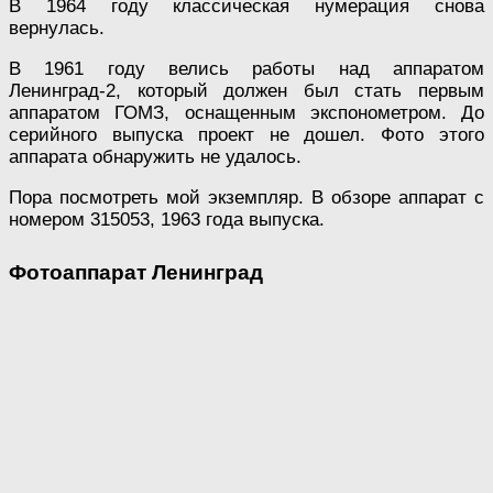
В 1964 году классическая нумерация снова
вернулась.
В 1961 году велись работы над аппаратом
Ленинград-2, который должен был стать первым
аппаратом ГОМЗ, оснащенным экспонометром. До
серийного выпуска проект не дошел. Фото этого
аппарата обнаружить не удалось.
Пора посмотреть мой экземпляр. В обзоре аппарат с
номером 315053, 1963 года выпуска.
Фотоаппарат Ленинград