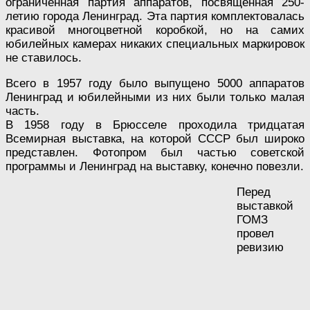
ограниченная партия аппаратов, посвященная 250-
летию города Ленинград. Эта партия комплектовалась
красивой многоцветной коробкой, но на самих
юбилейных камерах никаких специальных маркировок
не ставилось.
Всего в 1957 году было выпущено 5000 аппаратов
Ленинград и юбилейными из них были только малая
часть.
В 1958 году в Брюсселе проходила тридцатая
Всемирная выставка, на которой СССР был широко
представлен. Фотопром был частью советской
программы и Ленинград на выставку, конечно повезли.
Перед
выставкой
ГОМЗ
провел
ревизию