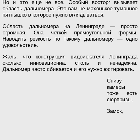
Но и это еще не все. Особый восторг вызывает
область дальномера. Это вам не махонькое туманное
пятнышко в которое нужно вглядываться.
Область дальномера на Ленинграде — просто
огромная. Она четкой прямоугольной формы.
Наводить резкость по такому дальномеру — одно
удовольствие.
Жаль, что конструкция видоискателя Ленинграда
сколько инновационна, столь и ненадежна.
Дальномер часто сбивается и его нужно юстировать.
Снизу
камеры
тоже есть
сюрпризы.
Замок,