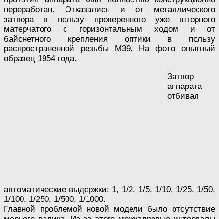
переработан. Отказались и от металлического
затвора в пользу проверенного уже шторного
матерчатого с горизонтальным ходом и от
байонетного крепления оптики в пользу
распространенной резьбы М39. На фото опытный
образец 1954 года.
Затвор
аппарата
отбивал
автоматические выдержки: 1, 1/2, 1/5, 1/10, 1/25, 1/50,
1/100, 1/250, 1/500, 1/1000.
Главной проблемой новой модели было отсутствие
мерного валика. Из-за этого межкадровые интервалы