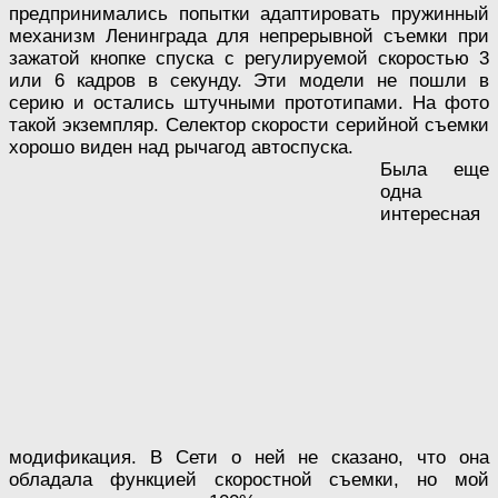
предпринимались попытки адаптировать пружинный
механизм Ленинграда для непрерывной съемки при
зажатой кнопке спуска с регулируемой скоростью 3
или 6 кадров в секунду. Эти модели не пошли в
серию и остались штучными прототипами. На фото
такой экземпляр. Селектор скорости серийной съемки
хорошо виден над рычагод автоспуска.
Была еще
одна
интересная
модификация. В Сети о ней не сказано, что она
обладала функцией скоростной съемки, но мой