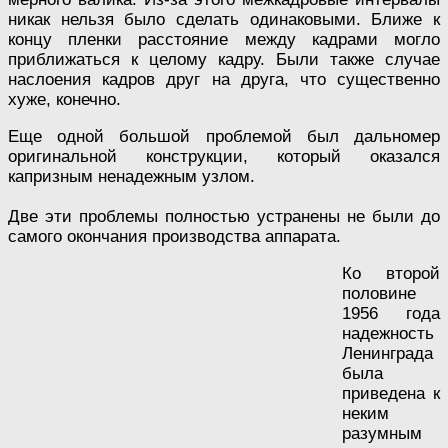
никак нельзя было сделать одинаковыми. Ближе к
концу пленки расстояние между кадрами могло
приближаться к целому кадру. Были также случае
наслоения кадров друг на друга, что существенно
хуже, конечно.
Еще одной большой проблемой был дальномер
оригинальной конструкции, который оказался
капризным ненадежным узлом.
Две эти проблемы полностью устранены не были до
самого окончания производства аппарата.
Ко второй
половине
1956 года
надежность
Ленинграда
была
приведена к
неким
разумным