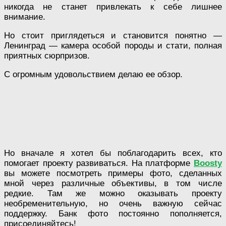
никогда не станет привлекать к себе лишнее
внимание.
Но стоит приглядеться и становится понятно —
Ленинград — камера особой породы и стати, полная
приятных сюрпризов.
С огромным удовольствием делаю ее обзор.
Но вначале я хотел бы поблагодарить всех, кто
помогает проекту развиваться. На платформе
Boosty
вы можете посмотреть примеры фото, сделанных
мной через различные объективы, в том числе
редкие. Там же можно оказывать проекту
необременительную, но очень важную сейчас
поддержку. Банк фото постоянно пополняется,
присоединяйтесь!