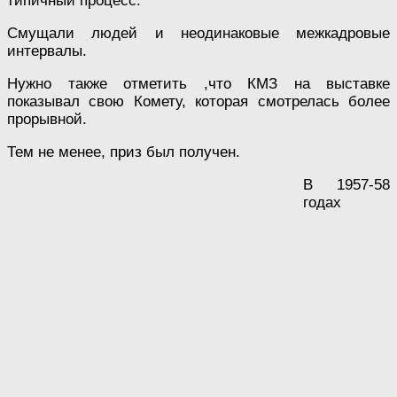
типичный процесс.
Смущали людей и неодинаковые межкадровые
интервалы.
Нужно также отметить ,что КМЗ на выставке
показывал свою Комету, которая смотрелась более
прорывной.
Тем не менее, приз был получен.
В 1957-58
годах