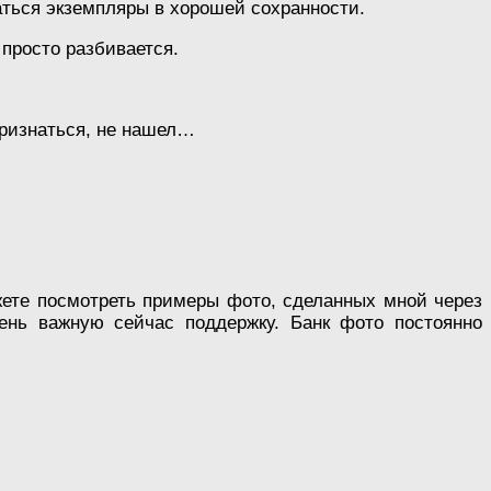
аться экземпляры в хорошей сохранности.
 просто разбивается.
признаться, не нашел…
ете посмотреть примеры фото, сделанных мной через
ень важную сейчас поддержку. Банк фото постоянно