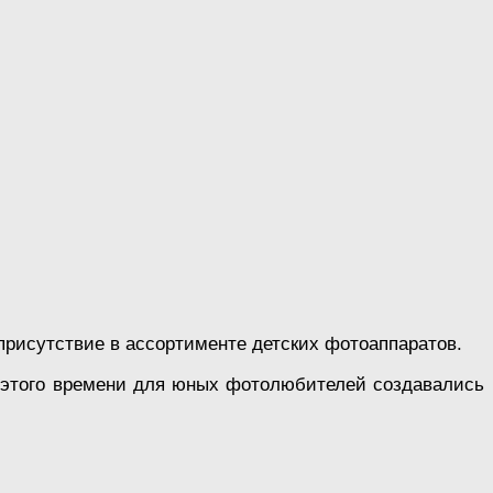
присутствие в ассортименте детских фотоаппаратов.
до этого времени для юных фотолюбителей создавались