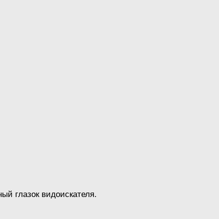
ный глазок видоискателя.