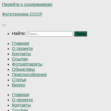
Перейти к содержимому
Фототехника СССР
Найти:
Главная
О проекте
Контакты
Ссылки
Фотоаппараты
Объективы
Приспособления
Статьи
Видео
Главная
О проекте
Контакты
Ссылки