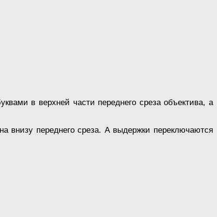
уквами в верхней части переднего среза объектива, а
ена внизу переднего среза. А выдержки переключаются