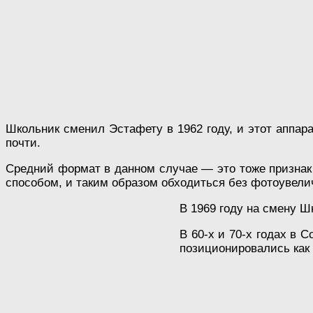
Школьник сменил Эстафету в 1962 году, и этот аппар
почти.
Средний формат в данном случае — это тоже признак
способом, и таким образом обходиться без фотоувели
В 1969 году на смену 
В 60-х и 70-х годах в 
позиционировались как 