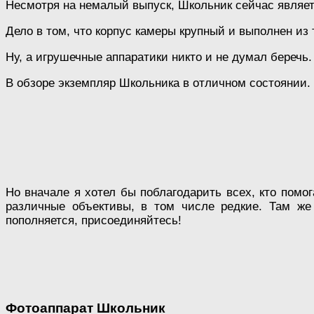
Несмотря на немалый выпуск, Школьник сейчас являет
Дело в том, что корпус камеры крупный и выполнен из 
Ну, а игрушечные аппаратики никто и не думал беречь.
В обзоре экземпляр Школьника в отличном состоянии. 
Но вначале я хотел бы поблагодарить всех, кто помо
различные объективы, в том числе редкие. Там же
пополняется, присоединяйтесь!
Фотоаппарат Школьник