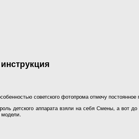
 инструкция
собенностью советского фотопрома отмечу постоянное 
 роль детского аппарата взяли на себя Смены, а вот 
 модели.