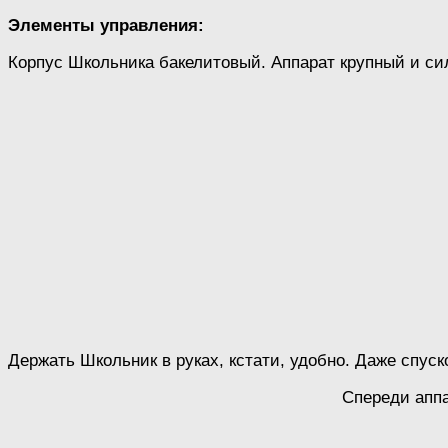
Элементы управления:
Корпус Школьника бакелитовый. Аппарат крупный и си
Держать Школьник в руках, кстати, удобно. Даже спус
Спереди аппа