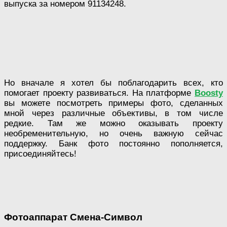
выпуска за номером 91134248.
Но вначале я хотел бы поблагодарить всех, кто
помогает проекту развиваться. На платформе
Boosty
вы можете посмотреть примеры фото, сделанных
мной через различные объективы, в том числе
редкие. Там же можно оказывать проекту
необременительную, но очень важную сейчас
поддержку. Банк фото постоянно пополняется,
присоединяйтесь!
Фотоаппарат Смена-Символ