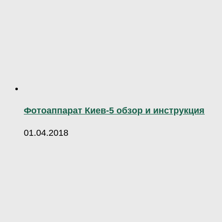
Фотоаппарат Киев-5 обзор и инструкция
01.04.2018