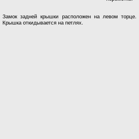
Замок задней крышки расположен на левом торце.
Крышка откидывается на петлях.