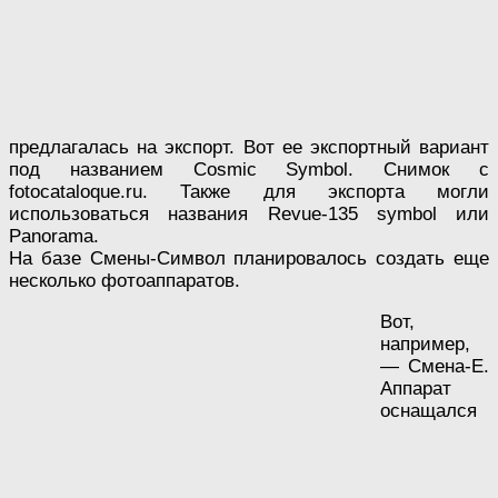
предлагалась на экспорт. Вот ее экспортный вариант
под названием Cosmic Symbol. Снимок с
fotocataloque.ru. Также для экспорта могли
использоваться названия Revue-135 symbol или
Panorama.
На базе Смены-Символ планировалось создать еще
несколько фотоаппаратов.
Вот,
например,
— Смена-Е.
Аппарат
оснащался