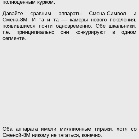
полноценным курком.
Давайте сравним аппараты Смена-Символ и
Смена-8М. И та и та — камеры нового поколения,
появившиеся почти одновременно. Обе шкальники,
т.е. принципиально они конкурируют в одном
сегменте.
Оба аппарата имели миллионные тиражи, хотя со
Сменой-8М никому не тягаться, конечно.