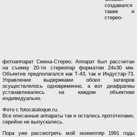
создавался
также и
стерео-
фотоаппарат Смена-Стерео. Аппарат был рассчитан
на съемку 20-ти стереопар форматом 24х30 мм.
Объектив предполагался как Т-43, так и Индустар-73.
Управление выдержками обоих затворов
осуществлялось одновременно, а вот диафрагмы
устанавливались на каждом объективе
индивидуально.
Фото с fotocataloque.ru.
Все описанные аппараты так и остались прототипами,
серийно не выпускались.
Пора уже рассмотреть мой экземпляр 1991 годы