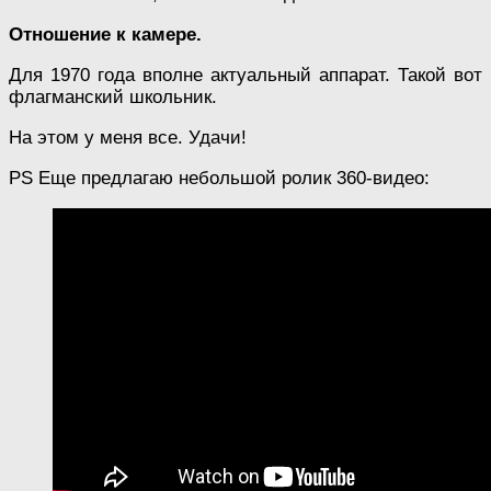
Отношение к камере.
Для 1970 года вполне актуальный аппарат. Такой вот
флагманский школьник.
На этом у меня все. Удачи!
PS Еще предлагаю небольшой ролик 360-видео: