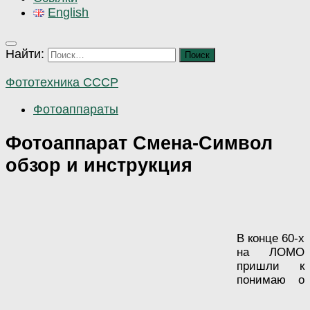
English
Найти:
Фототехника СССР
Фотоаппараты
Фотоаппарат Смена-Символ
обзор и инструкция
В конце 60-х
на ЛОМО
пришли к
понимаю о