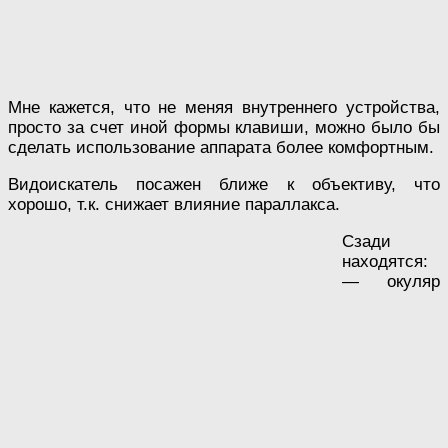
Мне кажется, что не меняя внутреннего устройства,
просто за счет иной формы клавиши, можно было бы
сделать использование аппарата более комфортным.
Видоискатель посажен ближе к объективу, что
хорошо, т.к. снижает влияние параллакса.
Сзади
находятся:
— окуляр