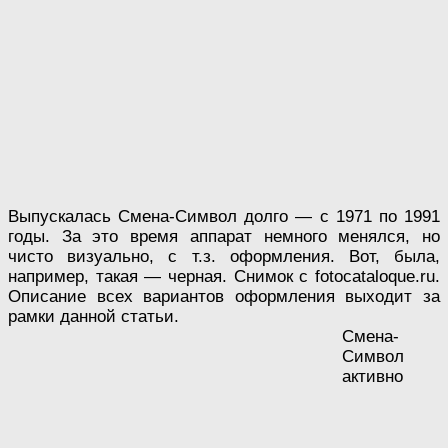
Выпускалась Смена-Символ долго — с 1971 по 1991
годы. За это время аппарат немного менялся, но
чисто визуально, с т.з. оформления. Вот, была,
например, такая — черная. Снимок с fotocataloque.ru.
Описание всех вариантов оформления выходит за
рамки данной статьи.
Смена-
Символ
активно