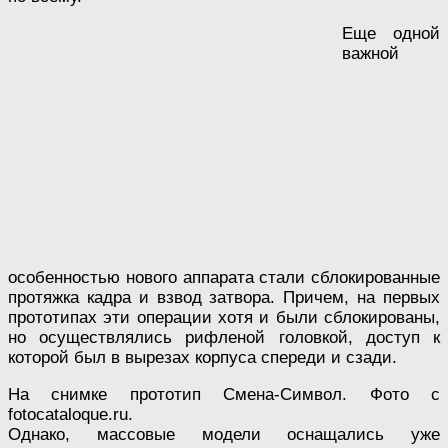
Еще одной
важной
особенностью нового аппарата стали сблокированные
протяжка кадра и взвод затвора. Причем, на первых
прототипах эти операции хотя и были сблокированы,
но осуществлялись рифленой головкой, доступ к
которой был в вырезах корпуса спереди и сзади.
На снимке прототип Смена-Символ. Фото с
fotocataloque.ru.
Однако, массовые модели оснащались уже