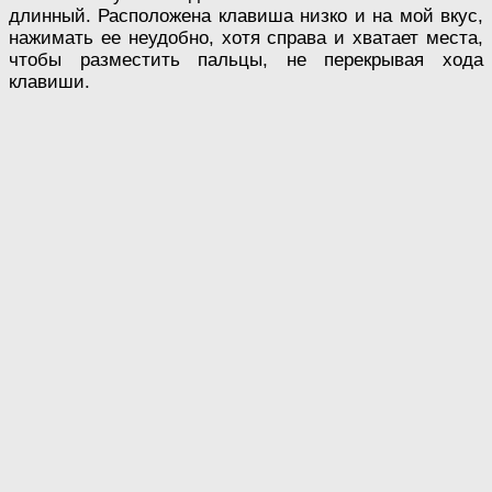
длинный. Расположена клавиша низко и на мой вкус,
нажимать ее неудобно, хотя справа и хватает места,
чтобы разместить пальцы, не перекрывая хода
клавиши.