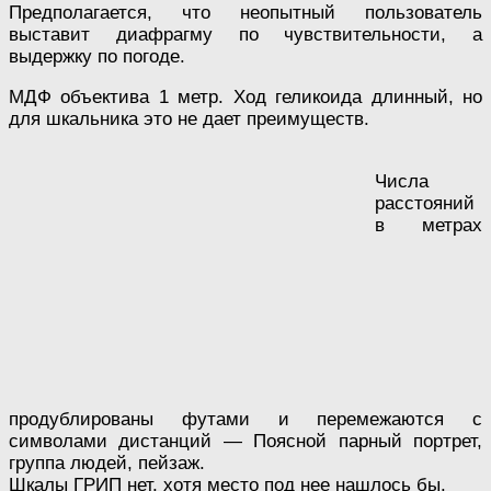
Предполагается, что неопытный пользователь
выставит диафрагму по чувствительности, а
выдержку по погоде.
МДФ объектива 1 метр. Ход геликоида длинный, но
для шкальника это не дает преимуществ.
Числа
расстояний
в метрах
продублированы футами и перемежаются с
символами дистанций — Поясной парный портрет,
группа людей, пейзаж.
Шкалы ГРИП нет, хотя место под нее нашлось бы.