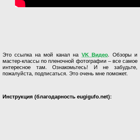
Это ссылка на мой канал на
VK Видео
. Обзоры и
мастер-классы по пленочной фотографии – все самое
интересное там. Ознакомьтесь! И не забудьте,
пожалуйста, подписаться. Это очень мне поможет.
Инструкция (благодарность eugigufo.net):