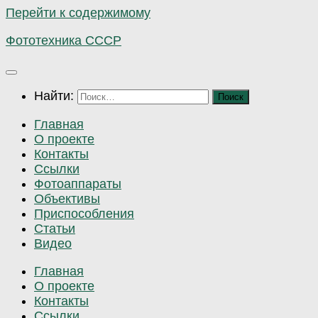
Перейти к содержимому
Фототехника СССР
Найти:
Главная
О проекте
Контакты
Ссылки
Фотоаппараты
Объективы
Приспособления
Статьи
Видео
Главная
О проекте
Контакты
Ссылки