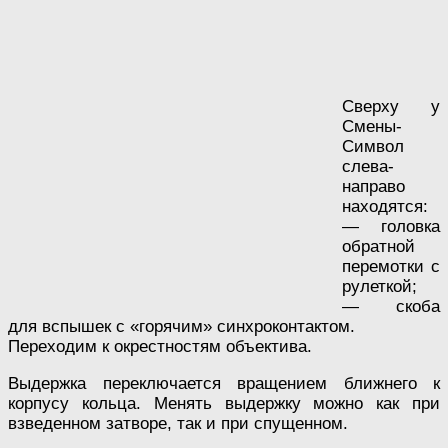
Сверху у
Смены-
Символ
слева-
направо
находятся:
— головка
обратной
перемотки с
рулеткой;
— скоба
для вспышек с «горячим» синхроконтактом.
Переходим к окрестностям объектива.
Выдержка переключается вращением ближнего к
корпусу кольца. Менять выдержку можно как при
взведенном затворе, так и при спущенном.