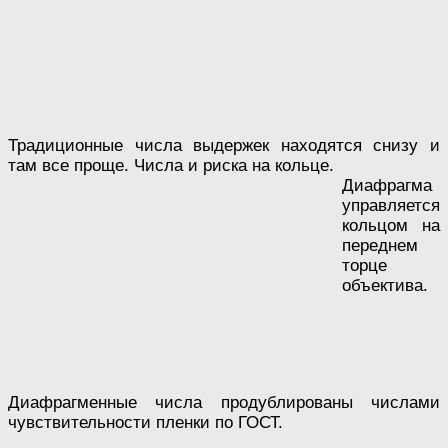
Традиционные числа выдержек находятся снизу и
там все проще. Числа и риска на кольце.
Диафрагма
управляется
кольцом на
переднем
торце
объектива.
Диафрагменные числа продублированы числами
чувствительности пленки по ГОСТ.