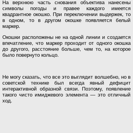
На верхнюю часть снования объектива нанесены
символы погоды и правее каждого имеется
квадрантное окошко. При переключении выдержек, то
в одном, то в другом окошке появляется белый
маркер.
Окошки расположены не на одной линии и создается
впечатление, что маркер проходит от одного окошка
до другого, расстояние больше, чем то, на которое
было повернуто кольцо.
Не могу сказать, что все это выглядит волшебно, но в
советской технике был всегда явный дефицит
интерактивной образной связи. Поэтому, появление
такого чисто имиджевого элемента — это отличный
ход.