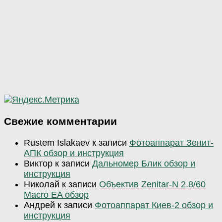
Свежие комментарии
Rustem Islakaev
к записи
Фотоаппарат Зенит-
АПК обзор и инструкция
Виктор
к записи
Дальномер Блик обзор и
инструкция
Николай
к записи
Объектив Zenitar-N 2.8/60
Macro EA обзор
Андрей
к записи
Фотоаппарат Киев-2 обзор и
инструкция