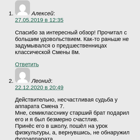
Алексей
:
27.05.2019 в 12:35
Спасибо за интересный обзор! Прочитал с
большим удовольствием. Как-то раньше не
задумывался о предшественницах
классической Смены 8м.
Ответить
Леонид
:
22.12.2020 в 20:49
Действительно, несчастливая судьба у
аппарата Смена 7.
Мне, семикласснику старший брат подарил
его и я был безмерно счастлив.
Принёс его в школу, пошёл на урок
физкультуры, а, вернувшись, не обнаружил
фотоаппарата.