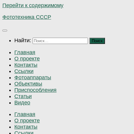
Перейти к содержимому
Фототехника СССР
Найти:
Главная
О проекте
Контакты
Ссылки
Фотоаппараты
Объективы
Приспособления
Статьи
Видео
Главная
О проекте
Контакты
Ссылки