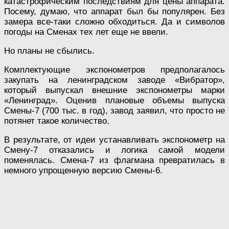
катастрофическим последствиям для цены аппарата.
Посему, думаю, что аппарат был бы популярен. Без
замера все-таки сложно обходиться. Да и символов
погоды на Сменах тех лет еще не ввели.
Но планы не сбылись.
Комплектующие экспонометров предполагалось
закупать на ленинградском заводе «Вибратор»,
который выпускал внешние экспонометры марки
«Ленинград». Оценив плановые объемы выпуска
Смены-7 (700 тыс. в год), завод заявил, что просто не
потянет такое количество.
В результате, от идеи устанавливать экспонометр на
Смену-7 отказались и логика самой модели
поменялась. Смена-7 из флагмана превратилась в
немного упрощенную версию Смены-6.