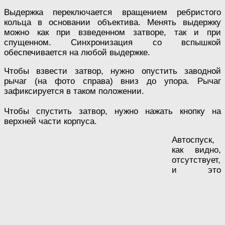
Выдержка переключается вращением ребристого
кольца в основании объектива. Менять выдержку
можно как при взведенном затворе, так и при
спущенном. Синхронизация со вспышкой
обеспечивается на любой выдержке.
Чтобы взвести затвор, нужно опустить заводной
рычаг (на фото справа) вниз до упора. Рычаг
зафиксируется в таком положении.
Чтобы спустить затвор, нужно нажать кнопку на
верхней части корпуса.
Автоспуск,
как видно,
отсутствует,
и это