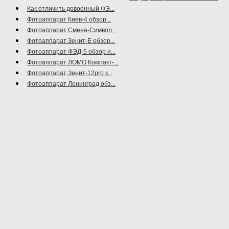
Как отличить довоенный ФЭ...
Фотоаппарат Киев-4 обзор...
Фотоаппарат Смена-Символ...
Фотоаппарат Зенит-Е обзор...
Фотоаппарат ФЭД-5 обзор и...
Фотоаппарат ЛОМО Компакт-...
Фотоаппарат Зенит-12pro к...
Фотоаппарат Ленинград обз...