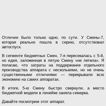
Отличие было только одно, по сути. У Смены-7,
которая реально пошла в серию, отсутствовал
автоспуск.
В сегменте бюджетных Смен, 7-я пересекалась с 5-й,
но идея, заложенная в пятую Смену «не летела». Я
полагаю, что затраты на поддержание отдельного
производства аппарата с несколькими, но не очень
существенными отличиями — перекрывали всю
экономию на самих аппаратах.
В итоге, 5-ю Смену быстро свернули, а место
бюджетной модели в линейке заняла семерка.
Давайте посмотрим этот аппарат.