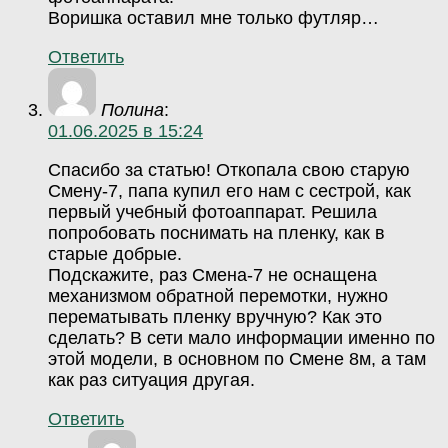
Воришка оставил мне только футляр…
Ответить
Полина
:
01.06.2025 в 15:24
Спасибо за статью! Откопала свою старую
Смену-7, папа купил его нам с сестрой, как
первый учебный фотоаппарат. Решила
попробовать поснимать на пленку, как в
старые добрые.
Подскажите, раз Смена-7 не оснащена
механизмом обратной перемотки, нужно
перематывать пленку вручную? Как это
сделать? В сети мало информации именно по
этой модели, в основном по Смене 8м, а там
как раз ситуация другая.
Ответить