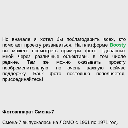
Но вначале я хотел бы поблагодарить всех, кто
помогает проекту развиваться. На платформе
Boosty
вы можете посмотреть примеры фото, сделанных
мной через различные объективы, в том числе
редкие. Там же можно оказывать проекту
необременительную, но очень важную сейчас
поддержку. Банк фото постоянно пополняется,
присоединяйтесь!
Фотоаппарат Смена-7
Смена-7 выпускалась на ЛОМО с 1961 по 1971 год.