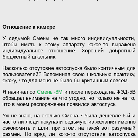
Отношение к камере
У седьмой Смены не так много индивидуальности,
чтобы иметь к этому аппарату какое-то выражено
индивидуальное отношение. Хороший добротный
бюджетный шкальник.
Насколько отсутсвие автоспуска было критичным для
пользователей? Вспоминая свою школьную практику,
скажу, что для меня не было бы критичным совсем.
Я начинал со
Смены-8М
и после перехода на ФЭД-5В
обращал внимание на что угодно, но только не на то,
что в моем распоряжении появился автоспуск.
Уж не знаю, на сколько Смена-7 была дешевле 6-й и
часто ли люди покупали седьмую из желания именно
сэкономить и шли, при этом, на такой вот разумный
размен. Но вряд ли кого-то отсутствие автоспуска