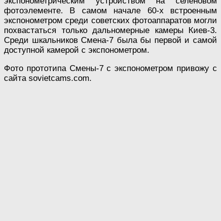
экспонометрическим устройством на селеновом
фотоэлементе. В самом начале 60-х встроенным
экспонометром среди советских фотоаппаратов могли
похвастаться только дальномерные камеры Киев-3.
Среди шкальников Смена-7 была бы первой и самой
доступной камерой с экспонометром.
Фото прототипа Смены-7 с экспонометром привожу с
сайта sovietcams.com.