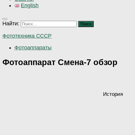
English
Найти:
Фототехника СССР
Фотоаппараты
Фотоаппарат Смена-7 обзор
История