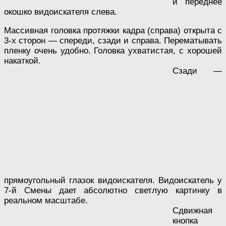
и переднее
окошко видоискателя слева.
Массивная головка протяжки кадра (справа) открыта с
3-х сторон — спереди, сзади и справа. Перематывать
пленку очень удобно. Головка ухватистая, с хорошей
накаткой.
Сзади —
прямоугольный глазок видоискателя. Видоискатель у
7-й Смены дает абсолютно светлую картинку в
реальном масштабе.
Сдвижная
кнопка