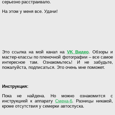
серьезно расстраивало.
На этом у меня все. Удачи!
Это ссылка на мой канал на
VK Видео
. Обзоры и
мастер-классы по пленочной фотографии – все самое
интересное там. Ознакомьтесь! И не забудьте,
пожалуйста, подписаться. Это очень мне поможет.
Инструкция:
Пока не найдена. Но можно ознакомится с
инструкцией к аппарату
Смена-6
. Разницы никакой,
кроме отсутствия у семерки автоспуска.