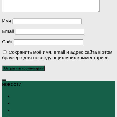
Имя
Email
Сайт
Сохранить моё имя, email и адрес сайта в этом
браузере для последующих моих комментариев.