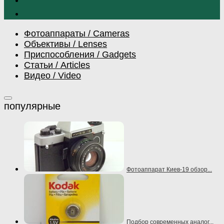
Фотоаппараты / Cameras
Объективы / Lenses
Приспособления / Gadgets
Статьи / Articles
Видео / Video
Фотоаппарат Киев-19 обзор...
Подбор современных аналог...