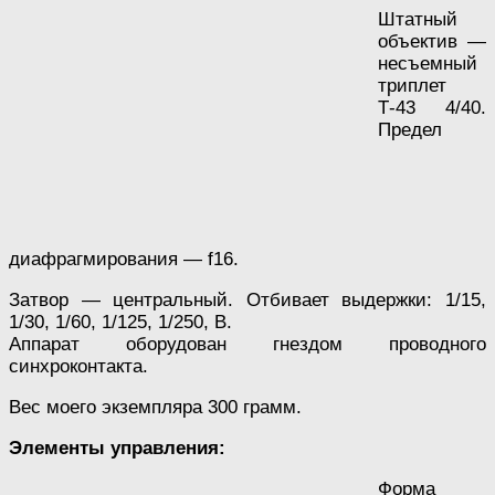
Штатный
объектив —
несъемный
триплет
Т-43 4/40.
Предел
диафрагмирования — f16.
Затвор — центральный. Отбивает выдержки: 1/15,
1/30, 1/60, 1/125, 1/250, В.
Аппарат оборудован гнездом проводного
синхроконтакта.
Вес моего экземпляра 300 грамм.
Элементы управления:
Форма