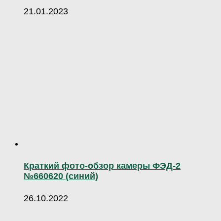
21.01.2023
Краткий фото-обзор камеры ФЭД-2
№660620 (синий)
26.10.2022