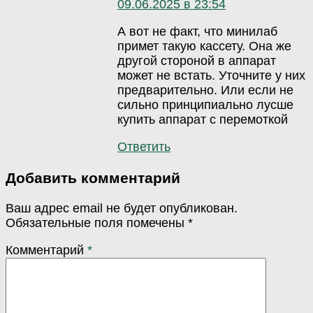
09.06.2025 в 23:54
А вот не факт, что минилаб
примет такую кассету. Она же
другой стороной в аппарат
может не встать. Уточните у них
предварительно. Или если не
сильно принципиально лусше
купить аппарат с перемоткой
Ответить
Добавить комментарий
Ваш адрес email не будет опубликован.
Обязательные поля помечены
*
Комментарий
*