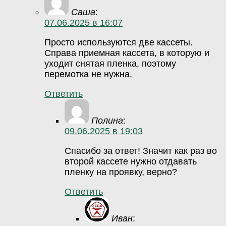
Саша
:
07.06.2025 в 16:07
Просто используются две кассеты.
Справа приемная кассета, в которую и
уходит снятая пленка, поэтому
перемотка не нужна.
Ответить
Полина
:
09.06.2025 в 19:03
Спасибо за ответ! Значит как раз во
второй кассете нужно отдавать
пленку на проявку, верно?
Ответить
Иван
: