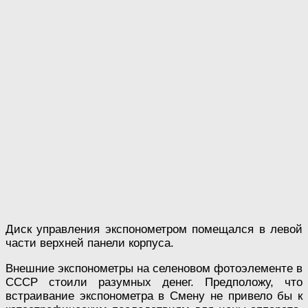
Диск управления экспонометром помещался в левой
части верхней панели корпуса.
Внешние экспонометры на селеновом фотоэлементе в
СССР стоили разумных денег. Предположу, что
встраивание экспонометра в Смену не привело бы к