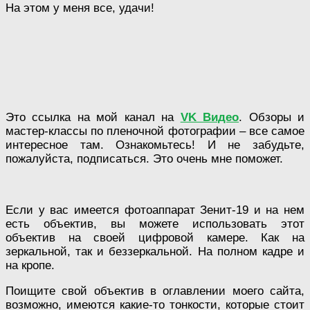
На этом у меня все, удачи!
Это ссылка на мой канал на
VK Видео
. Обзоры и
мастер-классы по пленочной фотографии – все самое
интересное там. Ознакомьтесь! И не забудьте,
пожалуйста, подписаться. Это очень мне поможет.
Если у вас имеется фотоаппарат Зенит-19 и на нем
есть объектив, вы можете использовать этот
объектив на своей цифровой камере. Как на
зеркальной, так и беззеркальной. На полном кадре и
на кропе.
Поищите свой объектив в оглавлении моего сайта,
возможно, имеются какие-то тонкости, которые стоит