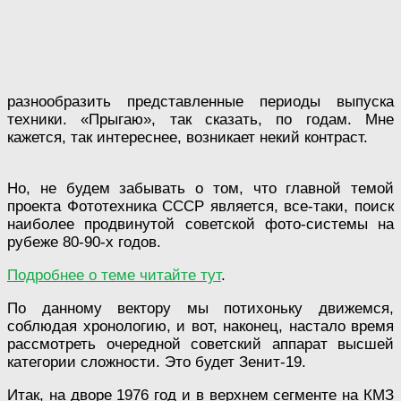
разнообразить представленные периоды выпуска
техники. «Прыгаю», так сказать, по годам. Мне
кажется, так интереснее, возникает некий контраст.
Но, не будем забывать о том, что главной темой
проекта Фототехника СССР является, все-таки, поиск
наиболее продвинутой советской фото-системы на
рубеже 80-90-х годов.
Подробнее о теме читайте тут
.
По данному вектору мы потихоньку движемся,
соблюдая хронологию, и вот, наконец, настало время
рассмотреть очередной советский аппарат высшей
категории сложности. Это будет Зенит-19.
Итак, на дворе 1976 год и в верхнем сегменте на КМЗ