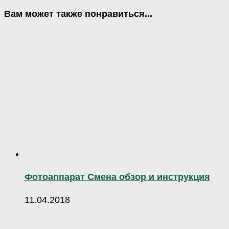
Вам может также понравиться...
Фотоаппарат Смена обзор и инструкция
11.04.2018