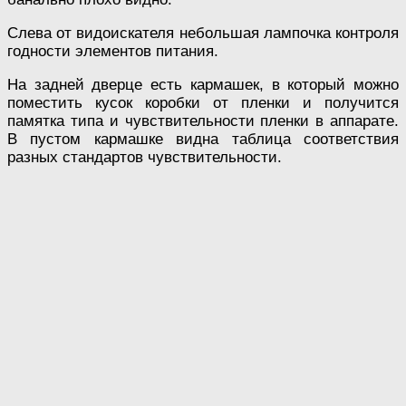
Слева от видоискателя небольшая лампочка контроля
годности элементов питания.
На задней дверце есть кармашек, в который можно
поместить кусок коробки от пленки и получится
памятка типа и чувствительности пленки в аппарате.
В пустом кармашке видна таблица соответствия
разных стандартов чувствительности.