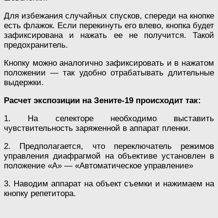
Для избежания случайных спусков, спереди на кнопке
есть флажок. Если перекинуть его влево, кнопка будет
зафиксирована и нажать ее не получится. Такой
предохранитель.
Кнопку можно аналогично зафиксировать и в нажатом
положении — так удобно отрабатывать длительные
выдержки.
Расчет экспозиции на Зените-19 происходит так:
1. На селекторе необходимо выставить
чувствительность заряженной в аппарат пленки.
2. Предполагается, что переключатель режимов
управления диафрагмой на объективе установлен в
положение «А» — «Автоматическое управление»
3. Наводим аппарат на объект съемки и нажимаем на
кнопку репетитора.