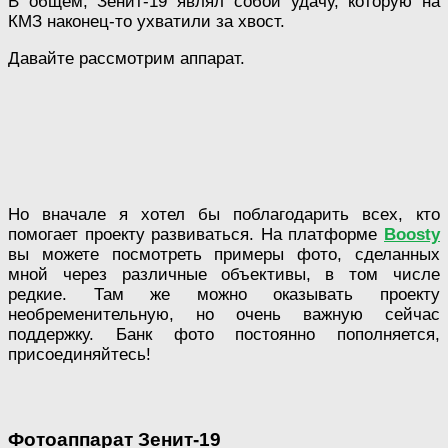
В общем, Зенит-19 являл собой удачу, которую на
КМЗ наконец-то ухватили за хвост.
Давайте рассмотрим аппарат.
Но вначале я хотел бы поблагодарить всех, кто
помогает проекту развиваться. На платформе
Boosty
вы можете посмотреть примеры фото, сделанных
мной через различные объективы, в том числе
редкие. Там же можно оказывать проекту
необременительную, но очень важную сейчас
поддержку. Банк фото постоянно пополняется,
присоединяйтесь!
Фотоаппарат Зенит-19