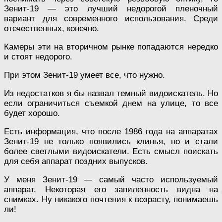
Зенит-19 — это лучший недорогой пленочный
вариант для современного использования. Среди
отечественных, конечно.
Камеры эти на вторичном рынке попадаются нередко
и стоят недорого.
При этом Зенит-19 умеет все, что нужно.
Из недостатков я бы назвал темный видоискатель. Но
если ограничиться съемкой днем на улице, то все
будет хорошо.
Есть информация, что после 1986 года на аппаратах
Зенит-19 не только появились клинья, но и стали
более светлыми видоискатели. Есть смысл поискать
для себя аппарат поздних выпусков.
У меня Зенит-19 — самый часто используемый
аппарат. Некоторая его запиленность видна на
снимках. Ну никакого почтения к возрасту, понимаешь
ли!