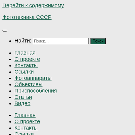
Перейти к содержимому
Фототехника СССР
Найти:
Главная
О проекте
Контакты
Ссылки
Фотоаппараты
Объективы
Приспособления
Статьи
Видео
Главная
О проекте
Контакты
Ссылки