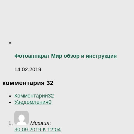
Фотоаппарат Мир обзор и инструкция
14.02.2019
комментария 32
Комментарии
32
Уведомления
0
Михаил
:
30.09.2019 в 12:04