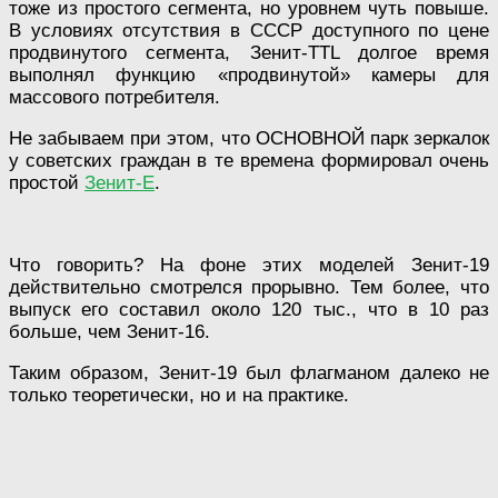
тоже из простого сегмента, но уровнем чуть повыше.
В условиях отсутствия в СССР доступного по цене
продвинутого сегмента, Зенит-TTL долгое время
выполнял функцию «продвинутой» камеры для
массового потребителя.
Не забываем при этом, что ОСНОВНОЙ парк зеркалок
у советских граждан в те времена формировал очень
простой
Зенит-Е
.
Что говорить? На фоне этих моделей Зенит-19
действительно смотрелся прорывно. Тем более, что
выпуск его составил около 120 тыс., что в 10 раз
больше, чем Зенит-16.
Таким образом, Зенит-19 был флагманом далеко не
только теоретически, но и на практике.