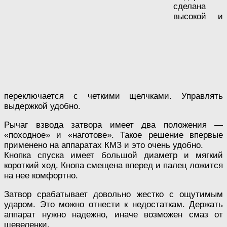
сделана
высокой и
переключается с четкими щелчками. Управлять
выдержкой удобно.
Рычаг взвода затвора имеет два положения —
«походное» и «наготове». Такое решение впервые
применено на аппаратах КМЗ и это очень удобно.
Кнопка спуска имеет большой диаметр и мягкий
короткий ход. Кнопа смещена вперед и палец ложится
на нее комфортно.
Затвор срабатывает довольно жестко с ощутимым
ударом. Это можно отнести к недостаткам. Держать
аппарат нужно надежно, иначе возможен смаз от
шевеленки.