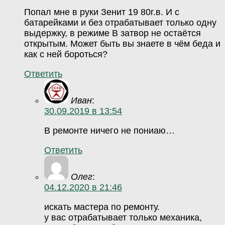
Попал мне в руки Зенит 19 80г.в. И с
батарейками и без отрабатывает только одну
выдержку, в режиме В затвор не остаётся
открытым. Может быть вы знаете в чём беда и
как с ней бороться?
Ответить
Иван
:
30.09.2019 в 13:54
В ремонте ничего не пониаю…
Ответить
Олег
:
04.12.2020 в 21:46
искать мастера по ремонту.
у вас отрабатывает только механика,