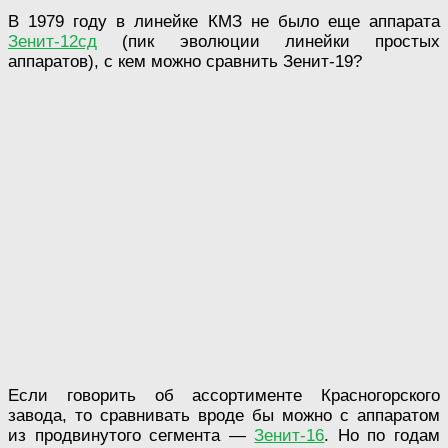
В 1979 году в линейке КМЗ не было еще аппарата
Зенит-12сд
(пик эволюции линейки простых
аппаратов), с кем можно сравнить Зенит-19?
Если говорить об ассортименте Красногорского
завода, то сравнивать вроде бы можно с аппаратом
из продвинутого сегмента —
Зенит-16
. Но по годам