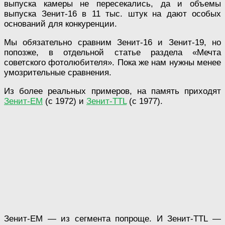
выпуска камеры не пересекались, да и объемы
выпуска Зенит-16 в 11 тыс. штук на дают особых
оснований для конкуренции.
Мы обязательно сравним Зенит-16 и Зенит-19, но
попозже, в отдельной статье раздела «Мечта
советского фотолюбителя». Пока же нам нужны менее
умозрительные сравнения.
Из более реальных примеров, на память приходят
Зенит-ЕМ
(с 1972) и
Зенит-TTL
(с 1977).
Зенит-ЕМ — из сегмента попроще. И Зенит-TTL —