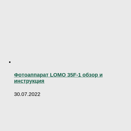
Фотоаппарат LOMO 35F-1 обзор и
инструкция
30.07.2022