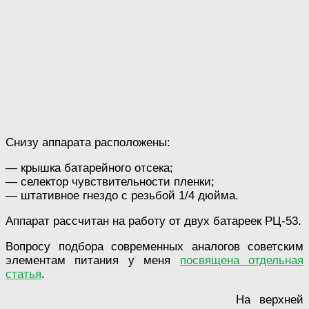
Снизу аппарата расположены:
— крышка батарейного отсека;
— селектор чувствительности пленки;
— штативное гнездо с резьбой 1/4 дюйма.
Аппарат рассчитан на работу от двух батареек РЦ-53.
Вопросу подбора современных аналогов советским
элементам питания у меня
посвящена отдельная
статья
.
На верхней