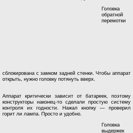
Головка
обратной
перемотки
сблокирована с замком задней стенки. Чтобы аппарат
открыть, нужно головку потянуть вверх.
Аппарат критически зависит от батареек, поэтому
конструкторы наконец-то сделали простую систему
контроля их годности. Нажал кнопку — проверил
горит ли лампа. Просто и удобно.
Головка
выдержек