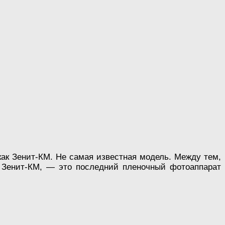
 как Зенит-КМ. Не самая известная модель. Между тем,
, Зенит-КМ, — это последний пленочный фотоаппарат