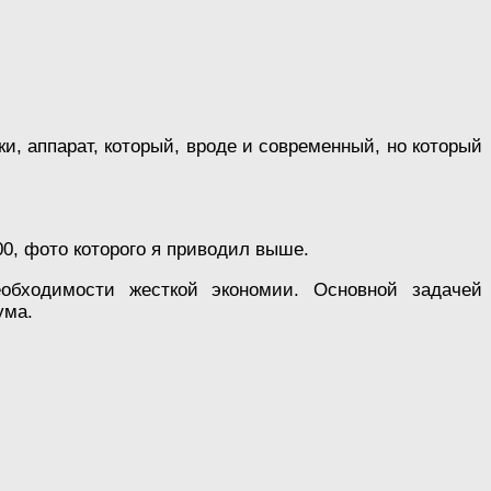
и, аппарат, который, вроде и современный, но который
0, фото которого я приводил выше.
обходимости жесткой экономии. Основной задачей
ума.