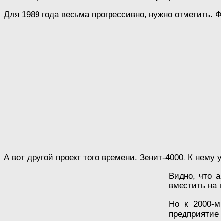
Для 1989 года весьма прогрессивно, нужно отметить. 
А вот другой проект того времени. Зенит-4000. К нему 
Видно, что 
вместить на
Но к 2000-м
предприятие 