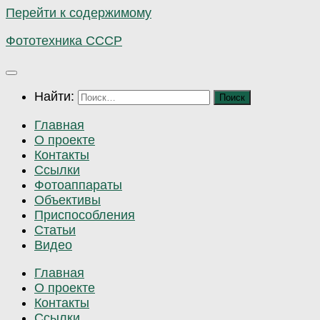
Перейти к содержимому
Фототехника СССР
Найти:
Главная
О проекте
Контакты
Ссылки
Фотоаппараты
Объективы
Приспособления
Статьи
Видео
Главная
О проекте
Контакты
Ссылки