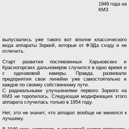
1949 года на
КМЗ
выпускались уже такого вот вполне классического
вида аппараты Зоркий, которые от ФЭДа сходу и не
отличить.
Старт развития послевоенных Харьковских и
Красногорских дальномеров случился в одно время и
с одинаковой камеры. Правда, развивали
предприятия свои линейки уже самостоятельно и
каждое по своему собственному пути.
С радикальными улучшениями первого Зоркого на
КМЗ не торопилось. Следующая модификация этого
аппарата случилась только в 1954 году.
Нет, это не значит, что аппарат вообще не менялся к
лучшему.