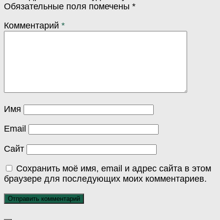
Обязательные поля помечены
*
Комментарий
*
Имя
Email
Сайт
Сохранить моё имя, email и адрес сайта в этом
браузере для последующих моих комментариев.