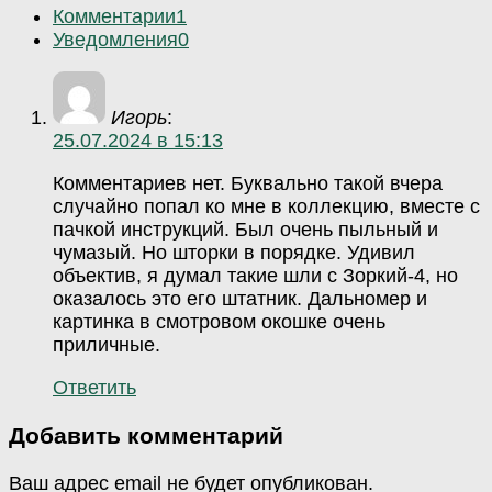
Комментарии
1
Уведомления
0
Игорь
:
25.07.2024 в 15:13
Комментариев нет. Буквально такой вчера
случайно попал ко мне в коллекцию, вместе с
пачкой инструкций. Был очень пыльный и
чумазый. Но шторки в порядке. Удивил
объектив, я думал такие шли с Зоркий-4, но
оказалось это его штатник. Дальномер и
картинка в смотровом окошке очень
приличные.
Ответить
Добавить комментарий
Ваш адрес email не будет опубликован.