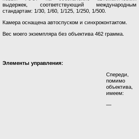
выдержек, соответствующий международным
стандартам: 1/30, 1/60, 1/125, 1/250, 1/500.
Камера оснащена автоспуском и синхроконтактом.
Вес моего экземпляра без объектива 462 грамма.
Элементы управления:
Спереди,
помимо
объектива,
имеем:
—