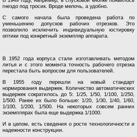
В 1949 году, например, в спусковой кнопке появилось
гнездо под тросик. Вроде мелочь, а удобно.
С самого начала была проведена работа по
уменьшению допусков рабочих отрезков. Это
позволило исключить индивидуальную юстировку
оптики под конкретный экземпляр аппарата.
В 1952 года корпуса стали изготавливать методом
литья и с этого момента точность рабочего отрезка
перестала быть вопросом для пользователей.
В 1955 году перешли на новый стандарт
нормирования выдержек. Количество автоматических
выдержек сократилось до 5: 1/25, 1/50, 1/100, 1/250,
1/500. Ранее их было больше: 1/20, 1/30, 1/40, 1/60,
1/100, 1/200, 1/500. На некоторых совсем ранних
экземплярах была еще выдержка 1/1000.
И в целом, есть сведения о росте технологичности и
надежности конструкции.