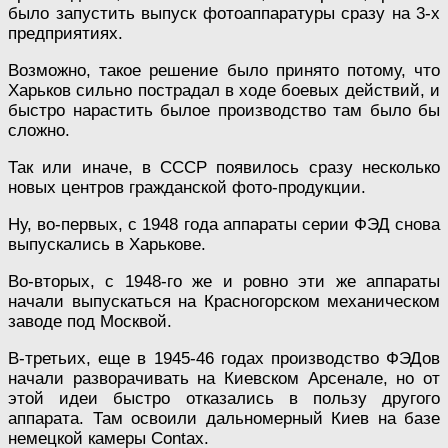
было запустить выпуск фотоаппаратуры сразу на 3-х
предприятиях.
Возможно, такое решение было принято потому, что
Харьков сильно пострадал в ходе боевых действий, и
быстро нарастить былое производство там было бы
сложно.
Так или иначе, в СССР появилось сразу несколько
новых центров гражданской фото-продукции.
Ну, во-первых, с 1948 года аппараты серии ФЭД снова
выпускались в Харькове.
Во-вторых, с 1948-го же и ровно эти же аппараты
начали выпускаться на Красногорском механическом
заводе под Москвой.
В-третьих, еще в 1945-46 годах производство ФЭДов
начали разворачивать на Киевском Арсенале, но от
этой идеи быстро отказались в пользу другого
аппарата. Там освоили дальномерный Киев на базе
немецкой камеры Contax.