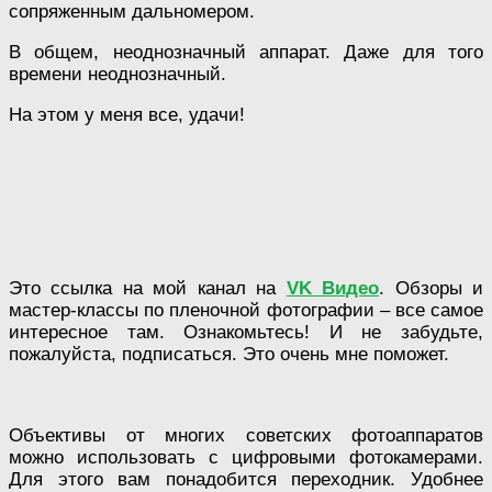
сопряженным дальномером.
В общем, неоднозначный аппарат. Даже для того
времени неоднозначный.
На этом у меня все, удачи!
Это ссылка на мой канал на
VK Видео
. Обзоры и
мастер-классы по пленочной фотографии – все самое
интересное там. Ознакомьтесь! И не забудьте,
пожалуйста, подписаться. Это очень мне поможет.
Объективы от многих советских фотоаппаратов
можно использовать с цифровыми фотокамерами.
Для этого вам понадобится переходник. Удобнее