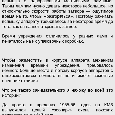
вспышка с одноразовыми магниевыми лампами.
Таким лампам нужно давать некоторое небольшое, но
относительно скорости работы затвора — ощутимое
время на то, чтобы «разгореться». Поэтому зажигать
вспышку аппарату требовалось за некоторое время до
того, как он начнет открывать затвор.
Время упреждения отличалось у разных ламп и
печаталось на их упаковочных коробках.
Чтобы разместить в корпусе аппарата механизм
изменения времени упреждения, требовалось
немного больше места и потому корпуса аппаратов с
синхроконтактом немного выше и имеют заметные
внешние отличия.
Что же такого занимательного я нахожу во всей это
истории?
Да просто в пределах 1955-56 годов на КМЗ
выпускался целый «зоопарк» очень похожих