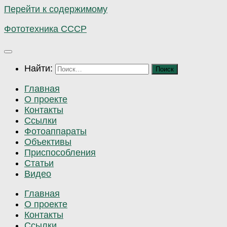
Перейти к содержимому
Фототехника СССР
Найти:
Главная
О проекте
Контакты
Ссылки
Фотоаппараты
Объективы
Приспособления
Статьи
Видео
Главная
О проекте
Контакты
Ссылки