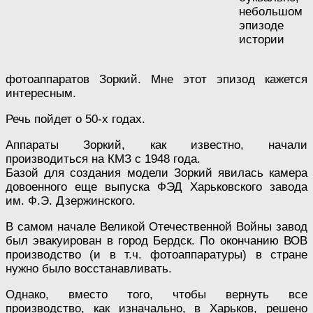
небольшом
эпизоде
истории
фотоаппаратов Зоркий. Мне этот эпизод кажется
интересным.
Речь пойдет о 50-х годах.
Аппараты Зоркий, как известно, начали
производиться на КМЗ с 1948 года.
Базой для создания модели Зоркий явилась камера
довоенного еще выпуска ФЭД Харьковского завода
им. Ф.Э. Дзержинского.
В самом начале Великой Отечественной Войны завод
был эвакуирован в город Бердск. По окончанию ВОВ
производство (и в т.ч. фотоаппаратуры) в стране
нужно было восстанавливать.
Однако, вместо того, чтобы вернуть все
производство, как изначально, в Харьков, решено