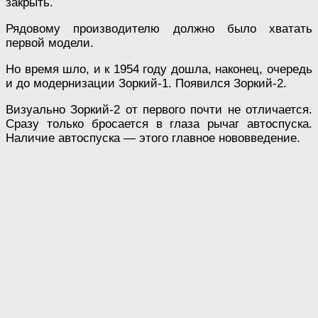
закрыть.
Рядовому производителю должно было хватать
первой модели.
Но время шло, и к 1954 году дошла, наконец, очередь
и до модернизации Зоркий-1. Появился Зоркий-2.
Визуально Зоркий-2 от первого почти не отличается.
Сразу только бросается в глаза рычаг автоспуска.
Наличие автоспуска — этого главное нововведение.