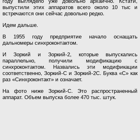
году выглядело уже довольно архаично. Кстати,
выпустили этих аппаратов всего около 10 тыс и
встречаются они сейчас довольно редко.
Идем дальше.
В 1955 году предприятие начало оснащать
дальномеры синхроконтактом.
И Зоркий и Зоркий-2, которые выпускались
параллельно, получили модификацию с
синхроконтактом. Назвались эти модификации
соответственно, Зоркий-С и Зоркий-2С. Буква «С» как
раз «Синхроконтакт» и означает.
На фото ниже Зоркий-С. Это распространенный
аппарат. Объем выпуска более 470 тыс. штук.