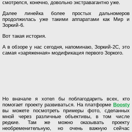
смотрелся, конечно, довольно экстравагантно уже.
Далее линейка более простых дальномеров
продолжилась уже такими аппаратами как Мир и
Зоркий-6.
Вот такая история.
А в обзоре у нас сегодня, напоминаю, Зоркий-2С, это
самая «заряженная» модификация первого Зоркого.
Но вначале я хотел бы поблагодарить всех, кто
помогает проекту развиваться. На платформе
Boosty
вы можете посмотреть примеры фото, сделанных
мной через различные объективы, в том числе
редкие. Там же можно оказывать проекту
необременительную, но очень важную сейчас