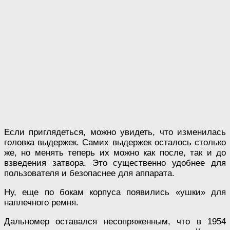
Если приглядеться, можно увидеть, что изменилась
головка выдержек. Самих выдержек осталось столько
же, но менять теперь их можно как после, так и до
взведения затвора. Это существенно удобнее для
пользователя и безопаснее для аппарата.
Ну, еще по бокам корпуса появились «ушки» для
наплечного ремня.
Дальномер оставался несопряженным, что в 1954