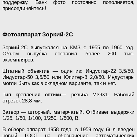
поддержку. Банк фото постоянно пополняется,
присоединяйтесь!
Фотоаппарат Зоркий-2С
Зоркий-2С выпускался на КМЗ с 1955 по 1960 год.
Объем выпуска составил более 200 тыс.
экземпляров.
Штатный объектив — один из: Индустар-22 3,5/50,
Индустар-50 3,5/50 или Юпитер-8 2,0/50. Индустары
могли быть как в складном варианте, так и нет.
Тип крепления оптики— резьба M39×1. Рабочий
отрезок 28,8 мм.
Затвор — шторный, матерчатый. Отбивает выдержки
1/25, 1/50, 1/100, 1/250, 1/500, В.
В обзоре аппарат 1958 года, в 1959 году был введен
новый ГОСТ на обозначение автоматических