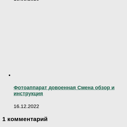
Фотоаппарат довоенная Смена обзор и
инструкция
16.12.2022
1 комментарий