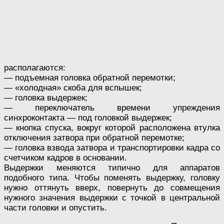
располагаются:
— подъемная головка обратной перемотки;
— «холодная» скоба для вспышек;
— головка выдержек;
— переключатель времени упреждения
синхроконтакта — под головкой выдержек;
— кнопка спуска, вокруг которой расположена втулка
отключения затвора при обратной перемотке;
— головка взвода затвора и транспортировки кадра со
счетчиком кадров в основании.
Выдержки меняются типично для аппаратов
подобного типа. Чтобы поменять выдержку, головку
нужно оттянуть вверх, повернуть до совмещения
нужного значения выдержки с точкой в центральной
части головки и опустить.