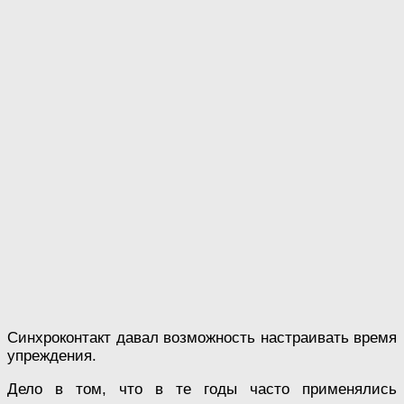
Синхроконтакт давал возможность настраивать время
упреждения.
Дело в том, что в те годы часто применялись