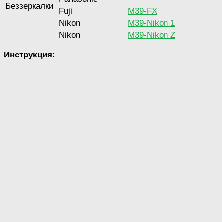
Беззеркалки
Fuji
M39-FX
Nikon
M39-Nikon 1
Nikon
M39-Nikon Z
Инструкция: