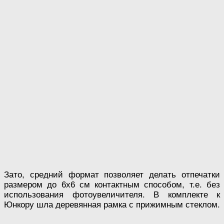
Зато, средний формат позволяет делать отпечатки
размером до 6х6 см контактным способом, т.е. без
использования фотоувеличителя. В комплекте к
Юнкору шла деревянная рамка с прижимным стеклом.