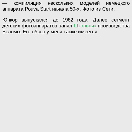
— компиляция нескольких моделей немецкого
аппарата Pouva Start начала 50-х. Фото из Сети.
Юнкор выпускался до 1962 года. Далее сегмент
детских фотоаппаратов занял
Школьник
производства
Беломо. Его обзор у меня также имеется.