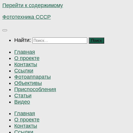
Перейти к содержимому
Фототехника СССР
Найти:
Главная
О проекте
Контакты
Ссылки
Фотоаппараты
Объективы
Приспособления
Статьи
Видео
Главная
О проекте
Контакты
Ссылки