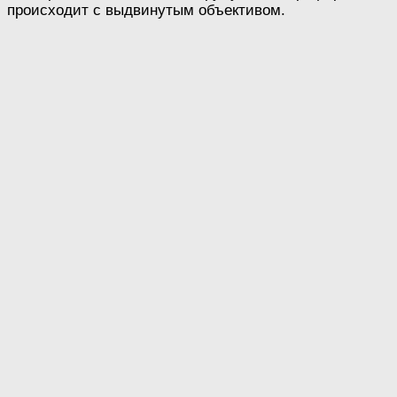
происходит с выдвинутым объективом.