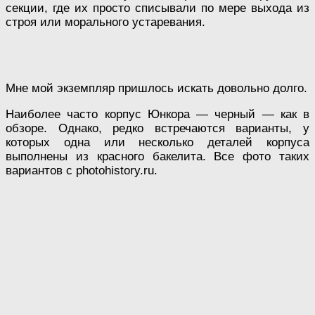
секции, где их просто списывали по мере выхода из
строя или морального устаревания.
Мне мой экземпляр пришлось искать довольно долго.
Наиболее часто корпус Юнкора — черный — как в
обзоре. Однако, редко встречаются варианты, у
которых одна или несколько деталей корпуса
выполнены из красного бакелита. Все фото таких
вариантов с photohistory.ru.