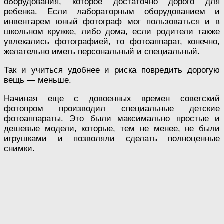
оборудования, которое достаточно дорого для
ребенка. Если лабораторным оборудованием и
инвентарем юный фотограф мог пользоваться и в
школьном кружке, либо дома, если родители также
увлекались фотографией, то фотоаппарат, конечно,
желательно иметь персональный и специальный.
Так и учиться удобнее и риска повредить дорогую
вещь — меньше.
Начиная еще с довоенных времен советский
фотопром производил специальные детские
фотоаппараты. Это были максимально простые и
дешевые модели, которые, тем не менее, не были
игрушками и позволяли сделать полноценные
снимки.