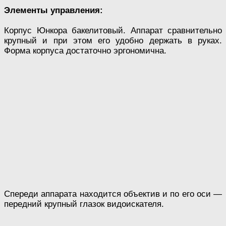
Элементы управления:
Корпус Юнкора бакелитовый. Аппарат сравнительно
крупный и при этом его удобно держать в руках.
Форма корпуса достаточно эргономична.
Спереди аппарата находится объектив и по его оси —
передний крупный глазок видоискателя.