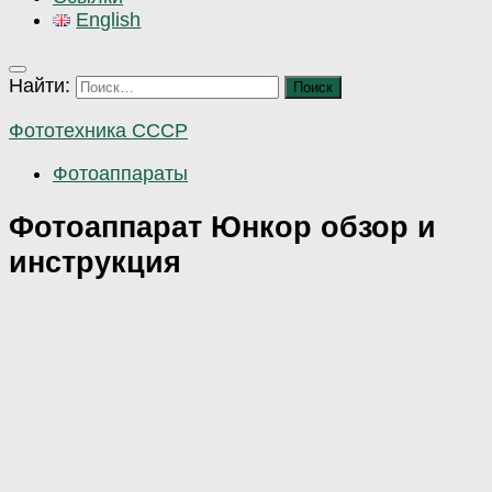
English
Найти:
Фототехника СССР
Фотоаппараты
Фотоаппарат Юнкор обзор и
инструкция