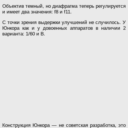
Объектив темный, но диафрагма теперь регулируется
и имеет два значения: f8 и f11.
С точки зрения выдержки улучшений не случилось. У
Юнкора как и у довоенных аппаратов в наличии 2
варианта: 1/60 и В.
Конструкция Юнкора — не советская разработка, это