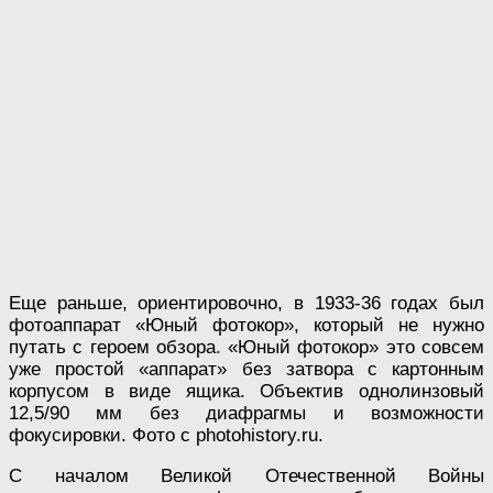
Еще раньше, ориентировочно, в 1933-36 годах был
фотоаппарат «Юный фотокор», который не нужно
путать с героем обзора. «Юный фотокор» это совсем
уже простой «аппарат» без затвора с картонным
корпусом в виде ящика. Объектив однолинзовый
12,5/90 мм без диафрагмы и возможности
фокусировки. Фото с photohistory.ru.
С началом Великой Отечественной Войны