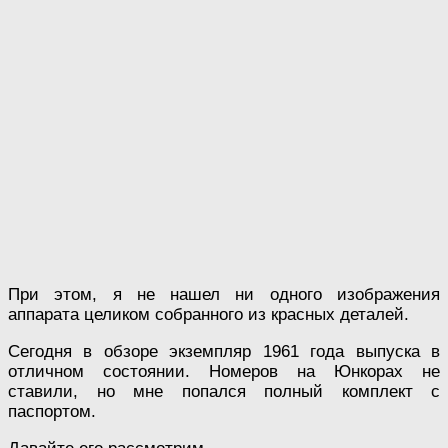
При этом, я не нашел ни одного изображения
аппарата целиком собранного из красных деталей.
Сегодня в обзоре экземпляр 1961 года выпуска в
отличном состоянии. Номеров на Юнкорах не
ставили, но мне попался полный комплект с
паспортом.