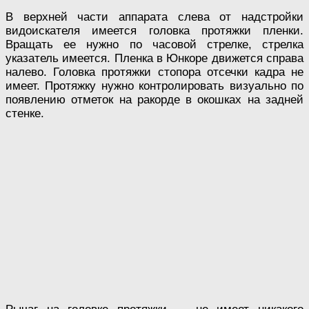
В верхней части аппарата слева от надстройки
видоискателя имеется головка протяжки пленки.
Вращать ее нужно по часовой стрелке, стрелка
указатель имеется. Пленка в Юнкоре движется справа
налево. Головка протяжки стопора отсечки кадра не
имеет. Протяжку нужно контролировать визуально по
появлению отметок на ракорде в окошках на задней
стенке.