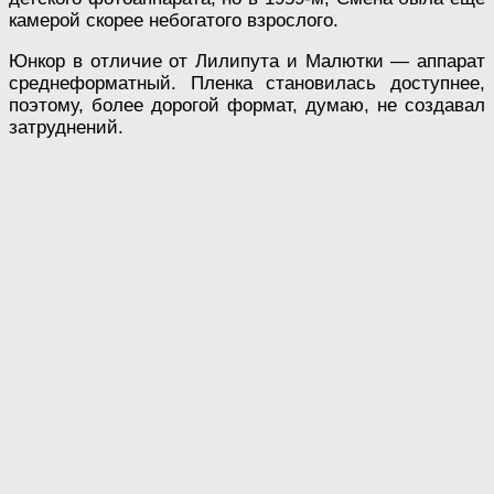
камерой скорее небогатого взрослого.
Юнкор в отличие от Лилипута и Малютки — аппарат
среднеформатный. Пленка становилась доступнее,
поэтому, более дорогой формат, думаю, не создавал
затруднений.