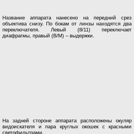
Название аппарата нанесено на передний срез
объектива снизу. По бокам от линзы находятся два
переключателя. Левый (8/11) переключает
диафрагмы, правый (В/М) – выдержки.
На задней стороне аппарата расположены окуляр
видоискателя и пара круглых окошек с красными
светофильтрами.