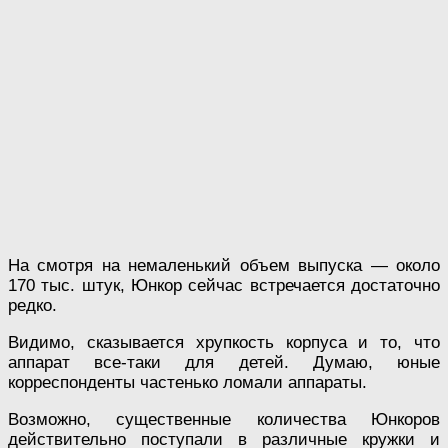
На смотря на немаленький объем выпуска — около
170 тыс. штук, Юнкор сейчас встречается достаточно
редко.
Видимо, сказывается хрупкость корпуса и то, что
аппарат все-таки для детей. Думаю, юные
корреспонденты частенько ломали аппараты.
Возможно, существенные количества Юнкоров
действительно поступали в различные кружки и