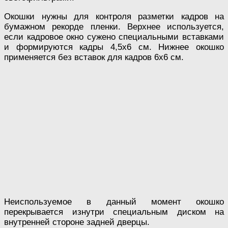
Окошки нужны для контроля разметки кадров на
бумажном рекорде пленки. Верхнее используется,
если кадровое окно сужено специальными вставками
и формируются кадры 4,5х6 см. Нижнее окошко
применяется без вставок для кадров 6х6 см.
Неиспользуемое в данный момент окошко
перекрывается изнутри специальным диском на
внутренней стороне задней дверцы.