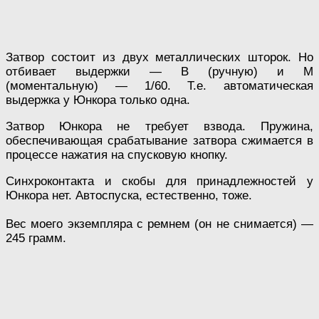
Затвор состоит из двух металлических шторок. Но
отбивает выдержки — В (ручную) и М
(моментальную) — 1/60. Т.е. автоматическая
выдержка у Юнкора только одна.
Затвор Юнкора не требует взвода. Пружина,
обеспечивающая срабатывание затвора сжимается в
процессе нажатия на спусковую кнопку.
Синхроконтакта и скобы для принадлежностей у
Юнкора нет. Автоспуска, естественно, тоже.
Вес моего экземпляра с ремнем (он не снимается) —
245 грамм.