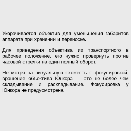
Укорачивается объектив для уменьшения габаритов
аппарата при хранении и переноске.
Для приведения объектива из транспортного в
рабочее положение, его нужно провернуть против
часовой стрелки на один полный оборот.
Несмотря на визуальную схожесть с фокусировкой,
вращение объектива Юнкора — это не более чем
складывание и раскладывание. Фокусировка у
Юнкора не предусмотрена.