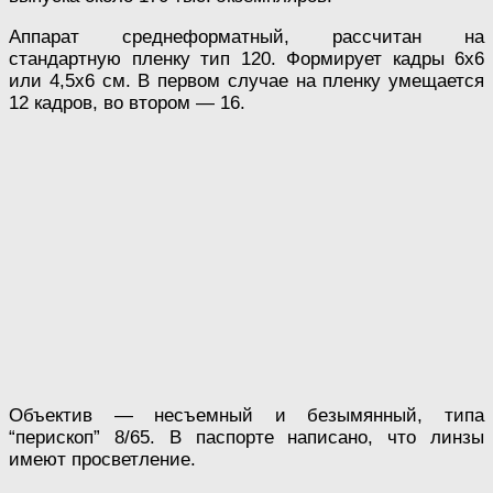
Аппарат среднеформатный, рассчитан на
стандартную пленку тип 120. Формирует кадры 6х6
или 4,5х6 см. В первом случае на пленку умещается
12 кадров, во втором — 16.
Объектив — несъемный и безымянный, типа
“перископ” 8/65. В паспорте написано, что линзы
имеют просветление.