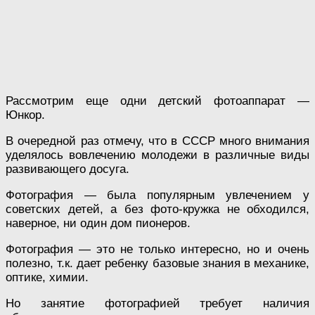
Рассмотрим еще одни детский фотоаппарат —
Юнкор.
В очередной раз отмечу, что в СССР много внимания
уделялось вовлечению молодежи в различные виды
развивающего досуга.
Фотография — была популярным увлечением у
советских детей, а без фото-кружка не обходился,
наверное, ни один дом пионеров.
Фотография — это не только интересно, но и очень
полезно, т.к. дает ребенку базовые знания в механике,
оптике, химии.
Но занятие фотографией требует наличия