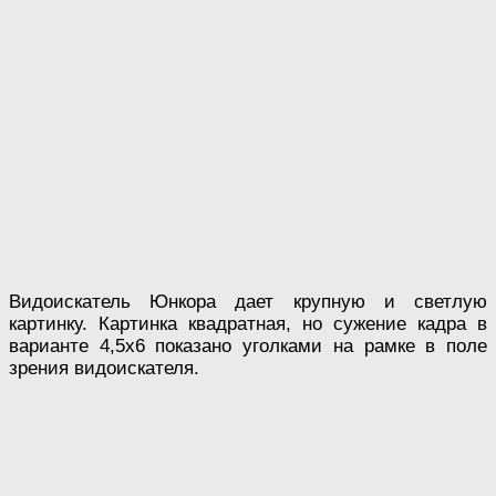
Видоискатель Юнкора дает крупную и светлую
картинку. Картинка квадратная, но сужение кадра в
варианте 4,5х6 показано уголками на рамке в поле
зрения видоискателя.