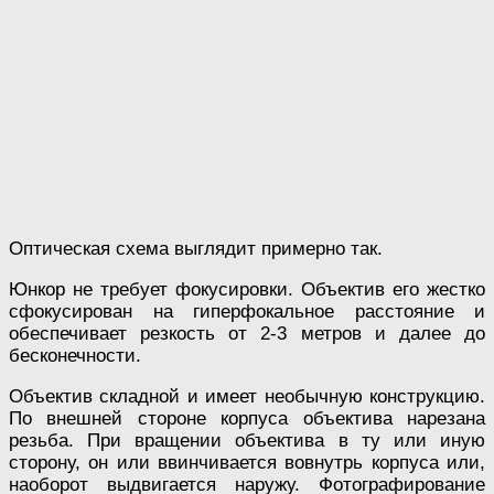
Оптическая схема выглядит примерно так.
Юнкор не требует фокусировки. Объектив его жестко
сфокусирован на гиперфокальное расстояние и
обеспечивает резкость от 2-3 метров и далее до
бесконечности.
Объектив складной и имеет необычную конструкцию.
По внешней стороне корпуса объектива нарезана
резьба. При вращении объектива в ту или иную
сторону, он или ввинчивается вовнутрь корпуса или,
наоборот выдвигается наружу. Фотографирование