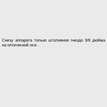
Снизу аппарата только штативное гнездо 3/8 дюйма
на оптической оси.