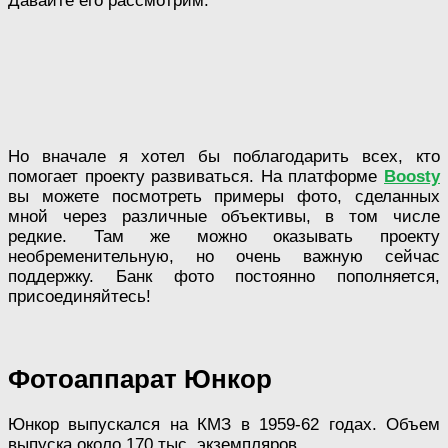
Давайте его рассмотрим.
Но вначале я хотел бы поблагодарить всех, кто
помогает проекту развиваться. На платформе
Boosty
вы можете посмотреть примеры фото, сделанных
мной через различные объективы, в том числе
редкие. Там же можно оказывать проекту
необременительную, но очень важную сейчас
поддержку. Банк фото постоянно пополняется,
присоединяйтесь!
Фотоаппарат Юнкор
Юнкор выпускался на КМЗ в 1959-62 годах. Объем
выпуска около 170 тыс. экземпляров.