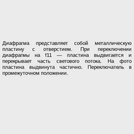
Диафрагма представляет собой металлическую
пластину с отверстием. При переключении
диафрагмы на f11 — пластина выдвигается и
перекрывает часть светового потока. На фото
пластина выдвинута частично. Переключатель в
промежуточном положении.