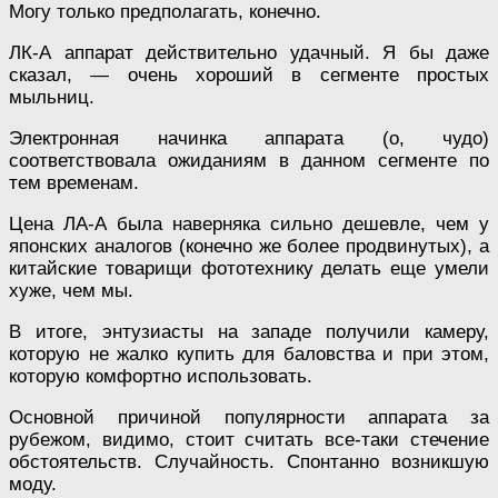
Могу только предполагать, конечно.
ЛК-А аппарат действительно удачный. Я бы даже
сказал, — очень хороший в сегменте простых
мыльниц.
Электронная начинка аппарата (о, чудо)
соответствовала ожиданиям в данном сегменте по
тем временам.
Цена ЛА-А была наверняка сильно дешевле, чем у
японских аналогов (конечно же более продвинутых), а
китайские товарищи фототехнику делать еще умели
хуже, чем мы.
В итоге, энтузиасты на западе получили камеру,
которую не жалко купить для баловства и при этом,
которую комфортно использовать.
Основной причиной популярности аппарата за
рубежом, видимо, стоит считать все-таки стечение
обстоятельств. Случайность. Спонтанно возникшую
моду.