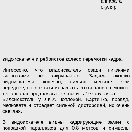
аппарата
окуляр
видоискателя и ребристое колесо перемотки кадра.
Интересно, что видоискатель сзади никакими
заслонками не закрывается. Заднее окошко
видоискателя, конечно, сильно меньше, чем
переднее, но все-таки испачкать его вполне возможно,
т.к. аппарат предполагается носить без футляра.
Видоискатель у ЛК-А неплохой. Картинка, правда,
мелковата и страдает сильной дисторсией, но очень
светлая.
В видоискателе видны кадрирующие рамки с
поправкой параллакса для 0,8 метров и символы