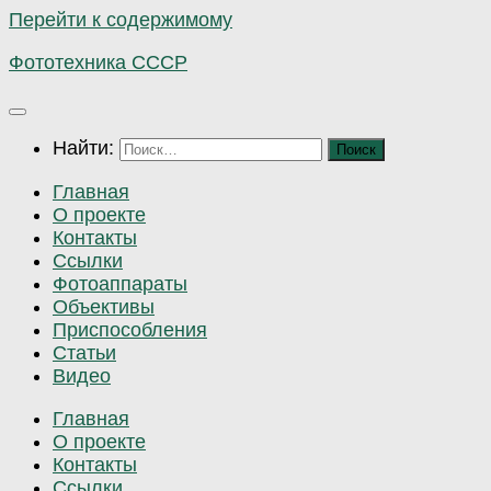
Перейти к содержимому
Фототехника СССР
Найти:
Главная
О проекте
Контакты
Ссылки
Фотоаппараты
Объективы
Приспособления
Статьи
Видео
Главная
О проекте
Контакты
Ссылки