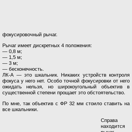
фокусировочный рычаг.
Рычаг имеет дискретных 4 положения:
— 0,8 м;
— 1,5 м;
— 3 м;
— бесконечность.
ЛК-А — это шкальник. Никаких устройств контроля
фокуса у него нет. Особо точной фокусировки от него
ожидать нельзя, но широкоугольный объектив в
существенной степени прощает это обстоятельство.
По мне, так объектив с ФР 32 мм стоило ставить на
все шкальники.
Справа
находится