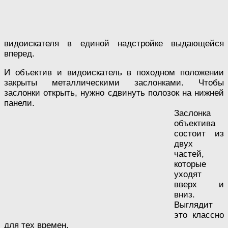
видоискателя в единой надстройке выдающейся
вперед.
И объектив и видоискатель в походном положении
закрыты металлическими заслонками. Чтобы
заслонки открыть, нужно сдвинуть полозок на нижней
панели.
Заслонка
объектива
состоит из
двух
частей,
которые
уходят
вверх и
вниз.
Выглядит
это классно
для тех времен.