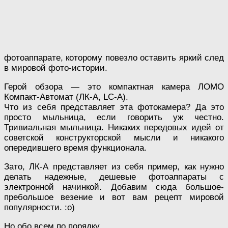
фотоаппарате, которому повезло оставить яркий след
в мировой фото-истории.
Герой обзора — это компактная камера ЛОМО
Компакт-Автомат (ЛК-А, LC-A).
Что из себя представляет эта фотокамера? Да это
просто мыльница, если говорить уж честно.
Тривиальная мыльница. Никаких передовых идей от
советской конструкторской мысли и никакого
опередившего время функционала.
Зато, ЛК-А представляет из себя пример, как нужно
делать надежные, дешевые фотоаппараты с
электронной начинкой. Добавим сюда большое-
пребольшое везение и вот вам рецепт мировой
популярности. :о)
Но обо всем по порядку.