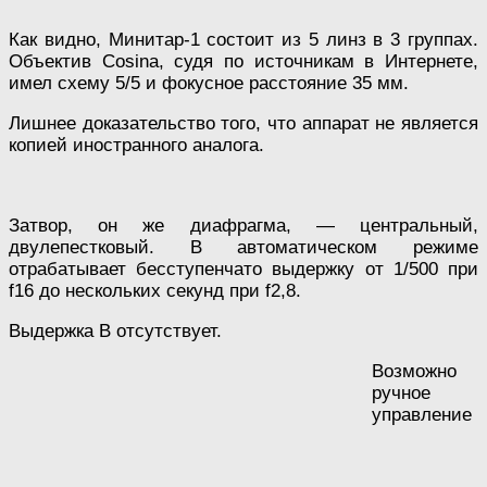
Как видно, Минитар-1 состоит из 5 линз в 3 группах.
Объектив Cosina, судя по источникам в Интернете,
имел схему 5/5 и фокусное расстояние 35 мм.
Лишнее доказательство того, что аппарат не является
копией иностранного аналога.
Затвор, он же диафрагма, — центральный,
двулепестковый. В автоматическом режиме
отрабатывает бесступенчато выдержку от 1/500 при
f16 до нескольких секунд при f2,8.
Выдержка В отсутствует.
Возможно
ручное
управление