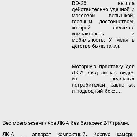
ВЭ-26 вышла
действительно удачной и
массовой вспышкой,
главным достоинством,
которой является
компактность и
мобильность. У меня в
детстве была такая.
Моторную приставку для
ЛК-А вряд ли кто видел
из реальных
потребителей, равно как
и подводный бокс….
Вес моего экземпляра ЛК-А без батареек 247 грамм.
ЛК-А — аппарат компактный. Корпус камеры