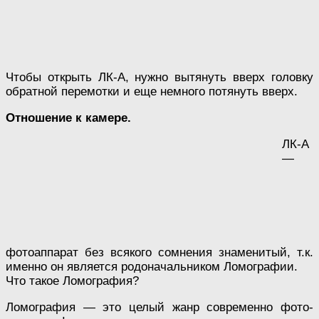
Чтобы открыть ЛК-А, нужно вытянуть вверх головку
обратной перемотки и еще немного потянуть вверх.
Отношение к камере.
ЛК-А
—
фотоаппарат без всякого сомнения знаменитый, т.к.
именно он является родоначальником Ломографии.
Что такое Ломография?
Ломография — это целый жанр современно фото-