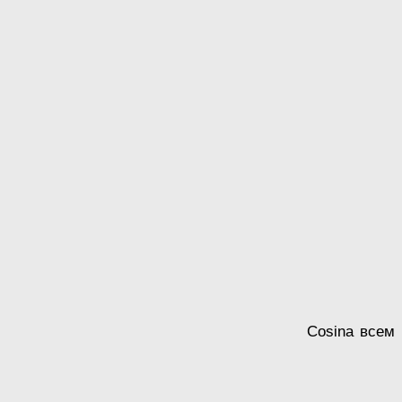
Cosina всем