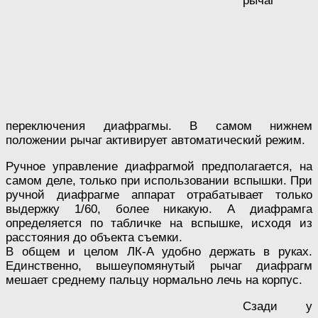
рычаг
переключения диафрагмы. В самом нижнем
положении рычаг активирует автоматический режим.
Ручное управление диафрагмой предполагается, на
самом деле, только при использовании вспышки. При
ручной диафрагме аппарат отрабатывает только
выдержку 1/60, более никакую. А диафрамга
определяется по табличке на вспышке, исходя из
расстояния до объекта съемки.
В общем и целом ЛК-А удобно держать в руках.
Единственно, вышеупомянутый рычаг диафрагм
мешает среднему пальцу нормально лечь на корпус.
Сзади у