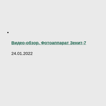
Видео-обзор. Фотоаппарат Зенит-7
24.01.2022