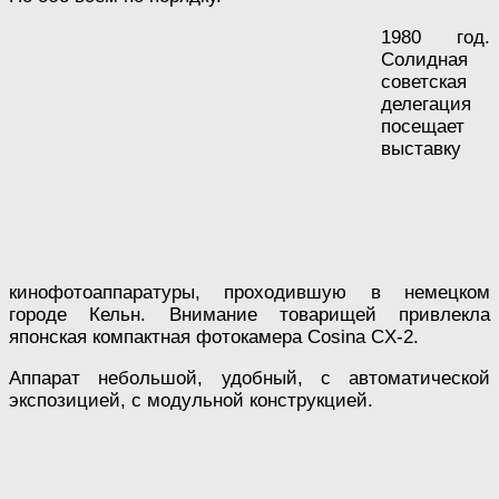
1980 год.
Солидная
советская
делегация
посещает
выставку
кинофотоаппаратуры, проходившую в немецком
городе Кельн. Внимание товарищей привлекла
японская компактная фотокамера Cosina CX-2.
Аппарат небольшой, удобный, с автоматической
экспозицией, с модульной конструкцией.