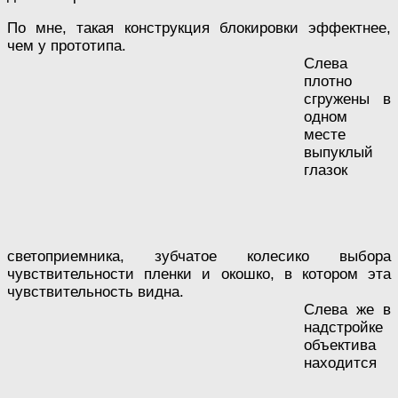
По мне, такая конструкция блокировки эффектнее,
чем у прототипа.
Слева
плотно
сгружены в
одном
месте
выпуклый
глазок
светоприемника, зубчатое колесико выбора
чувствительности пленки и окошко, в котором эта
чувствительность видна.
Слева же в
надстройке
объектива
находится