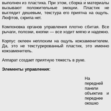
выполнен из пластика. При этом, сборка и материалы
вызывают положительные эмоции. Пластик не
выглядит дешевым, текстура его приятна на ощупь.
Люфтов, скрипа нет.
Компоновка органов управления плотно сбитая. Все
рычаги, полозки, кнопки — все ходит мягко и надежно.
Корпус оклеен неплохим на ощупь кожзаменителем.
Да, это не текстурированный пластик, это именно
кожзаменитель.
Аппарат создает приятную тяжесть в руке.
Элементы управления:
На
передней
панели
объектив и
переднее
окошко