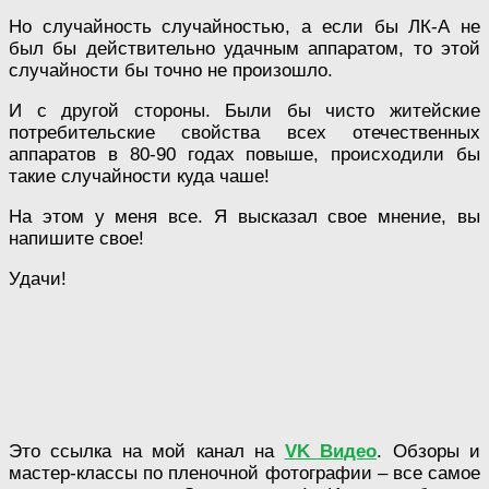
Но случайность случайностью, а если бы ЛК-А не
был бы действительно удачным аппаратом, то этой
случайности бы точно не произошло.
И с другой стороны. Были бы чисто житейские
потребительские свойства всех отечественных
аппаратов в 80-90 годах повыше, происходили бы
такие случайности куда чаше!
На этом у меня все. Я высказал свое мнение, вы
напишите свое!
Удачи!
Это ссылка на мой канал на
VK Видео
. Обзоры и
мастер-классы по пленочной фотографии – все самое