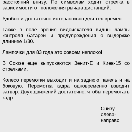
расстояний внизу. По символам ходит стрелка в
зависимости от положения рычага дистанций.
Удобно и достаточно интерактивно для тех времен.
Также в поле зрения видоискателя видны лампы
контроля батареи и предупреждения о выдержке
длиннее 1/30.
Лампочки для 83 года это совсем неплохо!
В Союзе еще выпускаются Зенит-Е и Киев-15 со
стрелками.
Колесо перемотки выходит и на заднюю панель и на
боковую. Перемотка кадра одновременно взводит
затвор. Двух движений достаточно, чтобы перемотать
кадр.
Снизу
слева-
направо