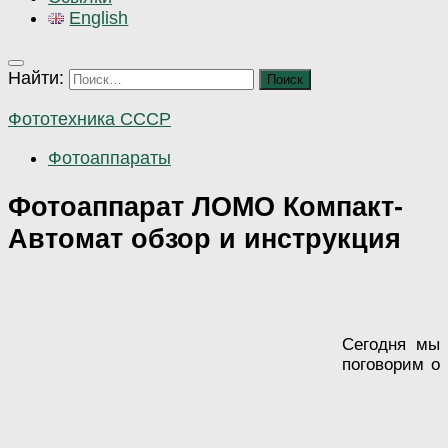
English
Найти:
Фототехника СССР
Фотоаппараты
Фотоаппарат ЛОМО Компакт-
Автомат обзор и инструкция
Сегодня мы
поговорим о