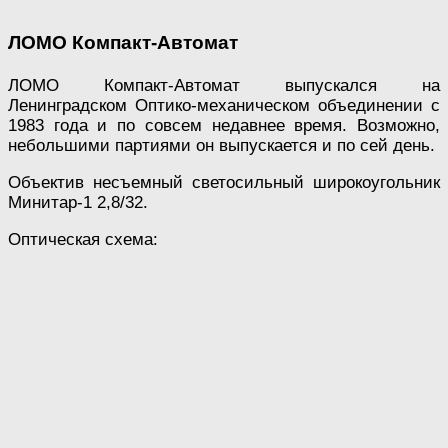
ЛОМО Компакт-Автомат
ЛОМО Компакт-Автомат выпускался на
Ленинградском Оптико-механическом объединении с
1983 года и по совсем недавнее время. Возможно,
небольшими партиями он выпускается и по сей день.
Объектив несъемный светосильный широкоугольник
Минитар-1 2,8/32.
Оптическая схема: