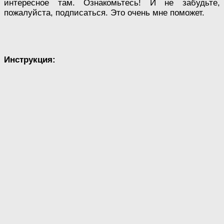
интересное там. Ознакомьтесь! И не забудьте,
пожалуйста, подписаться. Это очень мне поможет.
Инструкция: