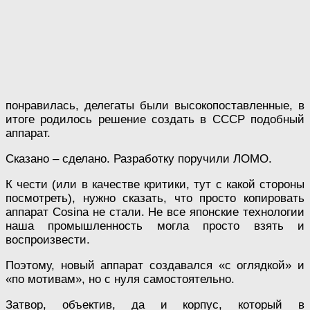
понравилась, делегаты были высокопоставленные, в
итоге родилось решение создать в СССР подобный
аппарат.
Сказано – сделано. Разработку поручили ЛОМО.
К чести (или в качестве критики, тут с какой стороны
посмотреть), нужно сказать, что просто копировать
аппарат Cosina не стали. Не все японские технологии
наша промышленность могла просто взять и
воспроизвести.
Поэтому, новый аппарат создавался «с оглядкой» и
«по мотивам», но с нуля самостоятельно.
Затвор, объектив, да и корпус, который в