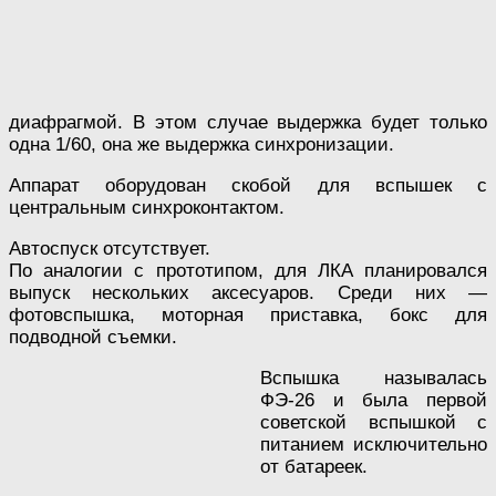
диафрагмой. В этом случае выдержка будет только
одна 1/60, она же выдержка синхронизации.
Аппарат оборудован скобой для вспышек с
центральным синхроконтактом.
Автоспуск отсутствует.
По аналогии с прототипом, для ЛКА планировался
выпуск нескольких аксесуаров. Среди них —
фотовспышка, моторная приставка, бокс для
подводной съемки.
Вспышка называлась
ФЭ-26 и была первой
советской вспышкой с
питанием исключительно
от батареек.