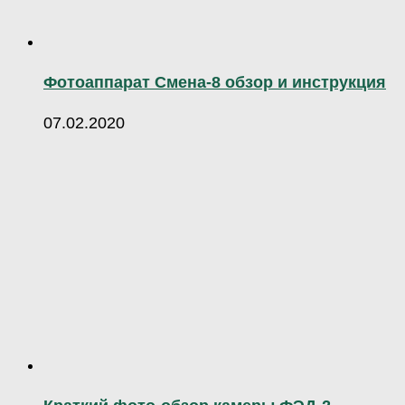
Фотоаппарат Смена-8 обзор и инструкция
07.02.2020