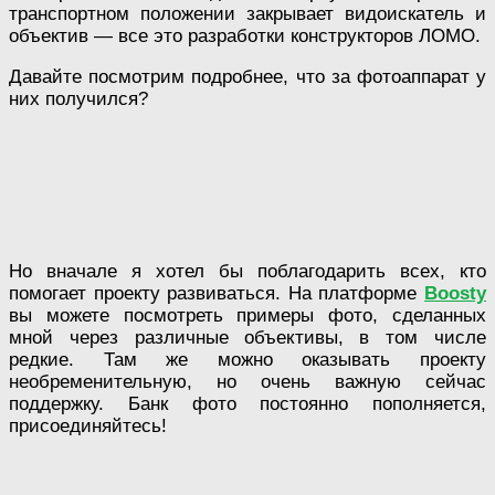
транспортном положении закрывает видоискатель и
объектив — все это разработки конструкторов ЛОМО.
Давайте посмотрим подробнее, что за фотоаппарат у
них получился?
Но вначале я хотел бы поблагодарить всех, кто
помогает проекту развиваться. На платформе
Boosty
вы можете посмотреть примеры фото, сделанных
мной через различные объективы, в том числе
редкие. Там же можно оказывать проекту
необременительную, но очень важную сейчас
поддержку. Банк фото постоянно пополняется,
присоединяйтесь!