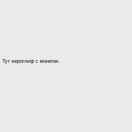
Тут иероглиф с монетки.