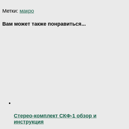
Метки:
макро
Вам может также понравиться...
Стерео-комплект СКФ-1 обзор и
инструкция