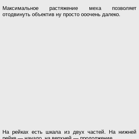
Максимальное растяжение меха позволяет
отодвинуть объектив ну просто ооочень далеко.
На рейках есть шкала из двух частей. На нижней
рейке — начало, на верхней — продолжение.