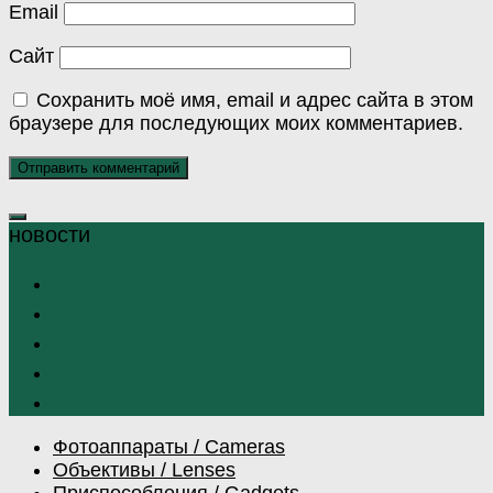
Email
Сайт
Сохранить моё имя, email и адрес сайта в этом
браузере для последующих моих комментариев.
Фотоаппараты / Cameras
Объективы / Lenses