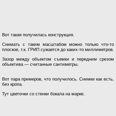
Вот такая получилась конструкция.
Снимать с таким масштабом можно только что-то
плоское, т.к. ГРИП сужается до каких-то миллиметров.
Зазор между объектом съемки и передним срезом
объектива — считанные сантиметры.
Вот пара примеров, что получилось. Снимки как есть,
без кропа.
Тут цветочки со стенки бокала на марке.