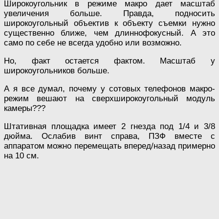
Широкоугольник в режиме макро дает масштаб
увеличения больше. Правда, подносить
широкоугольный объектив к объекту съемки нужно
существенно ближе, чем длиннофокусный. А это
само по себе не всегда удобно или возможно.
Но, факт остается фактом. Масштаб у
широкоугольников больше.
А я все думал, почему у сотовых телефонов макро-
режим вешают на сверхширокоугольный модуль
камеры???
Штативная площадка имеет 2 гнезда под 1/4 и 3/8
дюйма. Ослабив винт справа, ПЗФ вместе с
аппаратом можно перемещать вперед/назад примерно
на 10 см.