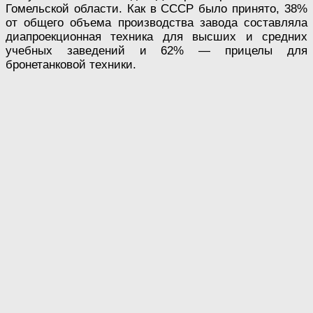
Гомельской области. Как в СССР было принято, 38%
от общего объема производства завода составляла
диапроекционная техника для высших и средних
учебных заведений и 62% — прицелы для
бронетанковой техники.