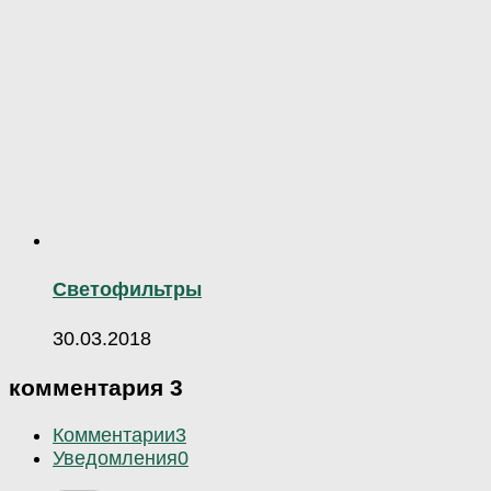
Светофильтры
30.03.2018
комментария 3
Комментарии
3
Уведомления
0