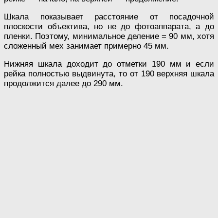
Шкала показывает расстояние от посадочной
плоскости объектива, но не до фотоаппарата, а до
пленки. Поэтому, минимальное деление = 90 мм, хотя
сложенный мех занимает примерно 45 мм.
Нижняя шкала доходит до отметки 190 мм и если
рейка полностью выдвинута, то от 190 верхняя шкала
продолжится далее до 290 мм.