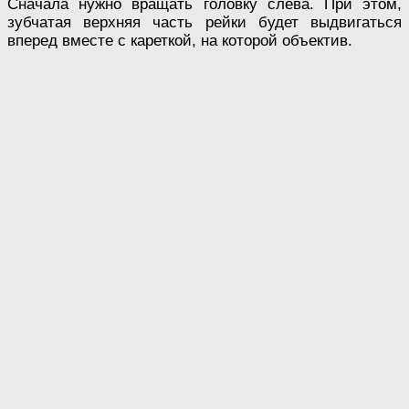
Сначала нужно вращать головку слева. При этом,
зубчатая верхняя часть рейки будет выдвигаться
вперед вместе с кареткой, на которой объектив.