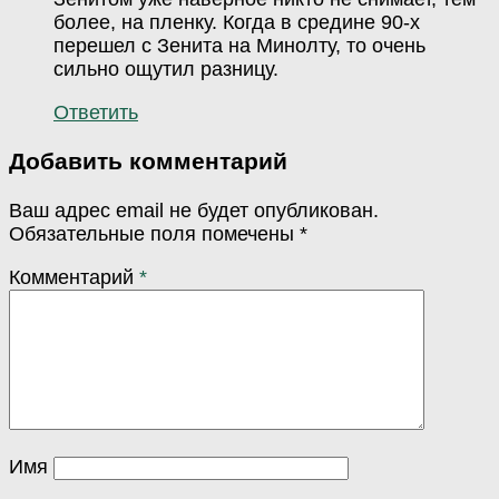
более, на пленку. Когда в средине 90-х
перешел с Зенита на Минолту, то очень
сильно ощутил разницу.
Ответить
Добавить комментарий
Ваш адрес email не будет опубликован.
Обязательные поля помечены
*
Комментарий
*
Имя