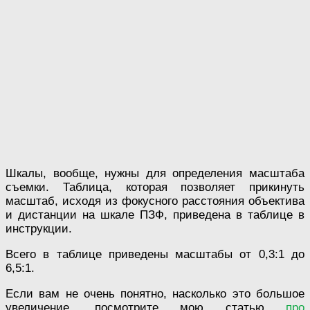
Шкалы, вообще, нужны для определения масштаба
съемки. Таблица, которая позволяет прикинуть
масштаб, исходя из фокусного расстояния объектива
и дистанции на шкале ПЗФ, приведена в таблице в
инструкции.
Всего в таблице приведены масштабы от 0,3:1 до
6,5:1.
Если вам не очень понятно, насколько это большое
увеличение, посмотрите мою статью
про