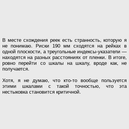
В месте схождения реек есть странность, которую я
не понимаю. Риски 190 мм сходятся на рейках в
одной плоскости, а треугольные индексы-указатели —
находятся на разных расстояниях от пленки. В итоге,
ровно перейти со шкалы на шкалу, вроде как, не
получается.
Хотя, я не думаю, что кто-то вообще пользуется
этими шкалами с такой точностью, что эта
нестыковка становится критичной.