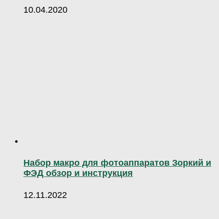
10.04.2020
Набор макро для фотоаппаратов Зоркий и
ФЭД обзор и инструкция
12.11.2022