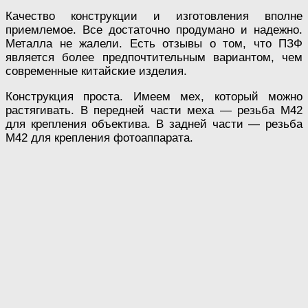
Качество конструкции и изготовления вполне
приемлемое. Все достаточно продумано и надежно.
Металла не жалели. Есть отзывы о том, что ПЗФ
является более предпочтительным вариантом, чем
современные китайские изделия.
Конструкция проста. Имеем мех, который можно
растягивать. В передней части меха — резьба М42
для крепления объектива. В задней части — резьба
М42 для крепления фотоаппарата.