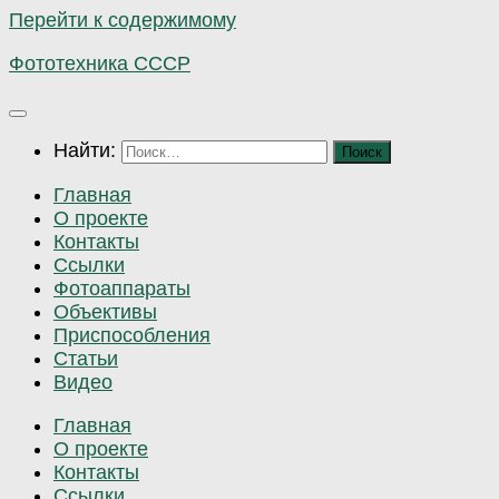
Перейти к содержимому
Фототехника СССР
Найти:
Главная
О проекте
Контакты
Ссылки
Фотоаппараты
Объективы
Приспособления
Статьи
Видео
Главная
О проекте
Контакты
Ссылки