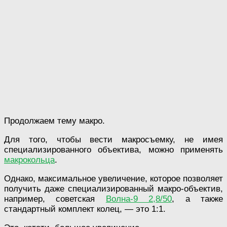
Продолжаем тему макро.
Для того, чтобы вести макросъемку, не имея
специализированного объектива, можно применять
макрокольца
.
Однако, максимальное увеличение, которое позволяет
получить даже специализированный макро-объектив,
например, советская
Волна-9 2,8/50
, а также
стандартный комплект колец, — это 1:1.