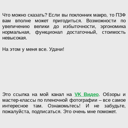
Что можно сказать? Если вы поклонник макро, то ПЗФ
вам вполне может пригодиться. Возможности по
увеличению велики до избыточности, эргономика
нормальная, функционал достаточный, стоимость
невысокая.
На этом у меня все. Удачи!
Это ссылка на мой канал на
VK Видео
. Обзоры и
мастер-классы по пленочной фотографии – все самое
интересное там. Ознакомьтесь! И не забудьте,
пожалуйста, подписаться. Это очень мне поможет.