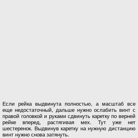
Если рейка выдвинута полностью, а масштаб все
еще недостаточный, дальше нужно ослабить винт с
правой головкой и руками сдвинуть каретку по верней
рейке вперед, растягивая мех. Тут уже нет
шестеренок. Выдвинув каретку на нужную дистанцию
винт нужно снова затянуть.