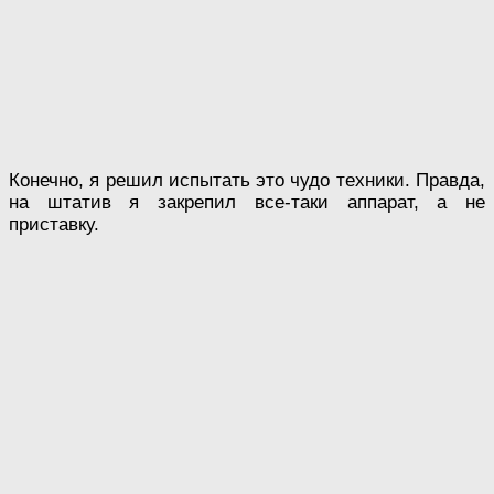
Конечно, я решил испытать это чудо техники. Правда,
на штатив я закрепил все-таки аппарат, а не
приставку.