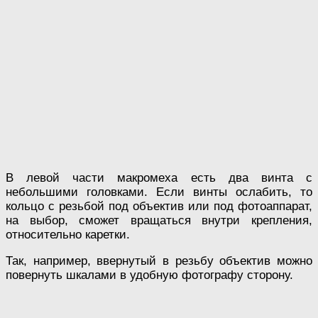
В левой части макромеха есть два винта с
небольшими головками. Если винты ослабить, то
кольцо с резьбой под объектив или под фотоаппарат,
на выбор, сможет вращаться внутри крепления,
относительно каретки.
Так, например, ввернутый в резьбу объектив можно
повернуть шкалами в удобную фотографу сторону.