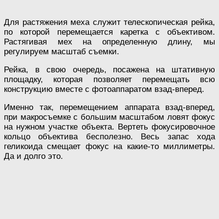
Для растяжения меха служит телескопическая рейка,
по которой перемещается каретка с объективом.
Растягивая мех на определенную длину, мы
регулируем масштаб съемки.
Рейка, в свою очередь, посажена на штативную
площадку, которая позволяет перемещать всю
конструкцию вместе с фотоаппаратом взад-вперед.
Именно так, перемещением аппарата взад-вперед,
при макросъемке с большим масштабом ловят фокус
на нужном участке объекта. Вертеть фокусировочное
кольцо объектива бесполезно. Весь запас хода
геликоида смещает фокус на какие-то миллиметры.
Да и долго это.