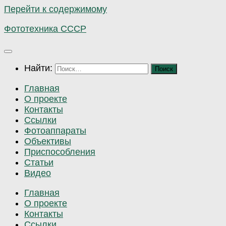
Перейти к содержимому
Фототехника СССР
Найти:
Главная
О проекте
Контакты
Ссылки
Фотоаппараты
Объективы
Приспособления
Статьи
Видео
Главная
О проекте
Контакты
Ссылки