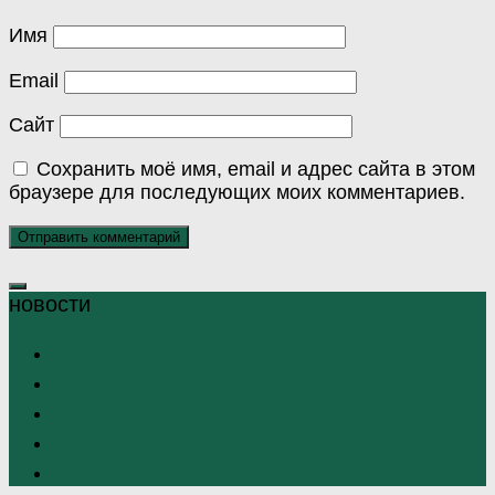
Имя
Email
Сайт
Сохранить моё имя, email и адрес сайта в этом
браузере для последующих моих комментариев.