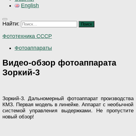
English
Найти:
Фототехника СССР
Фотоаппараты
Видео-обзор фотоаппарата
Зоркий-3
Зоркий-3. Дальномерный фотоаппарат производства
КМЗ. Первая модель в линейке. Аппарат с необычной
системой управления выдержками. Не пропустите
новый обзор!