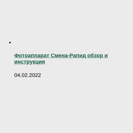
Фотоаппарат Смена-Рапид обзор и
инструкция
04.02.2022