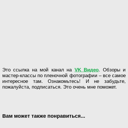
Это ссылка на мой канал на
VK Видео
. Обзоры и
мастер-классы по пленочной фотографии – все самое
интересное там. Ознакомьтесь! И не забудьте,
пожалуйста, подписаться. Это очень мне поможет.
Вам может также понравиться...