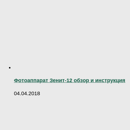
Фотоаппарат Зенит-12 обзор и инструкция
04.04.2018