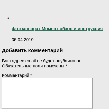
Фотоаппарат Момент обзор и инструкция
05.04.2019
Добавить комментарий
Ваш адрес email не будет опубликован.
Обязательные поля помечены
*
Комментарий
*