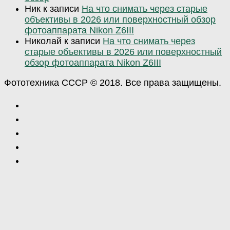
Ник
к записи
На что снимать через старые
объективы в 2026 или поверхностный обзор
фотоаппарата Nikon Z6III
Николай
к записи
На что снимать через
старые объективы в 2026 или поверхностный
обзор фотоаппарата Nikon Z6III
Фототехника СССР © 2018. Все права защищены.