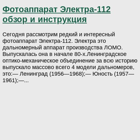
Фотоаппарат Электра-112
обзор и инструкция
Сегодня рассмотрим редкий и интересный
фотоаппарат Электра-112. Электра это
дальномерный аппарат производства ЛОМО.
Выпускалась она в начале 80-х.Ленинградское
оптико-механическое объединение за всю историю
выпускало массово всего 4 модели дальномеров,
это:— Ленинград (1956—1968);— Юность (1957—
1961);—...