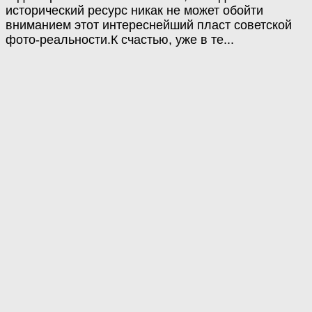
исторический ресурс никак не может обойти
вниманием этот интереснейший пласт советской
фото-реальности.К счастью, уже в те...