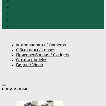
Фотоаппараты / Cameras
Объективы / Lenses
Приспособления / Gadgets
Статьи / Articles
Видео / Video