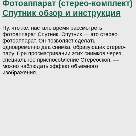
Фотоаппарат (стерео-комплект)
Спутник обзор и инструкция
Ну, что же, настало время рассмотреть
фотоаппарат Спутник. Спутник — это стерео-
фотоаппарат. Он позволяет сделать
одновременно два снимка, образующих стерео-
пару. При просматривании этих снимков через
специальное приспособление Стереоскоп, —
можно наблюдать эффект объемного
изображения....