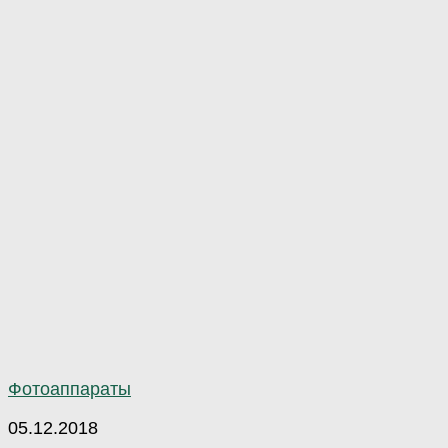
Фотоаппараты
05.12.2018