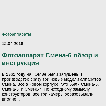
Фотоаппараты
12.04.2019
Фотоаппарат Смена-6 обзор и
инструкция
В 1961 году на ГОМЗе были запущены в
производство сразу три новые модели аппаратов
Смена. Все в новом корпусе. Это были Смена-5,
Смена-6 и Смена-7. По исходному замыслу
конструкторов, все три камеры образовывали
вполне...