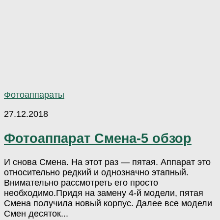
Фотоаппараты
27.12.2018
Фотоаппарат Смена-5 обзор
И снова Смена. На этот раз — пятая. Аппарат это
относительно редкий и однозначно этапный.
Внимательно рассмотреть его просто
необходимо.Придя на замену 4-й модели, пятая
Смена получила новый корпус. Далее все модели
Смен десяток...