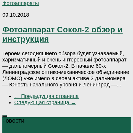
Фотоаппараты
09.10.2018
Фотоаппарат Сокол-2 обзор и
инструкция
Героем сегодняшнего обзора будет узнаваемый,
харизматичный и очень интересный фотоаппарат
— дальномерный Сокол-2. В начале 60-х
Ленинградское оптико-механическое объединение
(ЛОМО) уже имело в своем активе 2 дальномера
— Юность начального уровня и Ленинград —...
← Предыдущая страница
Следующая страница →