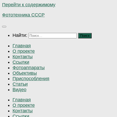
Перейти к содержимому
Фототехника СССР
Найти:
Главная
О проекте
Контакты
Ссылки
Фотоаппараты
Объективы
Приспособления
Статьи
Видео
Главная
О проекте
Контакты
Ссылки