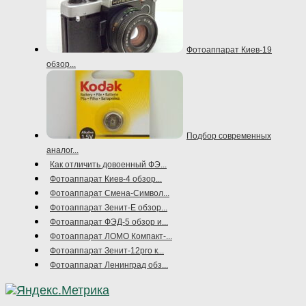
Фотоаппарат Киев-19
обзор...
Подбор современных
аналог...
Как отличить довоенный ФЭ...
Фотоаппарат Киев-4 обзор...
Фотоаппарат Смена-Символ...
Фотоаппарат Зенит-Е обзор...
Фотоаппарат ФЭД-5 обзор и...
Фотоаппарат ЛОМО Компакт-...
Фотоаппарат Зенит-12pro к...
Фотоаппарат Ленинград обз...