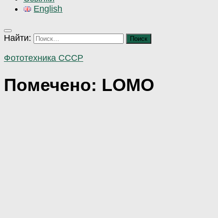
English
Найти:
Фототехника СССР
Помечено:
LOMO