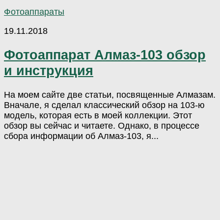
Фотоаппараты
19.11.2018
Фотоаппарат Алмаз-103 обзор
и инструкция
На моем сайте две статьи, посвященные Алмазам.
Вначале, я сделал классический обзор на 103-ю
модель, которая есть в моей коллекции. Этот
обзор вы сейчас и читаете. Однако, в процессе
сбора информации об Алмаз-103, я...