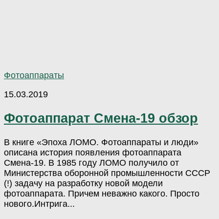
Фотоаппараты
15.03.2019
Фотоаппарат Смена-19 обзор
В книге «Эпоха ЛОМО. Фотоаппараты и люди»
описана история появления фотоаппарата
Смена-19. В 1985 году ЛОМО получило от
Министерства оборонной промышленности СССР
(!) задачу на разработку новой модели
фотоаппарата. Причем неважно какого. Просто
нового.Интрига...