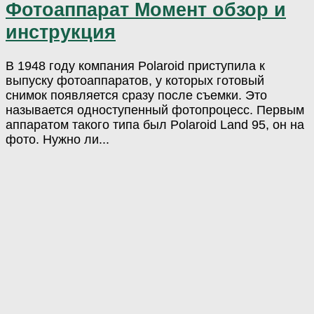
Фотоаппарат Момент обзор и
инструкция
В 1948 году компания Polaroid приступила к
выпуску фотоаппаратов, у которых готовый
снимок появляется сразу после съемки. Это
называется одноступенный фотопроцесс. Первым
аппаратом такого типа был Polaroid Land 95, он на
фото. Нужно ли...