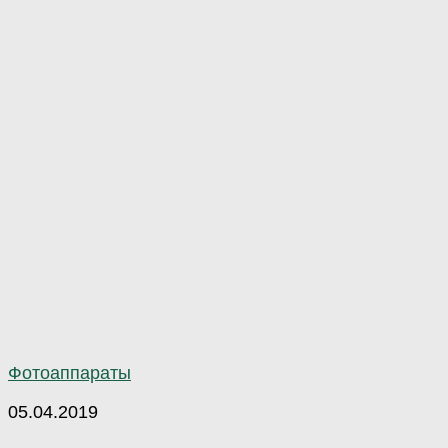
Фотоаппараты
05.04.2019