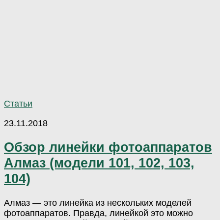
Статьи
23.11.2018
Обзор линейки фотоаппаратов
Алмаз (модели 101, 102, 103,
104)
Алмаз — это линейка из нескольких моделей
фотоаппаратов. Правда, линейкой это можно