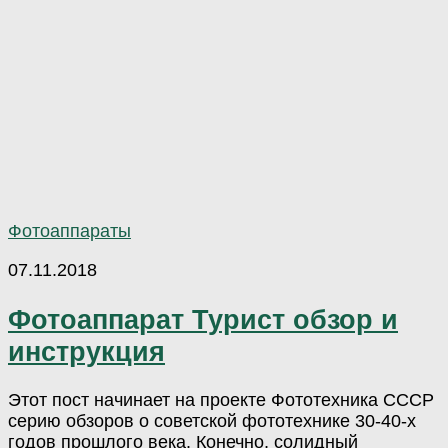
Фотоаппараты
07.11.2018
Фотоаппарат Турист обзор и
инструкция
Этот пост начинает на проекте Фототехника СССР
серию обзоров о советской фототехнике 30-40-х
годов прошлого века. Конечно, солидный