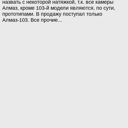
назвать с некоторой натяжкой, т.к. все камеры
Алмаз, кроме 103-й модели являются, по сути,
прототипами. В продажу поступал только
Алмаз-103. Все прочие...