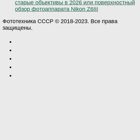
старые объективы в 2026 или поверхностный
обзор фотоаппарата Nikon Z6III
Фототехника СССР © 2018-2023. Все права
защищены.