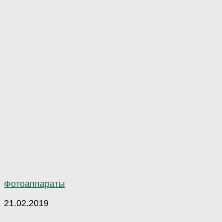
Фотоаппараты
21.02.2019