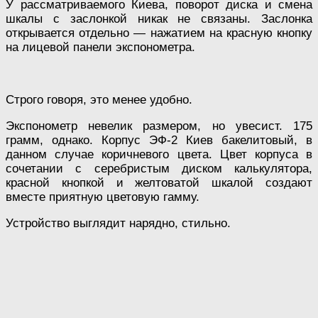
У рассматриваемого Киева, поворот диска и смена
шкалы с заслонкой никак не связаны. Заслонка
открывается отдельно — нажатием на красную кнопку
на лицевой панели экспонометра.
Строго говоря, это менее удобно.
Экспонометр невелик размером, но увесист. 175
грамм, однако. Корпус ЭФ-2 Киев бакелитовый, в
данном случае коричневого цвета. Цвет корпуса в
сочетании с серебристым диском калькулятора,
красной кнопкой и желтоватой шкалой создают
вместе приятную цветовую гамму.
Устройство выглядит нарядно, стильно.