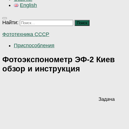
English
Найти:
Фототехника СССР
Приспособления
Фотоэкспонометр ЭФ-2 Киев
обзор и инструкция
Задача