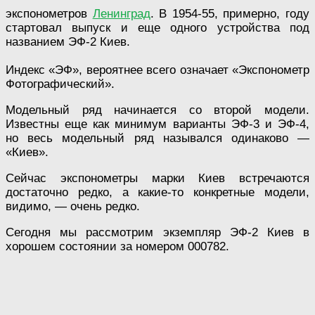
экспонометров
Ленинград
. В 1954-55, примерно, году
стартовал выпуск и еще одного устройства под
названием ЭФ-2 Киев.
Индекс «ЭФ», вероятнее всего означает «Экспонометр
Фотографический».
Модельный ряд начинается со второй модели.
Известны еще как минимум варианты ЭФ-3 и ЭФ-4,
но весь модельный ряд назывался одинаково —
«Киев».
Сейчас экспонометры марки Киев встречаются
достаточно редко, а какие-то конкретные модели,
видимо, — очень редко.
Сегодня мы рассмотрим экземпляр ЭФ-2 Киев в
хорошем состоянии за номером 000782.