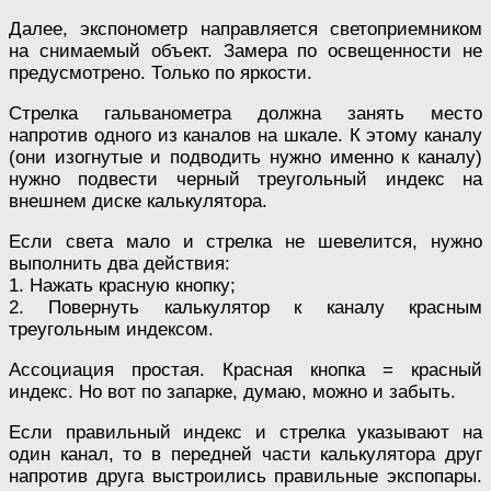
Далее, экспонометр направляется светоприемником
на снимаемый объект. Замера по освещенности не
предусмотрено. Только по яркости.
Стрелка гальванометра должна занять место
напротив одного из каналов на шкале. К этому каналу
(они изогнутые и подводить нужно именно к каналу)
нужно подвести черный треугольный индекс на
внешнем диске калькулятора.
Если света мало и стрелка не шевелится, нужно
выполнить два действия:
1. Нажать красную кнопку;
2. Повернуть калькулятор к каналу красным
треугольным индексом.
Ассоциация простая. Красная кнопка = красный
индекс. Но вот по запарке, думаю, можно и забыть.
Если правильный индекс и стрелка указывают на
один канал, то в передней части калькулятора друг
напротив друга выстроились правильные экспопары.