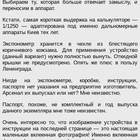
Выбираем ту, которая больше отвечает замыслу, и
переносим в аппарат.
Кстати, самая короткая выдержка на калькуляторе —
1/1250 — адаптирована под именно дальномерные
аппараты Киев тех лет.
Экспонометр хранится в чехле из блестящего
коричневого кожзама. Для применения устройство
(данный вариант) нужно полностью вынуть. Откидной
крышки не предусмотрено. Опять же плюс в пользу
Ленинграда.
Нигде на экспонометре, коробке, инструкции,
паспорте нет указания на предприятие изготовитель.
Арсенал их выпускал или нет? Мне неизвестно.
Паспорт, похоже, не комплектный и год выпуска
данного экземпляра мне тоже неизвестен.
Очень интересно то, что изображение устройства в
инструкции на последней странице — это настоящая
маленькая вклеенная фотография! Именно вклеенная