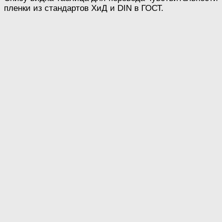
пленки из стандартов ХиД и DIN в ГОСТ.