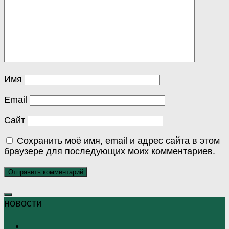
Имя
Email
Сайт
Сохранить моё имя, email и адрес сайта в этом
браузере для последующих моих комментариев.