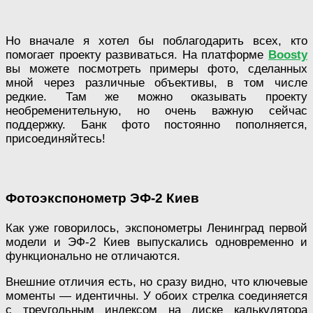
Но вначале я хотел бы поблагодарить всех, кто
помогает проекту развиваться. На платформе
Boosty
вы можете посмотреть примеры фото, сделанных
мной через различные объективы, в том числе
редкие. Там же можно оказывать проекту
необременительную, но очень важную сейчас
поддержку. Банк фото постоянно пополняется,
присоединяйтесь!
Фотоэкспонометр ЭФ-2 Киев
Как уже говорилось, экспонометры Ленинград первой
модели и ЭФ-2 Киев выпускались одновременно и
функционально не отличаются.
Внешние отличия есть, но сразу видно, что ключевые
моменты — идентичны. У обоих стрелка соединяется
с треугольным индексом на диске калькулятора