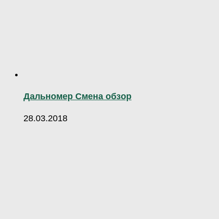
Дальномер Смена обзор
28.03.2018