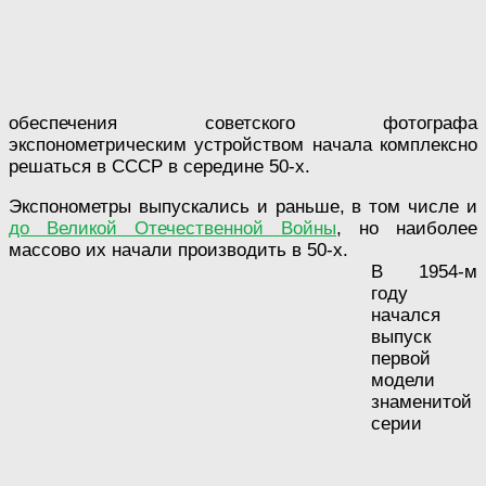
обеспечения советского фотографа
экспонометрическим устройством начала комплексно
решаться в СССР в середине 50-х.
Экспонометры выпускались и раньше, в том числе и
до Великой Отечественной Войны
, но наиболее
массово их начали производить в 50-х.
В 1954-м
году
начался
выпуск
первой
модели
знаменитой
серии