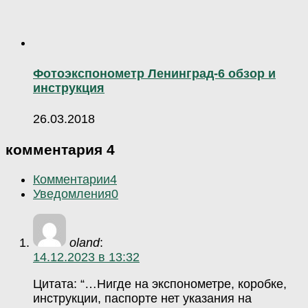
Фотоэкспонометр Ленинград-6 обзор и
инструкция
26.03.2018
комментария 4
Комментарии
4
Уведомления
0
oland
:
14.12.2023 в 13:32
Цитата: “…Нигде на экспонометре, коробке,
инструкции, паспорте нет указания на