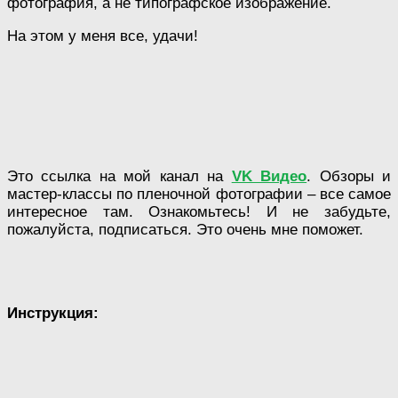
фотография, а не типографское изображение.
На этом у меня все, удачи!
Это ссылка на мой канал на
VK Видео
. Обзоры и
мастер-классы по пленочной фотографии – все самое
интересное там. Ознакомьтесь! И не забудьте,
пожалуйста, подписаться. Это очень мне поможет.
Инструкция: