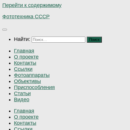
Перейти к содержимому
Фототехника СССР
Найти:
Главная
О проекте
Контакты
Ссылки
Фотоаппараты
Объективы
Приспособления
Статьи
Видео
Главная
О проекте
Контакты
Ссылки