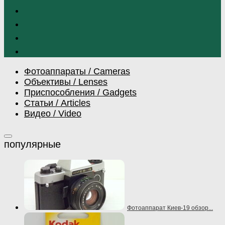
Фотоаппараты / Cameras
Объективы / Lenses
Приспособления / Gadgets
Статьи / Articles
Видео / Video
Фотоаппарат Киев-19 обзор...