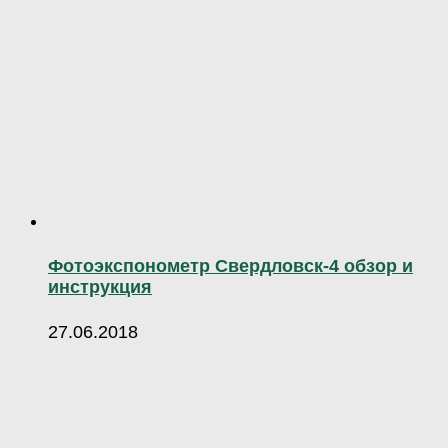
Фотоэкспонометр Свердловск-4 обзор и
инструкция
27.06.2018