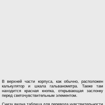
В верхней части корпуса, как обычно, расположен
калькулятор и шкала гальванометра. Также там
находится красная кнопка, открывающая заслонку
перед светочувствительным элементом.
Снизу видна таблица для перевода чувствительности