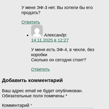
У меня ЭФ-3 нет. Вы хотели бы его
продать?
Ответить
Александр
:
14.11.2025 в 12:27
У меня есть ЭФ-4, в чехле, без
коробки
Сколько он сегодня стоит?
Ответить
Добавить комментарий
Ваш адрес email не будет опубликован.
Обязательные поля помечены
*
Комментарий
*