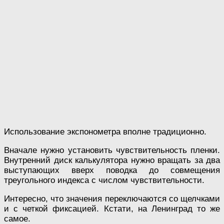
Использование экспонометра вполне традиционно.
Вначале нужно установить чувствительность пленки.
Внутренний диск калькулятора нужно вращать за два
выступающих вверх поводка до совмещения
треугольного индекса с числом чувствительности.
Интересно, что значения переключаются со щелчками
и с четкой фиксацией. Кстати, на Ленинград то же
самое.