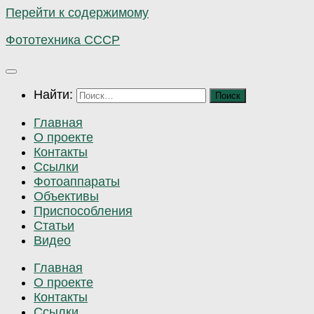
Перейти к содержимому
Фототехника СССР
Найти:
Главная
О проекте
Контакты
Ссылки
Фотоаппараты
Объективы
Приспособления
Статьи
Видео
Главная
О проекте
Контакты
Ссылки