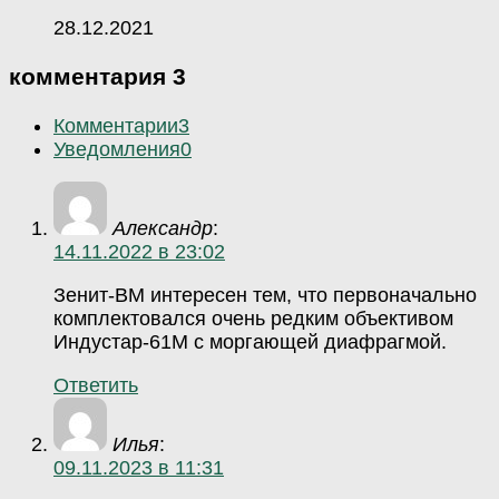
28.12.2021
комментария 3
Комментарии
3
Уведомления
0
Александр
:
14.11.2022 в 23:02
Зенит-ВМ интересен тем, что первоначально
комплектовался очень редким объективом
Индустар-61М с моргающей диафрагмой.
Ответить
Илья
:
09.11.2023 в 11:31