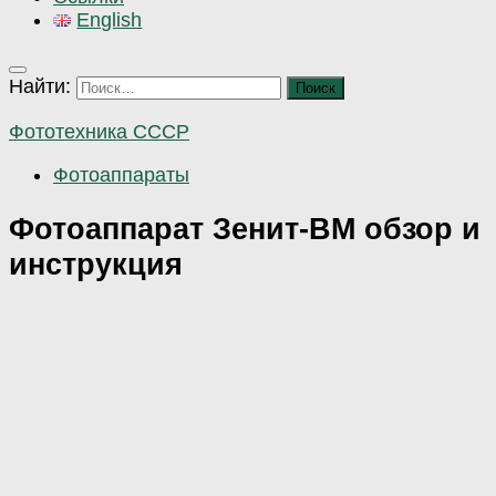
English
Найти:
Фототехника СССР
Фотоаппараты
Фотоаппарат Зенит-ВМ обзор и
инструкция