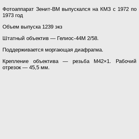
Фотоаппарат Зенит-ВМ выпускался на КМЗ с 1972 по
1973 год
Объем выпуска 1239 экз
Штатный объектив — Гелиос-44М 2/58.
Поддерживается моргающая диафрагма.
Крепление объектива — резьба М42×1. Рабочий
отрезок — 45,5 мм.