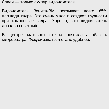
Сзади — только окуляр видоискателя.
Видоискатель Зенита-ВМ покрывает всего 65%
площади кадра. Это очень мало и создает трудности
при компоновке кадра. Хорошо, что видоискатель
довольно светлый.
В центре матового стекла появилась область
микрорастра. Фокусироваться стало удобнее.