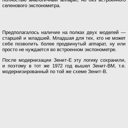
селенового экспонометра.
Предполагалось наличие на полках двух моделей —
старшей и младшей. Младшая для тех, кто не может
себе позволить более продвинутый аппарат, ну или
просто не нуждается во встроенном экспонометре.
После модернизации Зенит-Е эту логику сохранили,
и поэтому в тот же 1972 год вышел Зенит-ВМ, т.е.
модернизированный по той же схеме Зенит-В.