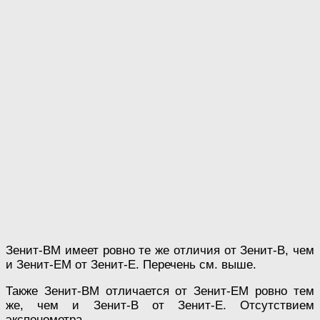
Зенит-ВМ имеет ровно те же отличия от Зенит-В, чем
и Зенит-ЕМ от Зенит-Е. Перечень см. выше.
Также Зенит-ВМ отличается от Зенит-ЕМ ровно тем
же, чем и Зенит-В от Зенит-Е. Отсутствием
экспонометра.