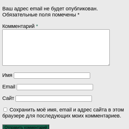
Ваш адрес email не будет опубликован.
Обязательные поля помечены
*
Комментарий
*
Имя
Email
Сайт
Сохранить моё имя, email и адрес сайта в этом
браузере для последующих моих комментариев.