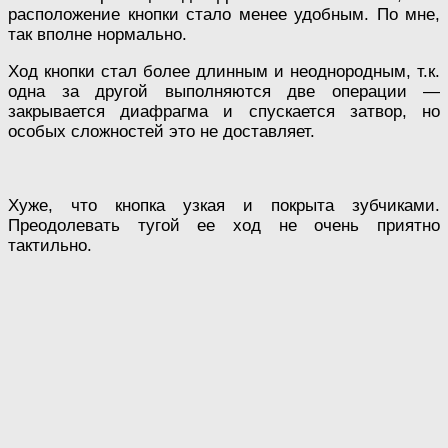
расположение кнопки стало менее удобным. По мне,
так вполне нормально.
Ход кнопки стал более длинным и неоднородным, т.к.
одна за другой выполняются две операции —
закрывается диафрагма и спускается затвор, но
особых сложностей это не доставляет.
Хуже, что кнопка узкая и покрыта зубчиками.
Преодолевать тугой ее ход не очень приятно
тактильно.