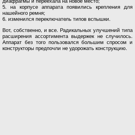
диафрагмы и переехала на новое место;
5. на корпусе аппарата появились крепления для
нашейного ремня;
6. изменился переключатель типов вспышки.
Вот, собственно, и все. Радикальных улучшений типа
расширения ассортимента выдержек не случилось.
Аппарат без того пользовался большим спросом и
конструкторы предпочли не удорожать конструкцию.