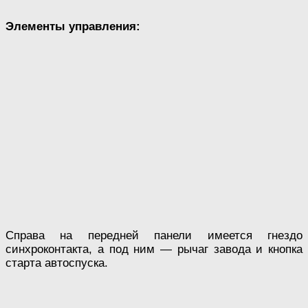
Элементы управления:
Справа на передней панели имеется гнездо
синхроконтакта, а под ним — рычаг завода и кнопка
старта автоспуска.