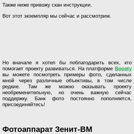
Также ниже привожу скан инструкции.
Вот этот экземпляр мы сейчас и рассмотрим.
Но вначале я хотел бы поблагодарить всех, кто
помогает проекту развиваться. На платформе
Boosty
вы можете посмотреть примеры фото, сделанных
мной через различные объективы, в том числе
редкие. Там же можно оказывать проекту
необременительную, но очень важную сейчас
поддержку. Банк фото постоянно пополняется,
присоединяйтесь!
Фотоаппарат Зенит-ВМ