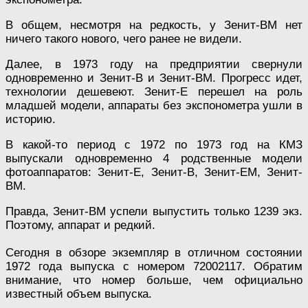
В общем, несмотря на редкость, у Зенит-ВМ нет
ничего такого нового, чего ранее не видели.
Далее, в 1973 году на предприятии свернули
одновременно и Зенит-В и Зенит-ВМ. Прогресс идет,
технологии дешевеют. Зенит-Е перешел на роль
младшей модели, аппараты без экспонометра ушли в
историю.
В какой-то период с 1972 по 1973 год на КМЗ
выпускали одновременно 4 родственные модели
фотоаппаратов: Зенит-Е, Зенит-В, Зенит-ЕМ, Зенит-
ВМ.
Правда, Зенит-ВМ успели выпустить только 1239 экз.
Поэтому, аппарат и редкий.
Сегодня в обзоре экземпляр в отличном состоянии
1972 года выпуска с номером 72002117. Обратим
внимание, что номер больше, чем официально
известный объем выпуска.