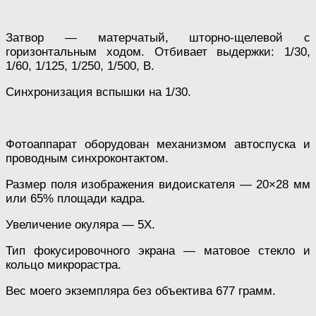
Затвор — матерчатый, шторно-щелевой с
горизонтальным ходом. Отбивает выдержки: 1/30,
1/60, 1/125, 1/250, 1/500, В.
Синхронизация вспышки на 1/30.
Фотоаппарат оборудован механизмом автоспуска и
проводным синхроконтактом.
Размер поля изображения видоискателя — 20×28 мм
или 65% площади кадра.
Увеличение окуляра — 5Х.
Тип фокусировочного экрана — матовое стекло и
кольцо микрорастра.
Вес моего экземпляра без объектива 677 грамм.