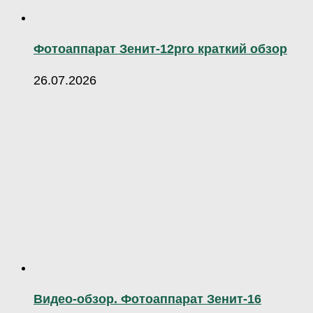
Фотоаппарат Зенит-12pro краткий обзор
26.07.2026
Видео-обзор. Фотоаппарат Зенит-16