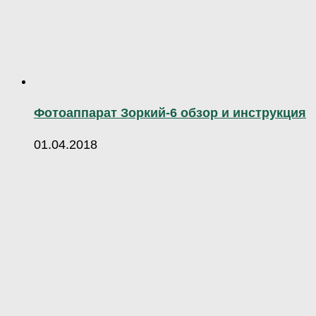
Фотоаппарат Зоркий-6 обзор и инструкция
01.04.2018