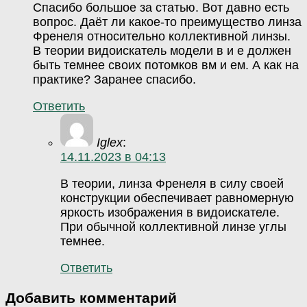
Спасибо большое за статью. Вот давно есть
вопрос. Даёт ли какое-то преимущество линза
Френеля относительно коллективной линзы.
В теории видоискатель модели в и е должен
быть темнее своих потомков вм и ем. А как на
практике? Заранее спасибо.
Ответить
Iglex
:
14.11.2023 в 04:13
В теории, линза Френеля в силу своей
конструкции обеспечивает равномерную
яркость изображения в видоискателе.
При обычной коллективной линзе углы
темнее.
Ответить
Добавить комментарий