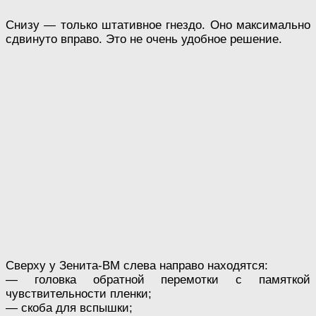
Снизу — только штативное гнездо. Оно максимально
сдвинуто вправо. Это не очень удобное решение.
Сверху у Зенита-ВМ слева направо находятся:
— головка обратной перемотки с памяткой
чувствительности пленки;
— скоба для вспышки;