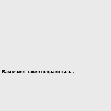
Вам может также понравиться...