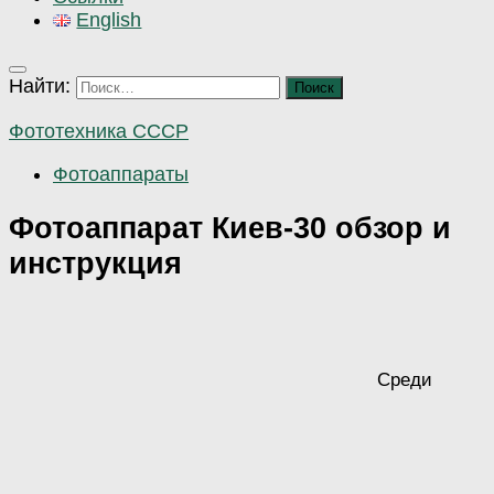
English
Найти:
Фототехника СССР
Фотоаппараты
Фотоаппарат Киев-30 обзор и
инструкция
Среди