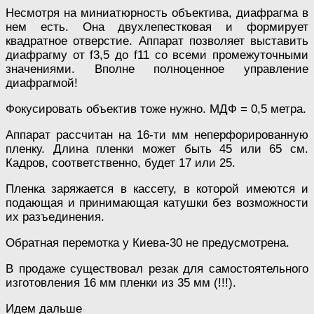
Несмотря на миниатюрность объектива, диафрагма в
нем есть. Она двухлепестковая и формирует
квадратное отверстие. Аппарат позволяет выставить
диафрагму от f3,5 до f11 со всеми промежуточными
значениями. Вполне полноценное управление
диафрагмой!
Фокусировать объектив тоже нужно. МДФ = 0,5 метра.
Аппарат рассчитан на 16-ти мм неперфорированную
пленку. Длина пленки может быть 45 или 65 см.
Кадров, соответственно, будет 17 или 25.
Пленка заряжается в кассету, в которой имеются и
подающая и принимающая катушки без возможности
их разъединения.
Обратная перемотка у Киева-30 не предусмотрена.
В продаже существовал резак для самостоятельного
изготовления 16 мм пленки из 35 мм (!!!).
Идем дальше