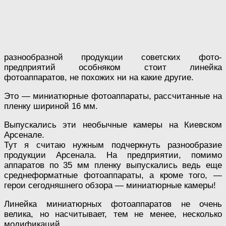
разнообразной продукции советских фото-
предприятий особняком стоит линейка
фотоаппаратов, не похожих ни на какие другие.
Это — миниатюрные фотоаппараты, рассчитанные на
пленку шириной 16 мм.
Выпускались эти необычные камеры на Киевском
Арсенале.
Тут я считаю нужным подчеркнуть разнообразие
продукции Арсенала. На предприятии, помимо
аппаратов по 35 мм пленку выпускались ведь еще
среднеформатные фотоаппараты, а кроме того, —
герои сегодняшнего обзора — миниатюрные камеры!
Линейка миниатюрных фотоаппаратов не очень
велика, но насчитывает, тем не менее, несколько
модификаций.