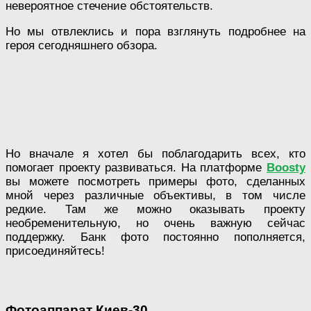
невероятное стечение обстоятельств.
Но мы отвлеклись и пора взглянуть подробнее на
героя сегодняшнего обзора.
Но вначале я хотел бы поблагодарить всех, кто
помогает проекту развиваться. На платформе
Boosty
вы можете посмотреть примеры фото, сделанных
мной через различные объективы, в том числе
редкие. Там же можно оказывать проекту
необременительную, но очень важную сейчас
поддержку. Банк фото постоянно пополняется,
присоединяйтесь!
Фотоаппарат Киев-30