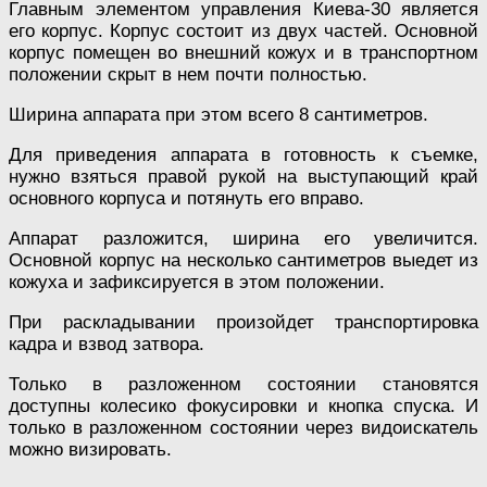
Главным элементом управления Киева-30 является
его корпус. Корпус состоит из двух частей. Основной
корпус помещен во внешний кожух и в транспортном
положении скрыт в нем почти полностью.
Ширина аппарата при этом всего 8 сантиметров.
Для приведения аппарата в готовность к съемке,
нужно взяться правой рукой на выступающий край
основного корпуса и потянуть его вправо.
Аппарат разложится, ширина его увеличится.
Основной корпус на несколько сантиметров выедет из
кожуха и зафиксируется в этом положении.
При раскладывании произойдет транспортировка
кадра и взвод затвора.
Только в разложенном состоянии становятся
доступны колесико фокусировки и кнопка спуска. И
только в разложенном состоянии через видоискатель
можно визировать.