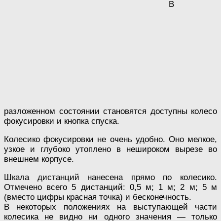
В
разложенном состоянии становятся доступны колесо
фокусировки и кнопка спуска.
Колесико фокусировки не очень удобно. Оно мелкое,
узкое и глубоко утоплено в нешироком вырезе во
внешнем корпусе.
Шкала дистанций нанесена прямо по колесико.
Отмечено всего 5 дистанций: 0,5 м; 1 м; 2 м; 5 м
(вместо цифры красная точка) и бесконечность.
В некоторых положениях на выступающей части
колесика не видно ни одного значения — только