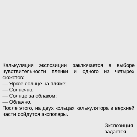
Калькуляция экспозиции заключается в выборе
чувствительности пленки и одного из четырех
сюжетов:
— Яркое солнце на пляже;
— Солнечно;
— Солнце за облаком;
— Облачно.
После этого, на двух кольцах калькулятора в верхней
части сойдутся экспопары.
Экспозиция
задается