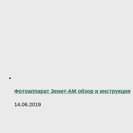
Фотоаппарат Зенит-АМ обзор и инструкция
14.06.2019