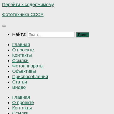
Перейти к содержимому
Фототехника СССР
Найти:
Главная
О проекте
Контакты
Ссылки
Фотоаппараты
Объективы
Приспособления
Статьи
Видео
Главная
О проекте
Контакты
Ссылки