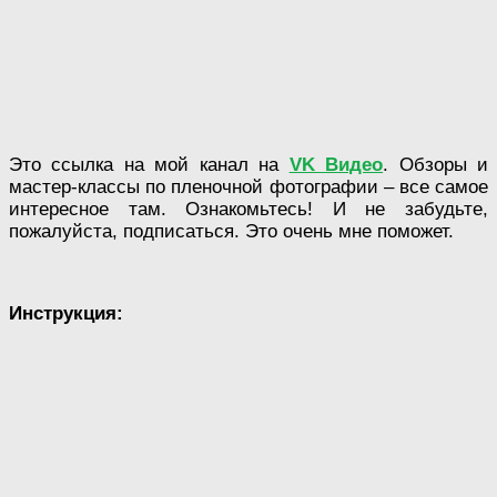
Это ссылка на мой канал на
VK Видео
. Обзоры и
мастер-классы по пленочной фотографии – все самое
интересное там. Ознакомьтесь! И не забудьте,
пожалуйста, подписаться. Это очень мне поможет.
Инструкция: