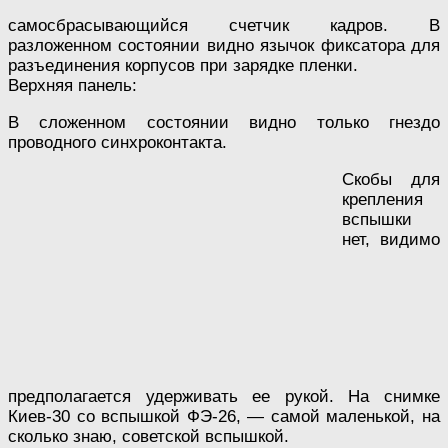
самосбрасывающийся счетчик кадров. В
разложенном состоянии видно язычок фиксатора для
разъединения корпусов при зарядке пленки.
Верхняя панель:
В сложенном состоянии видно только гнездо
проводного синхроконтакта.
Скобы для
крепления
вспышки
нет, видимо
предполагается удерживать ее рукой. На снимке
Киев-30 со вспышкой ФЭ-26, — самой маленькой, на
сколько знаю, советской вспышкой.