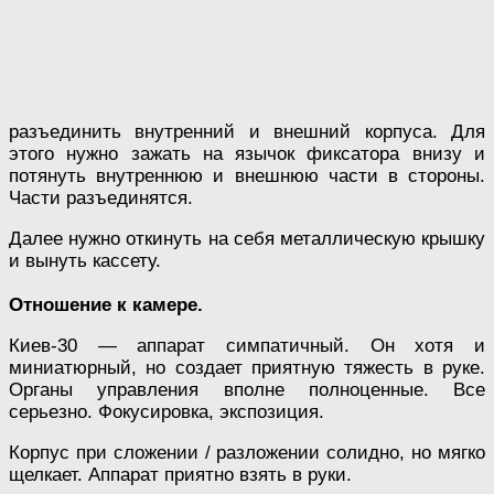
разъединить внутренний и внешний корпуса. Для
этого нужно зажать на язычок фиксатора внизу и
потянуть внутреннюю и внешнюю части в стороны.
Части разъединятся.
Далее нужно откинуть на себя металлическую крышку
и вынуть кассету.
Отношение к камере.
Киев-30 — аппарат симпатичный. Он хотя и
миниатюрный, но создает приятную тяжесть в руке.
Органы управления вполне полноценные. Все
серьезно. Фокусировка, экспозиция.
Корпус при сложении / разложении солидно, но мягко
щелкает. Аппарат приятно взять в руки.