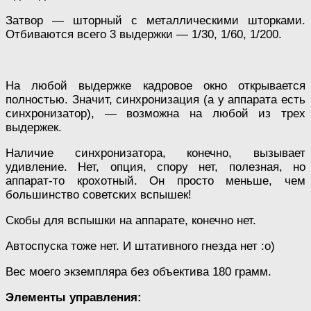
Затвор — шторный с металлическими шторками.
Отбиваются всего 3 выдержки — 1/30, 1/60, 1/200.
На любой выдержке кадровое окно открывается
полностью. Значит, синхронизация (а у аппарата есть
синхронизатор), — возможна на любой из трех
выдержек.
Наличие синхронизатора, конечно, вызывает
удивление. Нет, опция, спору нет, полезная, но
аппарат-то крохотный. Он просто меньше, чем
большинство советских вспышек!
Скобы для вспышки на аппарате, конечно нет.
Автоспуска тоже нет. И штативного гнезда нет :о)
Вес моего экземпляра без объектива 180 грамм.
Элементы управления: