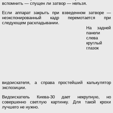
вспомнить — спущен ли затвор — нельзя.
Если аппарат закрыть при взведенном затворе —
неэкспонированный кадр перемотается при
следующем раскладывании.
На задней
панели
слева
круглый
глазок
видоискателя, а справа простейший калькулятор
экспозиции.
Видоискатель Киева-30 дает некрупную, но
совершенно светлую картинку. Для такой крохи
лучшего не нужно.