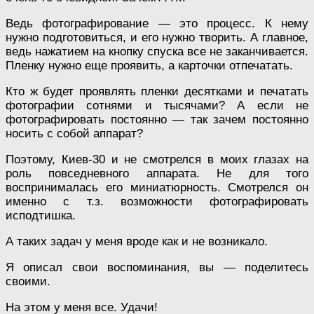
Ведь фотографирование — это процесс. К нему
нужно подготовиться, и его нужно творить. А главное,
ведь нажатием на кнопку спуска все не заканчивается.
Пленку нужно еще проявить, а карточки отпечатать.
Кто ж будет проявлять пленки десятками и печатать
фотографии сотнями и тысячами? А если не
фотографировать постоянно — так зачем постоянно
носить с собой аппарат?
Поэтому, Киев-30 и не смотрелся в моих глазах на
роль повседневного аппарата. Не для того
воспринималась его миниатюрность. Смотрелся он
именно с т.з. возможности фотографировать
исподтишка.
А таких задач у меня вроде как и не возникало.
Я описал свои воспоминания, вы — поделитесь
своими.
На этом у меня все. Удачи!