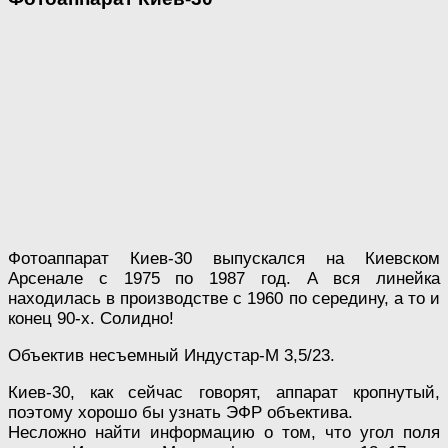
Фотоаппарат Киев-30 выпускался на Киевском
Арсенале с 1975 по 1987 год. А вся линейка
находилась в производстве с 1960 по середину, а то и
конец 90-х. Солидно!
Объектив несъемный Индустар-М 3,5/23.
Киев-30, как сейчас говорят, аппарат кропнутый,
поэтому хорошо бы узнать ЭФР объектива.
Несложно найти информацию о том, что угол поля