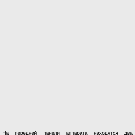
На передней панели аппарата находятся два