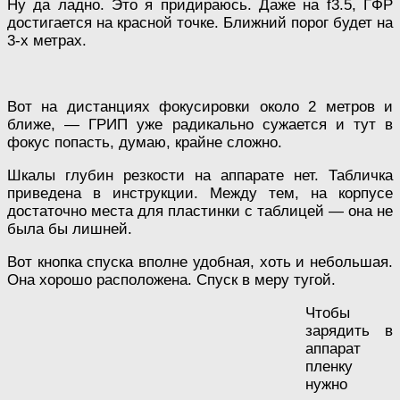
Ну да ладно. Это я придираюсь. Даже на f3.5, ГФР
достигается на красной точке. Ближний порог будет на
3-х метрах.
Вот на дистанциях фокусировки около 2 метров и
ближе, — ГРИП уже радикально сужается и тут в
фокус попасть, думаю, крайне сложно.
Шкалы глубин резкости на аппарате нет. Табличка
приведена в инструкции. Между тем, на корпусе
достаточно места для пластинки с таблицей — она не
была бы лишней.
Вот кнопка спуска вполне удобная, хоть и небольшая.
Она хорошо расположена. Спуск в меру тугой.
Чтобы
зарядить в
аппарат
пленку
нужно