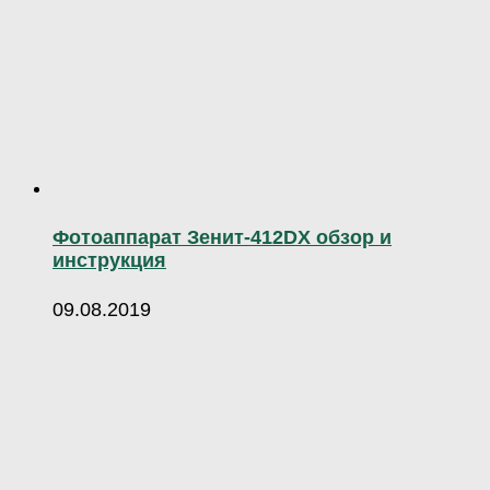
Фотоаппарат Зенит-412DX обзор и
инструкция
09.08.2019