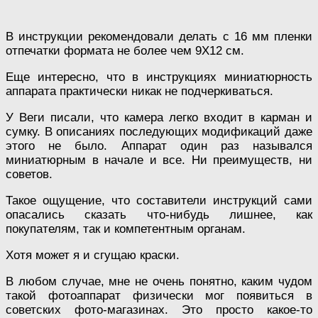
В инструкции рекомендовали делать с 16 мм пленки
отпечатки формата не более чем 9Х12 см.
Еще интересно, что в инструкциях миниатюрность
аппарата практически никак не подчеркиваться.
У Веги писали, что камера легко входит в карман и
сумку. В описаниях последующих модификаций даже
этого не было. Аппарат один раз назывался
миниатюрным в начале и все. Ни преимуществ, ни
советов.
Такое ощущение, что составители инструкций сами
опасались сказать что-нибудь лишнее, как
покупателям, так и компетентным органам.
Хотя может я и сгущаю краски.
В любом случае, мне не очень понятно, каким чудом
такой фотоаппарат физически мог появиться в
советских фото-магазинах. Это просто какое-то