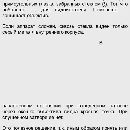
прямоугольных глазка, забранных стеклом (!). Тот, что
побольше — для видоискателя. Поменьше —
защищает объектив.
Если аппарат сложен, сквозь стекла виден только
серый металл внутреннего корпуса.
В
разложенном состоянии при взведенном затворе
через окошко объектива видна красная точка. При
спущенном затворе ее нет.
Это полезное решение, т.к. иным образом понять или