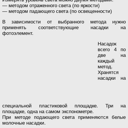
— методом отраженного света (по яркости)
— методом падающего света (по освещенности)
В зависимости от выбранного метода нужно
применять соответствующие насадки на
фотоэлемент.
Насадок
всего 4 по
две на
каждый
метод.
Хранятся
насадки на
специальной пластиковой площадке. Три на
площадке, одна на самом экспонометре.
При методе подающего света применяются белые
молочные насадки.