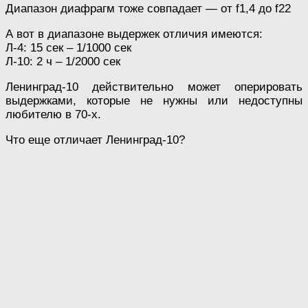
Диапазон диафрагм тоже совпадает — от f1,4 до f22
А вот в диапазоне выдержек отличия имеются:
Л-4: 15 сек – 1/1000 сек
Л-10: 2 ч – 1/2000 сек
Ленинград-10 действительно может оперировать
выдержками, которые не нужны или недоступны
любителю в 70-х.
Что еще отличает Ленинград-10?