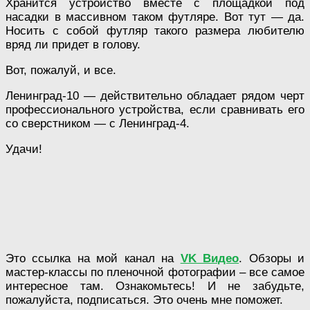
Хранится устройство вместе с площадкой под
насадки в массивном таком футляре. Вот тут — да.
Носить с собой футляр такого размера любителю
вряд ли придет в голову.
Вот, пожалуй, и все.
Ленинград-10 — действительно обладает рядом черт
профессионального устройства, если сравнивать его
со сверстником — с Ленинград-4.
Удачи!
Это ссылка на мой канал на
VK Видео
. Обзоры и
мастер-классы по пленочной фотографии – все самое
интересное там. Ознакомьтесь! И не забудьте,
пожалуйста, подписаться. Это очень мне поможет.