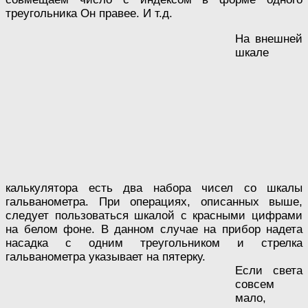
треугольника Он правее. И т.д.
На внешней
шкале
калькулятора есть два набора чисел со шкалы
гальванометра. При операциях, описанных выше,
следует пользоваться шкалой с красными цифрами
на белом фоне. В данном случае на прибор надета
насадка с одним треугольником и стрелка
гальванометра указывает на пятерку.
Если света
совсем
мало,