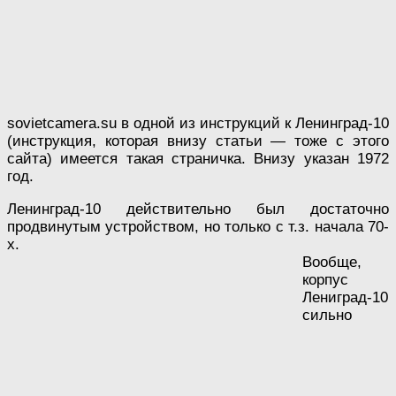
sovietcamera.su в одной из инструкций к Ленинград-10
(инструкция, которая внизу статьи — тоже с этого
сайта) имеется такая страничка. Внизу указан 1972
год.
Ленинград-10 действительно был достаточно
продвинутым устройством, но только с т.з. начала 70-
х.
Вообще,
корпус
Лениград-10
сильно