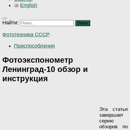
English
Найти:
Фототехника СССР
Приспособления
Фотоэкспонометр
Ленинград-10 обзор и
инструкция
Эта статья
завершает
серию
обзоров по