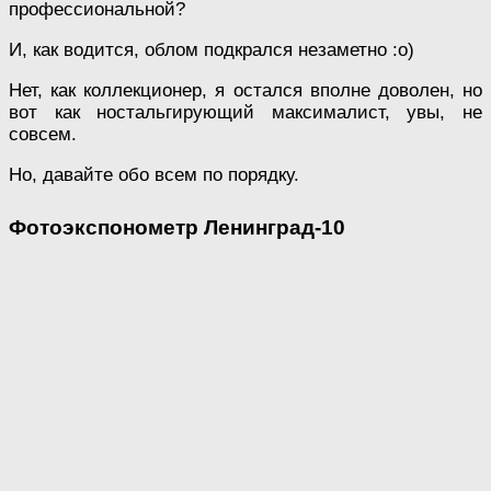
профессиональной?
И, как водится, облом подкрался незаметно :о)
Нет, как коллекционер, я остался вполне доволен, но
вот как ностальгирующий максималист, увы, не
совсем.
Но, давайте обо всем по порядку.
Фотоэкспонометр Ленинград-10