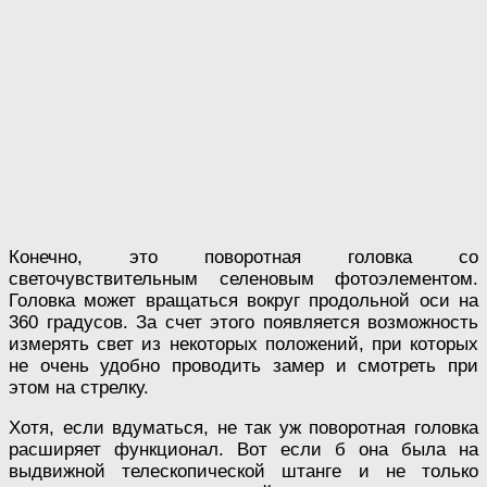
Конечно, это поворотная головка со
светочувствительным селеновым фотоэлементом.
Головка может вращаться вокруг продольной оси на
360 градусов. За счет этого появляется возможность
измерять свет из некоторых положений, при которых
не очень удобно проводить замер и смотреть при
этом на стрелку.
Хотя, если вдуматься, не так уж поворотная головка
расширяет функционал. Вот если б она была на
выдвижной телескопической штанге и не только