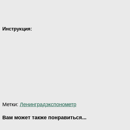
Инструкция:
Метки:
Ленинград
экспонометр
Вам может также понравиться...