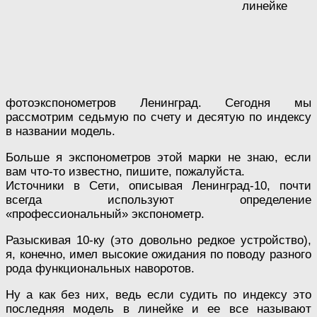
линейке
фотоэкспонометров Ленинград. Сегодня мы
рассмотрим седьмую по счету и десятую по индексу
в названии модель.
Больше я экспонометров этой марки не знаю, если
вам что-то известно, пишите, пожалуйста.
Источники в Сети, описывая Ленинград-10, почти
всегда используют определение
«профессиональный» экспонометр.
Разыскивая 10-ку (это довольно редкое устройство),
я, конечно, имел высокие ожидания по поводу разного
рода функциональных наворотов.
Ну а как без них, ведь если судить по индексу это
последняя модель в линейке и ее все называют