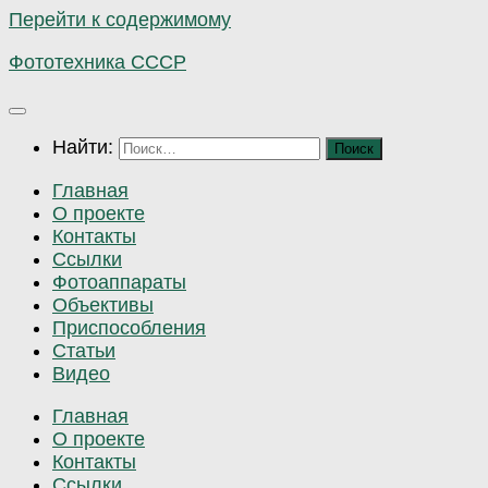
Перейти к содержимому
Фототехника СССР
Найти:
Главная
О проекте
Контакты
Ссылки
Фотоаппараты
Объективы
Приспособления
Статьи
Видео
Главная
О проекте
Контакты
Ссылки