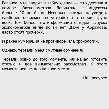
Главное, что вводит в заблуждение — это десятка в
номере. Экспонометров Ленинград с индексом
больше 10 не было. Невольно ожидаешь увидеть
наиболее современное устройство в серии, круче
всех. Тем более, что информации о годах выпуска
экспонометров нигде почти нет. Даже у Абрамова,
часто стоят прочерки.
И ранее нумерация не противоречила хронологии.
Однако, терзали меня смутные сомнения!
Терзали ровно до того момента, как начал готовить
статью и все внимательно рассмотрел. С этого
момента все встало на свои места.
На ресурсе