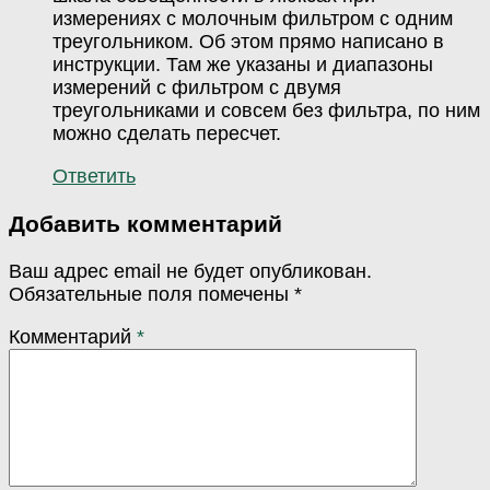
измерениях с молочным фильтром с одним
треугольником. Об этом прямо написано в
инструкции. Там же указаны и диапазоны
измерений с фильтром с двумя
треугольниками и совсем без фильтра, по ним
можно сделать пересчет.
Ответить
Добавить комментарий
Ваш адрес email не будет опубликован.
Обязательные поля помечены
*
Комментарий
*