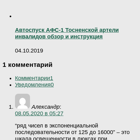
Автоспуск АФС-1 Тосненской артели
инвалидов обзор и инструкция
04.10.2019
1 комментарий
Комментарии
1
Уведомления
0
Александр
:
08.05.2020 в 05:27
“ряд чисел в экспоненциальной
последовательности от 125 до 16000” – это
шкала освещенности в люксах при