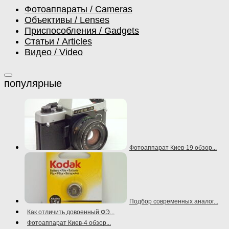
Фотоаппараты / Cameras
Объективы / Lenses
Приспособления / Gadgets
Статьи / Articles
Видео / Video
Фотоаппарат Киев-19 обзор...
Подбор современных аналог...
Как отличить довоенный ФЭ...
Фотоаппарат Киев-4 обзор...