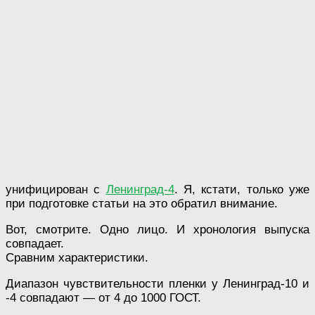
унифицирован с
Ленинград-4
. Я, кстати, только уже
при подготовке статьи на это обратил внимание.
Вот, смотрите. Одно лицо. И хронология выпуска
совпадает.
Сравним характеристики.
Диапазон чувствительности пленки у Ленинград-10 и
-4 совпадают — от 4 до 1000 ГОСТ.