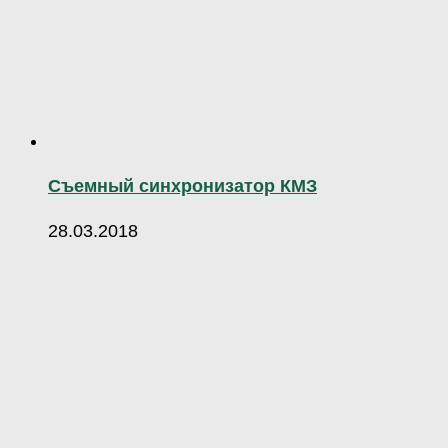
Съемный синхронизатор КМЗ
28.03.2018