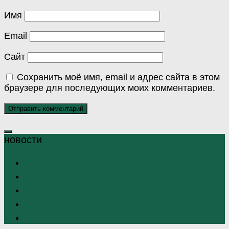
Имя
Email
Сайт
Сохранить моё имя, email и адрес сайта в этом
браузере для последующих моих комментариев.