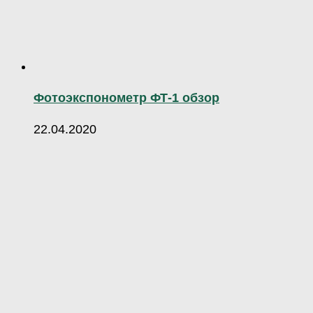
Фотоэкспонометр ФТ-1 обзор
22.04.2020