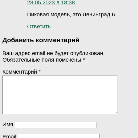
28.05.2023 в 18:38
Пиковая модель, это Ленинград 6.
Ответить
Добавить комментарий
Ваш адрес email не будет опубликован.
Обязательные поля помечены
*
Комментарий
*
Имя
Email