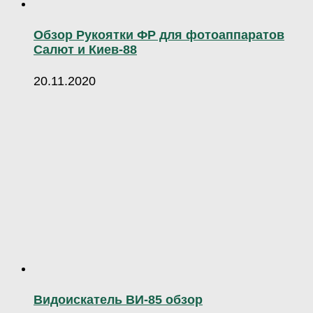
Обзор Рукоятки ФР для фотоаппаратов
Салют и Киев-88
20.11.2020
Видоискатель ВИ-85 обзор