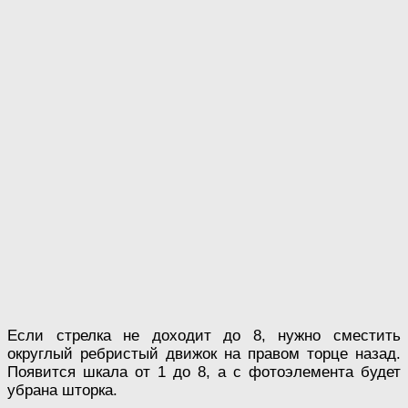
Если стрелка не доходит до 8, нужно сместить
округлый ребристый движок на правом торце назад.
Появится шкала от 1 до 8, а с фотоэлемента будет
убрана шторка.