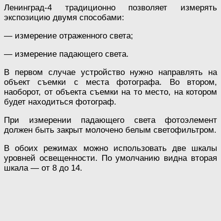
Ленинград-4 традиционно позволяет измерять
экспозицию двумя способами:
— измерение отраженного света;
— измерение падающего света.
В первом случае устройство нужно направлять на
объект съемки с места фотографа. Во втором,
наоборот, от объекта съемки на то место, на котором
будет находиться фотограф.
При измерении падающего света фотоэлемент
должен быть закрыт молочено белым светофильтром.
В обоих режимах можно использовать две шкалы
уровней освещенности. По умолчанию видна вторая
шкала — от 8 до 14.