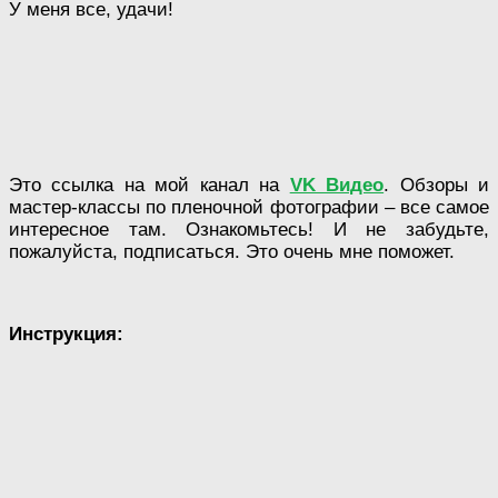
У меня все, удачи!
Это ссылка на мой канал на
VK Видео
. Обзоры и
мастер-классы по пленочной фотографии – все самое
интересное там. Ознакомьтесь! И не забудьте,
пожалуйста, подписаться. Это очень мне поможет.
Инструкция: