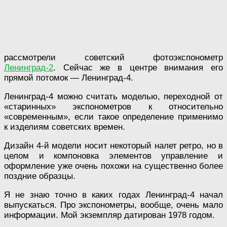
рассмотрели советский фотоэкспонометр
Ленинград-2
. Сейчас же в центре внимания его
прямой потомок — Ленинград-4.
Ленинград-4 можно считать моделью, переходной от
«старинных» экспонометров к относительно
«современным», если такое определение применимо
к изделиям советских времен.
Дизайн 4-й модели носит некоторый налет ретро, но в
целом и компоновка элементов управление и
оформление уже очень похожи на существенно более
поздние образцы.
Я не знаю точно в каких годах Ленинград-4 начал
выпускаться. Про экспонометры, вообще, очень мало
информации. Мой экземпляр датирован 1978 годом.