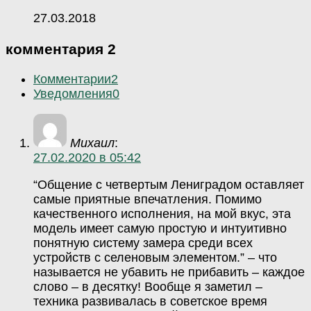
27.03.2018
комментария 2
Комментарии
2
Уведомления
0
Михаил
:
27.02.2020 в 05:42
“Общение с четвертым Лениградом оставляет
самые приятные впечатления. Помимо
качественного исполнения, на мой вкус, эта
модель имеет самую простую и интуитивно
понятную систему замера среди всех
устройств с селеновым элементом.” – что
называется не убавить не прибавить – каждое
слово – в десятку! Вообще я заметил –
техника развивалась в советское время