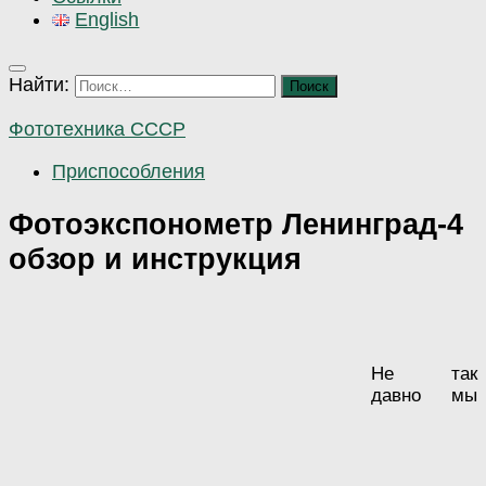
English
Найти:
Фототехника СССР
Приспособления
Фотоэкспонометр Ленинград-4
обзор и инструкция
Не так
давно мы