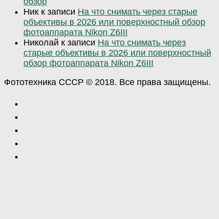
обзор
Ник
к записи
На что снимать через старые
объективы в 2026 или поверхностный обзор
фотоаппарата Nikon Z6III
Николай
к записи
На что снимать через
старые объективы в 2026 или поверхностный
обзор фотоаппарата Nikon Z6III
Фототехника СССР © 2018. Все права защищены.