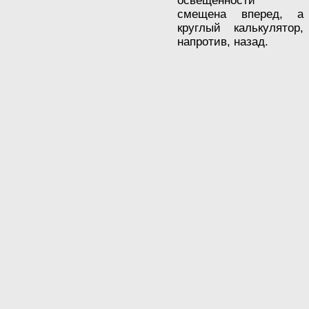
освещенности
смещена вперед, а
круглый калькулятор,
напротив, назад.