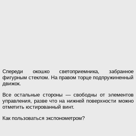
Спереди окошко светоприемника, забранное
фигурным стеклом. На правом торце подпружиненный
движок.
Все остальные стороны — свободны от элементов
управления, разве что на нижней поверхности можно
отметить юстированный винт.
Как пользоваться экспонометром?