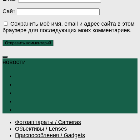
Сайт
Сохранить моё имя, email и адрес сайта в этом
браузере для последующих моих комментариев.
Фотоаппараты / Cameras
Объективы / Lenses
Приспособления / Gadgets