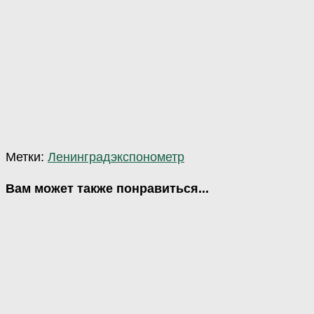
Метки:
Ленинград
экспонометр
Вам может также понравиться...