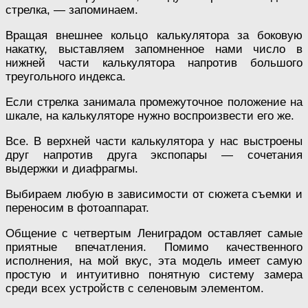
стрелка, — запоминаем.
Вращая внешнее кольцо калькулятора за боковую
накатку, выставляем запомненное нами число в
нижней части калькулятора напротив большого
треугольного индекса.
Если стрелка занимала промежуточное положение на
шкале, на калькуляторе нужно воспроизвести его же.
Все. В верхней части калькулятора у нас выстроены
друг напротив друга экспопары — сочетания
выдержки и диафрагмы.
Выбираем любую в зависимости от сюжета съемки и
переносим в фотоаппарат.
Общение с четвертым Лениградом оставляет самые
приятные впечатления. Помимо качественного
исполнения, на мой вкус, эта модель имеет самую
простую и интуитивно понятную систему замера
среди всех устройств с селеновым элементом.