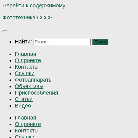
Перейти к содержимому
Фототехника СССР
Найти:
Главная
О проекте
Контакты
Ссылки
Фотоаппараты
Объективы
Приспособления
Статьи
Видео
Главная
О проекте
Контакты
Ссылки