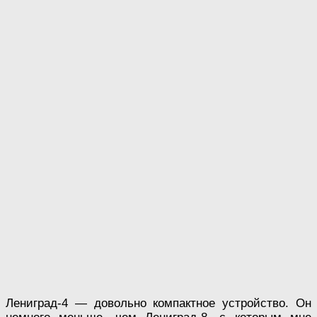
Лениград-4 — довольно компактное устройство. Он