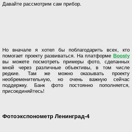
Давайте рассмотрим сам прибор.
Но вначале я хотел бы поблагодарить всех, кто
помогает проекту развиваться. На платформе
Boosty
вы можете посмотреть примеры фото, сделанных
мной через различные объективы, в том числе
редкие. Там же можно оказывать проекту
необременительную, но очень важную сейчас
поддержку. Банк фото постоянно пополняется,
присоединяйтесь!
Фотоэкспонометр Ленинград-4