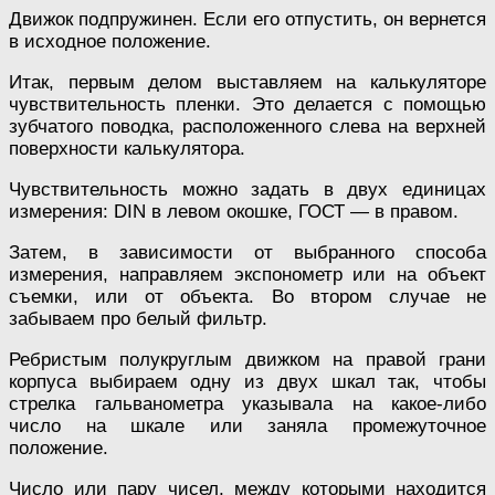
Движок подпружинен. Если его отпустить, он вернется
в исходное положение.
Итак, первым делом выставляем на калькуляторе
чувствительность пленки. Это делается с помощью
зубчатого поводка, расположенного слева на верхней
поверхности калькулятора.
Чувствительность можно задать в двух единицах
измерения: DIN в левом окошке, ГОСТ — в правом.
Затем, в зависимости от выбранного способа
измерения, направляем экспонометр или на объект
съемки, или от объекта. Во втором случае не
забываем про белый фильтр.
Ребристым полукруглым движком на правой грани
корпуса выбираем одну из двух шкал так, чтобы
стрелка гальванометра указывала на какое-либо
число на шкале или заняла промежуточное
положение.
Число или пару чисел, между которыми находится