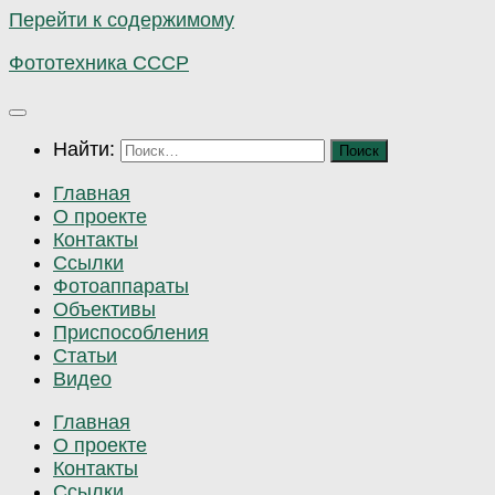
Перейти к содержимому
Фототехника СССР
Найти:
Главная
О проекте
Контакты
Ссылки
Фотоаппараты
Объективы
Приспособления
Статьи
Видео
Главная
О проекте
Контакты
Ссылки