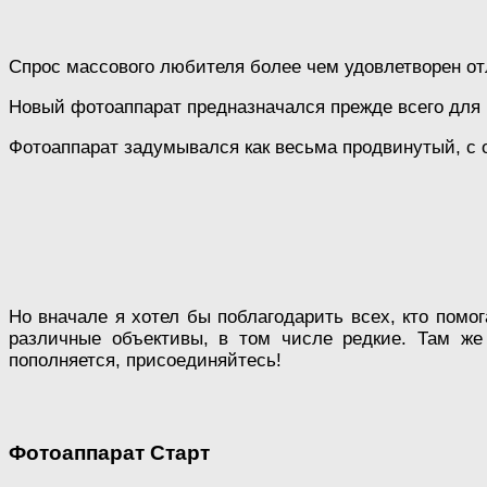
Спрос массового любителя более чем удовлетворен от
Новый фотоаппарат предназначался прежде всего для р
Фотоаппарат задумывался как весьма продвинутый, с 
Но вначале я хотел бы поблагодарить всех, кто помо
различные объективы, в том числе редкие. Там же
пополняется, присоединяйтесь!
Фотоаппарат Старт