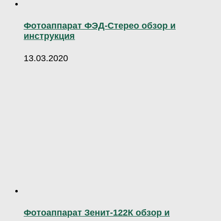
Фотоаппарат ФЭД-Стерео обзор и
инструкция
13.03.2020
Фотоаппарат Зенит-122К обзор и