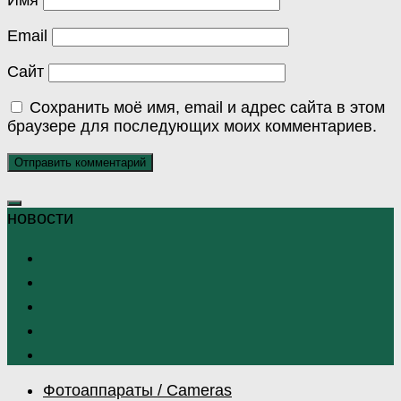
Имя
Email
Сайт
Сохранить моё имя, email и адрес сайта в этом
браузере для последующих моих комментариев.
Фотоаппараты / Cameras