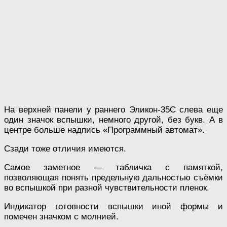
На верхней панели у раннего Эликон-35С слева еще
один значок вспышки, немного другой, без букв. А в
центре больше надпись «Программный автомат».
Сзади тоже отличия имеются.
Самое заметное — табличка с памяткой,
позволяющая понять предельную дальностью съёмки
во вспышкой при разной чувствительности пленок.
Индикатор готовности вспышки иной формы и
помечен значком с молнией.