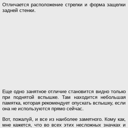
Отличается расположение стрелки и форма защелки
задней стенки.
Еще одно занятное отличие становится видно только
при поднятой вспышке. Там находится небольшая
памятка, которая рекомендует опускать вспышку, если
она не используются прямо сейчас.
Вот, пожалуй, и все из наиболее заметного. Кому как,
мне кажется, что во всех этих несложных значках и