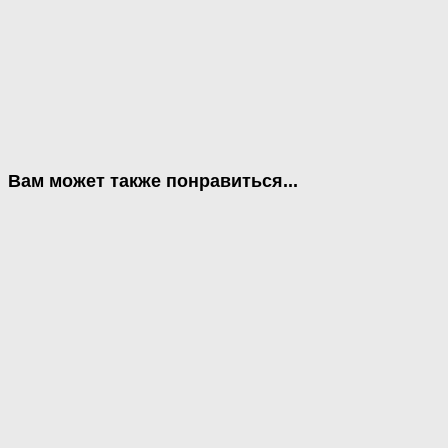
Вам может также понравиться...