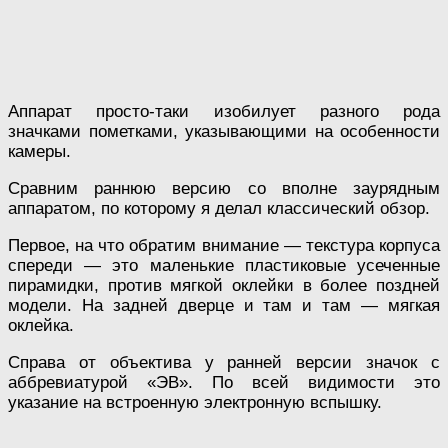
Аппарат просто-таки изобилует разного рода
значками пометками, указывающими на особенности
камеры.
Сравним раннюю версию со вполне заурядным
аппаратом, по которому я делал классический обзор.
Первое, на что обратим внимание — текстура корпуса
спереди — это маленькие пластиковые усеченные
пирамидки, против мягкой оклейки в более поздней
модели. На задней дверце и там и там — мягкая
оклейка.
Справа от объектива у ранней версии значок с
аббревиатурой «ЭВ». По всей видимости это
указание на встроенную электронную вспышку.