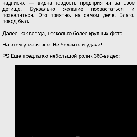
надписях — видна гордость предприятия за свое
детище. Буквально желание похвастаться и
похвалиться. Это приятно, на самом деле. Благо,
повод был.
Далее, как всегда, несколько более крупных фото.
На этом у меня все. Не болейте и удачи!
PS Еще предлагаю небольшой ролик 360-видео: