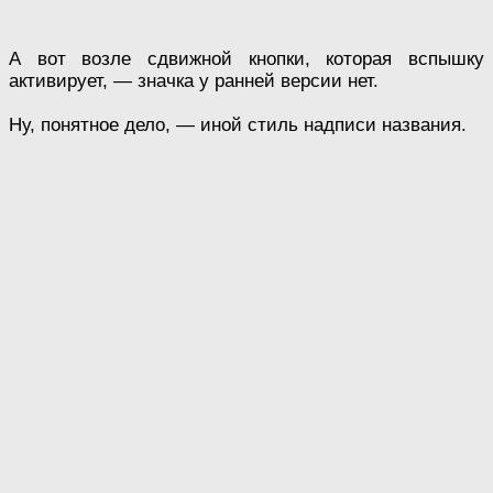
А вот возле сдвижной кнопки, которая вспышку
активирует, — значка у ранней версии нет.
Ну, понятное дело, — иной стиль надписи названия.