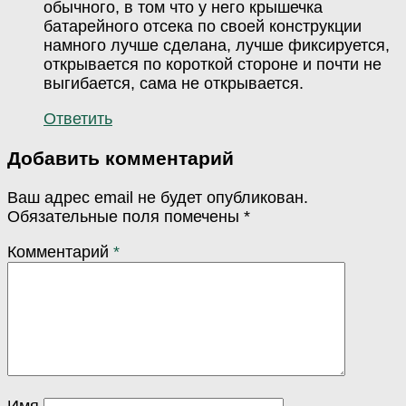
обычного, в том что у него крышечка
батарейного отсека по своей конструкции
намного лучше сделана, лучше фиксируется,
открывается по короткой стороне и почти не
выгибается, сама не открывается.
Ответить
Добавить комментарий
Ваш адрес email не будет опубликован.
Обязательные поля помечены
*
Комментарий
*