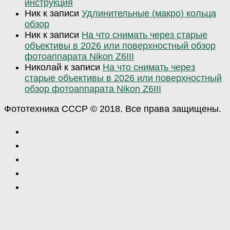
инструкция
Ник
к записи
Удлинительные (макро) кольца
обзор
Ник
к записи
На что снимать через старые
объективы в 2026 или поверхностный обзор
фотоаппарата Nikon Z6III
Николай
к записи
На что снимать через
старые объективы в 2026 или поверхностный
обзор фотоаппарата Nikon Z6III
Фототехника СССР © 2018. Все права защищены.