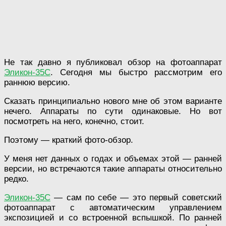
Не так давно я публиковал обзор на фотоаппарат
Эликон-35С
. Сегодня мы быстро рассмотрим его
раннюю версию.
Сказать принципиально нового мне об этом варианте
нечего. Аппараты по сути одинаковые. Но вот
посмотреть на него, конечно, стоит.
Поэтому — краткий фото-обзор.
У меня нет данных о годах и объемах этой — ранней
версии, но встречаются такие аппараты относительно
редко.
Эликон-35С
— сам по себе — это первый советский
фотоаппарат с автоматическим управлением
экспозицией и со встроенной вспышкой. По ранней