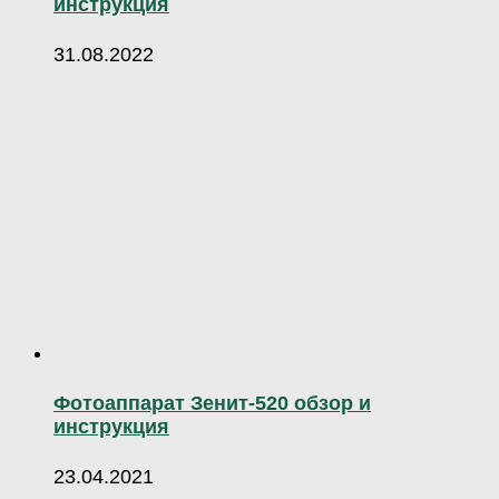
инструкция
31.08.2022
Фотоаппарат Зенит-520 обзор и
инструкция
23.04.2021