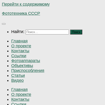
Перейти к содержимому
Фототехника СССР
Найти:
Главная
О проекте
Контакты
Ссылки
Фотоаппараты
Объективы
Приспособления
Статьи
Видео
Главная
О проекте
Контакты
Ссылки