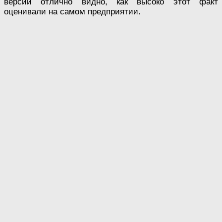
версии отлично видно, как высоко этот факт
оценивали на самом предприятии.