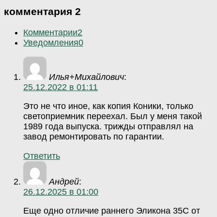
комментария 2
Комментарии
2
Уведомления
0
Илья+Михайлович
:
25.12.2022 в 01:11
Это не что иное, как копия Коники, только
светоприемник переехал. Был у меня такой
1989 года выпуска. трижды отправлял на
завод ремонтировать по гарантии.
Ответить
Андрей
:
26.12.2025 в 01:00
Еще одно отличие раннего Эликона 35С от