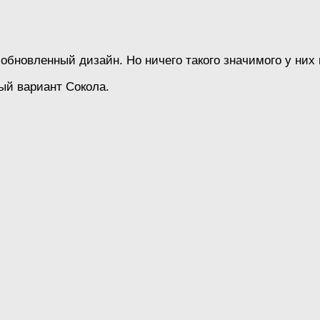
новленный дизайн. Но ничего такого значимого у них в
ый вариант Сокола.