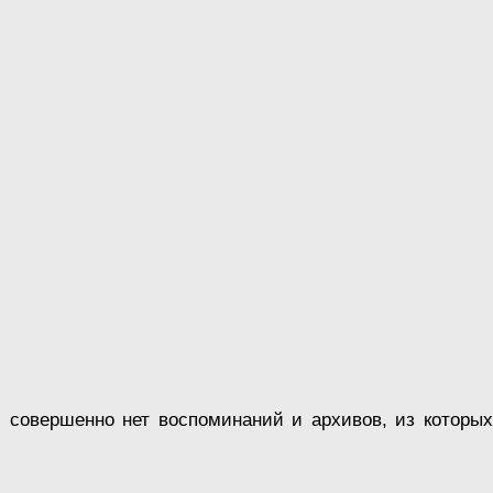
с совершенно нет воспоминаний и архивов, из котор