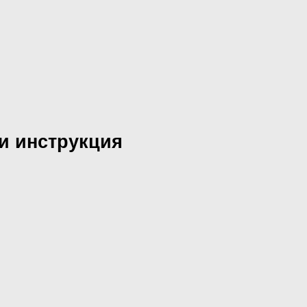
и инструкция