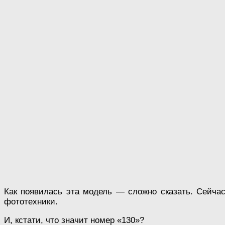
Как появилась эта модель — сложно сказать. Сейча
фототехники.
И, кстати, что значит номер «130»?