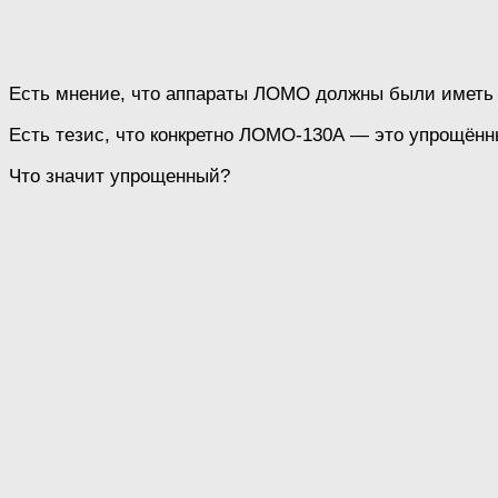
Есть мнение, что аппараты ЛОМО должны были иметь об
Есть тезис, что конкретно ЛОМО-130А — это упрощённ
Что значит упрощенный?