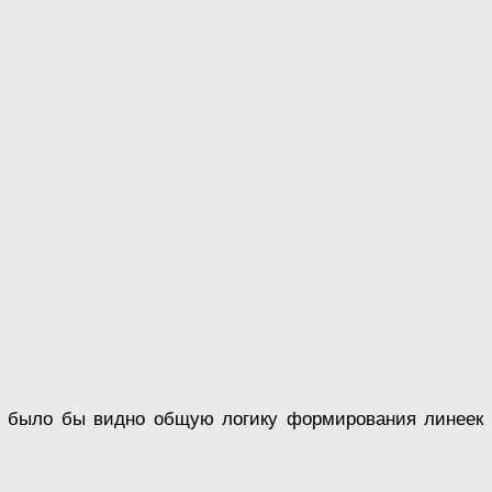
ых было бы видно общую логику формирования линеек