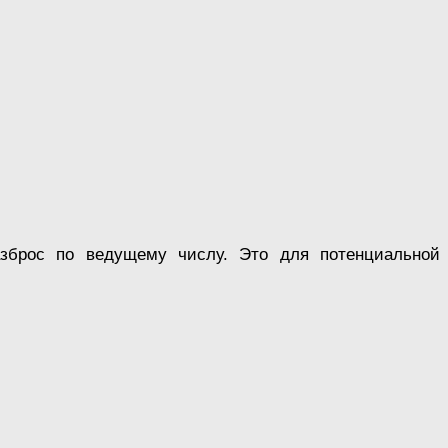
азброс по ведущему числу. Это для потенциальной