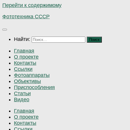
Перейти к содержимому
Фототехника СССР
Найти:
Главная
О проекте
Контакты
Ссылки
Фотоаппараты
Объективы
Приспособления
Статьи
Видео
Главная
О проекте
Контакты
Ссылки