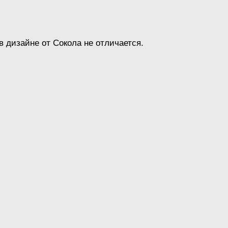
 дизайне от Сокола не отличается.