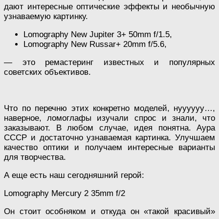
дают интересные оптические эффекты и необычную
узнаваемую картинку.
Lomography New Jupiter 3+ 50mm f/1.5,
Lomography New Russar+ 20mm f/5.6,
— это ремастеринг известных и популярных
советских объективов.
Что по перечню этих конкретно моделей, нуууууу…,
наверное, ломоглафы изучали спрос и знали, что
заказывают. В любом случае, идея понятна. Аура
СССР и достаточно узнаваемая картинка. Улучшаем
качество оптики и получаем интересные варианты
для творчества.
А еще есть наш сегодняшний герой:
Lomography Mercury 2 35mm f/2
Он стоит особняком и откуда он «такой красивый»