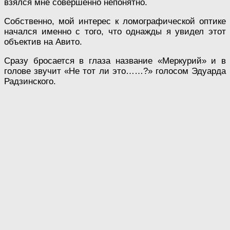
взялся мне совершенно непонятно.
Собственно, мой интерес к ломографической оптике
начался именно с того, что однажды я увидел этот
объектив на Авито.
Сразу бросается в глаза название «Меркурий» и в
голове звучит «Не тот ли это……?» голосом Эдуарда
Радзинского.