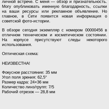
личной встрече. С меня — обзор и признательность.
Могу опубликовать именную благодарность, ссылки
на ваши ресурсы или рекламное объявление. Но
главное, в Сети появится новая информация о
советской фото-истории.
В обзоре сегодня экземпляр с номером 00000456 в
отличном техническом и косметическом состоянии.
На корпусе присутствуют следы некоторого
использования.
Оптическая схема:
НЕИЗВЕСТНА!
Фокусное расстояние: 35 мм
Угол поля зрения: 62,5°
Размер кадра: 24×36 мм
Количество линз/групп: 7/5
Рабочий отрезок — 28,8 мм