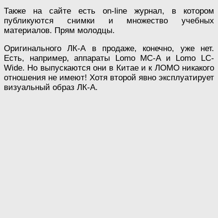
Также на сайте есть on-line журнал, в котором
публикуются снимки и множество учебных
материалов. Прям молодцы.
Оригинального ЛК-А в продаже, конечно, уже нет.
Есть, например, аппараты Lomo MC-A и Lomo LC-
Wide. Но выпускаются они в Китае и к ЛОМО никакого
отношения не имеют! Хотя второй явно эксплуатирует
визуальный образ ЛК-А.