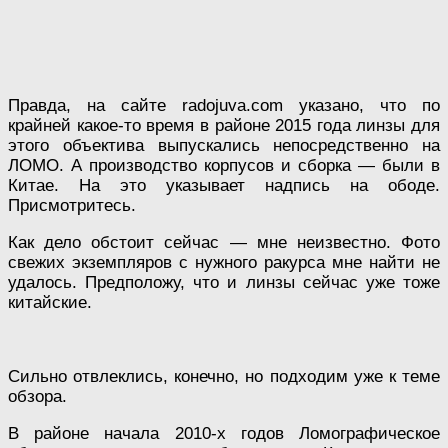
Правда, на сайте radojuva.com указано, что по
крайней какое-то время в районе 2015 года линзы для
этого объектива выпускались непосредственно на
ЛОМО. А производство корпусов и сборка — были в
Китае. На это указывает надпись на ободе.
Присмотритесь.
Как дело обстоит сейчас — мне неизвестно. Фото
свежих экземпляров с нужного ракурса мне найти не
удалось. Предположу, что и линзы сейчас уже тоже
китайские.
Сильно отвлеклись, конечно, но подходим уже к теме
обзора.
В районе начала 2010-х годов Ломографическое