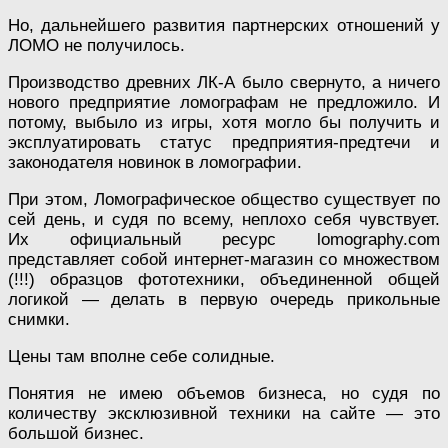
Но, дальнейшего развития партнерских отношений у
ЛОМО не получилось.
Производство древних ЛК-А было свернуто, а ничего
нового предприятие ломографам не предложило. И
потому, выбыло из игры, хотя могло бы получить и
эксплуатировать статус предприятия-предтечи и
законодателя новинок в ломографии.
При этом, Ломографическое общество существует по
сей день, и судя по всему, неплохо себя чувствует.
Их официальный ресурс lomography.com
представляет собой интернет-магазин со множеством
(!!!) образцов фототехники, объединенной общей
логикой — делать в первую очередь прикольные
снимки.
Цены там вполне себе солидные.
Понятия не имею объемов бизнеса, но судя по
количеству эксклюзивной техники на сайте — это
большой бизнес.