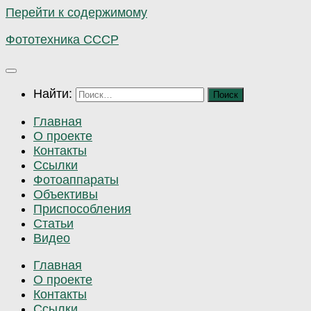
Перейти к содержимому
Фототехника СССР
Найти:
Главная
О проекте
Контакты
Ссылки
Фотоаппараты
Объективы
Приспособления
Статьи
Видео
Главная
О проекте
Контакты
Ссылки