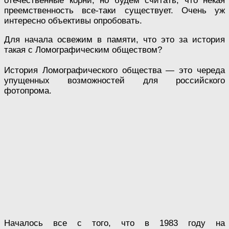
отечественные корни, но будем считать, что некая
преемственность все-таки существует. Очень уж
интересно объективы опробовать.
Для начала освежим в памяти, что это за история
такая с Ломографическим обществом?
История Ломографического общества — это череда
упущенных возможностей для российского
фотопрома.
Началось все с того, что в 1983 году на