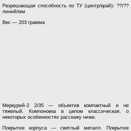
Разрешающая способность по ТУ (центр/край): ??/??
линий/мм
Вес — 203 грамма
Меркурий-2 2/35 — объектив компактный и не
тяжелый. Компоновка в целом классическая, о
некоторых особенностях расскажу ниже.
Покрытие корпуса — светлый металл. Покрытие