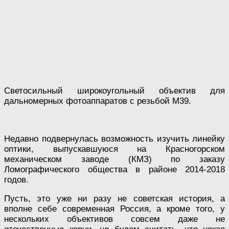
Светосильный широкоугольный объектив для
дальномерных фотоаппаратов с резьбой М39.
Недавно подвернулась возможность изучить линейку
оптики, выпускавшуюся на Красногорском
механическом заводе (КМЗ) по заказу
Ломографического общества в районе 2014-2018
годов.
Пусть, это уже ни разу не советская история, а
вполне себе современная Россия, а кроме того, у
нескольких объективов совсем даже не