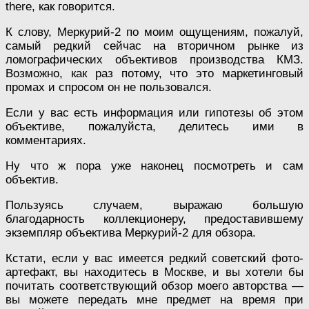
there, как говорится.
К слову, Меркурий-2 по моим ощущениям, пожалуй,
самый редкий сейчас на вторичном рынке из
ломографических объективов производства КМЗ.
Возможно, как раз потому, что это маркетинговый
промах и спросом он не пользовался.
Если у вас есть информация или гипотезы об этом
объективе, пожалуйста, делитесь ими в
комментариях.
Ну что ж пора уже наконец посмотреть и сам
объектив.
Пользуясь случаем, выражаю большую
благодарность коллекционеру, предоставившему
экземпляр объектива Меркурий-2 для обзора.
Кстати, если у вас имеется редкий советский фото-
артефакт, вы находитесь в Москве, и вы хотели бы
почитать соответствующий обзор моего авторства —
вы можете передать мне предмет на время при