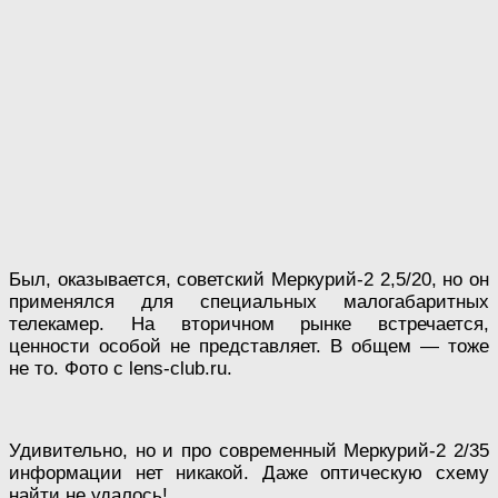
Был, оказывается, советский Меркурий-2 2,5/20, но он
применялся для специальных малогабаритных
телекамер. На вторичном рынке встречается,
ценности особой не представляет. В общем — тоже
не то. Фото с lens-club.ru.
Удивительно, но и про современный Меркурий-2 2/35
информации нет никакой. Даже оптическую схему
найти не удалось!