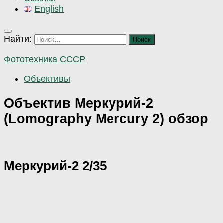
English
Найти:
Фототехника СССР
Объективы
Объектив Меркурий-2
(Lomography Mercury 2) обзор
Меркурий-2 2/35