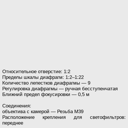
Относительное отверстие: 1:2
Пределы шкалы диафрагм: 1:2–1:22
Количество лепестков диафрагмы — 9
Регулировка диафрагмы — ручная бесступенчатая
Ближний предел фокусировки — 0,5 м
Соединения:
объектива с камерой — Резьба М39
Расположение крепления для светофильтров:
переднее