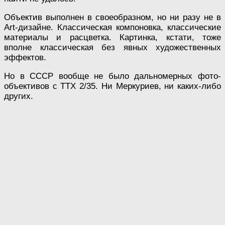
Объектив выполнен в своеобразном, но ни разу не в
Art-дизайне. Классическая компоновка, классические
материалы и расцветка. Картинка, кстати, тоже
вполне классическая без явных художественных
эффектов.
Но в СССР вообще не было дальномерных фото-
объективов с ТТХ 2/35. Ни Меркуриев, ни каких-либо
других.