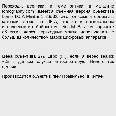
Переходя, все-таки, к теме оптики, в магазине
lomography.com имеется съемная версия объектива
Lomo LC-A Minitar-1 2.8/32. Это тот самый объектив,
который стоял на ЛК-А, только в премиальном
исполнении и с байонетом Leica M. В таком варианте
объектив через переходник можно использовать с
большим количеством марок цифровых аппаратов.
Цена объектива 279 Евро (!!!), если я верно значок
«€» в данном случае интерпретирую. Ничего так
ценник.
Производится объектив где? Правильно, в Китае.