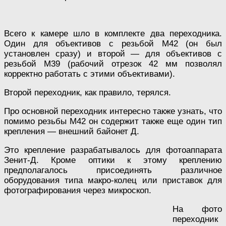
Всего к камере шло в комплекте два переходника.
Один для объективов с резьбой М42 (он был
установлен сразу) и второй — для объективов с
резьбой М39 (рабочий отрезок 42 мм позволял
корректно работать с этими объективами).
Второй переходник, как правило, терялся.
Про основной переходник интересно также узнать, что
помимо резьбы М42 он содержит также еще один тип
крепления — внешний байонет Д.
Это крепление разрабатывалось для фотоаппарата
Зенит-Д. Кроме оптики к этому креплению
предполагалось присоединять различное
оборудования типа макро-колец или приставок для
фотографирования через микроскоп.
На фото
переходник