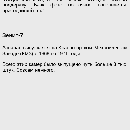
поддержку. Банк фото постоянно пополняется,
присоединяйтесь!
Зенит-7
Аппарат выпускался на Красногорском Механическом
Заводе (КМЗ) с 1968 по 1971 годы.
Всего этих камер было выпущено чуть больше 3 тыс.
штук. Совсем немного.