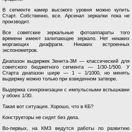
В сегменте камер высокого уровня можно купить
Старт. Собственно, все. Арсенал зеркалки пока не
производит.
Все советские зеркальные фотоаппараты того
времени имеют залипающее зеркало. Нет никаких
моргающих диафрагм. Никаких встроенных
экспонометров.
Диапазон выдержек Зенита-3М — классический для
советского бюджетного сегмента — 1/30-1/500. У
Старта диапазон шире — 1 – 1/1000, но менять
выдержку можно только при взведенном затворе.
Выдержка синхронизации с импульсными вспышками
у обоих 1/30.
Такая вот ситуация. Хорошо, что в КБ?
Конструкторы не сидят без дела.
Во-первых, на КМЗ ведутся работы по развитию