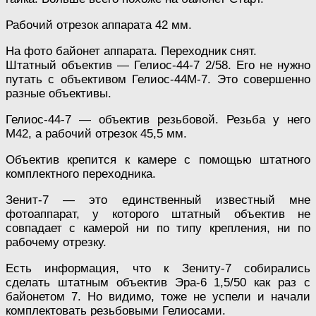
Рабочий отрезок аппарата 42 мм.
На фото байонет аппарата. Переходник снят.
Штатный объектив — Гелиос-44-7 2/58. Его не нужно
путать с объективом Гелиос-44М-7. Это совершенно
разные объективы.
Гелиос-44-7 — объектив резьбовой. Резьба у него
М42, а рабочий отрезок 45,5 мм.
Объектив крепится к камере с помощью штатного
комплектного переходника.
Зенит-7 — это единственный известный мне
фотоаппарат, у которого штатный объектив не
совпадает с камерой ни по типу крепления, ни по
рабочему отрезку.
Есть информация, что к Зениту-7 собирались
сделать штатным объектив Эра-6 1,5/50 как раз с
байонетом 7. Но видимо, тоже не успели и начали
комплектовать резьбовыми Гелиосами.