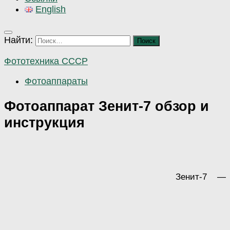
English
Найти:
Фототехника СССР
Фотоаппараты
Фотоаппарат Зенит-7 обзор и
инструкция
Зенит-7 —