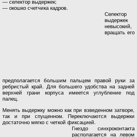
— селектор выдержек;
— окошко счетчика кадров.
Селектор
выдержек
невысокий,
вращать его
предполагается большим пальцем правой руки за
ребристый край. Для большего удобства на задней
верхней грани корпуса имеется углубление под
палец.
Менять выдержку можно как при взведенном затворе,
так и при спущенном. Переключаются выдержки
достаточно мягко с четкой фиксацией.
Гнездо синхроконтакта
располагается на левом