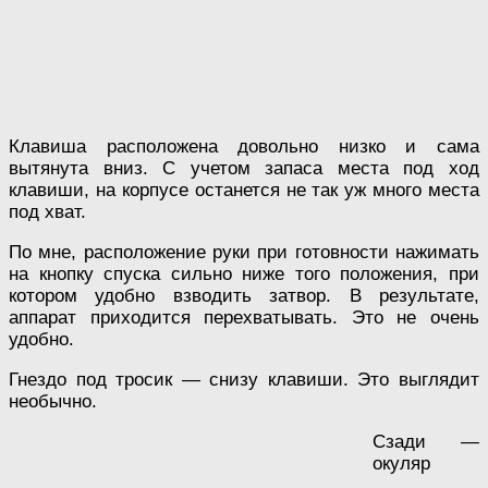
Клавиша расположена довольно низко и сама
вытянута вниз. С учетом запаса места под ход
клавиши, на корпусе останется не так уж много места
под хват.
По мне, расположение руки при готовности нажимать
на кнопку спуска сильно ниже того положения, при
котором удобно взводить затвор. В результате,
аппарат приходится перехватывать. Это не очень
удобно.
Гнездо под тросик — снизу клавиши. Это выглядит
необычно.
Сзади —
окуляр