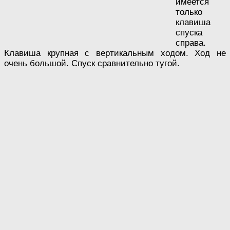
имеется
только
клавиша
спуска
справа.
Клавиша крупная с вертикальным ходом. Ход не
очень большой. Спуск сравнительно тугой.