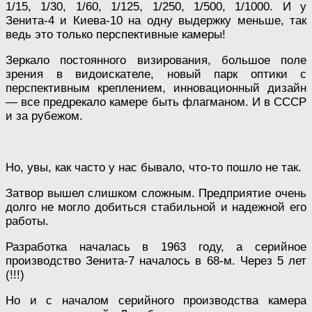
1/15, 1/30, 1/60, 1/125, 1/250, 1/500, 1/1000. И у
Зенита-4 и Киева-10 на одну выдержку меньше, так
ведь это только перспективные камеры!
Зеркало постоянного визирования, большое поле
зрения в видоискателе, новый парк оптики с
перспективным креплением, инновационный дизайн
— все предрекало камере быть флагманом. И в СССР
и за рубежом.
Но, увы, как часто у нас бывало, что-то пошло не так.
Затвор вышел слишком сложным. Предприятие очень
долго не могло добиться стабильной и надежной его
работы.
Разработка началась в 1963 году, а серийное
производство Зенита-7 началось в 68-м. Через 5 лет
(!!!)
Но и с началом серийного производства камера