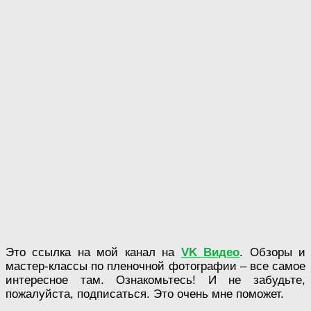
Это ссылка на мой канал на
VK Видео
. Обзоры и
мастер-классы по пленочной фотографии – все самое
интересное там. Ознакомьтесь! И не забудьте,
пожалуйста, подписаться. Это очень мне поможет.