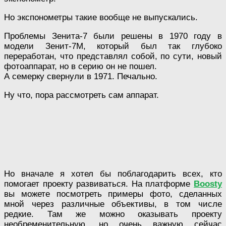
Но экспонометры такие вообще не выпускались.
Проблемы Зенита-7 были решены в 1970 году в
модели Зенит-7М, который был так глубоко
переработан, что представлял собой, по сути, новый
фотоаппарат, но в серию он не пошел.
А семерку свернули в 1971. Печально.
Ну что, пора рассмотреть сам аппарат.
Но вначале я хотел бы поблагодарить всех, кто
помогает проекту развиваться. На платформе
Boosty
вы можете посмотреть примеры фото, сделанных
мной через различные объективы, в том числе
редкие. Там же можно оказывать проекту
необременительную, но очень важную сейчас