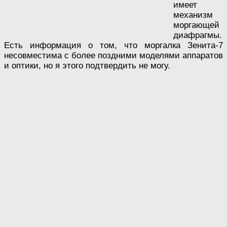
имеет
механизм
моргающей
диафрагмы.
Есть информация о том, что моргалка Зенита-7
несовместима с более поздними моделями аппаратов
и оптики, но я этого подтвердить не могу.