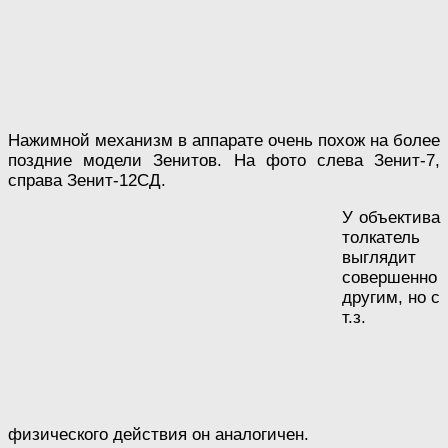
Нажимной механизм в аппарате очень похож на более
поздние модели Зенитов. На фото слева Зенит-7,
справа Зенит-12СД.
У объектива
толкатель
выглядит
совершенно
другим, но с
т.з.
физического действия он аналогичен.