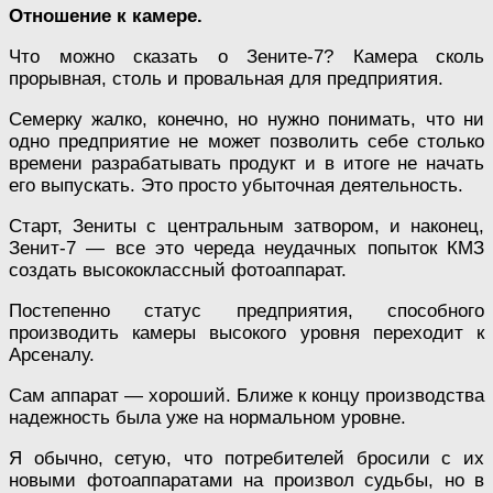
Отношение к камере.
Что можно сказать о Зените-7? Камера сколь
прорывная, столь и провальная для предприятия.
Семерку жалко, конечно, но нужно понимать, что ни
одно предприятие не может позволить себе столько
времени разрабатывать продукт и в итоге не начать
его выпускать. Это просто убыточная деятельность.
Старт, Зениты с центральным затвором, и наконец,
Зенит-7 — все это череда неудачных попыток КМЗ
создать высококлассный фотоаппарат.
Постепенно статус предприятия, способного
производить камеры высокого уровня переходит к
Арсеналу.
Сам аппарат — хороший. Ближе к концу производства
надежность была уже на нормальном уровне.
Я обычно, сетую, что потребителей бросили с их
новыми фотоаппаратами на произвол судьбы, но в