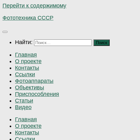
Перейти к содержимому
Фототехника СССР
Найти:
Главная
О проекте
Контакты
Ссылки
Фотоаппараты
Объективы
Приспособления
Статьи
Видео
Главная
О проекте
Контакты
Ссылки