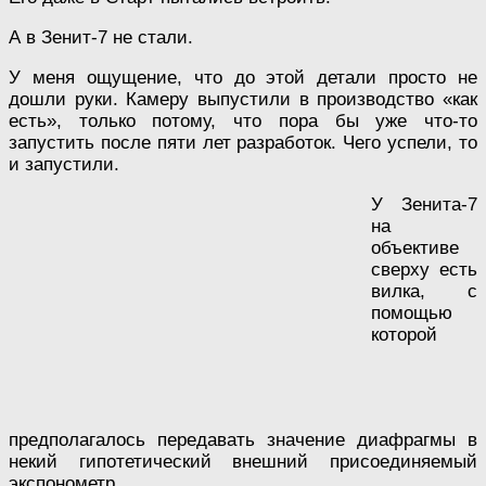
А в Зенит-7 не стали.
У меня ощущение, что до этой детали просто не
дошли руки. Камеру выпустили в производство «как
есть», только потому, что пора бы уже что-то
запустить после пяти лет разработок. Чего успели, то
и запустили.
У Зенита-7
на
объективе
сверху есть
вилка, с
помощью
которой
предполагалось передавать значение диафрагмы в
некий гипотетический внешний присоединяемый
экспонометр.