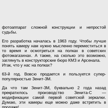
фотоаппарат сложной конструкции и непростой
судьбы.
Его разработка началась в 1963 году. Чтобы лучше
понять камеру нам нужно мысленно переместиться в
то время и осмотреться на полках в советских
фотомагазинах. А также, на сколько это возможно,
заглянуть в конструкторские бюро КМЗ и Арсенала.
Итак, что у нас на полках?
63-й год. Вовсю продается и пользуется супер-
популярностью Зенит-3М.
Да что там Зенит-3М, буквально 2 года назад
прекратилось производство Зенита-С —
модификации самой первой советской зеркалки.
Думаю, эти камеры еще можно даже встретить в
продаже!