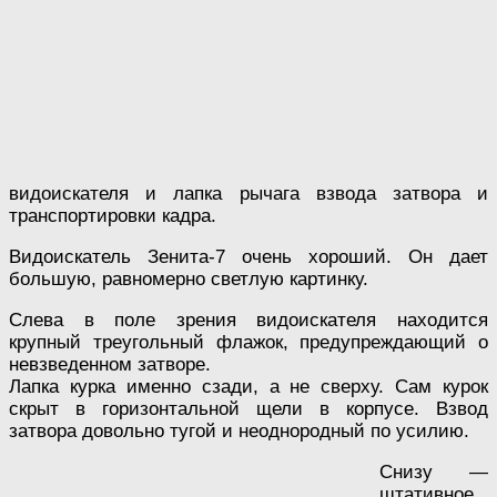
видоискателя и лапка рычага взвода затвора и
транспортировки кадра.
Видоискатель Зенита-7 очень хороший. Он дает
большую, равномерно светлую картинку.
Слева в поле зрения видоискателя находится
крупный треугольный флажок, предупреждающий о
невзведенном затворе.
Лапка курка именно сзади, а не сверху. Сам курок
скрыт в горизонтальной щели в корпусе. Взвод
затвора довольно тугой и неоднородный по усилию.
Снизу —
штативное