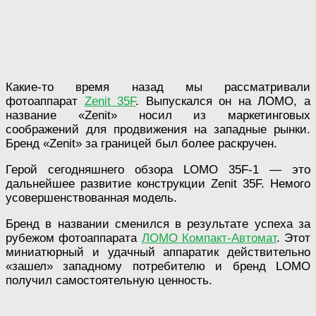
Какие-то время назад мы рассматривали
фотоаппарат
Zenit 35F
. Выпускался он на ЛОМО, а
название «Zenit» носил из маркетинговых
соображений для продвижения на западные рынки.
Бренд «Zenit» за границей был более раскручен.
Герой сегодняшнего обзора LOMO 35F-1 — это
дальнейшее развитие конструкции Zenit 35F. Немого
усовершенствованная модель.
Бренд в названии сменился в результате успеха за
рубежом фотоаппарата
ЛОМО Компакт-Автомат
. Этот
миниатюрный и удачный аппаратик действительно
«зашел» западному потребителю и бренд LOMO
получил самостоятельную ценность.