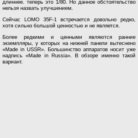
длиннее. теперь это 1/80. Но данное обстоятельство
нельзя назвать улучшением.
Сейчас LOMO 35F-1 встречается довольно редко,
хотя сильно большой ценностью и не является.
Более редкими и ценными являются ранние
экземпляры, у которых на нижней панели вытеснено
«Made in USSR». Большинство аппаратов носит уже
надпись «Made in Russia». В обзоре именно такой
вариант.