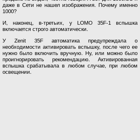
даже в Сети не нашел изображения. Почему именно
1000?
И, наконец, в-третьих, у LOMO 35F-1 вспышка
включается строго автоматически.
У Zenit 35F автоматика предупреждала о
необходимости активировать вспышку, после чего ее
нужно было включить вручную. Ну, или можно было
проигнорировать рекомендацию. Активированная
вспышка срабатывала в любом случае, при любом
освещении.