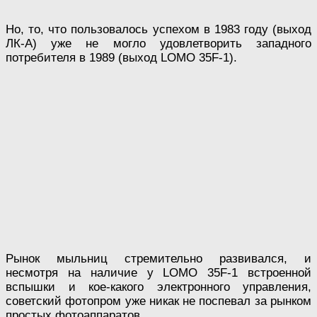
Но, то, что пользовалось успехом в 1983 году (выход
ЛК-А) уже не могло удовлетворить западного
потребителя в 1989 (выход LOMO 35F-1).
Рынок мыльниц стремительно развивался, и
несмотря на наличие у LOMO 35F-1 встроенной
вспышки и кое-какого электронного управления,
советский фотопром уже никак не поспевал за рынком
простых фотоаппаратов.