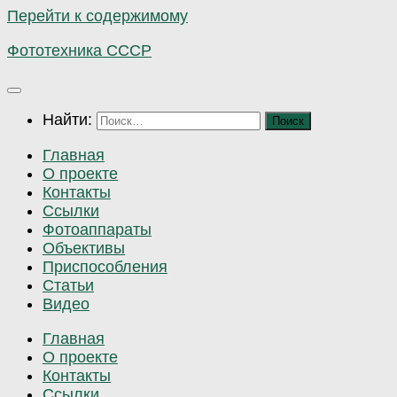
Перейти к содержимому
Фототехника СССР
Найти:
Главная
О проекте
Контакты
Ссылки
Фотоаппараты
Объективы
Приспособления
Статьи
Видео
Главная
О проекте
Контакты
Ссылки