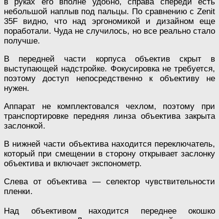
в руках его вполне удобно, справа спереди есть
небольшой наплыв под пальцы. По сравнению с Zenit
35F видно, что над эргономикой и дизайном еще
поработали. Чуда не случилось, но все реально стало
получше.
В передней части корпуса объектив скрыт в
выступающей надстройке. Фокусировка не требуется,
поэтому доступ непосредственно к объективу не
нужен.
Аппарат не комплектовался чехлом, поэтому при
транспортировке передняя линза объектива закрыта
заслонкой.
В нижней части объектива находится переключатель,
который при смещении в сторону открывает заслонку
объектива и включает экспонометр.
Слева от объектива — селектор чувствительности
пленки.
Над объективом находится переднее окошко