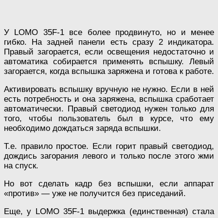
У LOMO 35F-1 все более продвинуто, но и менее
гибко. На задней панели есть сразу 2 индикатора.
Правый загорается, если освещения недостаточно и
автоматика собирается применять вспышку. Левый
загорается, когда вспышка заряжена и готова к работе.
Активировать вспышку вручную не нужно. Если в ней
есть потребность и она заряжена, вспышка сработает
автоматически. Правый светодиод нужен только для
того, чтобы пользователь был в курсе, что ему
необходимо дождаться заряда вспышки.
Т.е. правило простое. Если горит правый светодиод,
дождись загорания левого и только после этого жми
на спуск.
Но вот сделать кадр без вспышки, если аппарат
«против» — уже не получится без приседаний.
Еще, у LOMO 35F-1 выдержка (единственная) стала