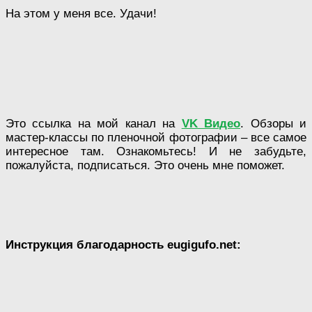
На этом у меня все. Удачи!
Это ссылка на мой канал на
VK Видео
. Обзоры и
мастер-классы по пленочной фотографии – все самое
интересное там. Ознакомьтесь! И не забудьте,
пожалуйста, подписаться. Это очень мне поможет.
Инструкция благодарность eugigufo.net: