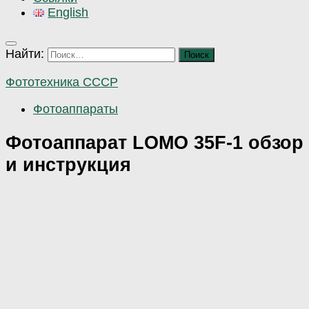
English
Найти:
Фототехника СССР
Фотоаппараты
Фотоаппарат LOMO 35F-1 обзор
и инструкция