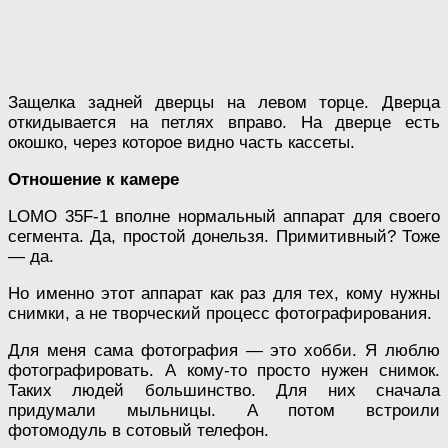
Защелка задней дверцы на левом торце. Дверца
откидывается на петлях вправо. На дверце есть
окошко, через которое видно часть кассеты.
Отношение к камере
LOMO 35F-1 вполне нормальный аппарат для своего
сегмента. Да, простой донельзя. Примитивный? Тоже
— да.
Но именно этот аппарат как раз для тех, кому нужны
снимки, а не творческий процесс фотографирования.
Для меня сама фотография — это хобби. Я люблю
фотографировать. А кому-то просто нужен снимок.
Таких людей большинство. Для них сначала
придумали мыльницы. А потом встроили
фотомодуль в сотовый телефон.