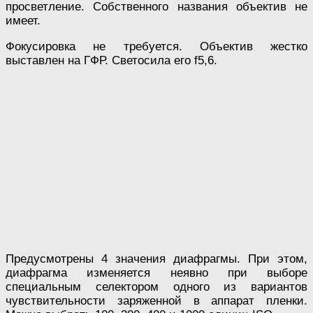
просветление. Собственного названия объектив не
имеет.
Фокусировка не требуется. Объектив жестко
выставлен на ГФР. Светосила его f5,6.
Предусмотрены 4 значения диафрагмы. При этом,
диафрагма изменяется неявно при выборе
специальным селектором одного из вариантов
чувствительности заряженной в аппарат пленки.