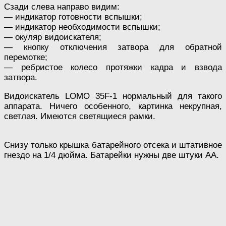
Сзади слева направо видим:
— индикатор готовности вспышки;
— индикатор необходимости вспышки;
— окуляр видоискателя;
— кнопку отключения затвора для обратной
перемотке;
— ребристое колесо протяжки кадра и взвода
затвора.
Видоискатель LOMO 35F-1 нормальный для такого
аппарата. Ничего особенного, картинка некрупная,
светлая. Имеются светящиеся рамки.
Снизу только крышка батарейного отсека и штативное
гнездо на 1/4 дюйма. Батарейки нужны две штуки АА.