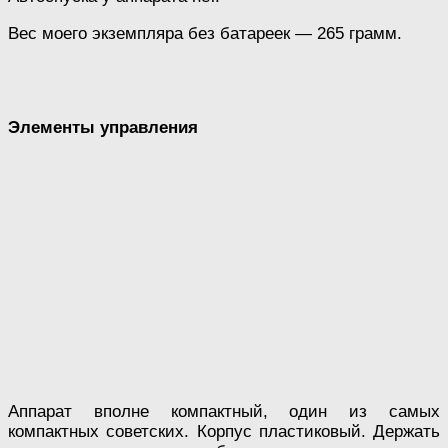
Вес моего экземпляра без батареек — 265 грамм.
Элементы управления
Аппарат вполне компактный, один из самых
компактных советских. Корпус пластиковый. Держать