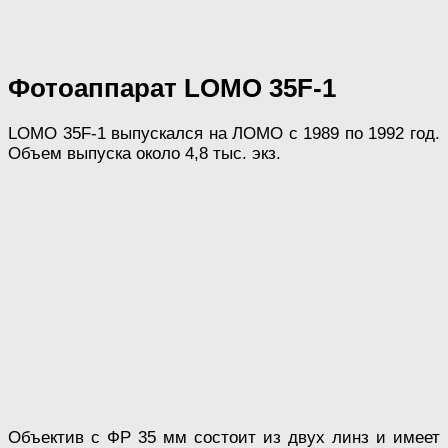
Фотоаппарат LOMO 35F-1
LOMO 35F-1 выпускался на ЛОМО с 1989 по 1992 год.
Объем выпуска около 4,8 тыс. экз.
Объектив с ФР 35 мм состоит из двух линз и имеет