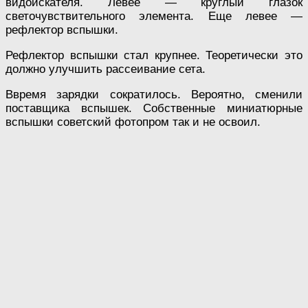
видоискателя. Левее — круглый глазок
светочувствительного элемента. Еще левее —
рефлектор вспышки.
Рефлектор вспышки стал крупнее. Теоретически это
должно улучшить рассеивание сета.
Ввремя зарядки сократилось. Вероятно, сменили
поставщика вспышек. Собственные миниатюрные
вспышки советский фотопром так и не освоил.