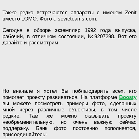
Также редко встречаются аппараты с именем Zenit
вместо LOMO. Фото с sovietcams.com.
Сегодня в обзоре экземпляр 1992 года выпуска,
рабочий, в отличном состоянии, №9207298. Вот его
давайте и рассмотрим.
Но вначале я хотел бы поблагодарить всех, кто
помогает проекту развиваться. На платформе
Boosty
вы можете посмотреть примеры фото, сделанных
мной через различные объективы, в том числе
редкие. Там же можно оказывать проекту
необременительную, но очень важную сейчас
поддержку. Банк фото постоянно пополняется,
присоединяйтесь!