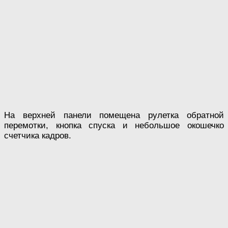
На верхней панели помещена рулетка обратной
перемотки, кнопка спуска и небольшое окошечко
счетчика кадров.