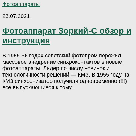
Фотоаппараты
23.07.2021
Фотоаппарат Зоркий-С обзор и
инструкция
В 1955-56 годах советский фотопром пережил
массовое внедрение синхроконтактов в новые
фотоаппараты. Лидер по числу новинок и
технологичности решений — КМЗ. В 1955 году на
КМЗ синхронизатор получили одновременно (!!!)
все выпускающиеся к тому...