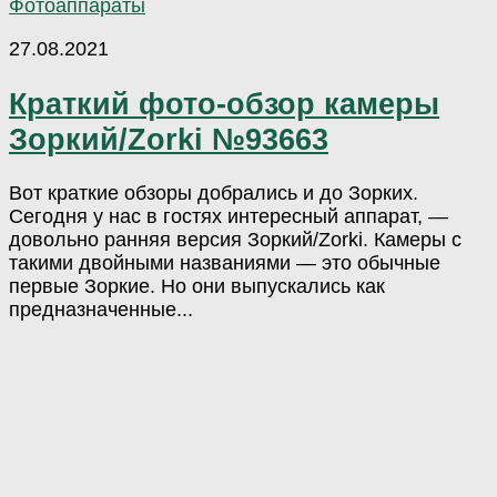
Фотоаппараты
27.08.2021
Краткий фото-обзор камеры
Зоркий/Zorki №93663
Вот краткие обзоры добрались и до Зорких.
Сегодня у нас в гостях интересный аппарат, —
довольно ранняя версия Зоркий/Zorki. Камеры с
такими двойными названиями — это обычные
первые Зоркие. Но они выпускались как
предназначенные...