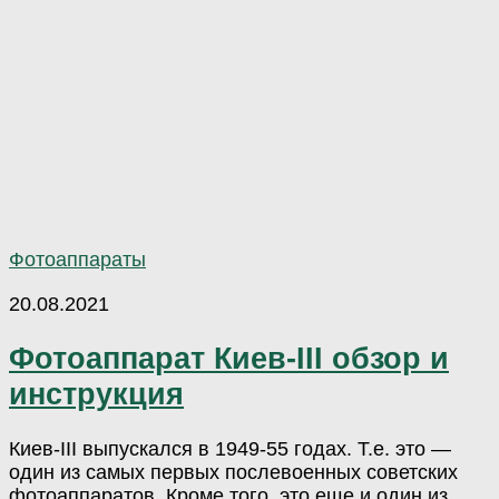
Фотоаппараты
20.08.2021
Фотоаппарат Киев-III обзор и
инструкция
Киев-III выпускался в 1949-55 годах. Т.е. это —
один из самых первых послевоенных советских
фотоаппаратов. Кроме того, это еще и один из