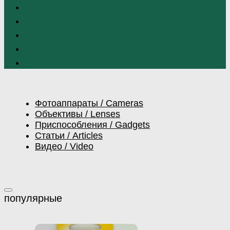
Фотоаппараты / Cameras
Объективы / Lenses
Приспособления / Gadgets
Статьи / Articles
Видео / Video