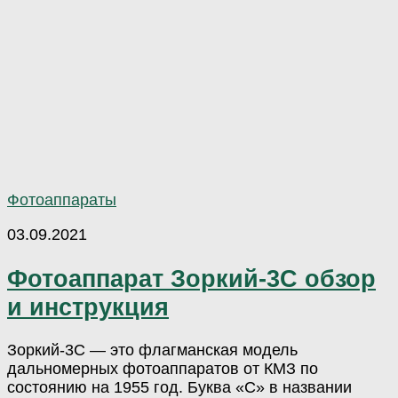
Фотоаппараты
03.09.2021
Фотоаппарат Зоркий-3С обзор
и инструкция
Зоркий-3С — это флагманская модель
дальномерных фотоаппаратов от КМЗ по
состоянию на 1955 год. Буква «С» в названии