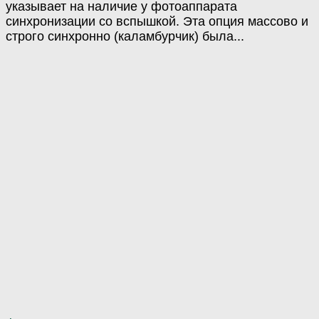
указывает на наличие у фотоаппарата
синхронизации со вспышкой. Эта опция массово и
строго синхронно (каламбурчик) была...