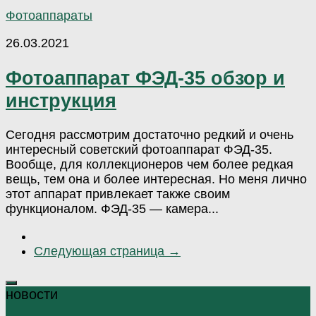
Фотоаппараты
26.03.2021
Фотоаппарат ФЭД-35 обзор и
инструкция
Сегодня рассмотрим достаточно редкий и очень
интересный советский фотоаппарат ФЭД-35.
Вообще, для коллекционеров чем более редкая
вещь, тем она и более интересная. Но меня лично
этот аппарат привлекает также своим
функционалом. ФЭД-35 — камера...
Следующая страница →