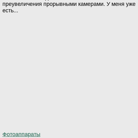
преувеличения прорывными камерами. У меня уже
есть...
Фотоаппараты