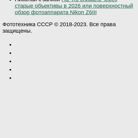
старые объективы в 2026 или поверхностный
обзор фотоаппарата Nikon Z6III
Фототехника СССР © 2018-2023. Все права
защищены.