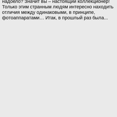
надоело? Значит вы – настоящий коллекционер!
Только этим странным людям интересно находить
отличия между одинаковыми, в принципе,
фотоаппаратами… Итак, в прошлый раз была...