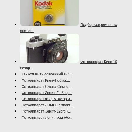
Подбор современных
аналог...
Фотоаппарат Киев-19
обзор...
Как отличить довоенный ФЭ...
Фотоаппарат Киев-4 обзор...
Фотоаппарат Смена-Символ...
Фотоаппарат Зенит-Е обзор...
Фотоаппарат ФЭД-5 обзор и...
Фотоаппарат ЛОМО Компакт-...
Фотоаппарат Зенит-12pro к...
Фотоаппарат Ленинград обз...