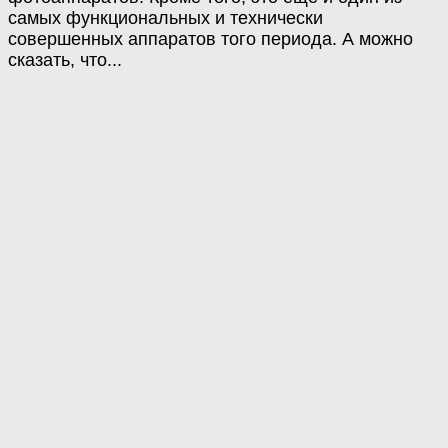
самых функциональных и технически
совершенных аппаратов того периода. А можно
сказать, что...