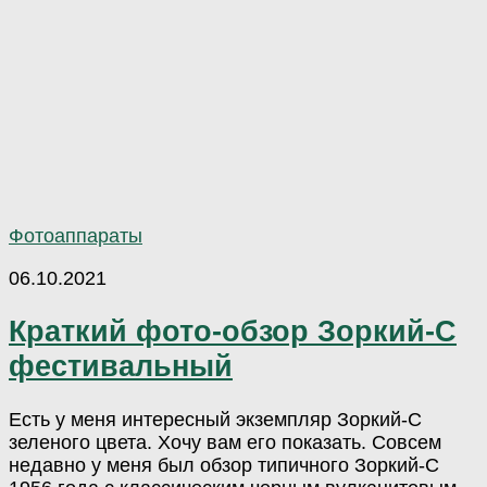
Фотоаппараты
06.10.2021
Краткий фото-обзор Зоркий-С
фестивальный
Есть у меня интересный экземпляр Зоркий-С
зеленого цвета. Хочу вам его показать. Совсем
недавно у меня был обзор типичного Зоркий-С