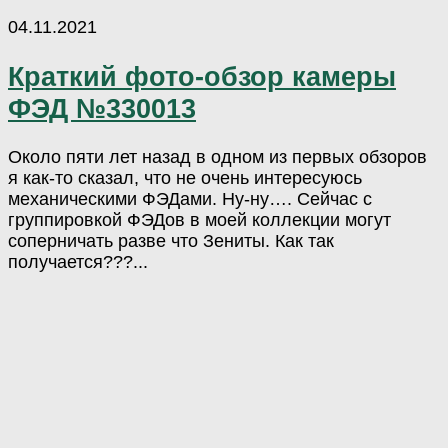
04.11.2021
Краткий фото-обзор камеры
ФЭД №330013
Около пяти лет назад в одном из первых обзоров
я как-то сказал, что не очень интересуюсь
механическими ФЭДами. Ну-ну…. Сейчас с
группировкой ФЭДов в моей коллекции могут
соперничать разве что Зениты. Как так
получается???...