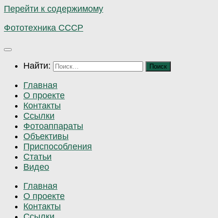
Перейти к содержимому
Фототехника СССР
Найти:
Главная
О проекте
Контакты
Ссылки
Фотоаппараты
Объективы
Приспособления
Статьи
Видео
Главная
О проекте
Контакты
Ссылки