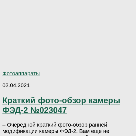
Фотоаппараты
02.04.2021
Краткий фото-обзор камеры
ФЭД-2 №023047
– Очередной краткий фото-обзор ранней
модификации камеры ФЭД-2. Вам еще не