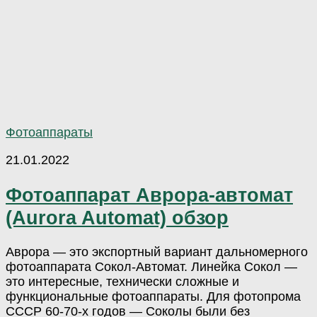
Фотоаппараты
21.01.2022
Фотоаппарат Аврора-автомат
(Aurora Automat) обзор
Аврора — это экспортный вариант дальномерного
фотоаппарата Сокол-Автомат. Линейка Сокол —
это интересные, технически сложные и
функциональные фотоаппараты. Для фотопрома
СССР 60-70-х годов — Соколы были без