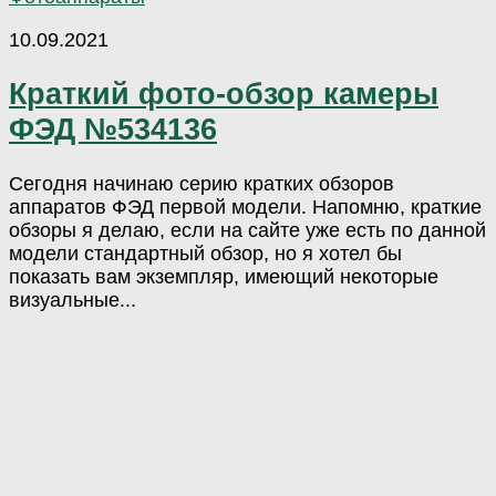
10.09.2021
Краткий фото-обзор камеры
ФЭД №534136
Сегодня начинаю серию кратких обзоров
аппаратов ФЭД первой модели. Напомню, краткие
обзоры я делаю, если на сайте уже есть по данной
модели стандартный обзор, но я хотел бы
показать вам экземпляр, имеющий некоторые
визуальные...