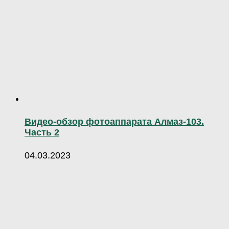
Видео-обзор фотоаппарата Алмаз-103.
Часть 2
04.03.2023