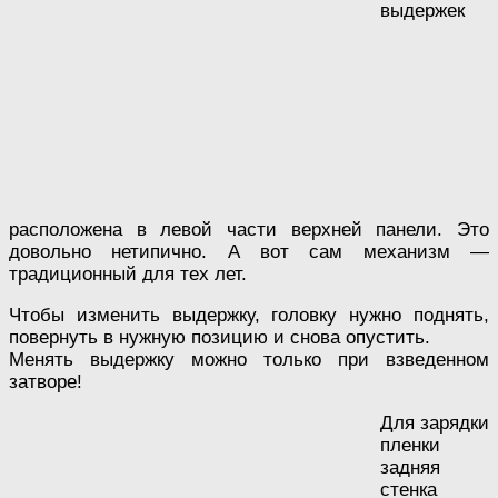
выдержек
расположена в левой части верхней панели. Это
довольно нетипично. А вот сам механизм —
традиционный для тех лет.
Чтобы изменить выдержку, головку нужно поднять,
повернуть в нужную позицию и снова опустить.
Менять выдержку можно только при взведенном
затворе!
Для зарядки
пленки
задняя
стенка