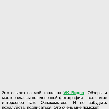
Это ссылка на мой канал на
VK Видео
. Обзоры и
мастер-классы по пленочной фотографии – все самое
интересное там. Ознакомьтесь! И не забудьте,
пожалуйста, подписаться. Это очень мне поможет.