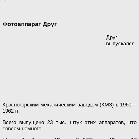
Фотоаппарат Друг
Друг
выпускался
Красногорским механическим заводом (КМЗ) в 1960—
1962 гг.
Всего выпущено 23 тыс. штук этих аппаратов, что
совсем немного.