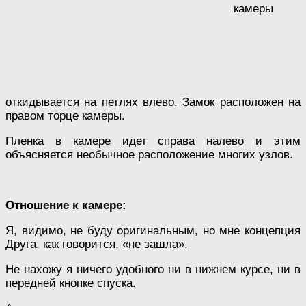
камеры
откидывается на петлях влево. Замок расположен на
правом торце камеры.
Пленка в камере идет справа налево и этим
объясняется необычное расположение многих узлов.
Отношение к камере:
Я, видимо, не буду оригинальным, но мне концепция
Друга, как говорится, «не зашла».
Не нахожу я ничего удобного ни в нижнем курсе, ни в
передней кнопке спуска.