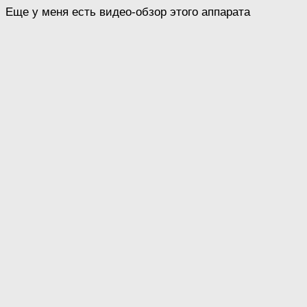
Еще у меня есть видео-обзор этого аппарата