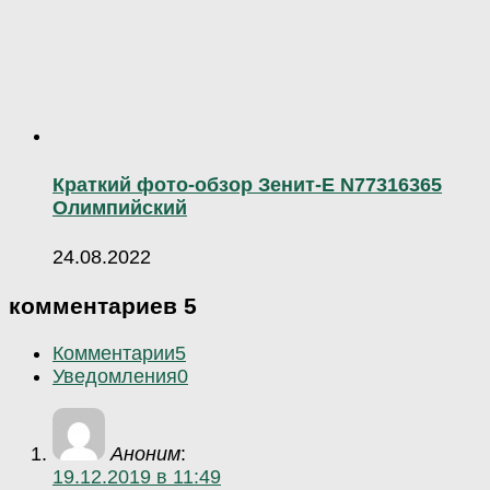
Краткий фото-обзор Зенит-Е N77316365
Олимпийский
24.08.2022
комментариев 5
Комментарии
5
Уведомления
0
Аноним
:
19.12.2019 в 11:49