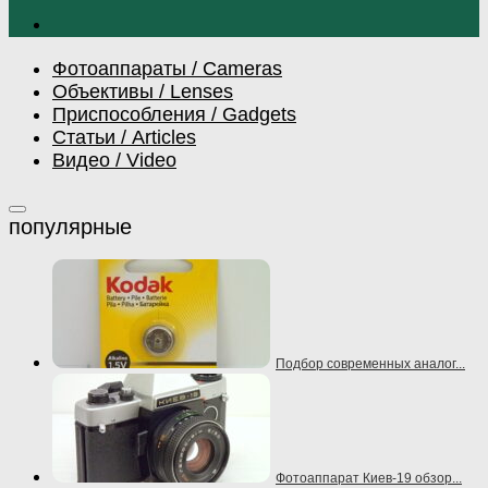
Фотоаппараты / Cameras
Объективы / Lenses
Приспособления / Gadgets
Статьи / Articles
Видео / Video
Подбор современных аналог...
Фотоаппарат Киев-19 обзор...