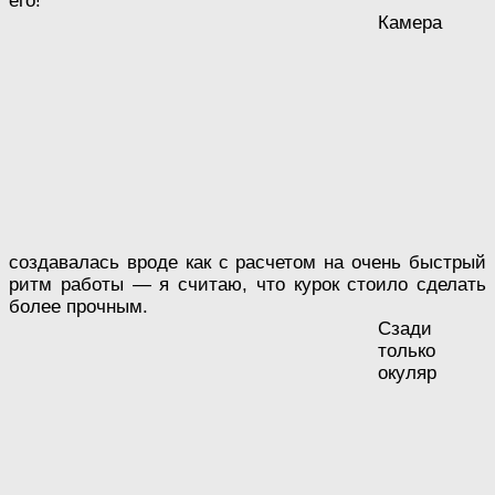
его!
Камера
создавалась вроде как с расчетом на очень быстрый
ритм работы — я считаю, что курок стоило сделать
более прочным.
Сзади
только
окуляр