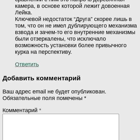
камера, в основе которой лежит довоенная
Лейка.
Ключевой недостаток “Друга” скорее лишь в
том, что он не имел дублирующего механизма
взвода и зачем-то его внутренние механизмы
были отзеркалены, что исключало
возможность установки более привычного
курка на перспективу.
Ответить
Добавить комментарий
Ваш адрес email не будет опубликован.
Обязательные поля помечены
*
Комментарий
*