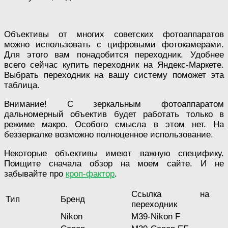
Объективы от многих советских фотоаппаратов
можно использовать с цифровыми фотокамерами.
Для этого вам понадобится переходник. Удобнее
всего сейчас купить переходник на Яндекс-Маркете.
Выбрать переходник на вашу систему поможет эта
таблица.
Внимание! С зеркальным фотоаппаратом
дальномерный объектив будет работать только в
режиме макро. Особого смысла в этом нет. На
беззеркалке возможно полноценное использование.
Некоторые объективы имеют важную специфику.
Поищите сначала обзор на моем сайте. И не
забывайте про
кроп-фактор
.
Ссылка на
Тип
Бренд
переходник
Nikon
M39-Nikon F