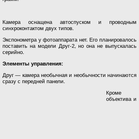
Камера оснащена автоспуском и проводным
синхроконтактом двух типов.
Экспонометра у фотоаппарата нет. Его планировалось
поставить на модели Друг-2, но она не выпускалась
серийно.
Элементы управления:
Друг — камера необычная и необычности начинаются
сразу с передней панели.
Кроме
объектива и