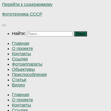
Перейти к содержимому
Фототехника СССР
Найти:
Главная
О проекте
Контакты
Ссылки
Фотоаппараты
Объективы
Приспособления
Статьи
Видео
Главная
О проекте
Контакты
Ссылки