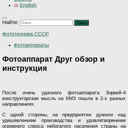
English
Найти:
Фототехника СССР
Фотоаппараты
Фотоаппарат Друг обзор и
инструкция
После очень удачного фотоаппарата Зоркий-4
конструкторская мысль на КМЗ пошла в 2-х разных
направлениях.
С одной стороны, на предприятии думали над
удешевлением производства и удовлетворением
огромного спроса небогатого населения страны на