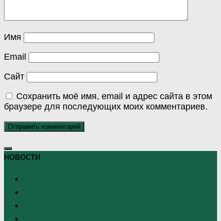
Имя
Email
Сайт
Сохранить моё имя, email и адрес сайта в этом
браузере для последующих моих комментариев.