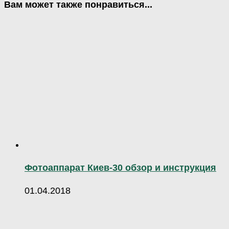
Вам может также понравиться...
Фотоаппарат Киев-30 обзор и инструкция
01.04.2018