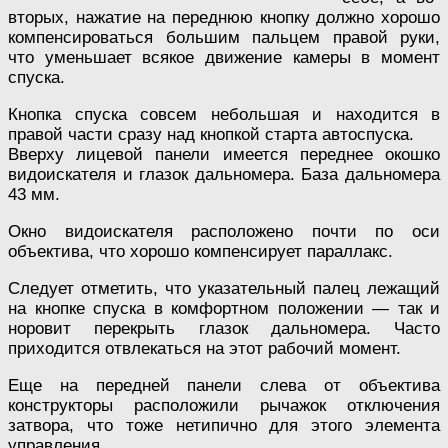
вторых, нажатие на переднюю кнопку должно хорошо
компенсироваться большим пальцем правой руки,
что уменьшает всякое движение камеры в момент
спуска.
Кнопка спуска совсем небольшая и находится в
правой части сразу над кнопкой старта автоспуска.
Вверху лицевой панели имеется переднее окошко
видоискателя и глазок дальномера. База дальномера
43 мм.
Окно видоискателя расположено почти по оси
объектива, что хорошо компенсирует параллакс.
Следует отметить, что указательный палец лежащий
на кнопке спуска в комфортном положении — так и
норовит перекрыть глазок дальномера. Часто
приходится отвлекаться на этот рабочий момент.
Еще на передней панели слева от объектива
конструкторы расположили рычажок отключения
затвора, что тоже нетипично для этого элемента
управления.