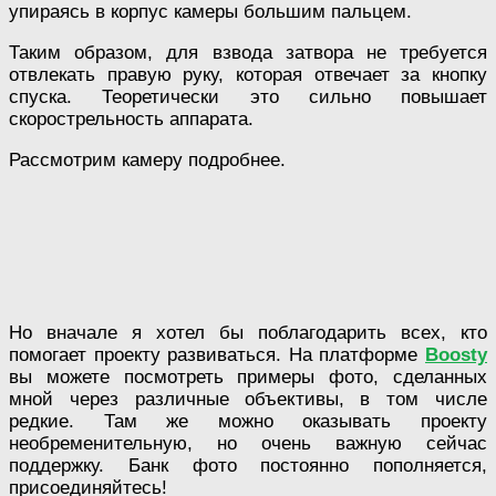
упираясь в корпус камеры большим пальцем.
Таким образом, для взвода затвора не требуется
отвлекать правую руку, которая отвечает за кнопку
спуска. Теоретически это сильно повышает
скорострельность аппарата.
Рассмотрим камеру подробнее.
Но вначале я хотел бы поблагодарить всех, кто
помогает проекту развиваться. На платформе
Boosty
вы можете посмотреть примеры фото, сделанных
мной через различные объективы, в том числе
редкие. Там же можно оказывать проекту
необременительную, но очень важную сейчас
поддержку. Банк фото постоянно пополняется,
присоединяйтесь!