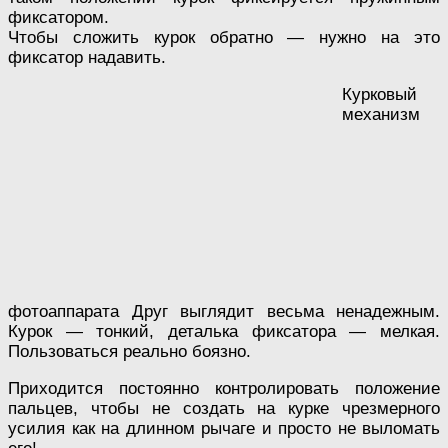
фиксатором.
Чтобы сложить курок обратно — нужно на это
фиксатор надавить.
Курковый
механизм
фотоаппарата Друг выглядит весьма ненадежным.
Курок — тонкий, деталька фиксатора — мелкая.
Пользоваться реально боязно.
Приходится постоянно контролировать положение
пальцев, чтобы не создать на курке чрезмерного
усилия как на длинном рычаге и просто не выломать