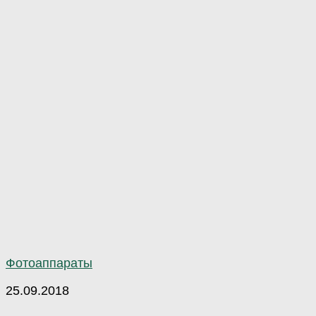
Фотоаппараты
25.09.2018