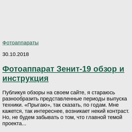
Фотоаппараты
30.10.2018
Фотоаппарат Зенит-19 обзор и
инструкция
Публикуя обзоры на своем сайте, я стараюсь
разнообразить представленные периоды выпуска
техники. «Прыгаю», так сказать, по годам. Мне
кажется, так интереснее, возникает некий контраст.
Но, не будем забывать о том, что главной темой
проекта...