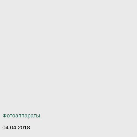
Фотоаппараты
04.04.2018