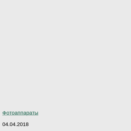
Фотоаппараты
04.04.2018