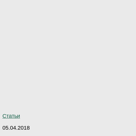
Статьи
05.04.2018