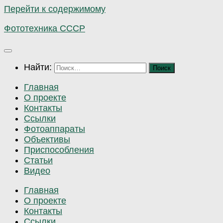
Перейти к содержимому
Фототехника СССР
Найти:
Главная
О проекте
Контакты
Ссылки
Фотоаппараты
Объективы
Приспособления
Статьи
Видео
Главная
О проекте
Контакты
Ссылки