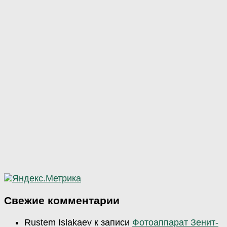
Свежие комментарии
Rustem Islakaev
к записи
Фотоаппарат Зенит-