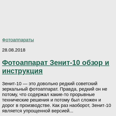
Фотоаппараты
28.08.2018
Фотоаппарат Зенит-10 обзор и
инструкция
Зенит-10 — это довольно редкий советский
зеркальный фотоаппарат. Правда, редкий он не
потому, что содержал какие-то прорывные
технические решения и потому был сложен и
дорог в производстве. Как раз наоборот, Зенит-10
является упрощенной версией...