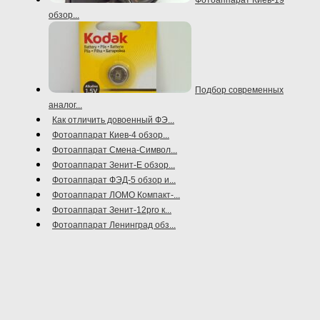
обзор...
Подбор современных
аналог...
Как отличить довоенный ФЭ...
Фотоаппарат Киев-4 обзор...
Фотоаппарат Смена-Символ...
Фотоаппарат Зенит-Е обзор...
Фотоаппарат ФЭД-5 обзор и...
Фотоаппарат ЛОМО Компакт-...
Фотоаппарат Зенит-12pro к...
Фотоаппарат Ленинград обз...