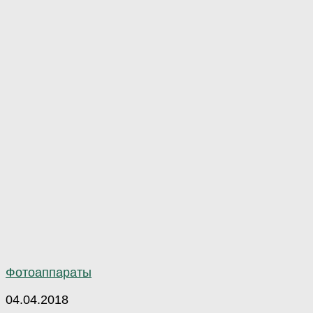
Фотоаппараты
04.04.2018