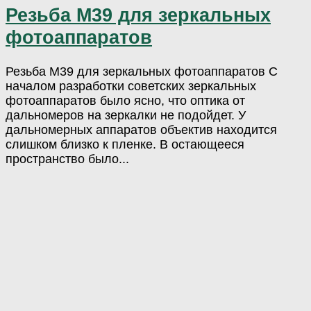
Резьба М39 для зеркальных
фотоаппаратов
Резьба М39 для зеркальных фотоаппаратов С
началом разработки советских зеркальных
фотоаппаратов было ясно, что оптика от
дальномеров на зеркалки не подойдет. У
дальномерных аппаратов объектив находится
слишком близко к пленке. В остающееся
пространство было...