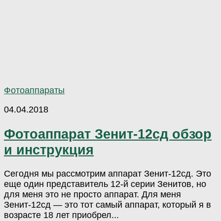
Фотоаппараты
04.04.2018
Фотоаппарат Зенит-12сд обзор
и инструкция
Сегодня мы рассмотрим аппарат Зенит-12сд. Это
еще один представитель 12-й серии Зенитов, но
для меня это не просто аппарат. Для меня
Зенит-12сд — это тот самый аппарат, который я в
возрасте 18 лет приобрел...