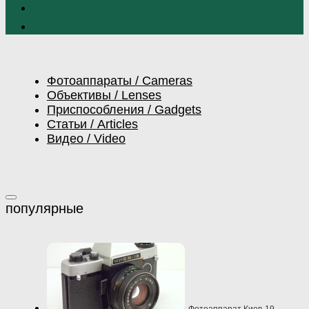
Фотоаппараты / Cameras
Объективы / Lenses
Приспособления / Gadgets
Статьи / Articles
Видео / Video
Фотоаппарат Киев-19