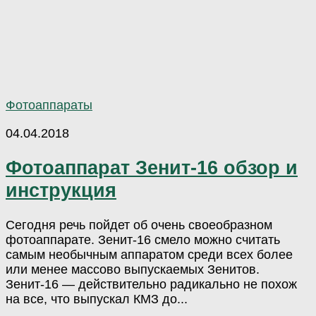
Фотоаппараты
04.04.2018
Фотоаппарат Зенит-16 обзор и
инструкция
Сегодня речь пойдет об очень своеобразном
фотоаппарате. Зенит-16 смело можно считать
самым необычным аппаратом среди всех более
или менее массово выпускаемых Зенитов.
Зенит-16 — действительно радикально не похож
на все, что выпускал КМЗ до...