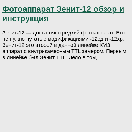
Фотоаппарат Зенит-12 обзор и
инструкция
Зенит-12 — достаточно редкий фотоаппарат. Его
не нужно путать с модификациями -12сд и -12xp.
Зенит-12 это второй в данной линейке КМЗ
аппарат с внутрикамерным TTL замером. Первым
в линейке был Зенит-TTL. Дело в том,...