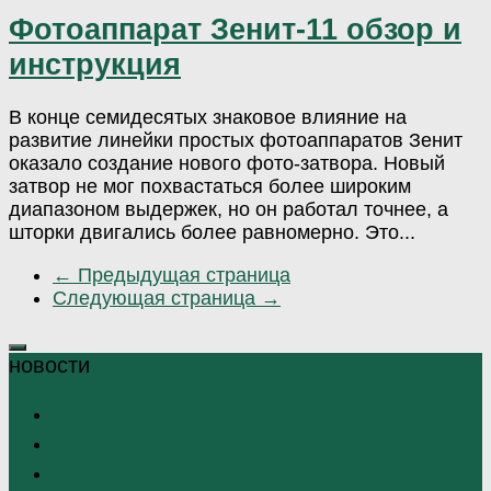
Фотоаппарат Зенит-11 обзор и
инструкция
В конце семидесятых знаковое влияние на
развитие линейки простых фотоаппаратов Зенит
оказало создание нового фото-затвора. Новый
затвор не мог похвастаться более широким
диапазоном выдержек, но он работал точнее, а
шторки двигались более равномерно. Это...
← Предыдущая страница
Следующая страница →