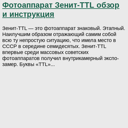
Фотоаппарат Зенит-TTL обзор
и инструкция
Зенит-TTL — это фотоаппарат знаковый. Этапный.
Наилучшим образом отражающий самим собой
всю ту непростую ситуацию, что имела место в
СССР в середине семидесятых. Зенит-TTL
впервые среди массовых советских
фотоаппаратов получил внутрикамерный экспо-
замер. Буквы «TTL»...