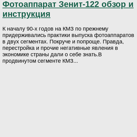
Фотоаппарат Зенит-122 обзор и
инструкция
К началу 90-х годов на КМЗ по прежнему
придерживались практики выпуска фотоаппаратов
в двух сегментах. Покруче и попроще. Правда,
перестройка и прочие негативные явления в
экономике страны дали о себе знать.В
продвинутом сегменте КМЗ...