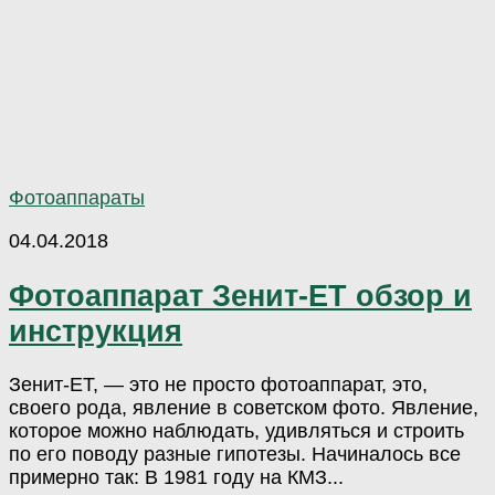
Фотоаппараты
04.04.2018
Фотоаппарат Зенит-ЕТ обзор и
инструкция
Зенит-ЕТ, — это не просто фотоаппарат, это,
своего рода, явление в советском фото. Явление,
которое можно наблюдать, удивляться и строить
по его поводу разные гипотезы. Начиналось все
примерно так: В 1981 году на КМЗ...