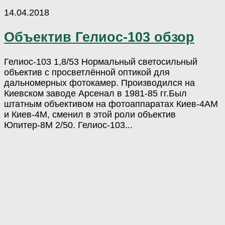
14.04.2018
Объектив Гелиос-103 обзор
Гелиос-103 1,8/53 Нормальный светосильный
объектив с просветлённой оптикой для
дальномерных фотокамер. Производился на
Киевском заводе Арсенал в 1981-85 гг.Был
штатным объективом на фотоаппаратах Киев-4АМ
и Киев-4М, сменил в этой роли объектив
Юпитер-8М 2/50. Гелиос-103...