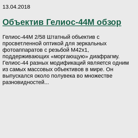
13.04.2018
Объектив Гелиос-44М обзор
Гелиос-44М 2/58 Штатный объектив с
просветленной оптикой для зеркальных
фотоаппаратов с резьбой М42х1,
поддерживающих «моргающую» диафрагму.
Гелиос-44 разных модификаций является одним
из самых массовых объективов в мире. Он
выпускался около полувека во множестве
разновидностей...