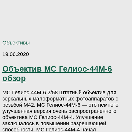
Объективы
19.06.2020
Объектив МС Гелиос-44М-6
обзор
МС Гелиос-44М-6 2/58 Штатный объектив для
зеркальных малоформатных фотоаппаратов с
резьбой М42. МС Гелиос-44М-6 — это немного
улучшенная версия очень распространенного
объектива МС Гелиос-44М-4. Улучшение
заключалось в повышении разрешающей
способности. МС Гелиос-44М-4 начал