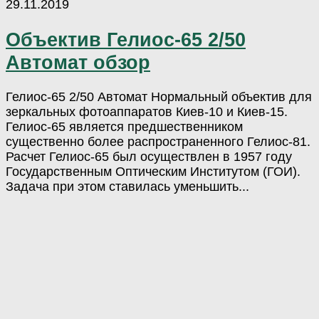
29.11.2019
Объектив Гелиос-65 2/50
Автомат обзор
Гелиос-65 2/50 Автомат Нормальный объектив для
зеркальных фотоаппаратов Киев-10 и Киев-15.
Гелиос-65 является предшественником
существенно более распространенного Гелиос-81.
Расчет Гелиос-65 был осуществлен в 1957 году
Государственным Оптическим Институтом (ГОИ).
Задача при этом ставилась уменьшить...