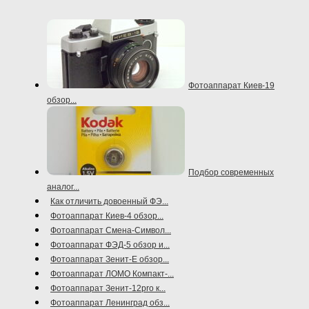
Фотоаппарат Киев-19
обзор...
Подбор современных
аналог...
Как отличить довоенный ФЭ...
Фотоаппарат Киев-4 обзор...
Фотоаппарат Смена-Символ...
Фотоаппарат ФЭД-5 обзор и...
Фотоаппарат Зенит-Е обзор...
Фотоаппарат ЛОМО Компакт-...
Фотоаппарат Зенит-12pro к...
Фотоаппарат Ленинград обз...