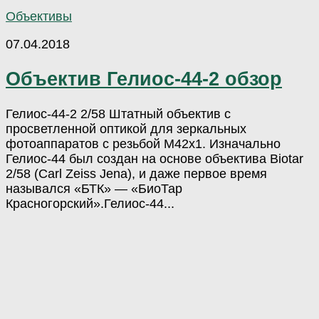
Объективы
07.04.2018
Объектив Гелиос-44-2 обзор
Гелиос-44-2 2/58 Штатный объектив с
просветленной оптикой для зеркальных
фотоаппаратов с резьбой М42х1. Изначально
Гелиос-44 был создан на основе объектива Biotar
2/58 (Carl Zeiss Jena), и даже первое время
назывался «БТК» — «БиоТар
Красногорский».Гелиос-44...