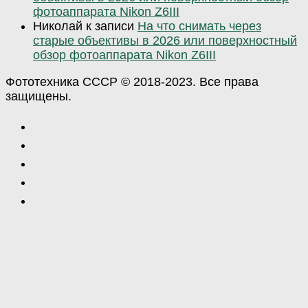
фотоаппарата Nikon Z6III
Николай
к записи
На что снимать через
старые объективы в 2026 или поверхностный
обзор фотоаппарата Nikon Z6III
Фототехника СССР © 2018-2023. Все права
защищены.