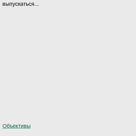
выпускаться...
Объективы