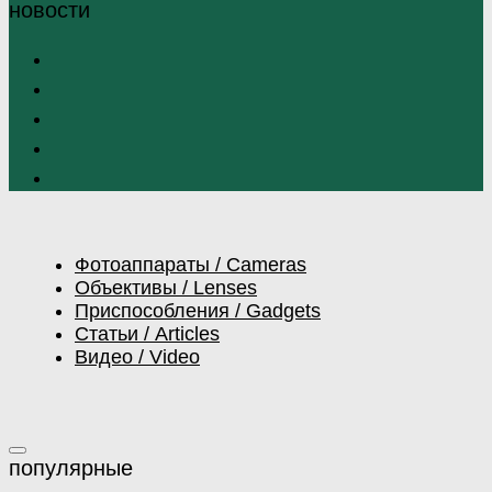
Фотоаппараты / Cameras
Объективы / Lenses
Приспособления / Gadgets
Статьи / Articles
Видео / Video