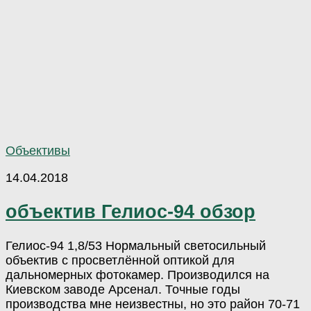
Объективы
14.04.2018
объектив Гелиос-94 обзор
Гелиос-94 1,8/53 Нормальный светосильный
объектив с просветлённой оптикой для
дальномерных фотокамер. Производился на
Киевском заводе Арсенал. Точные годы
производства мне неизвестны, но это район 70-71