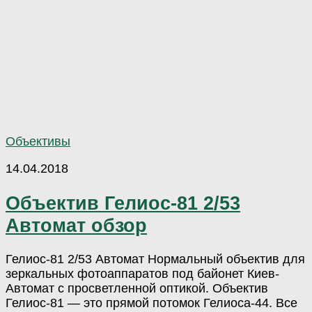
Объективы
14.04.2018
Объектив Гелиос-81 2/53
Автомат обзор
Гелиос-81 2/53 Автомат Нормальный объектив для
зеркальных фотоаппаратов под байонет Киев-
Автомат с просветленной оптикой. Объектив
Гелиос-81 — это прямой потомок Гелиоса-44. Все