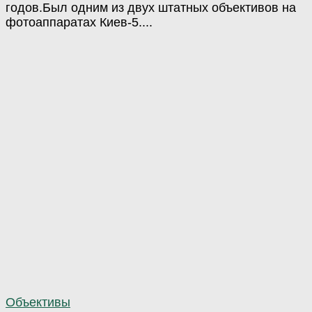
годов.Был одним из двух штатных объективов на
фотоаппаратах Киев-5....
Объективы