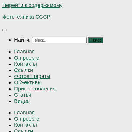
Перейти к содержимому
Фототехника СССР
Найти:
Главная
О проекте
Контакты
Ссылки
Фотоаппараты
Объективы
Приспособления
Статьи
Видео
Главная
О проекте
Контакты
Ссылки