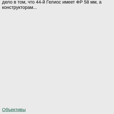
дело в том, что 44-й Гелиос имеет ФР 58 мм, а
конструкторам...
Объективы