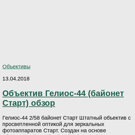
Объективы
13.04.2018
Объектив Гелиос-44 (байонет
Старт) обзор
Гелиос-44 2/58 байонет Старт Штатный объектив с
просветленной оптикой для зеркальных
фотоаппаратов Старт. Создан на основе