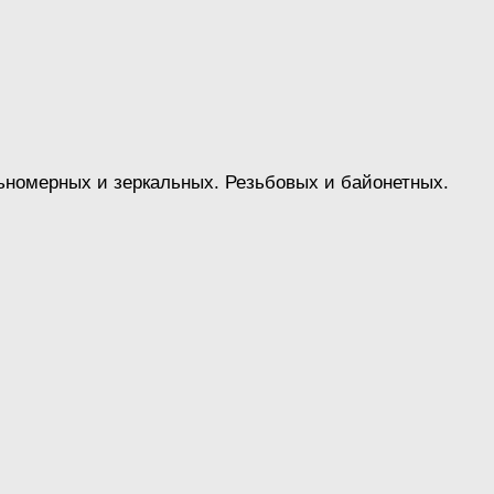
номерных и зеркальных. Резьбовых и байонетных.