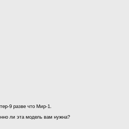
ер-9 разве что Мир-1.
нно ли эта модель вам нужна?