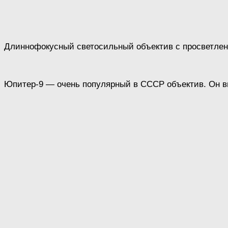
Длиннофокусный светосильный объектив с просветлен
Юпитер-9 — очень популярный в СССР объектив. Он в