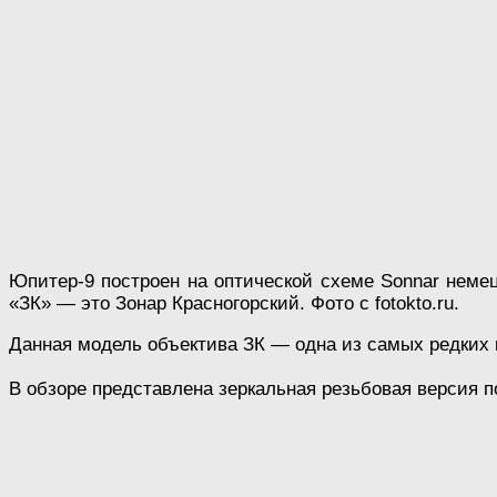
Юпитер-9 построен на оптической схеме Sonnar немец
«ЗК» — это Зонар Красногорский. Фото с fotokto.ru.
Данная модель объектива ЗК — одна из самых редких 
В обзоре представлена зеркальная резьбовая версия п