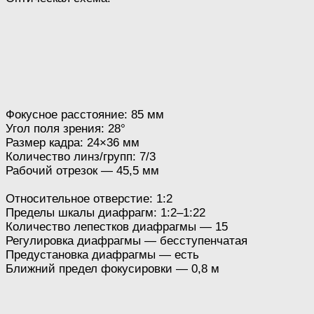
Фокусное расстояние: 85 мм
Угол поля зрения: 28°
Размер кадра: 24×36 мм
Количество линз/групп: 7/3
Рабочий отрезок — 45,5 мм
Относительное отверстие: 1:2
Пределы шкалы диафрагм: 1:2–1:22
Количество лепестков диафрагмы — 15
Регулировка диафрагмы — бесступенчатая
Предустановка диафрагмы — есть
Ближний предел фокусировки — 0,8 м