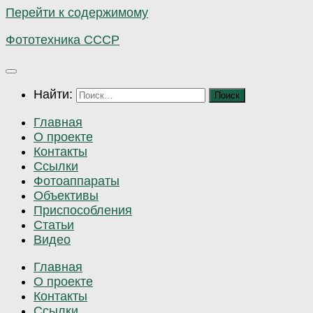
Перейти к содержимому
Фототехника СССР
Найти:
Главная
О проекте
Контакты
Ссылки
Фотоаппараты
Объективы
Приспособления
Статьи
Видео
Главная
О проекте
Контакты
Ссылки