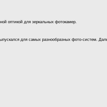
ной оптикой для зеркальных фотокамер.
ыпускался для самых разнообразных фото-систем. Даль