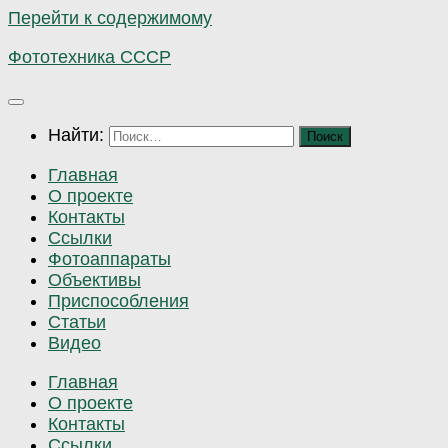
Перейти к содержимому
Фототехника СССР
Найти:
Главная
О проекте
Контакты
Ссылки
Фотоаппараты
Объективы
Приспособления
Статьи
Видео
Главная
О проекте
Контакты
Ссылки