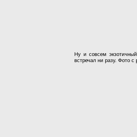
Ну и совсем экзотичный
встречал ни разу. Фото с 