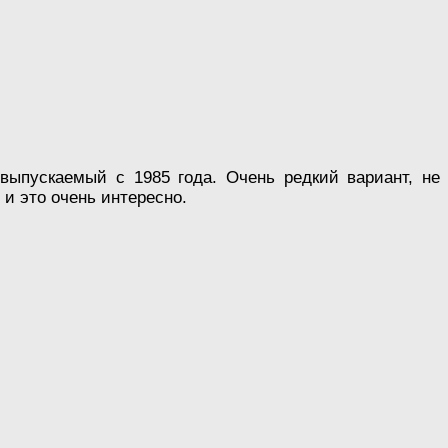
выпускаемый с 1985 года. Очень редкий вариант, не
й и это очень интересно.