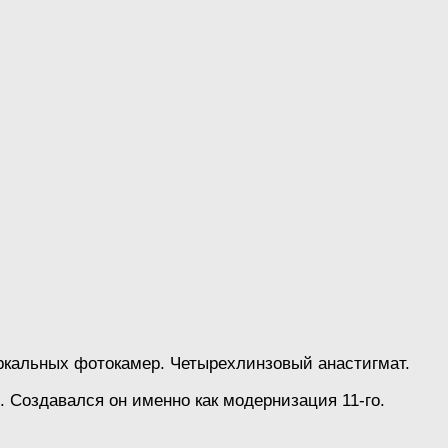
ркальных фотокамер. Четырехлинзовый анастигмат.
 Создавался он именно как модернизация 11-го.