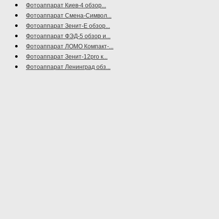
Фотоаппарат Киев-4 обзор...
Фотоаппарат Смена-Символ...
Фотоаппарат Зенит-Е обзор...
Фотоаппарат ФЭД-5 обзор и...
Фотоаппарат ЛОМО Компакт-...
Фотоаппарат Зенит-12pro к...
Фотоаппарат Ленинград обз...