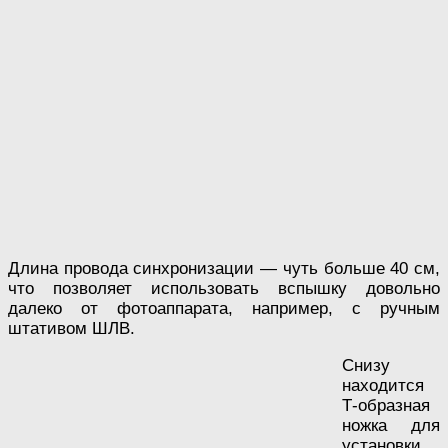
Длина провода синхронизации — чуть больше 40 см,
что позволяет использовать вспышку довольно
далеко от фотоаппарата, например, с ручным
штативом ШЛВ.
Снизу
находится
Т-образная
ножка для
установки