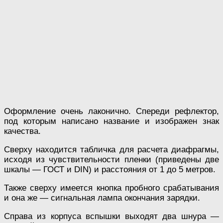
Оформление очень лаконично. Спереди рефлектор,
под которым написано название и изображен знак
качества.
Сверху находится табличка для расчета диафрагмы,
исходя из чувствительности пленки (приведены две
шкалы — ГОСТ и DIN) и расстояния от 1 до 5 метров.
Также сверху имеется кнопка пробного срабатывания
и она же — сигнальная лампа окончания зарядки.
Справа из корпуса вспышки выходят два шнура —