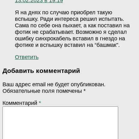
13.02.2023 в 19:19
Я на днях по случаю приобрел такую
вспышку. Ради интереса решил испытать.
Сама по себе она пыхает, а как поставил на
фотик не срабатывает. Возможно я сделал
ошибку синхрокабель вставил в гнездо на
фотике и вспышку вставил на “башмак”.
Ответить
Добавить комментарий
Ваш адрес email не будет опубликован.
Обязательные поля помечены
*
Комментарий
*