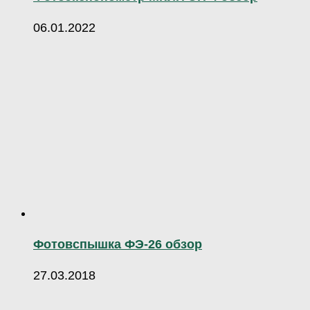
06.01.2022
Фотовспышка ФЭ-26 обзор
27.03.2018