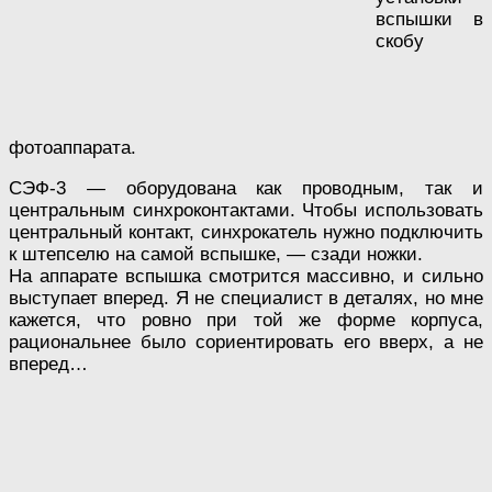
вспышки в
скобу
фотоаппарата.
СЭФ-3 — оборудована как проводным, так и
центральным синхроконтактами. Чтобы использовать
центральный контакт, синхрокатель нужно подключить
к штепселю на самой вспышке, — сзади ножки.
На аппарате вспышка смотрится массивно, и сильно
выступает вперед. Я не специалист в деталях, но мне
кажется, что ровно при той же форме корпуса,
рациональнее было сориентировать его вверх, а не
вперед…