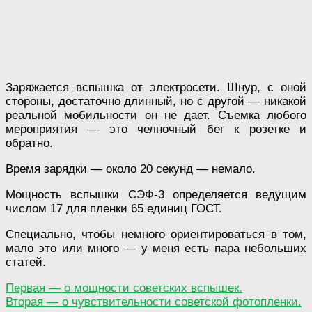
Заряжается вспышка от электросети. Шнур, с оной
стороны, достаточно длинный, но с другой — никакой
реальной мобильности он не дает. Съемка любого
мероприятия — это челночный бег к розетке и
обратно.
Время зарядки — около 20 секунд — немало.
Мощность вспышки СЭФ-3 определяется ведущим
числом 17 для пленки 65 единиц ГОСТ.
Специально, чтобы немного ориентироваться в том,
мало это или много — у меня есть пара небольших
статей.
Первая — о мощности советских вспышек.
Вторая — о чувствительности советской фотопленки.