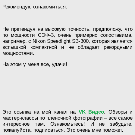
Рекомендую ознакомиться.
Не претендуя на высокую точность, предположу, что
по мощности СЭФ-3, очень примерно сопоставима,
например, с Nikon Speedlight SB-300, которая является
вспышкой компактной и не обладает рекордными
мощностями.
На этом у меня все, удачи!
Это ссылка на мой канал на
VK Видео
. Обзоры и
мастер-классы по пленочной фотографии – все самое
интересное там. Ознакомьтесь! И не забудьте,
пожалуйста, подписаться. Это очень мне поможет.