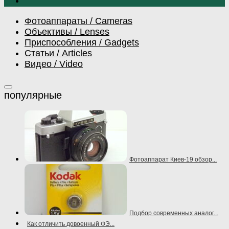
Фотоаппараты / Cameras
Объективы / Lenses
Приспособления / Gadgets
Статьи / Articles
Видео / Video
Фотоаппарат Киев-19 обзор...
Подбор современных аналог...
Как отличить довоенный ФЭ...