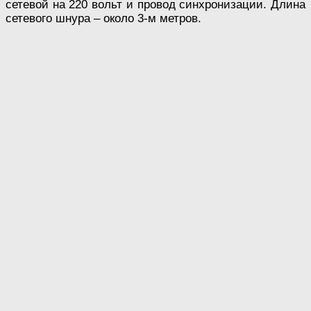
сетевой на 220 вольт и провод синхронизации. Длина
сетевого шнура – около 3-м метров.