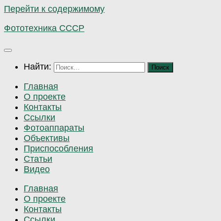
Перейти к содержимому
Фототехника СССР
Найти:
Главная
О проекте
Контакты
Ссылки
Фотоаппараты
Объективы
Приспособления
Статьи
Видео
Главная
О проекте
Контакты
Ссылки