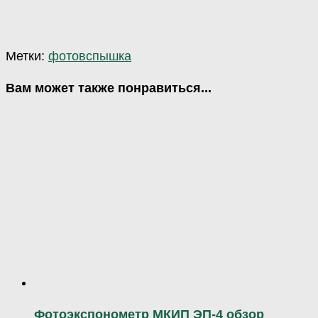
Метки:
фотовспышка
Вам может также понравиться...
Фотоэкспонометр МКИП ЭП-4 обзор