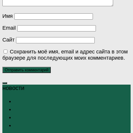
Имя
Email
Сайт
Сохранить моё имя, email и адрес сайта в этом
браузере для последующих моих комментариев.