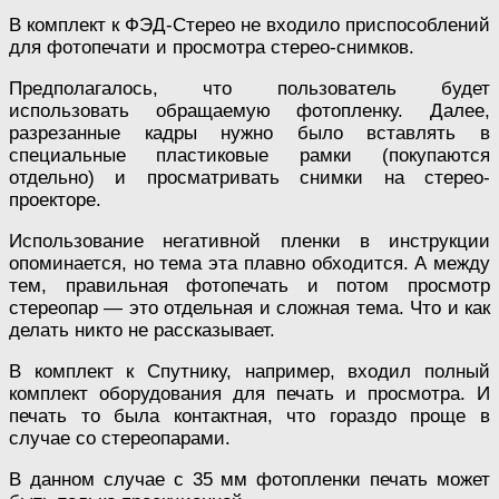
В комплект к ФЭД-Стерео не входило приспособлений
для фотопечати и просмотра стерео-снимков.
Предполагалось, что пользователь будет
использовать обращаемую фотопленку. Далее,
разрезанные кадры нужно было вставлять в
специальные пластиковые рамки (покупаются
отдельно) и просматривать снимки на стерео-
проекторе.
Использование негативной пленки в инструкции
опоминается, но тема эта плавно обходится. А между
тем, правильная фотопечать и потом просмотр
стереопар — это отдельная и сложная тема. Что и как
делать никто не рассказывает.
В комплект к Спутнику, например, входил полный
комплект оборудования для печать и просмотра. И
печать то была контактная, что гораздо проще в
случае со стереопарами.
В данном случае с 35 мм фотопленки печать может