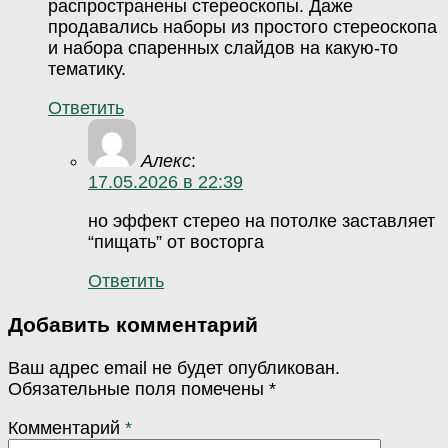
распространены стереоскопы. Даже
продавались наборы из простого стереоскопа
и набора спаренных слайдов на какую-то
тематику.
Ответить
Алекс
:
17.05.2026 в 22:39
но эффект стерео на потолке заставляет
“пищать” от восторга
Ответить
Добавить комментарий
Ваш адрес email не будет опубликован.
Обязательные поля помечены
*
Комментарий
*