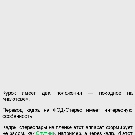
Курок имеет два положения — походное на
«наготове».
Перевод кадра на ФЭД-Стерео имеет интересную
особенность.
Кадры стереопары на пленке этот аппарат формирует
не рядом, как
Спутник
, например, а через кадр. И этот