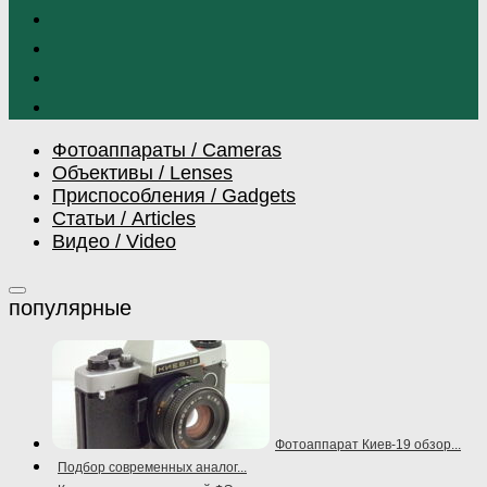
Фотоаппараты / Cameras
Объективы / Lenses
Приспособления / Gadgets
Статьи / Articles
Видео / Video
Фотоаппарат Киев-19 обзор...
Подбор современных аналог...