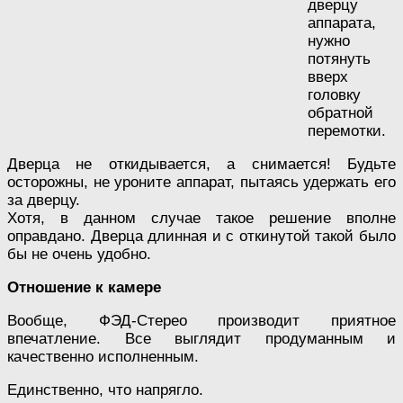
дверцу
аппарата,
нужно
потянуть
вверх
головку
обратной
перемотки.
Дверца не откидывается, а снимается! Будьте
осторожны, не уроните аппарат, пытаясь удержать его
за дверцу.
Хотя, в данном случае такое решение вполне
оправдано. Дверца длинная и с откинутой такой было
бы не очень удобно.
Отношение к камере
Вообще, ФЭД-Стерео производит приятное
впечатление. Все выглядит продуманным и
качественно исполненным.
Единственно, что напрягло.