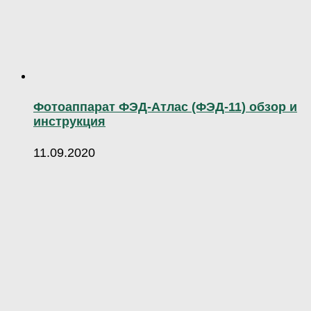
Фотоаппарат ФЭД-Атлас (ФЭД-11) обзор и
инструкция
11.09.2020