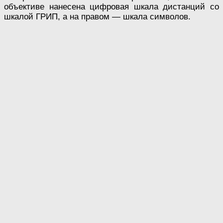
объективе нанесена цифровая шкала дистанций со
шкалой ГРИП, а на правом — шкала символов.