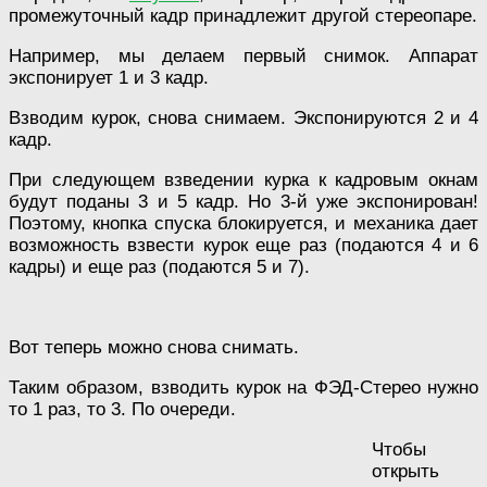
промежуточный кадр принадлежит другой стереопаре.
Например, мы делаем первый снимок. Аппарат
экспонирует 1 и 3 кадр.
Взводим курок, снова снимаем. Экспонируются 2 и 4
кадр.
При следующем взведении курка к кадровым окнам
будут поданы 3 и 5 кадр. Но 3-й уже экспонирован!
Поэтому, кнопка спуска блокируется, и механика дает
возможность взвести курок еще раз (подаются 4 и 6
кадры) и еще раз (подаются 5 и 7).
Вот теперь можно снова снимать.
Таким образом, взводить курок на ФЭД-Стерео нужно
то 1 раз, то 3. По очереди.
Чтобы
открыть