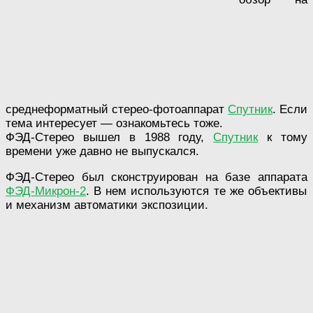
среднеформатный стерео-фотоаппарат
Спутник
. Если
тема интересует — ознакомьтесь тоже.
ФЭД-Стерео вышел в 1988 году,
Спутник
к тому
времени уже давно не выпускался.
ФЭД-Стерео был сконструирован на базе аппарата
ФЭД-Микрон-2
. В нем используются те же объективы
и механизм автоматики экспозиции.