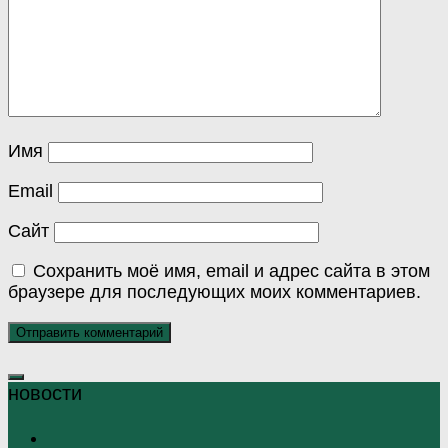
Имя
Email
Сайт
Сохранить моё имя, email и адрес сайта в этом
браузере для последующих моих комментариев.