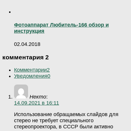
Фотоаппарат Любитель-166 обзор и
инструкция
02.04.2018
комментария 2
Комментарии
2
Уведомления
0
Некто
:
14.09.2021 в 16:11
Использование обращаемых слайдов для
стерео не требует специального
стереопроектора, в СССР были активно