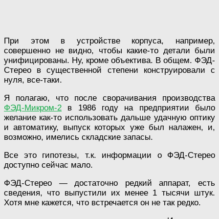
При этом в устройстве корпуса, например,
совершенно не видно, чтобы какие-то детали были
унифицированы. Ну, кроме объектива. В общем. ФЭД-
Стерео в существенной степени конструировали с
нуля, все-таки.
Я полагаю, что после сворачивания производства
ФЭД-Микром-2
в 1986 году на предприятии было
желание как-то использовать дальше удачную оптику
и автоматику, выпуск которых уже был налажен, и,
возможно, имелись складские запасы.
Все это гипотезы, т.к. информации о ФЭД-Стерео
доступно сейчас мало.
ФЭД-Стерео — достаточно редкий аппарат, есть
сведения, что выпустили их менее 1 тысячи штук.
Хотя мне кажется, что встречается он не так редко.