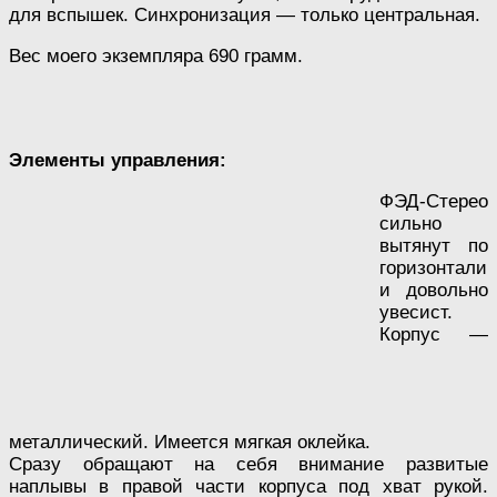
для вспышек. Синхронизация — только центральная.
Вес моего экземпляра 690 грамм.
Элементы управления:
ФЭД-Стерео
сильно
вытянут по
горизонтали
и довольно
увесист.
Корпус —
металлический. Имеется мягкая оклейка.
Сразу обращают на себя внимание развитые
наплывы в правой части корпуса под хват рукой.