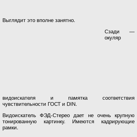
Выглядит это вполне занятно.
Сзади —
окуляр
видоискателя и памятка соответствия
чувствительности ГОСТ и DIN.
Видоискатель ФЭД-Стерео дает не очень крупную
тонированную картинку. Имеются кадрирующие
рамки.