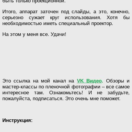
быть только проекционной.
Итого, аппарат заточен под слайды, а это, конечно,
серьезно сужает круг использования. Хотя бы
необходимостью иметь специальный проектор.
На этом у меня все. Удачи!
Это ссылка на мой канал на
VK Видео
. Обзоры и
мастер-классы по пленочной фотографии – все самое
интересное там. Ознакомьтесь! И не забудьте,
пожалуйста, подписаться. Это очень мне поможет.
Инструкция: