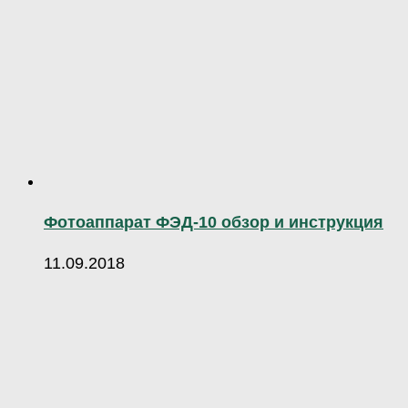
Фотоаппарат ФЭД-10 обзор и инструкция
11.09.2018