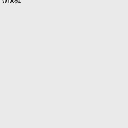
затвора.