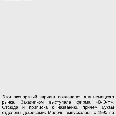
Этот экспортный вариант создавался для немецкого
рынка. Заказчиком выступала фирма «B-O-Y».
Отсюда и приписка к названию, причем буквы
отделены дефисами. Модель выпускалась с 1995 по