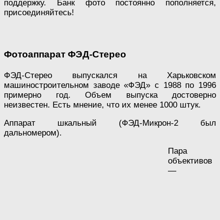
поддержку. Банк фото постоянно пополняется,
присоединяйтесь!
Фотоаппарат ФЭД-Стерео
ФЭД-Стерео выпускался на Харьковском
машиностроительном заводе «ФЭД» с 1988 по 1996
примерно год. Объем выпуска достоверно
неизвестен. Есть мнение, что их менее 1000 штук.
Аппарат шкальный (ФЭД-Микрон-2 был
дальномером).
Пара
объективов
—