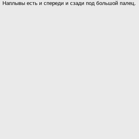
Наплывы есть и спереди и сзади под большой палец.