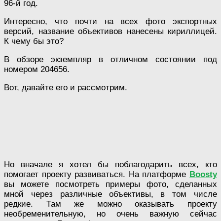
96-й год.
Интересно, что почти на всех фото экспортных
версий, название объективов нанесены кириллицей.
К чему бы это?
В обзоре экземпляр в отличном состоянии под
номером 204656.
Вот, давайте его и рассмотрим.
Но вначале я хотел бы поблагодарить всех, кто
помогает проекту развиваться. На платформе
Boosty
вы можете посмотреть примеры фото, сделанных
мной через различные объективы, в том числе
редкие. Там же можно оказывать проекту
необременительную, но очень важную сейчас