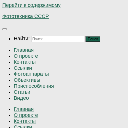
Перейти к содержимому
Фототехника СССР
Найти:
Главная
О проекте
Контакты
Ссылки
Фотоаппараты
Объективы
Приспособления
Статьи
Видео
Главная
О проекте
Контакты
Ссылки