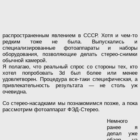
распространенным явлением в СССР. Хотя и чем-то
редким тоже не была. Выпускались и
специализированные фотоаппараты и наборы
оборудования, позволяющие делать стерео-снимки
обычной камерой.
Я полагаю, что реальный спрос со стороны тех, кто
хотел попробовать 3d был более или менее
удовлетворен. Процедура все-таки специфическая, а
привлекательность результата — не столь уж
очевидна.
Со стерео-насадками мы познакомимся позже, а пока
рассмотрим фотоаппарат ФЭД-Стерео.
Немного
ранее я
делал уже
обзор на