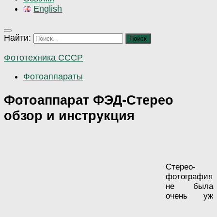
English
Найти:
Фототехника СССР
Фотоаппараты
Фотоаппарат ФЭД-Стерео
обзор и инструкция
Стерео-
фотография
не была
очень уж