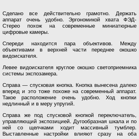
Сделано все действительно грамотно. Держать
аппарат очень удобно. Эргономикой хвата ФЭД-
Стерео похож на современные миниатюрные
цифровые камеры.
Спереди находится пара объективов. Между
объективами в верхней части переднее окошко
видоискателя.
Левее видоискателя круглое окошко светоприемника
системы экспозамера.
Справа — спусковая кнопка. Кнопка вынесена далеко
вперед и это тоже похоже на современный аппарат.
Такое расположение очень удобно. Ход кнопки
недлинный и в меру упругий.
Справа же под спусковой кнопкой переключатель,
управляющий экспозицией. Дугообразная шкала и по
ней со щелчками ходит массивный тумблер.
Выставленные настройки влияют сразу на оба