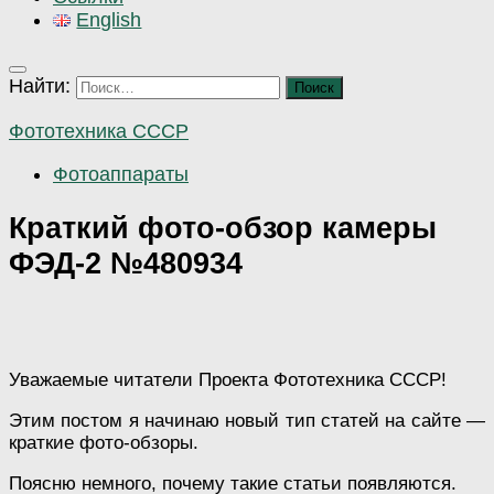
English
Найти:
Фототехника СССР
Фотоаппараты
Краткий фото-обзор камеры
ФЭД-2 №480934
Уважаемые читатели Проекта Фототехника СССР!
Этим постом я начинаю новый тип статей на сайте —
краткие фото-обзоры.
Поясню немного, почему такие статьи появляются.