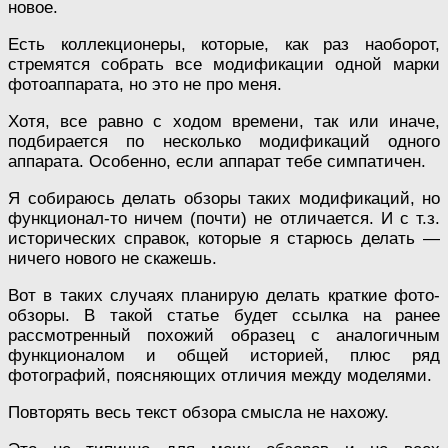
новое.
Есть коллекционеры, которые, как раз наоборот,
стремятся собрать все модификации одной марки
фотоаппарата, но это не про меня.
Хотя, все равно с ходом времени, так или иначе,
подбирается по несколько модификаций одного
аппарата. Особенно, если аппарат тебе симпатичен.
Я собираюсь делать обзоры таких модификаций, но
функционал-то ничем (почти) не отличается. И с т.з.
исторических справок, которые я старюсь делать —
ничего нового не скажешь.
Вот в таких случаях планирую делать краткие фото-
обзоры. В такой статье будет ссылка на ранее
рассмотренный похожий образец с аналогичным
функционалом и общей историей, плюс ряд
фотографий, поясняющих отличия между моделями.
Повторять весь текст обзора смысла не нахожу.