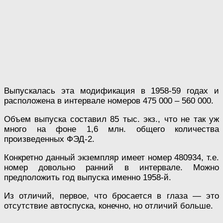
Выпускалась эта модификация в 1958-59 годах и
расположена в интервале номеров 475 000 – 560 000.
Объем выпуска составил 85 тыс. экз., что не так уж
много на фоне 1,6 млн. общего количества
произведенных ФЭД-2.
Конкретно данный экземпляр имеет номер 480934, т.е.
номер довольно ранний в интервале. Можно
предположить год выпуска именно 1958-й.
Из отличий, первое, что бросается в глаза — это
отсутствие автоспуска, конечно, но отличий больше.