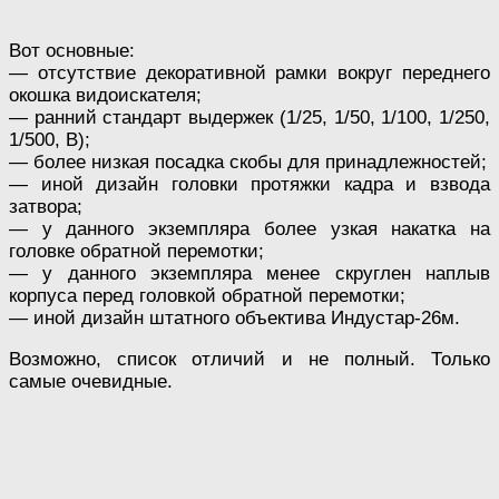
Вот основные:
— отсутствие декоративной рамки вокруг переднего
окошка видоискателя;
— ранний стандарт выдержек (1/25, 1/50, 1/100, 1/250,
1/500, В);
— более низкая посадка скобы для принадлежностей;
— иной дизайн головки протяжки кадра и взвода
затвора;
— у данного экземпляра более узкая накатка на
головке обратной перемотки;
— у данного экземпляра менее скруглен наплыв
корпуса перед головкой обратной перемотки;
— иной дизайн штатного объектива Индустар-26м.
Возможно, список отличий и не полный. Только
самые очевидные.