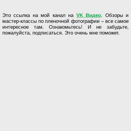
Это ссылка на мой канал на
VK Видео
. Обзоры и
мастер-классы по пленочной фотографии – все самое
интересное там. Ознакомьтесь! И не забудьте,
пожалуйста, подписаться. Это очень мне поможет.