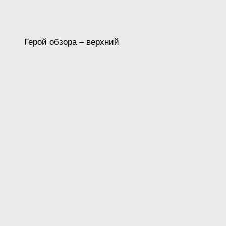
Герой обзора – верхний