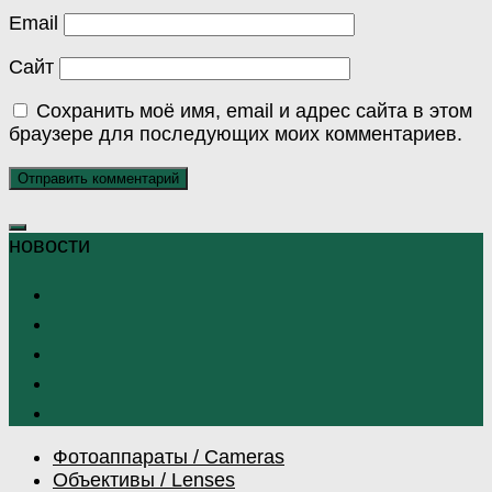
Email
Сайт
Сохранить моё имя, email и адрес сайта в этом
браузере для последующих моих комментариев.
Фотоаппараты / Cameras
Объективы / Lenses