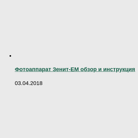
Фотоаппарат Зенит-ЕМ обзор и инструкция
03.04.2018