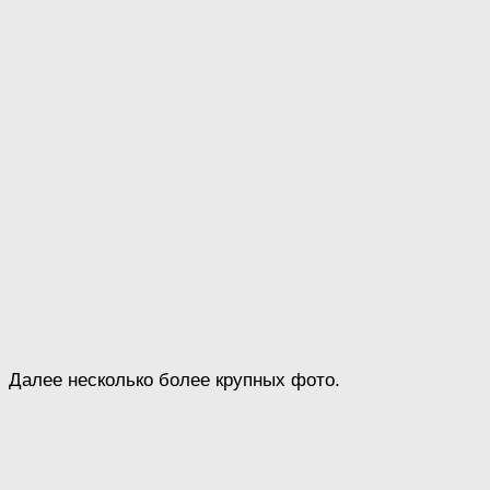
Далее несколько более крупных фото.