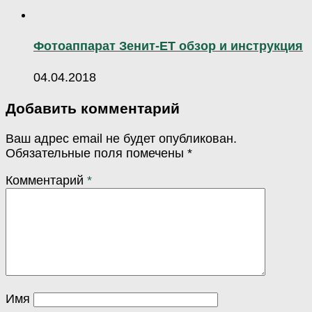
Фотоаппарат Зенит-ЕТ обзор и инструкция
04.04.2018
Добавить комментарий
Ваш адрес email не будет опубликован.
Обязательные поля помечены
*
Комментарий
*
Имя