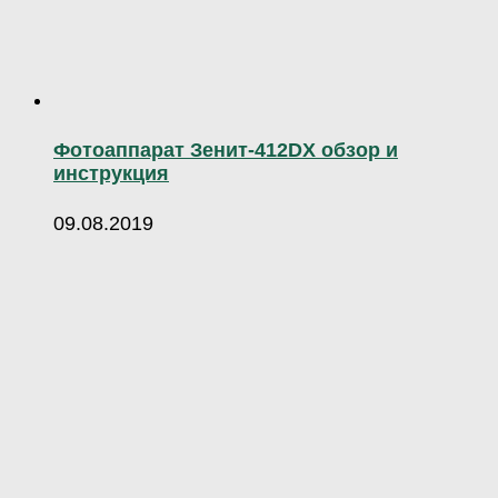
Фотоаппарат Зенит-412DX обзор и
инструкция
09.08.2019