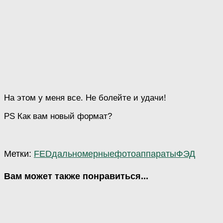
На этом у меня все. Не болейте и удачи!
PS Как вам новый формат?
Метки:
FED
дальномерные
фотоаппараты
ФЭД
Вам может также понравиться...