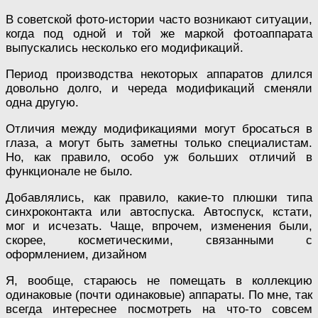
В советской фото-истории часто возникают ситуации,
когда под одной и той же маркой фотоаппарата
выпускались несколько его модификаций.
Период производства некоторых аппаратов длился
довольно долго, и череда модификаций сменяли
одна другую.
Отличия между модификациями могут бросаться в
глаза, а могут быть заметны только специалистам.
Но, как правило, особо уж больших отличий в
функционале не было.
Добавлялись, как правило, какие-то плюшки типа
синхроконтакта или автоспуска. Автоспуск, кстати,
мог и исчезать. Чаще, впрочем, изменения были,
скорее, косметическими, связанными с
оформлением, дизайном
Я, вообще, стараюсь не помещать в коллекцию
одинаковые (почти одинаковые) аппараты. По мне, так
всегда интереснее посмотреть на что-то совсем