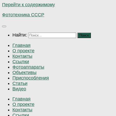
Перейти к содержимому
Фототехника СССР
Найти:
Главная
О проекте
Контакты
Ссылки
Фотоаппараты
Объективы
Приспособления
Статьи
Видео
Главная
О проекте
Контакты
Ссылки