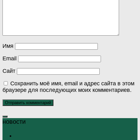
Имя
Email
Сайт
Сохранить моё имя, email и адрес сайта в этом
браузере для последующих моих комментариев.