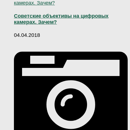
Советские объективы на цифровых
камерах. Зачем?
04.04.2018