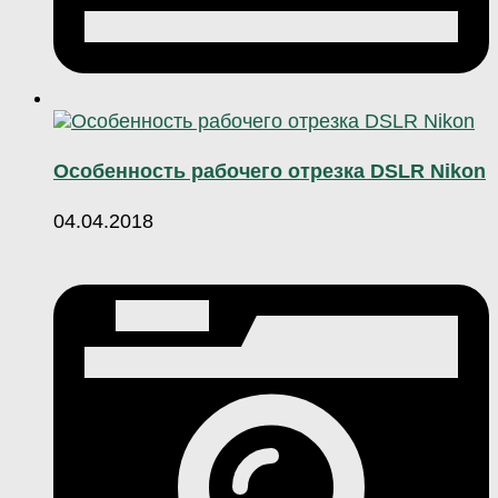
Особенность рабочего отрезка DSLR Nikon
04.04.2018