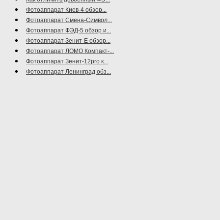
Фотоаппарат Киев-4 обзор...
Фотоаппарат Смена-Символ...
Фотоаппарат ФЭД-5 обзор и...
Фотоаппарат Зенит-Е обзор...
Фотоаппарат ЛОМО Компакт-...
Фотоаппарат Зенит-12pro к...
Фотоаппарат Ленинград обз...