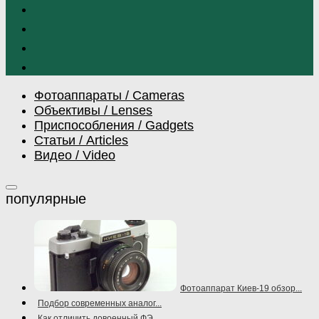
Фотоаппараты / Cameras
Объективы / Lenses
Приспособления / Gadgets
Статьи / Articles
Видео / Video
Фотоаппарат Киев-19 обзор...
Подбор современных аналог...
Как отличить довоенный ФЭ...