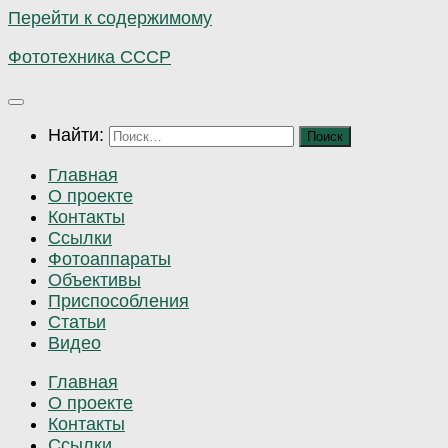
Перейти к содержимому
Фототехника СССР
Найти:
Главная
О проекте
Контакты
Ссылки
Фотоаппараты
Объективы
Приспособления
Статьи
Видео
Главная
О проекте
Контакты
Ссылки