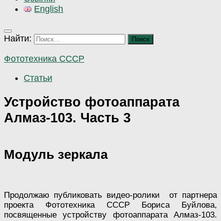
English
Найти:
Фототехника СССР
Статьи
Устройство фотоаппарата
Алмаз-103. Часть 3
Модуль зеркала
Продолжаю публиковать видео-ролики от партнера
проекта Фототехника СССР Бориса Буйлова,
посвященные устройству фотоаппарата Алмаз-103.