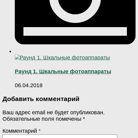
Раунд 1. Шкальные фотоаппараты
06.04.2018
Добавить комментарий
Ваш адрес email не будет опубликован.
Обязательные поля помечены
*
Комментарий
*