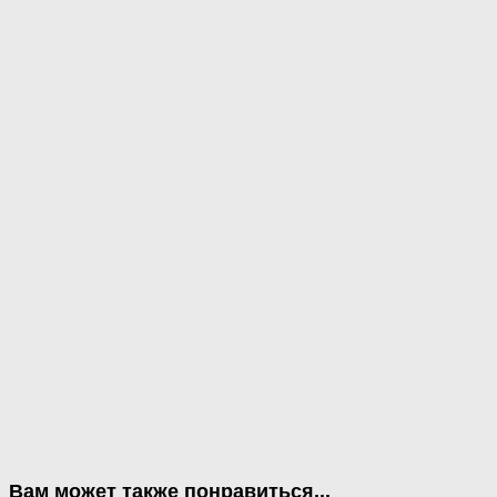
Вам может также понравиться...